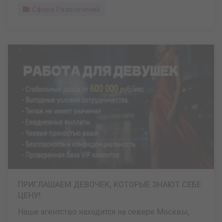
Сфера Развлечений
ПРИГЛАШАЕМ ДЕВОЧЕК, КОТОРЫЕ ЗНАЮТ СЕБЕ
ЦЕНУ!
Наше агентство находится на севере Москвы,