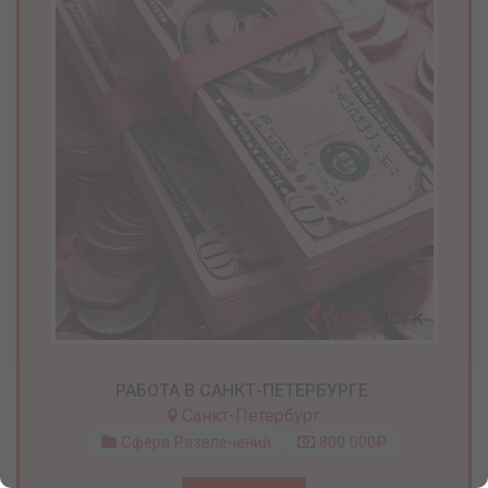
РАБОТА В САНКТ-ПЕТЕРБУРГЕ.
Санкт-Петербург
Сфера Развлечений
800 000₽