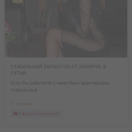
СТАБИЛЬНЫЙ ЗАРАБОТОК ОТ 20000РУБ. В
СУТКИ
Если Вы работаете с нами Вам гарантирован:
стабильный ...
Москва
Сфера Развлечений