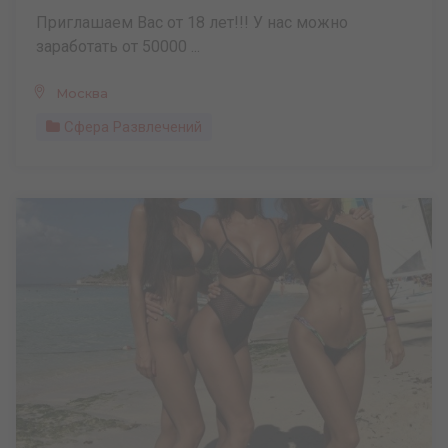
Приглашаем Вас от 18 лет!!! У нас можно
заработать от 50000 ...
Москва
Сфера Развлечений