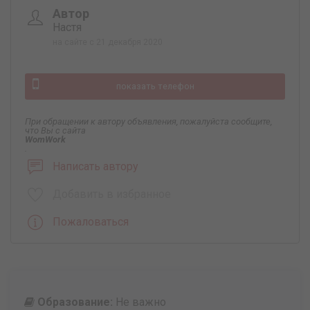
Автор
Настя
на сайте с 21 декабря 2020
показать телефон
При обращении к автору объявления, пожалуйста сообщите,
что Вы с сайта
WomWork
.
Написать автору
Добавить в избранное
Пожаловаться
Образование:
Не важно