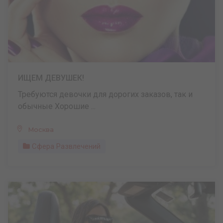
ИЩЕМ ДЕВУШЕК!
Требуются девочки для дорогих заказов, так и
обычные Хорошие ...
Москва
Сфера Развлечений