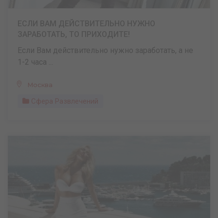
ЕСЛИ ВАМ ДЕЙСТВИТЕЛЬНО НУЖНО
ЗАРАБОТАТЬ, ТО ПРИХОДИТЕ!
Если Вам действительно нужно заработать, а не
1-2 часа ...
Москва
Сфера Развлечений