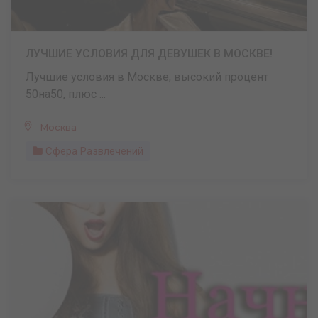
ЛУЧШИЕ УСЛОВИЯ ДЛЯ ДЕВУШЕК В МОСКВЕ!
Лучшие условия в Москве, высокий процент
50на50, плюс ...
Москва
Сфера Развлечений