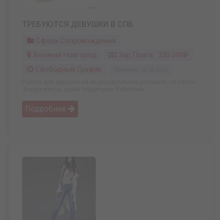
ТРЕБУЮТСЯ ДЕВУШКИ В СПБ
Сфера Сопровождения
Великий Новгород
Зар.плата: 350 000₽
Свободный График
Обновлено: 06.04.2026
Работа для девушек на индивидуальных условиях, не салон!
Эскорт или на своей территории. Работаем ...
Подробнее