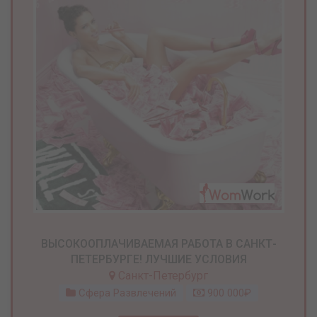
ВЫСОКООПЛАЧИВАЕМАЯ РАБОТА В САНКТ-
ПЕТЕРБУРГЕ! ЛУЧШИЕ УСЛОВИЯ
Санкт-Петербург
Сфера Развлечений
900 000₽