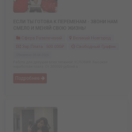
ЕСЛИ ТЫ ГОТОВА К ПЕРЕМЕНАМ - ЗВОНИ НАМ
СМЕЛО И МЕНЯЙ СВОЮ ЖИЗНЬ!
Сфера Развлечений
Великий Новгород
Зар.плата: 500 000₽
Свободный График
Обновлено: 06.04.2026
Работа для девушек всех типажей! УСЛОВИЯ: Высокая
заработная плата. От 300000 рублей в ...
Подробнее