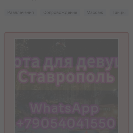
Развлечения
Сопровождение
Массаж
Танцы