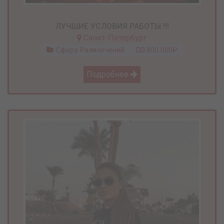
ЛУЧШИЕ УСЛОВИЯ РАБОТЫ !!!
Санкт-Петербург
Сфера Развлечений
800 000₽
Подробнее