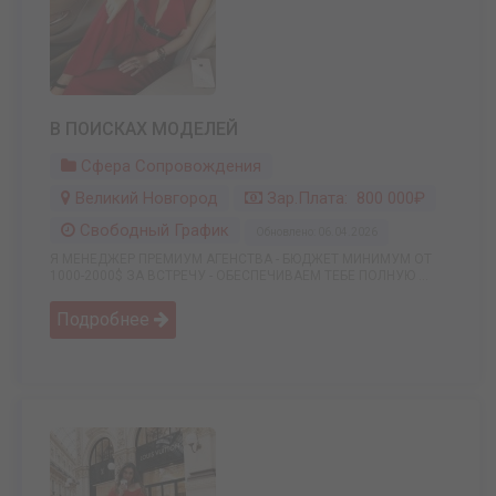
В ПОИСКАХ МОДЕЛЕЙ
Сфера Сопровождения
Великий Новгород
Зар.плата: 800 000₽
Свободный График
Обновлено: 06.04.2026
Я МЕНЕДЖЕР ПРЕМИУМ АГЕНСТВА - БЮДЖЕТ МИНИМУМ ОТ
1000-2000$ ЗА ВСТРЕЧУ - ОБЕСПЕЧИВАЕМ ТЕБЕ ПОЛНУЮ ...
Подробнее