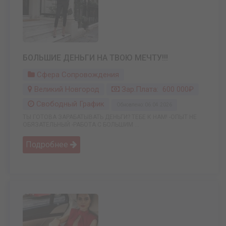
БОЛЬШИЕ ДЕНЬГИ НА ТВОЮ МЕЧТУ!!!
Сфера Сопровождения
Великий Новгород
Зар.плата: 600 000₽
Свободный График
Обновлено: 06.04.2026
ТЫ ГОТОВА ЗАРАБАТЫВАТЬ ДЕНЬГИ? ТЕБЕ К НАМ! -ОПЫТ НЕ
ОБЯЗАТЕЛЬНЫЙ -РАБОТА С БОЛЬШИМ ...
Подробнее