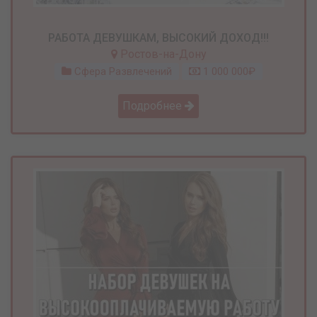
РАБОТА ДЕВУШКАМ, ВЫСОКИЙ ДОХОД!!!
Ростов-на-Дону
Сфера Развлечений
1 000 000₽
Подробнее