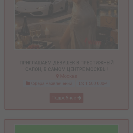
ПРИГЛАШАЕМ ДЕВУШЕК В ПРЕСТИЖНЫЙ
САЛОН, В САМОМ ЦЕНТРЕ МОСКВЫ!
Москва
Сфера Развлечений
1 500 000₽
Подробнее