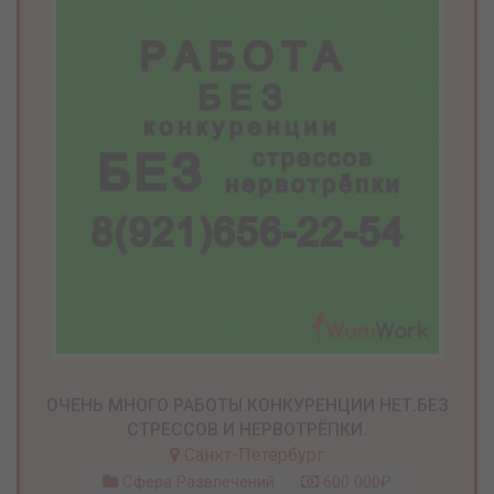
ОЧЕНЬ МНОГО РАБОТЫ.КОНКУРЕНЦИИ НЕТ.БЕЗ
СТРЕССОВ И НЕРВОТРЁПКИ.
Санкт-Петербург
Сфера Развлечений
600 000₽