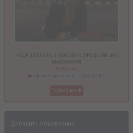
НАБОР ДЕВУШЕК В МОСКВЕ С ЕЖЕДНЕВНЫМИ
ВЫПЛАТАМИ
Москва
Сфера Развлечений
800 000₽
Подробнее
Добавить объявление