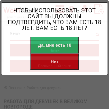
ЧТОБЫ ИСПОЛЬЗОВАТЬ ЭТОТ
САЙТ ВЫ ДОЛЖНЫ
работа для девушек
ПОДТВЕРДИТЬ, ЧТО ВАМ ЕСТЬ 18
ЛЕТ. ВАМ ЕСТЬ 18 ЛЕТ?
Я ищу
Да, мне есть 18
Найти
Нет
Расширенный поиск
Главная
Работа для девушек
РАБОТА ДЛЯ ДЕВУШЕК В ВЕЛИКОМ
НОВГОРОДЕ