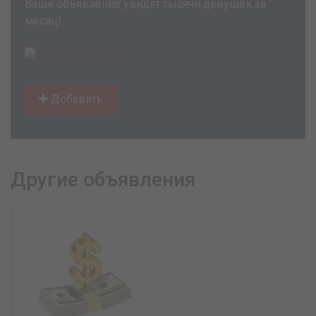
Ваше объявление увидят тысячи девушек за
месяц!
Добавить
Другие объявления