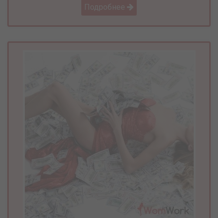
Подробнее