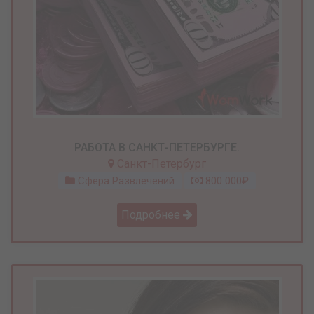
РАБОТА В САНКТ-ПЕТЕРБУРГЕ.
Санкт-Петербург
Сфера Развлечений
800 000₽
Подробнее