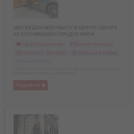
МЫ ПРЕДЛАГАЕМ РАБОТУ В ЦЕНТРЕ ОДНОГО
ИЗ КРАСИВЕЙШИХ ГОРОДОВ МИРА!
Сфера Развлечений
Великий Новгород
Зар.плата: 500 000₽
Свободный График
Обновлено: 06.04.2026
Работаем 10 лет, своя база клиентов, полная безопасность и
анонимность! Отличный коллектив, ...
Подробнее