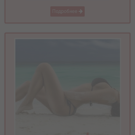
Подробнее