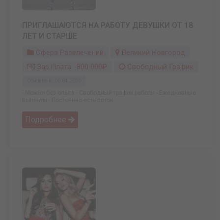
ПРИГЛАШАЮТСЯ НА РАБОТУ ДЕВУШКИ ОТ 18
ЛЕТ И СТАРШЕ
Сфера Развлечений
Великий Новгород
Зар.плата: 800 000₽
Свободный График
Обновлено: 06.04.2026
- Можно без опыта - Свободный график работы - Ежедневные
выплаты - Постоянно есть поток ...
Подробнее