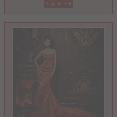
Подробнее