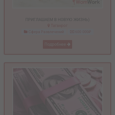
ПРИГЛАШАЕМ В НОВУЮ ЖИЗНЬ)
Таганрог
Сфера Развлечений
600 000₽
Подробнее