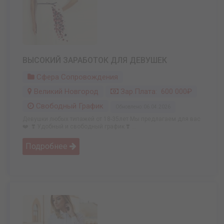
ВЫСОКИЙ ЗАРАБОТОК ДЛЯ ДЕВУШЕК
Сфера Сопровождения
Великий Новгород
Зар.плата: 600 000₽
Свободный График
Обновлено: 06.04.2026
Девушки любых типажей от 18-35лет Мы предлагаем для вас
❤️: ❣️ Удобный и свободный график ❣️ ...
Подробнее