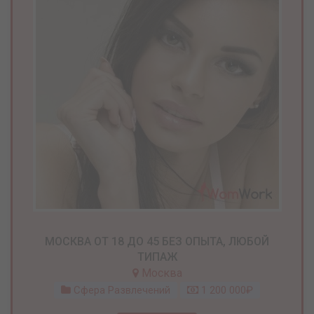
МОСКВА ОТ 18 ДО 45 БЕЗ ОПЫТА, ЛЮБОЙ
ТИПАЖ
Москва
Сфера Развлечений
1 200 000₽