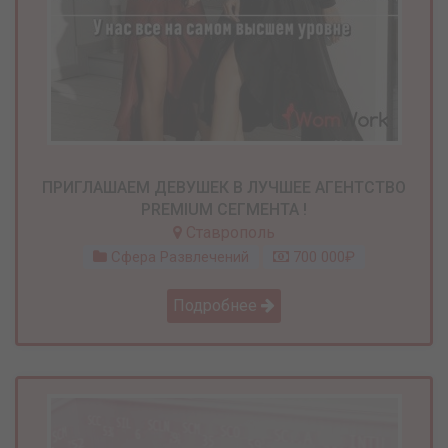
ПРИГЛАШАЕМ ДЕВУШЕК В ЛУЧШЕЕ АГЕНТСТВО
PREMIUM СЕГМЕНТА !
Ставрополь
Сфера Развлечений
700 000₽
Подробнее