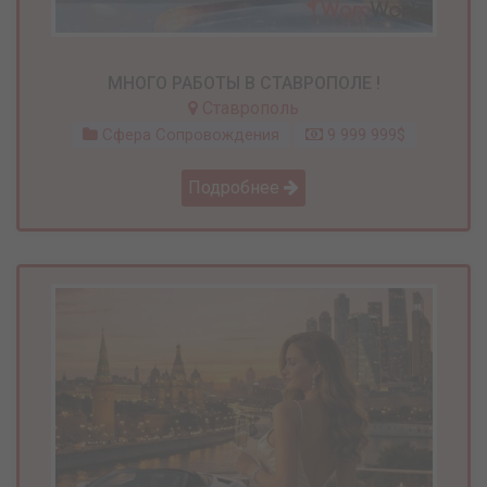
МНОГО РАБОТЫ В СТАВРОПОЛЕ !
Ставрополь
Сфера Сопровождения
9 999 999$
Подробнее