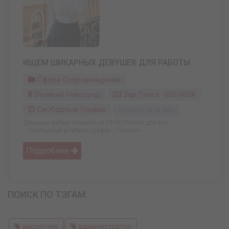
ИЩЕМ ШИКАРНЫХ ДЕВУШЕК ДЛЯ РАБОТЫ
Сфера Сопровождения
Великий Новгород
Зар.плата: 600 000₽
Свободный График
Обновлено: 06.04.2026
Девушки любых типажей от 18-36 Работа для вас :
✅Свободный и гибкий график ✅Полная ...
Подробнее
ПОИСК ПО ТЭГАМ:
диспетчер
администратор