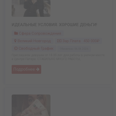
ИДЕАЛЬНЫЕ УСЛОВИЯ. ХОРОШИЕ ДЕНЬГИ!
Сфера Сопровождения
Великий Новгород
Зар.плата: 450 000₽
Свободный График
Обновлено: 06.04.2026
Приглашаем девушек от 18-35 лет для работы в уютном месте
в Центре Питера. СТАБИЛЬНО МНОГО РАБОТЫ, ...
Подробнее