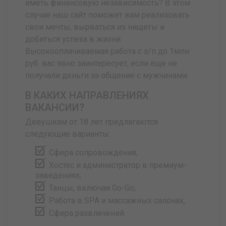
иметь финансовую независимость? В этом
случае наш сайт поможет вам реализовать
свои мечты, вырваться из нищеты и
добиться успеха в жизни.
Высокооплачиваемая работа с з/п до 1млн
руб. вас явно заинтересует, если еще не
получали деньги за общение с мужчинами.
В КАКИХ НАПРАВЛЕНИЯХ
ВАКАНСИИ?
Девушкам от 18 лет предлагаются
следующие варианты:
Сфера сопровождения;
Хостес и администратор в премиум-
заведениях;
Танцы, включая Go-Go;
Работа в SPA и массажных салонах;
Сфера развлечений.