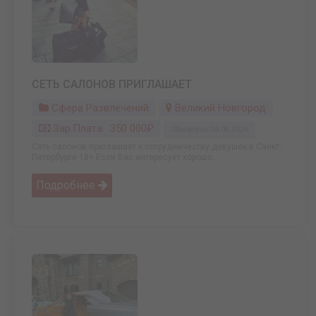
СЕТЬ САЛОНОВ ПРИГЛАШАЕТ
Сфера Развлечений
Великий Новгород
Зар.плата: 350 000₽
Обновлено: 06.04.2026
Сеть салонов приглашает к сотрудничеству девушек в Санкт-
Петербурге 18+ Если Вас интересует хорошо ...
Подробнее