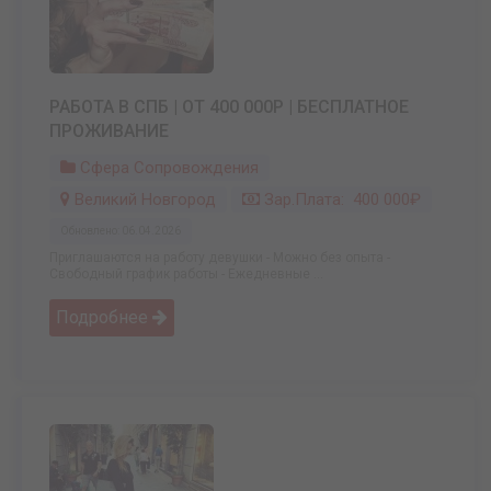
РАБОТА В СПБ | ОТ 400 000Р | БЕСПЛАТНОЕ
ПРОЖИВАНИЕ
Сфера Сопровождения
Великий Новгород
Зар.плата: 400 000₽
Обновлено: 06.04.2026
Приглашаются на работу девушки - Можно без опыта -
Свободный график работы - Ежедневные ...
Подробнее