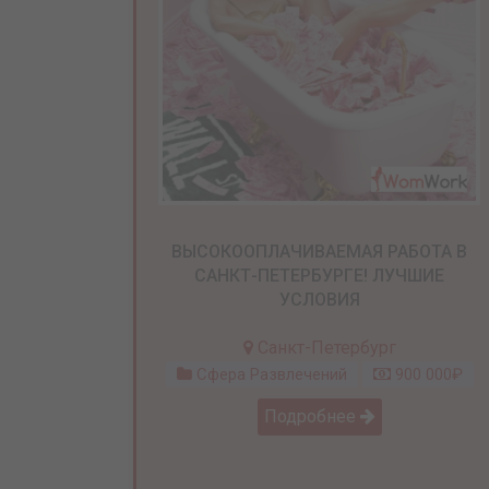
ВЫСОКООПЛАЧИВАЕМАЯ РАБОТА В
САНКТ-ПЕТЕРБУРГЕ! ЛУЧШИЕ
УСЛОВИЯ
Санкт-Петербург
Сфера Развлечений
900 000₽
Подробнее