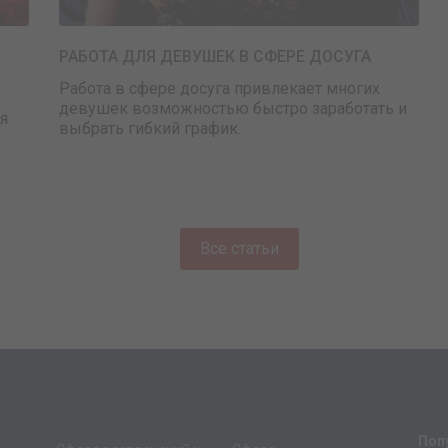
РАБОТА ДЛЯ ДЕВУШЕК В СФЕРЕ ДОСУГА
Работа в сфере досуга привлекает многих
девушек возможностью быстро заработать и
я
выбрать гибкий график.
Все статьи
Поп