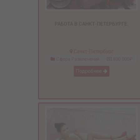
РАБОТА В САНКТ-ПЕТЕРБУРГЕ.
Санкт-Петербург
Сфера Развлечений
800 000₽
Подробнее