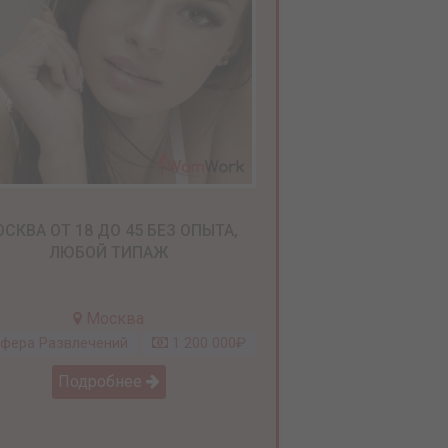
СКВА ОТ 18 ДО 45 БЕЗ ОПЫТА,
ЛЮБОЙ ТИПАЖ
Москва
фера Развлечений
1 200 000₽
Подробнее