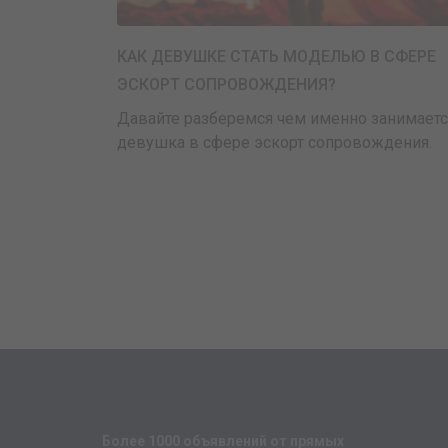
КАК ДЕВУШКЕ СТАТЬ МОДЕЛЬЮ В СФЕРЕ
ЭСКОРТ СОПРОВОЖДЕНИЯ?
Давайте разберемся чем именно занимаетс
девушка в сфере эскорт сопровождения.
Более 1000 объявлений от прямых