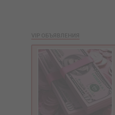
VIP ОБЪЯВЛЕНИЯ