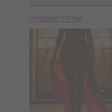
ПОЛЕЗНЫЕ СТАТЬИ