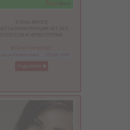
ОЧЕНЬ МНОГО
АБОТЫ.КОНКУРЕНЦИИ НЕТ.БЕЗ
СТРЕССОВ И НЕРВОТРЁПКИ.
Санкт-Петербург
фера Развлечений
600 000₽
Подробнее