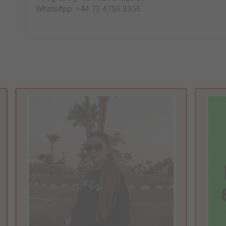
WhatsApp: +44 73 4756 3356