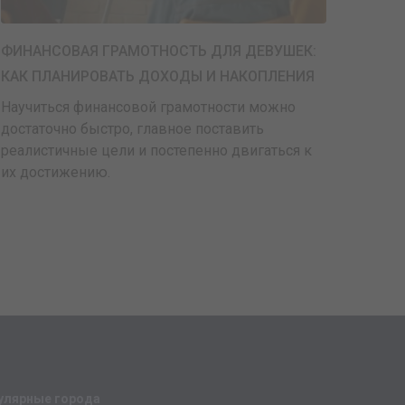
ФИНАНСОВАЯ ГРАМОТНОСТЬ ДЛЯ ДЕВУШЕК:
КАК ПЛАНИРОВАТЬ ДОХОДЫ И НАКОПЛЕНИЯ
Научиться финансовой грамотности можно
достаточно быстро, главное поставить
реалистичные цели и постепенно двигаться к
их достижению.
улярные города