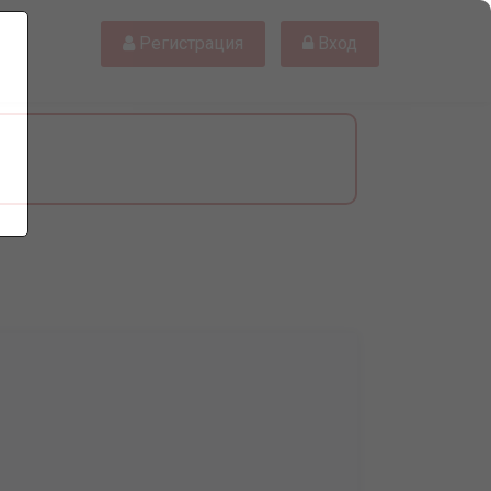
Регистрация
Вход