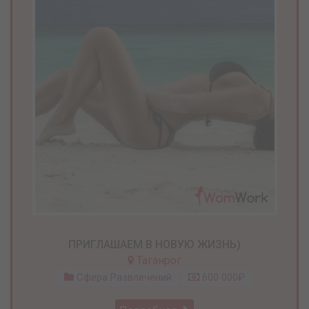
ПРИГЛАШАЕМ В НОВУЮ ЖИЗНЬ)
Таганрог
Сфера Развлечений
600 000₽