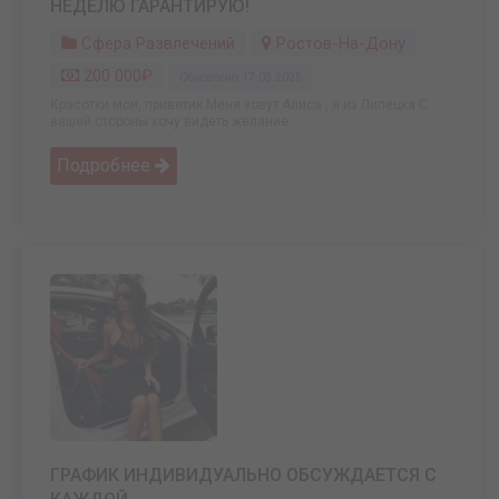
НЕДЕЛЮ ГАРАНТИРУЮ!
Сфера Развлечений
Ростов-На-Дону
200 000₽
Обновлено: 17.03.2025
Красотки мои, приветик Меня зовут Алиса , я из Липецка С
вашей стороны хочу видеть желание ...
Подробнее
ГРАФИК ИНДИВИДУАЛЬНО ОБСУЖДАЕТСЯ С