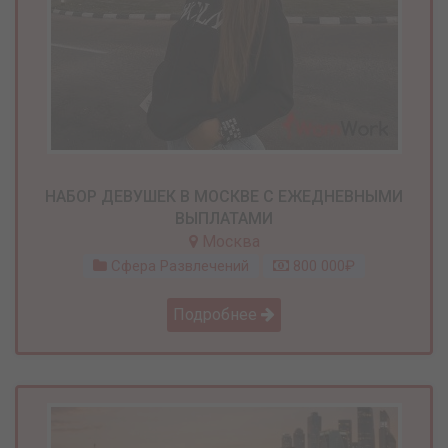
НАБОР ДЕВУШЕК В МОСКВЕ С ЕЖЕДНЕВНЫМИ
ВЫПЛАТАМИ
Москва
Сфера Развлечений
800 000₽
Подробнее