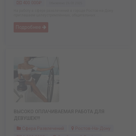
400 000₽
Обновлено: 26.03.2025
На работу в сфере развлечений в городе Ростов-на-Дону
приглашаем целеустремлённых, общительных ...
Подробнее
ВЫСОКО ОПЛАЧИВАЕМАЯ РАБОТА ДЛЯ
ДЕВУШЕК!!!
Сфера Развлечений
Ростов-На-Дону