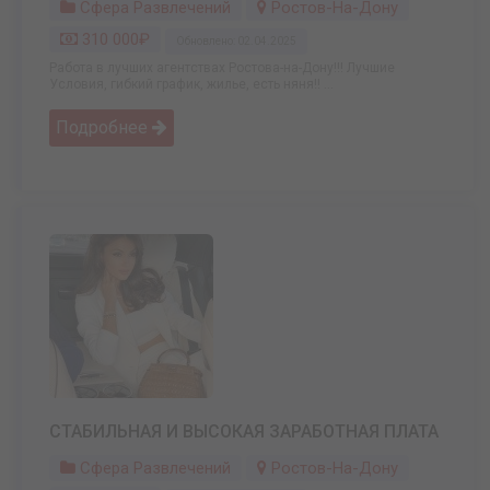
Сфера Развлечений
Ростов-На-Дону
310 000₽
Обновлено: 02.04.2025
Работа в лучших агентствах Ростова-на-Дону!!! Лучшие
Условия, гибкий график, жилье, есть няня!! ...
Подробнее
СТАБИЛЬНАЯ И ВЫСОКАЯ ЗАРАБОТНАЯ ПЛАТА
Сфера Развлечений
Ростов-На-Дону