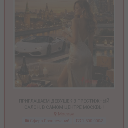
ПРИГЛАШАЕМ ДЕВУШЕК В ПРЕСТИЖНЫЙ
САЛОН, В САМОМ ЦЕНТРЕ МОСКВЫ!
Москва
Сфера Развлечений
1 500 000₽