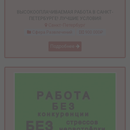
ВЫСОКООПЛАЧИВАЕМАЯ РАБОТА В САНКТ-
ПЕТЕРБУРГЕ! ЛУЧШИЕ УСЛОВИЯ
Санкт-Петербург
Сфера Развлечений
900 000₽
Подробнее