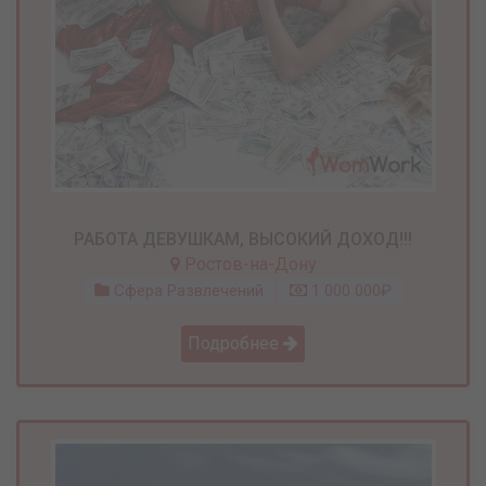
РАБОТА ДЕВУШКАМ, ВЫСОКИЙ ДОХОД!!!
Ростов-на-Дону
Сфера Развлечений
1 000 000₽
Подробнее