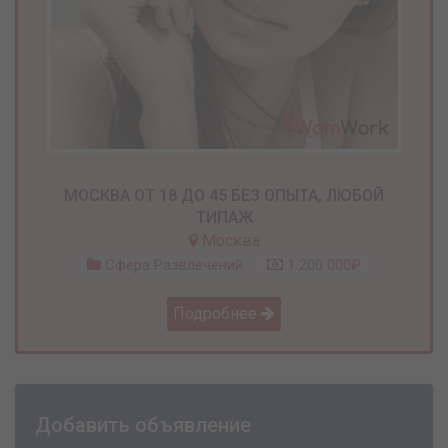
МОСКВА ОТ 18 ДО 45 БЕЗ ОПЫТА, ЛЮБОЙ
ТИПАЖ
Москва
Сфера Развлечений
1 200 000₽
Подробнее
Добавить объявление