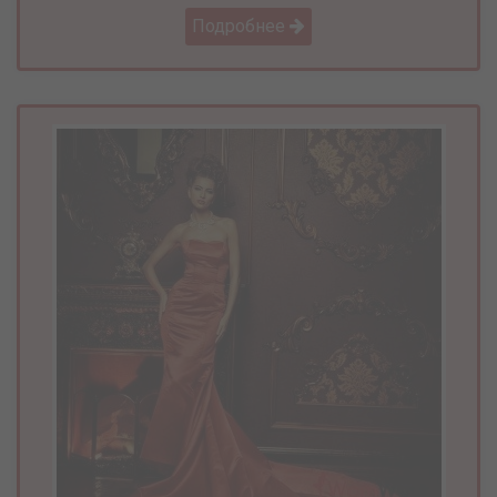
Подробнее