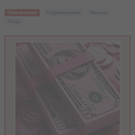
Развлечения
Сопровождение
Массаж
Танцы