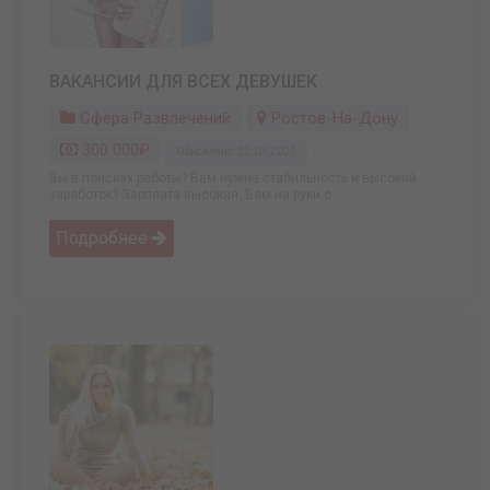
ВАКАНСИИ ДЛЯ ВСЕХ ДЕВУШЕК
Сфера Развлечений
Ростов-На-Дону
300 000₽
Обновлено: 22.03.2025
Вы в поисках работы? Вам нужна стабильность и высокий
заработок? Зарплата высокая. Вам на руки с ...
Подробнее