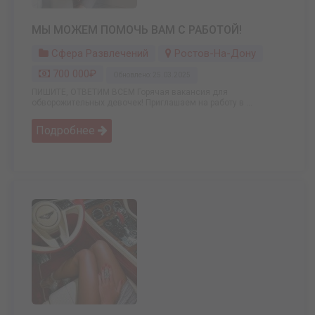
МЫ МОЖЕМ ПОМОЧЬ ВАМ С РАБОТОЙ!
Сфера Развлечений
Ростов-На-Дону
700 000₽
Обновлено: 25.03.2025
ПИШИТЕ, ОТВЕТИМ ВСЕМ Горячая вакансия для
обворожительных девочек! Приглашаем на работу в ...
Подробнее