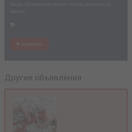
Ваше объявление увидят тысячи девушек за
месяц!
Добавить
Другие объявления