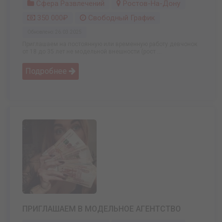
Сфера Развлечений
Ростов-На-Дону
350 000₽
Свободный График
Обновлено: 26.03.2025
Приглашаем на постоянную или временную работу девчонок
от 18 до 35 лет не модельной внешности (рост ...
Подробнее
ПРИГЛАШАЕМ В МОДЕЛЬНОЕ АГЕНТСТВО