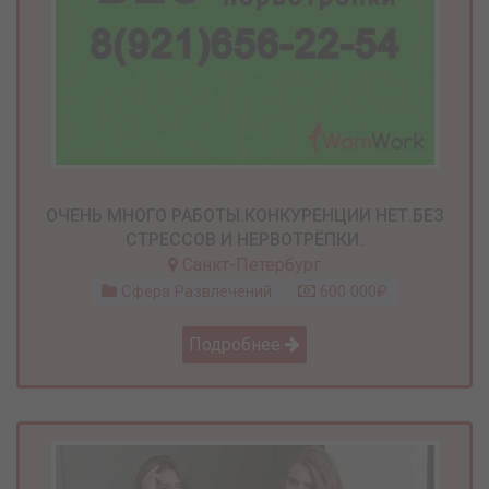
ОЧЕНЬ МНОГО РАБОТЫ.КОНКУРЕНЦИИ НЕТ.БЕЗ
СТРЕССОВ И НЕРВОТРЁПКИ.
Санкт-Петербург
Сфера Развлечений
600 000₽
Подробнее