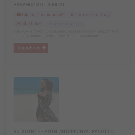
ВАКАНСИИ ОТ 300000
Сфера Развлечений
Ростов-На-Дону
300 000₽
Обновлено: 17.03.2025
Вам нужна стабильность и высокий заработок? Предлагаем
высокооплачиваемую работу. Зарплата высокая. ...
Подробнее
ВЫ ХОТИТЕ НАЙТИ ИНТЕРЕСНУЮ РАБОТУ С