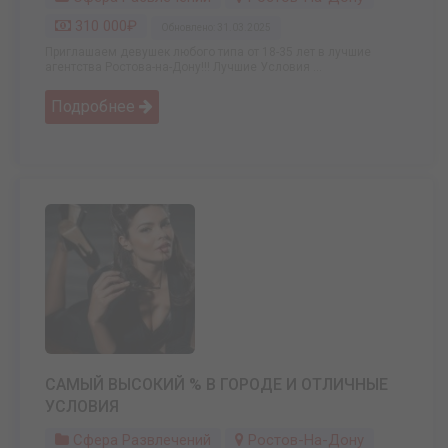
310 000₽
Обновлено: 31.03.2025
Приглашаем девушек любого типа от 18-35 лет в лучшие
агентства Ростова-на-Дону!!! Лучшие Условия ...
Подробнее
САМЫЙ ВЫСОКИЙ % В ГОРОДЕ И ОТЛИЧНЫЕ
УСЛОВИЯ
Сфера Развлечений
Ростов-На-Дону