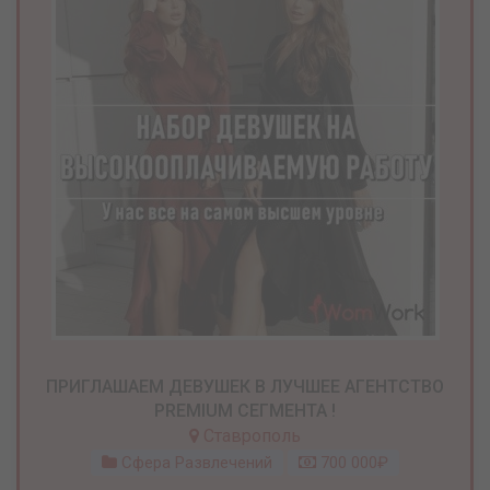
ПРИГЛАШАЕМ ДЕВУШЕК В ЛУЧШЕЕ АГЕНТСТВО
PREMIUM СЕГМЕНТА !
Ставрополь
Сфера Развлечений
700 000₽