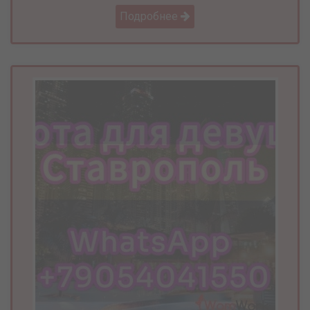
Подробнее