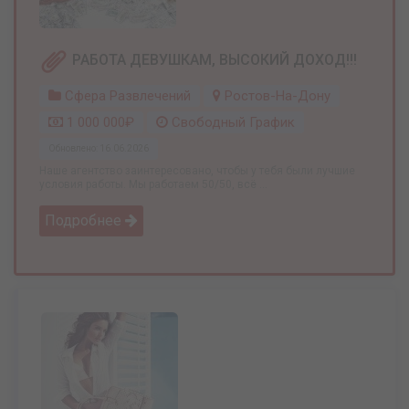
РАБОТА ДЕВУШКАМ, ВЫСОКИЙ ДОХОД!!!
Сфера Развлечений
Ростов-На-Дону
1 000 000₽
Свободный График
Обновлено: 16.06.2026
Наше агентство заинтересовано, чтобы у тебя были лучшие
условия работы. Мы работаем 50/50, всё ...
Подробнее