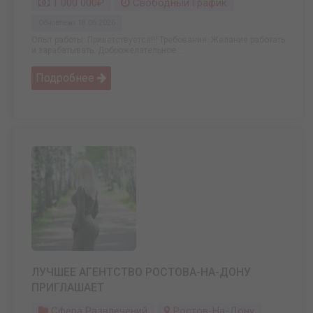
1 000 000₽
Свободный График
Обновлено: 18.06.2026
Опыт работы: Приветствуется!!! Требования: Желание работать
и зарабатывать. Доброжелательное ...
Подробнее
ЛУЧШЕЕ АГЕНТСТВО РОСТОВА-НА-ДОНУ
ПРИГЛАШАЕТ
Сфера Развлечений
Ростов-На-Дону