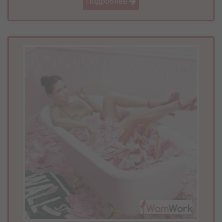
Подробнее