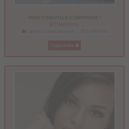
МНОГО РАБОТЫ В СТАВРОПОЛЕ !
Ставрополь
Сфера Сопровождения
9 999 999$
Подробнее