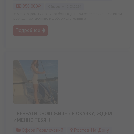
350 000₽
Обновлено: 19.03.2025
У меня огромный опыт работы в данной сфере. С коллективом
всегда порядочные и доброжелательные ...
Подробнее
ПРЕВРАТИ СВОЮ ЖИЗНЬ В СКАЗКУ, ЖДЕМ
ИМЕННО ТЕБЯ!!!
Сфера Развлечений
Ростов-На-Дону