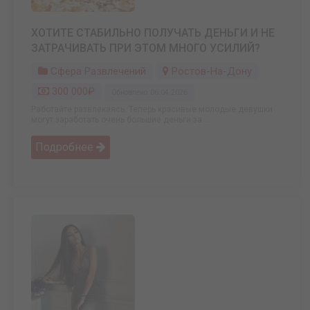
ХОТИТЕ СТАБИЛЬНО ПОЛУЧАТЬ ДЕНЬГИ И НЕ
ЗАТРАЧИВАТЬ ПРИ ЭТОМ МНОГО УСИЛИЙ?
Сфера Развлечений
Ростов-На-Дону
300 000₽
Обновлено: 06.04.2026
Работайте развлекаясь. Теперь красивые молодые девушки
могут заработать очень большие деньги за ...
Подробнее