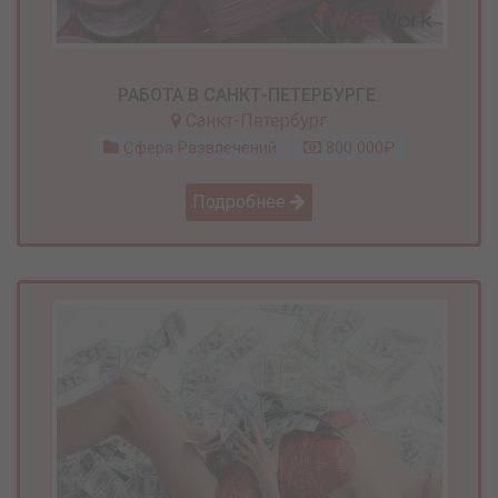
РАБОТА В САНКТ-ПЕТЕРБУРГЕ.
Санкт-Петербург
Сфера Развлечений
800 000₽
Подробнее