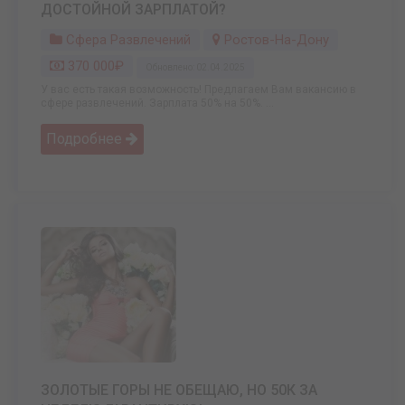
ДОСТОЙНОЙ ЗАРПЛАТОЙ?
Сфера Развлечений
Ростов-На-Дону
370 000₽
Обновлено: 02.04.2025
У вас есть такая возможность! Предлагаем Вам вакансию в
сфере развлечений. Зарплата 50% на 50%. ...
Подробнее
ЗОЛОТЫЕ ГОРЫ НЕ ОБЕЩАЮ, НО 50К ЗА