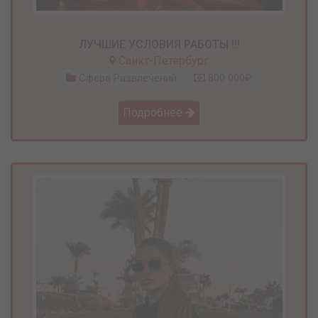
ЛУЧШИЕ УСЛОВИЯ РАБОТЫ !!!
Санкт-Петербург
Сфера Развлечений
800 000₽
Подробнее