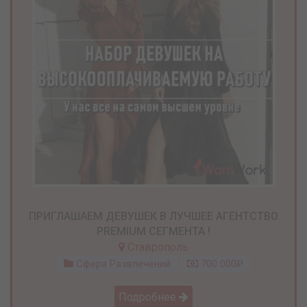
ПРИГЛАШАЕМ ДЕВУШЕК В ЛУЧШЕЕ АГЕНТСТВО
PREMIUM СЕГМЕНТА !
Ставрополь
Сфера Развлечений
700 000₽
Подробнее