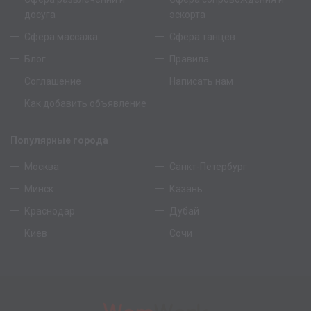
досуга
эскорта
Сфера массажа
Сфера танцев
Блог
Правила
Соглашение
Написать нам
Как добавить объявление
Популярные города
Москва
Санкт-Петербург
Минск
Казань
Краснодар
Дубай
Киев
Сочи