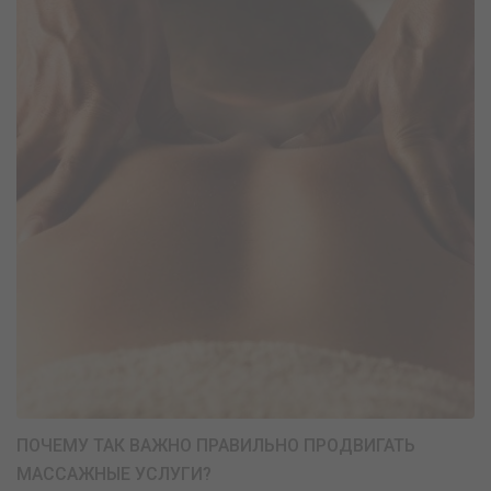
ПОЧЕМУ ТАК ВАЖНО ПРАВИЛЬНО ПРОДВИГАТЬ
МАССАЖНЫЕ УСЛУГИ?