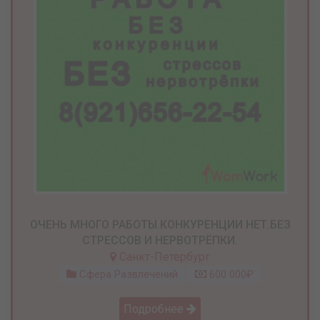
ОЧЕНЬ МНОГО РАБОТЫ.КОНКУРЕНЦИИ НЕТ.БЕЗ
СТРЕССОВ И НЕРВОТРЁПКИ.
Санкт-Петербург
Сфера Развлечений
600 000₽
Подробнее