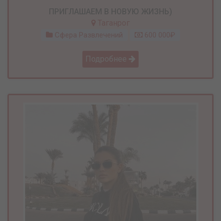
ПРИГЛАШАЕМ В НОВУЮ ЖИЗНЬ)
Таганрог
Сфера Развлечений
600 000₽
Подробнее