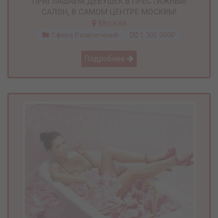
ПРИГЛАШАЕМ ДЕВУШЕК В ПРЕСТИЖНЫЙ
САЛОН, В САМОМ ЦЕНТРЕ МОСКВЫ!
Москва
Сфера Развлечений
1 500 000₽
Подробнее