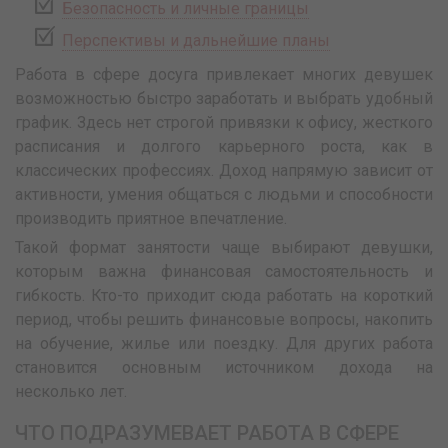
Безопасность и личные границы
Перспективы и дальнейшие планы
Работа в сфере досуга привлекает многих девушек
возможностью быстро заработать и выбрать удобный
график. Здесь нет строгой привязки к офису, жесткого
расписания и долгого карьерного роста, как в
классических профессиях. Доход напрямую зависит от
активности, умения общаться с людьми и способности
производить приятное впечатление.
Такой формат занятости чаще выбирают девушки,
которым важна финансовая самостоятельность и
гибкость. Кто-то приходит сюда работать на короткий
период, чтобы решить финансовые вопросы, накопить
на обучение, жилье или поездку. Для других работа
становится основным источником дохода на
несколько лет.
ЧТО ПОДРАЗУМЕВАЕТ РАБОТА В СФЕРЕ