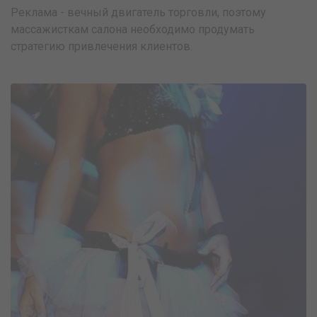
Реклама - вечный двигатель торговли, поэтому
массажисткам салона необходимо продумать
стратегию привлечения клиентов.