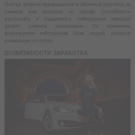
Иногда встреча превращается в обычный разговор за
ужином или прогулку по городу. Способность
выслушать и поддержать собеседника нередко
делает клиента постоянным. Со временем
формируется собственная база людей, которые
возвращаются снова.
ВОЗМОЖНОСТИ ЗАРАБОТКА