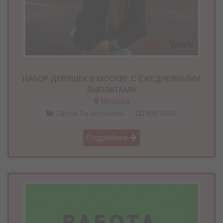
НАБОР ДЕВУШЕК В МОСКВЕ С ЕЖЕДНЕВНЫМИ
ВЫПЛАТАМИ
Москва
Сфера Развлечений
800 000₽
Подробнее