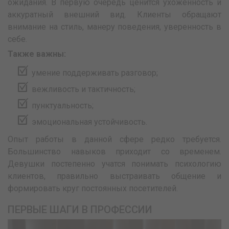
ожидания. В первую очередь ценится ухоженность и
аккуратный внешний вид. Клиенты обращают
внимание на стиль, манеру поведения, уверенность в
себе.
Также важны:
умение поддерживать разговор;
вежливость и тактичность;
пунктуальность;
эмоциональная устойчивость.
Опыт работы в данной сфере редко требуется.
Большинство навыков приходит со временем.
Девушки постепенно учатся понимать психологию
клиентов, правильно выстраивать общение и
формировать круг постоянных посетителей.
ПЕРВЫЕ ШАГИ В ПРОФЕССИИ