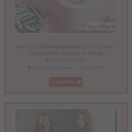
ВЫСОКООПЛАЧИВАЕМАЯ РАБОТА В САНКТ-
ПЕТЕРБУРГЕ! ЛУЧШИЕ УСЛОВИЯ
Санкт-Петербург
Сфера Развлечений
900 000₽
Подробнее