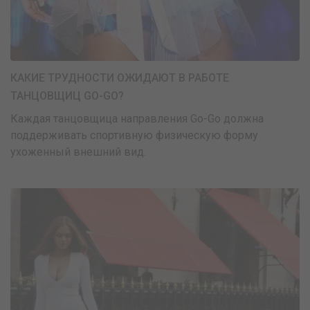
КАКИЕ ТРУДНОСТИ ОЖИДАЮТ В РАБОТЕ
ТАНЦОВЩИЦ GO-GO?
Каждая танцовщица направления Go-Go должна
поддерживать спортивную физическую форму
ухоженный внешний вид.