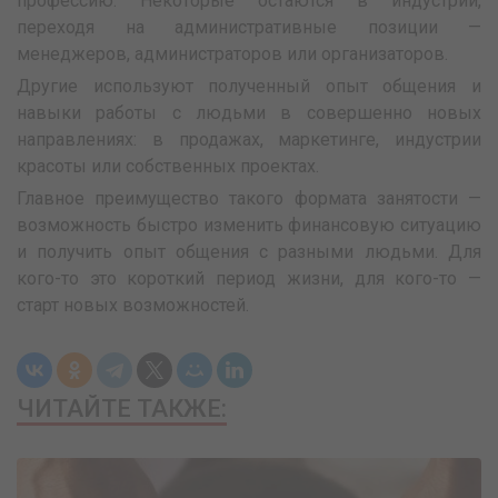
профессию. Некоторые остаются в индустрии,
переходя на административные позиции —
менеджеров, администраторов или организаторов.
Другие используют полученный опыт общения и
навыки работы с людьми в совершенно новых
направлениях: в продажах, маркетинге, индустрии
красоты или собственных проектах.
Главное преимущество такого формата занятости —
возможность быстро изменить финансовую ситуацию
и получить опыт общения с разными людьми. Для
кого-то это короткий период жизни, для кого-то —
старт новых возможностей.
ЧИТАЙТЕ ТАКЖЕ: