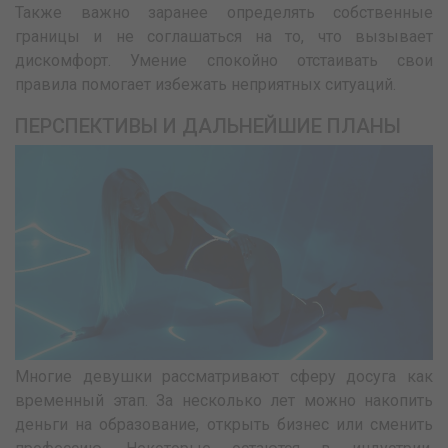
Также важно заранее определять собственные
границы и не соглашаться на то, что вызывает
дискомфорт. Умение спокойно отстаивать свои
правила помогает избежать неприятных ситуаций.
ПЕРСПЕКТИВЫ И ДАЛЬНЕЙШИЕ ПЛАНЫ
Многие девушки рассматривают сферу досуга как
временный этап. За несколько лет можно накопить
деньги на образование, открыть бизнес или сменить