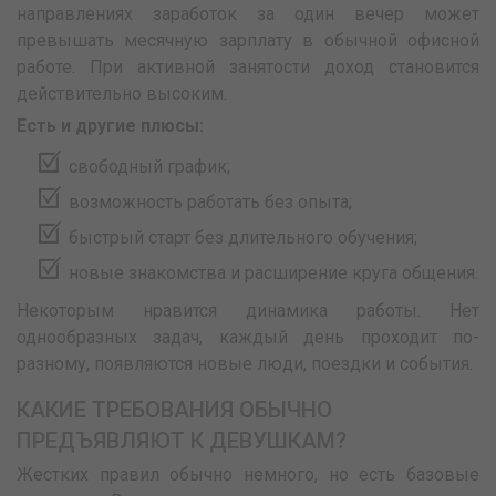
направлениях заработок за один вечер может
превышать месячную зарплату в обычной офисной
работе. При активной занятости доход становится
действительно высоким.
Есть и другие плюсы:
свободный график;
возможность работать без опыта;
быстрый старт без длительного обучения;
новые знакомства и расширение круга общения.
Некоторым нравится динамика работы. Нет
однообразных задач, каждый день проходит по-
разному, появляются новые люди, поездки и события.
КАКИЕ ТРЕБОВАНИЯ ОБЫЧНО
ПРЕДЪЯВЛЯЮТ К ДЕВУШКАМ?
Жестких правил обычно немного, но есть базовые