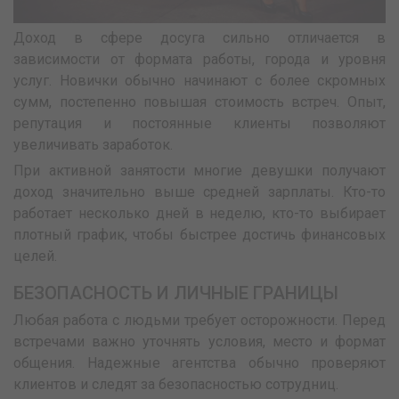
Доход в сфере досуга сильно отличается в
зависимости от формата работы, города и уровня
услуг. Новички обычно начинают с более скромных
сумм, постепенно повышая стоимость встреч. Опыт,
репутация и постоянные клиенты позволяют
увеличивать заработок.
При активной занятости многие девушки получают
доход значительно выше средней зарплаты. Кто-то
работает несколько дней в неделю, кто-то выбирает
плотный график, чтобы быстрее достичь финансовых
целей.
БЕЗОПАСНОСТЬ И ЛИЧНЫЕ ГРАНИЦЫ
Любая работа с людьми требует осторожности. Перед
встречами важно уточнять условия, место и формат
общения. Надежные агентства обычно проверяют
клиентов и следят за безопасностью сотрудниц.