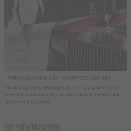
ПОЧЕМУ ДЕВУШКИ ИДУТ В СОПРОВОЖДЕНИЕ?
Распространено заблуждение, что жрицами любви
девушки становятся из-за серьезных переплетений
судьбы и трудностей.
VIP ОБЪЯВЛЕНИЯ