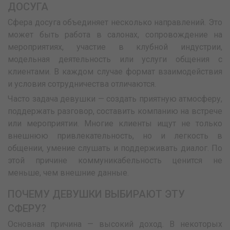
ДОСУГА
Сфера досуга объединяет несколько направлений. Это
может быть работа в салонах, сопровождение на
мероприятиях, участие в клубной индустрии,
модельная деятельность или услуги общения с
клиентами. В каждом случае формат взаимодействия
и условия сотрудничества отличаются.
Часто задача девушки — создать приятную атмосферу,
поддержать разговор, составить компанию на встрече
или мероприятии. Многие клиенты ищут не только
внешнюю привлекательность, но и легкость в
общении, умение слушать и поддерживать диалог. По
этой причине коммуникабельность ценится не
меньше, чем внешние данные.
ПОЧЕМУ ДЕВУШКИ ВЫБИРАЮТ ЭТУ
СФЕРУ?
Основная причина — высокий доход. В некоторых