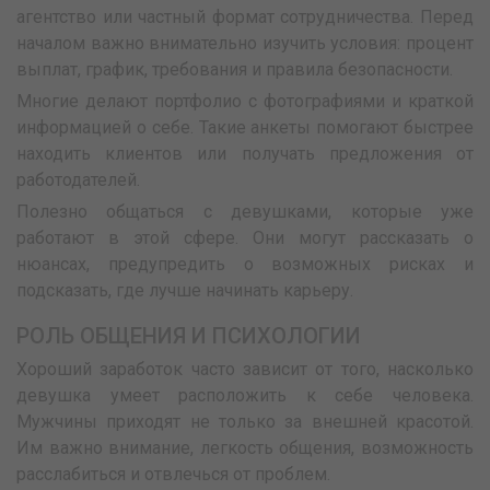
агентство или частный формат сотрудничества. Перед
началом важно внимательно изучить условия: процент
выплат, график, требования и правила безопасности.
Многие делают портфолио с фотографиями и краткой
информацией о себе. Такие анкеты помогают быстрее
находить клиентов или получать предложения от
работодателей.
Полезно общаться с девушками, которые уже
работают в этой сфере. Они могут рассказать о
нюансах, предупредить о возможных рисках и
подсказать, где лучше начинать карьеру.
РОЛЬ ОБЩЕНИЯ И ПСИХОЛОГИИ
Хороший заработок часто зависит от того, насколько
девушка умеет расположить к себе человека.
Мужчины приходят не только за внешней красотой.
Им важно внимание, легкость общения, возможность
расслабиться и отвлечься от проблем.