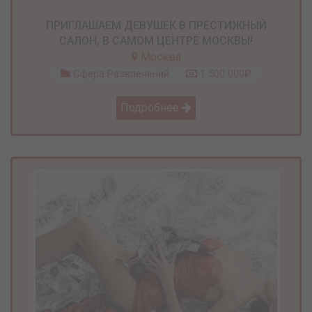
ПРИГЛАШАЕМ ДЕВУШЕК В ПРЕСТИЖНЫЙ
САЛОН, В САМОМ ЦЕНТРЕ МОСКВЫ!
Москва
Сфера Развлечений
1 500 000₽
Подробнее