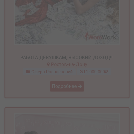
РАБОТА ДЕВУШКАМ, ВЫСОКИЙ ДОХОД!!!
Ростов-на-Дону
Сфера Развлечений
1 000 000₽
Подробнее