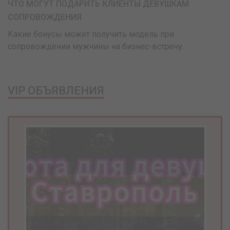
ЧТО МОГУТ ПОДАРИТЬ КЛИЕНТЫ ДЕВУШКАМ
СОПРОВОЖДЕНИЯ
Какие бонусы может получить модель при
сопровождении мужчины на бизнес-встречу.
VIP ОБЪЯВЛЕНИЯ