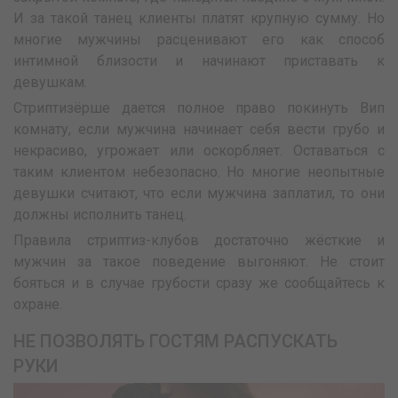
И за такой танец клиенты платят крупную сумму. Но
многие мужчины расценивают его как способ
интимной близости и начинают приставать к
девушкам.
Стриптизёрше дается полное право покинуть Вип
комнату, если мужчина начинает себя вести грубо и
некрасиво, угрожает или оскорбляет. Оставаться с
таким клиентом небезопасно. Но многие неопытные
девушки считают, что если мужчина заплатил, то они
должны исполнить танец.
Правила стриптиз-клубов достаточно жёсткие и
мужчин за такое поведение выгоняют. Не стоит
бояться и в случае грубости сразу же сообщайтесь к
охране.
НЕ ПОЗВОЛЯТЬ ГОСТЯМ РАСПУСКАТЬ
РУКИ