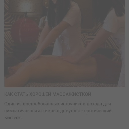
КАК СТАТЬ ХОРОШЕЙ МАССАЖИСТКОЙ
Один из востребованных источников дохода для
симпатичных и активных девушек - эротический
массаж.