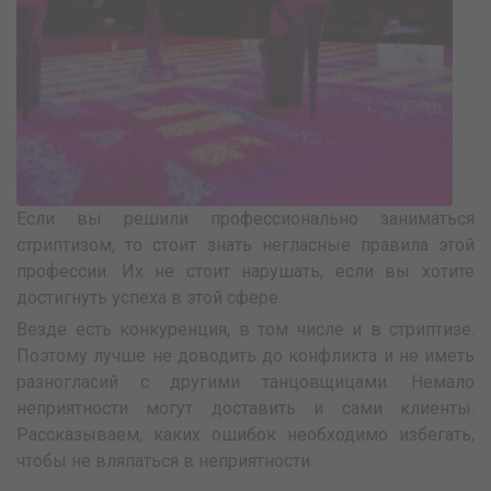
Если вы решили профессионально заниматься
стриптизом, то стоит знать негласные правила этой
профессии. Их не стоит нарушать, если вы хотите
достигнуть успеха в этой сфере.
Везде есть конкуренция, в том числе и в стриптизе.
Поэтому лучше не доводить до конфликта и не иметь
разногласий с другими танцовщицами. Немало
неприятности могут доставить и сами клиенты.
Рассказываем, каких ошибок необходимо избегать,
чтобы не вляпаться в неприятности.