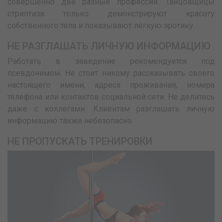
совершенно две разные профессии. Танцовщицы
стриптиза только демонстрируют красоту
собственного тела и показывают лёгкую эротику.
НЕ РАЗГЛАШАТЬ ЛИЧНУЮ ИНФОРМАЦИЮ
Работать в заведение рекомендуется под
псевдонимом. Не стоит никому рассказывать своего
настоящего имени, адреса проживания, номера
телефона или контактов социальной сети. Не делитесь
даже с коллегами. Клиентам разглашать личную
информацию также небезопасно.
НЕ ПРОПУСКАТЬ ТРЕНИРОВКИ