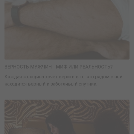
ВЕРНОСТЬ МУЖЧИН - МИФ ИЛИ РЕАЛЬНОСТЬ?
Каждая женщина хочет верить в то, что рядом с ней
находится верный и заботливый спутник.