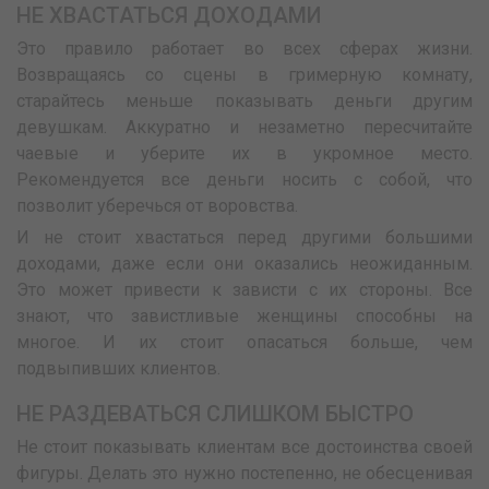
НЕ ХВАСТАТЬСЯ ДОХОДАМИ
Это правило работает во всех сферах жизни.
Возвращаясь со сцены в гримерную комнату,
старайтесь меньше показывать деньги другим
девушкам. Аккуратно и незаметно пересчитайте
чаевые и уберите их в укромное место.
Рекомендуется все деньги носить с собой, что
позволит уберечься от воровства.
И не стоит хвастаться перед другими большими
доходами, даже если они оказались неожиданным.
Это может привести к зависти с их стороны. Все
знают, что завистливые женщины способны на
многое. И их стоит опасаться больше, чем
подвыпивших клиентов.
НЕ РАЗДЕВАТЬСЯ СЛИШКОМ БЫСТРО
Не стоит показывать клиентам все достоинства своей
фигуры. Делать это нужно постепенно, не обесценивая