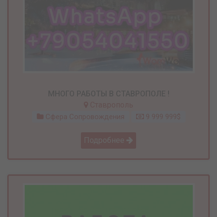
МНОГО РАБОТЫ В СТАВРОПОЛЕ !
Ставрополь
Сфера Сопровождения
9 999 999$
Подробнее