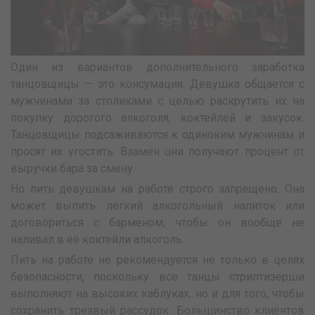
Один из вариантов дополнительного заработка
танцовщицы — это консумация. Девушка общается с
мужчинами за столиками с целью раскрутить их на
покупку дорогого алкоголя, коктейлей и закусок.
Танцовщицы подсаживаются к одиноким мужчинам и
просят их угостить. Взамен они получают процент от
выручки бара за смену.
Но пить девушкам на работе строго запрещено. Она
может выпить лёгкий алкогольный напиток или
договориться с барменом, чтобы он вообще не
наливал в её коктейли алкоголь.
Пить на работе не рекомендуется не только в целях
безопасности, поскольку все танцы стриптизёрши
выполняют на высоких каблуках, но и для того, чтобы
сохранить трезвый рассудок. Большинство клиентов