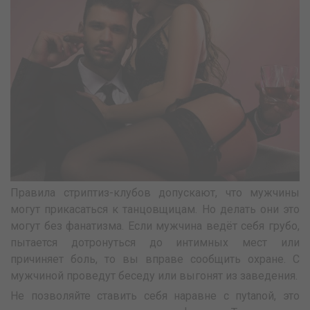
Правила стриптиз-клубов допускают, что мужчины
могут прикасаться к танцовщицам. Но делать они это
могут без фанатизма. Если мужчина ведёт себя грубо,
пытается дотронуться до интимных мест или
причиняет боль, то вы вправе сообщить охране. С
мужчиной проведут беседу или выгонят из заведения.
Не позволяйте ставить себя наравне с пytаnой, это