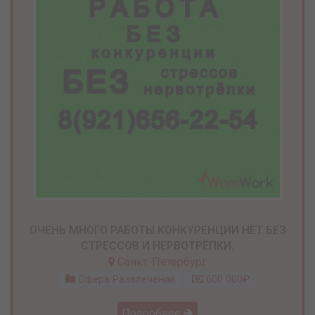
ОЧЕНЬ МНОГО РАБОТЫ.КОНКУРЕНЦИИ НЕТ.БЕЗ
СТРЕССОВ И НЕРВОТРЁПКИ.
Санкт-Петербург
Сфера Развлечений
600 000₽
Подробнее