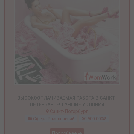
ВЫСОКООПЛАЧИВАЕМАЯ РАБОТА В САНКТ-
ПЕТЕРБУРГЕ! ЛУЧШИЕ УСЛОВИЯ
Санкт-Петербург
Сфера Развлечений
900 000₽
Подробнее