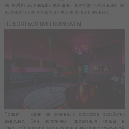
не любит выпивших женщин, поэтому такая дама не
вызовет у них интереса и желания дать чаевые.
НЕ БОЯТЬСЯ ВИП КОМНАТЫ
Приват — один из основных способов заработка
девушек. Они исполняют приватные танцы в
закрытой комнате, где находятся наедине с мужчиной.