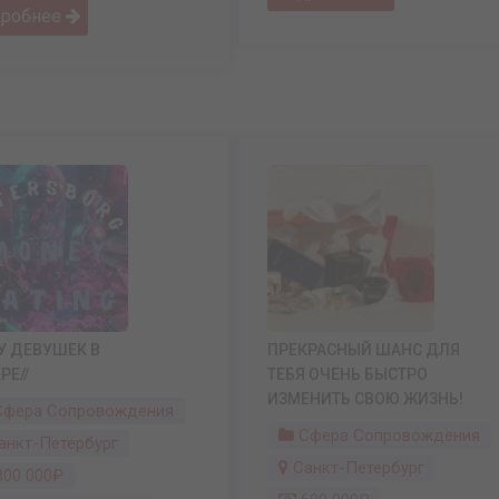
дробнее
У ДЕВУШЕК В
ПРЕКРАСНЫЙ ШАНС ДЛЯ
РЕ//
ТЕБЯ ОЧЕНЬ БЫСТРО
ИЗМЕНИТЬ СВОЮ ЖИЗНЬ!
фера Сопровождения
Сфера Сопровождения
анкт-Петербург
Санкт-Петербург
00 000₽