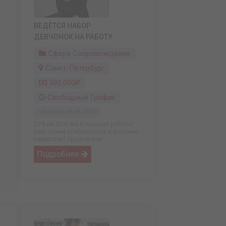
ВЕДЁТСЯ НАБОР
ДЕВЧОНОК НА РАБОТУ
Сфера Сопровождения
Санкт-Петербург
500 000₽
Свободный График
Обновлено: 06.04.2026
50% на 50%! Вы в поисках работы?
Вам нужна стабильность и высокий
заработок? Предлагаем ...
Подробнее