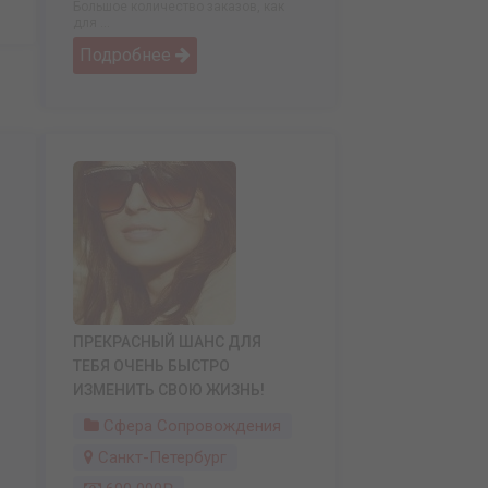
Большое количество заказов, как
для ...
Подробнее
ПРЕКРАСНЫЙ ШАНС ДЛЯ
ТЕБЯ ОЧЕНЬ БЫСТРО
ИЗМЕНИТЬ СВОЮ ЖИЗНЬ!
Сфера Сопровождения
Санкт-Петербург