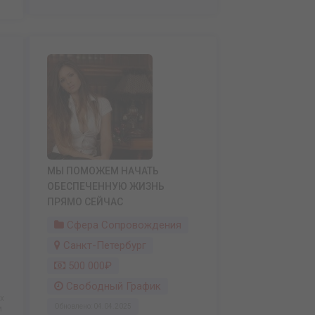
МЫ ПОМОЖЕМ НАЧАТЬ
ОБЕСПЕЧЕННУЮ ЖИЗНЬ
ПРЯМО СЕЙЧАС
Сфера Сопровождения
Санкт-Петербург
500 000₽
Свободный График
х
Обновлено: 04.04.2025
и