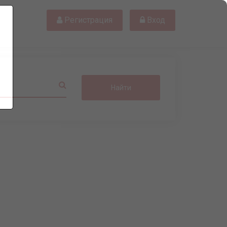
Регистрация
Вход
Найти