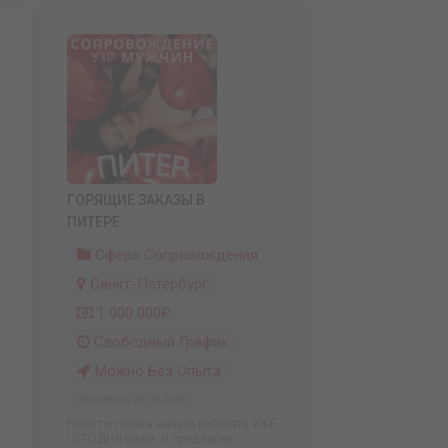
ГОРЯЩИЕ ЗАКАЗЫ В
ПИТЕРЕ
Сфера Сопровождения
Санкт-Петербург
1 000 000₽
Свободный График
Можно Без Опыта
Обновлено: 24.05.2025
Если ты готова начать работать УЖЕ
СЕГОДНЯ пиши. Я предлагаю: