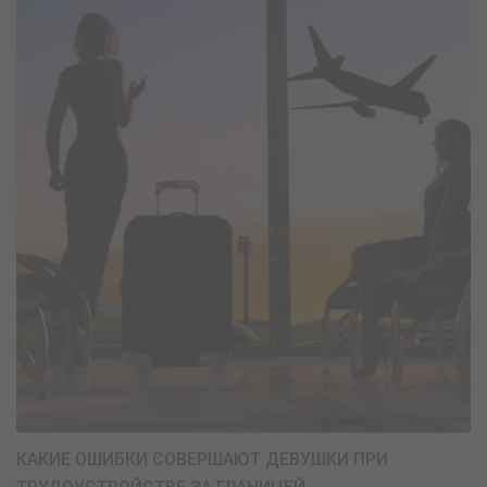
КАКИЕ ОШИБКИ СОВЕРШАЮТ ДЕВУШКИ ПРИ