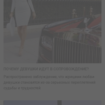
ПОЧЕМУ ДЕВУШКИ ИДУТ В СОПРОВОЖДЕНИЕ?
Распространено заблуждение, что жрицами любви
девушки становятся из-за серьезных переплетений
судьбы и трудностей.