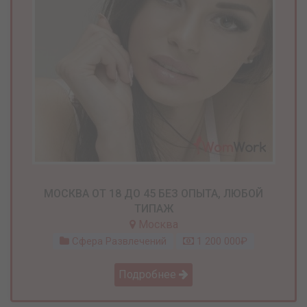
МОСКВА ОТ 18 ДО 45 БЕЗ ОПЫТА, ЛЮБОЙ
ТИПАЖ
Москва
Сфера Развлечений
1 200 000₽
Подробнее