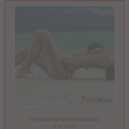
ПРИГЛАШАЕМ В НОВУЮ ЖИЗНЬ)
Таганрог