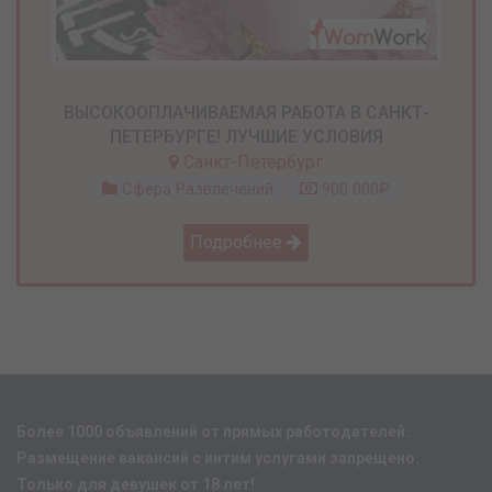
ВЫСОКООПЛАЧИВАЕМАЯ РАБОТА В САНКТ-
ПЕТЕРБУРГЕ! ЛУЧШИЕ УСЛОВИЯ
Санкт-Петербург
Сфера Развлечений
900 000₽
Подробнее
Более 1000 объявлений от прямых работодателей.
Размещение вакансий с интим услугами запрещено.
Только для девушек от 18 лет!