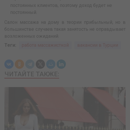
постоянных клиентов, поэтому доход будет не
постоянный.
Салон массажа на дому в теории прибыльный, но в
большинстве случаев такая занятость не оправдывает
возложенных ожиданий.
Теги:
работа массажисткой
вакансии в Турции
ЧИТАЙТЕ ТАКЖЕ: