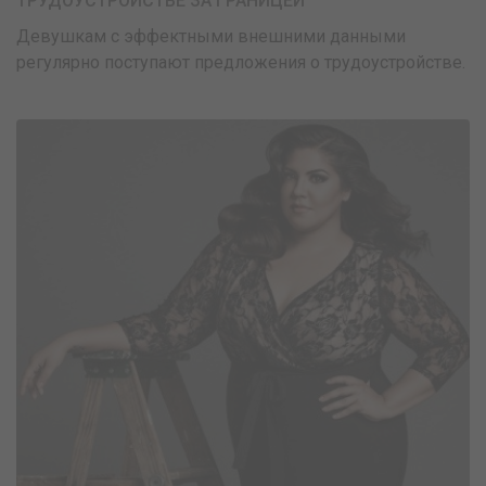
ТРУДОУСТРОЙСТВЕ ЗА ГРАНИЦЕЙ
Девушкам с эффектными внешними данными
регулярно поступают предложения о трудоустройстве.