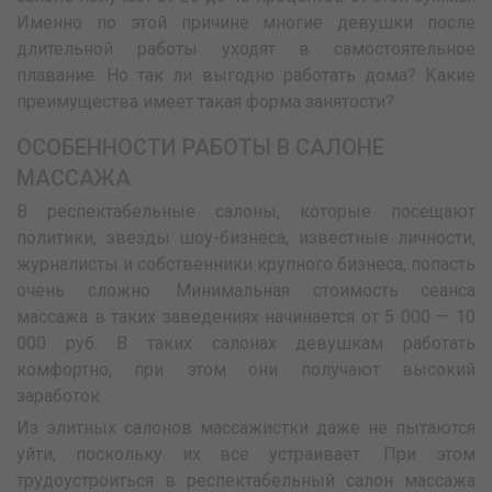
Именно по этой причине многие девушки после
длительной работы уходят в самостоятельное
плавание. Но так ли выгодно работать дома? Какие
преимущества имеет такая форма занятости?
ОСОБЕННОСТИ РАБОТЫ В САЛОНЕ
МАССАЖА
В респектабельные салоны, которые посещают
политики, звезды шоу-бизнеса, известные личности,
журналисты и собственники крупного бизнеса, попасть
очень сложно. Минимальная стоимость сеанса
массажа в таких заведениях начинается от 5 000 — 10
000 руб. В таких салонах девушкам работать
комфортно, при этом они получают высокий
заработок.
Из элитных салонов массажистки даже не пытаются
уйти, поскольку их все устраивает. При этом
трудоустроиться в респектабельный салон массажа