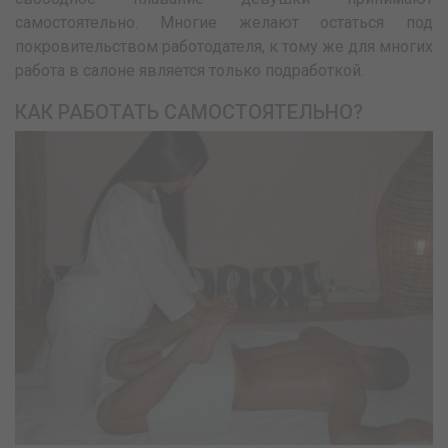
самостоятельно. Многие желают остаться под
покровительством работодателя, к тому же для многих
работа в салоне является только подработкой.
КАК РАБОТАТЬ САМОСТОЯТЕЛЬНО?