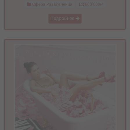
Сфера Развлечений
600 000₽
Подробнее