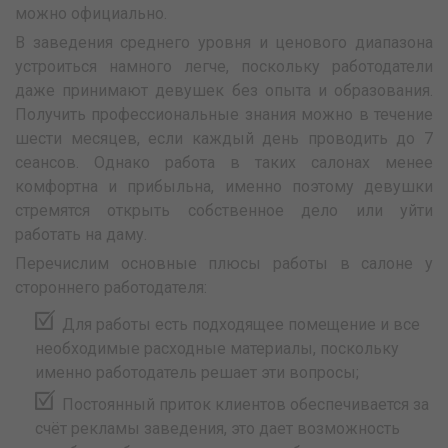
можно официально.
В заведения среднего уровня и ценового диапазона
устроиться намного легче, поскольку работодатели
даже принимают девушек без опыта и образования.
Получить профессиональные знания можно в течение
шести месяцев, если каждый день проводить до 7
сеансов. Однако работа в таких салонах менее
комфортна и прибыльна, именно поэтому девушки
стремятся открыть собственное дело или уйти
работать на даму.
Перечислим основные плюсы работы в салоне у
стороннего работодателя:
Для работы есть подходящее помещение и все
необходимые расходные материалы, поскольку
именно работодатель решает эти вопросы;
Постоянный приток клиентов обеспечивается за
счёт рекламы заведения, это дает возможность