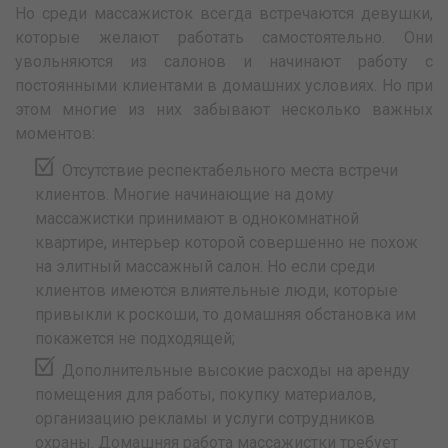
Но среди массажисток всегда встречаются девушки,
которые желают работать самостоятельно. Они
увольняются из салонов и начинают работу с
постоянными клиентами в домашних условиях. Но при
этом многие из них забывают несколько важных
моментов:
Отсутствие респектабельного места встречи
клиентов. Многие начинающие на дому
массажистки принимают в однокомнатной
квартире, интерьер которой совершенно не похож
на элитный массажный салон. Но если среди
клиентов имеются влиятельные люди, которые
привыкли к роскоши, то домашняя обстановка им
покажется не подходящей;
Дополнительные высокие расходы на аренду
помещения для работы, покупку материалов,
организацию рекламы и услуги сотрудников
охраны. Домашняя работа массажистки требует