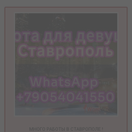
МНОГО РАБОТЫ В СТАВРОПОЛЕ !