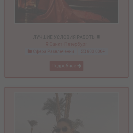
ЛУЧШИЕ УСЛОВИЯ РАБОТЫ !!!
Санкт-Петербург
Сфера Развлечений
800 000₽
Подробнее