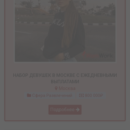
НАБОР ДЕВУШЕК В МОСКВЕ С ЕЖЕДНЕВНЫМИ
ВЫПЛАТАМИ
Москва
Сфера Развлечений
800 000₽
Подробнее