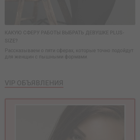
КАКУЮ СФЕРУ РАБОТЫ ВЫБРАТЬ ДЕВУШКЕ PLUS-
SIZE?
Рассказываем о пяти сферах, которые точно подойдут
для женщин с пышными формами.
VIP ОБЪЯВЛЕНИЯ