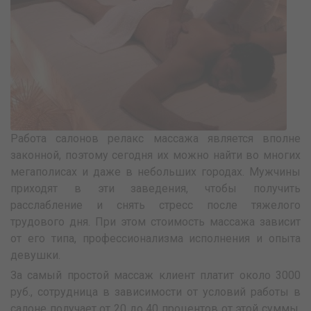
Работа салонов релакс массажа является вполне
законной, поэтому сегодня их можно найти во многих
мегаполисах и даже в небольших городах. Мужчины
приходят в эти заведения, чтобы получить
расслабление и снять стресс после тяжелого
трудового дня. При этом стоимость массажа зависит
от его типа, профессионализма исполнения и опыта
девушки.
За самый простой массаж клиент платит около 3000
руб., сотрудница в зависимости от условий работы в
салоне получает от 20 до 40 процентов от этой суммы.