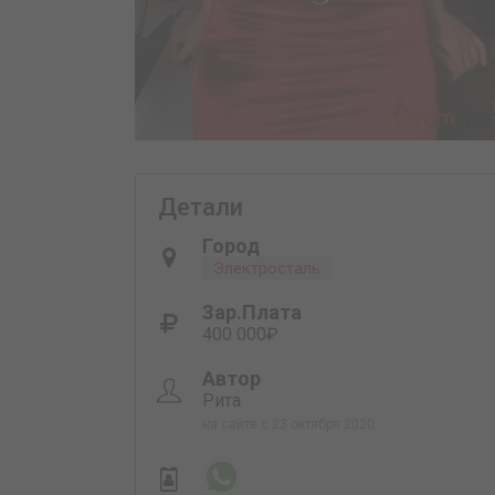
Детали
Город
Электросталь
Зар.плата
400 000₽
Автор
Рита
на сайте с 23 октября 2020