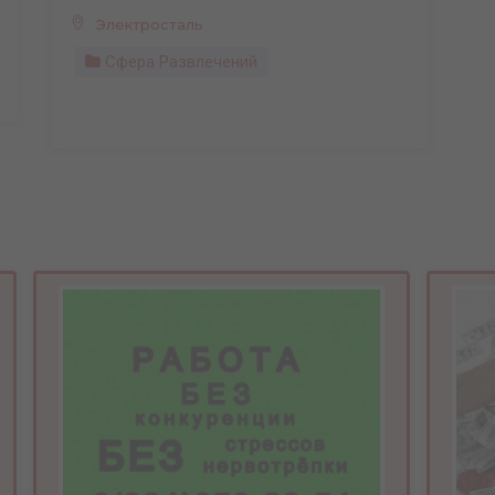
Электросталь
Сфера Развлечений