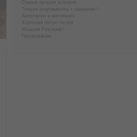
Самые лучшие условия .
Только апартаменты + охранник !
Безопасно и анонимно.
Хороший поток гостей.
Мощная Реклама !
Проживание.