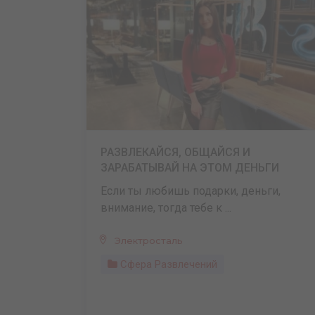
РАЗВЛЕКАЙСЯ, ОБЩАЙСЯ И
ЗАРАБАТЫВАЙ НА ЭТОМ ДЕНЬГИ
Если ты любишь подарки, деньги,
внимание, тогда тебе к ...
Электросталь
Сфера Развлечений