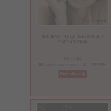
МОСКВА ОТ 18 ДО 45 БЕЗ ОПЫТА,
ЛЮБОЙ ТИПАЖ
Москва
Сфера Развлечений
1 200 000₽
Подробнее