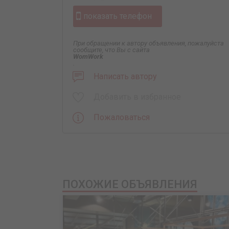
показать телефон
При обращении к автору объявления, пожалуйста
сообщите, что Вы с сайта
WomWork
.
Написать автору
Добавить в избранное
Пожаловаться
ПОХОЖИЕ ОБЪЯВЛЕНИЯ