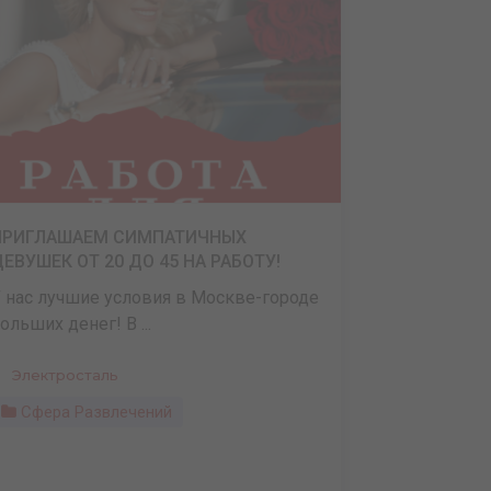
ПРИГЛАШАЕМ СИМПАТИЧНЫХ
ЕВУШЕК ОТ 20 ДО 45 НА РАБОТУ!
 нас лучшие условия в Москве-городе
ольших денег! В ...
Электросталь
Сфера Развлечений