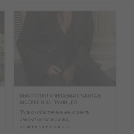
ВЫСОКООПЛАЧИВАЕМАЯ РАБОТА В
МОСКВЕ И ЗА ГРАНИЦЕЙ
Только обеспеченные клиенты,
закрытые вечеринки,
конфиденциальность ...