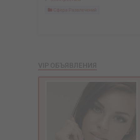
Сфера Развлечений
VIP ОБЪЯВЛЕНИЯ