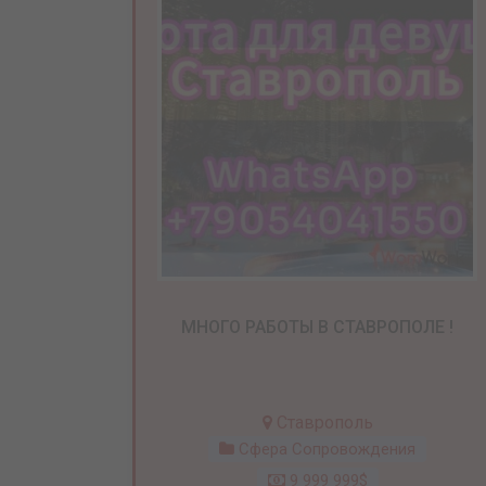
МНОГО РАБОТЫ В СТАВРОПОЛЕ !
Ставрополь
Сфера Сопровождения
9 999 999$