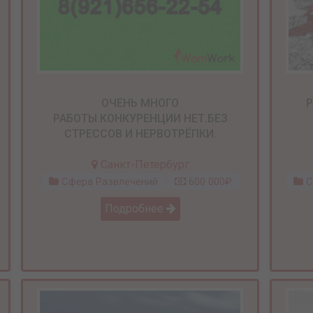
ОЧЕНЬ МНОГО
Р
РАБОТЫ.КОНКУРЕНЦИИ НЕТ.БЕЗ
СТРЕССОВ И НЕРВОТРЁПКИ.
Санкт-Петербург
Сфера Развлечений
600 000₽
С
Подробнее