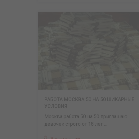
РАБОТА МОСКВА 50 НА 50 ШИКАРНЫЕ
УСЛОВИЯ
Москва работа 50 на 50 приглашаю
девочек строго от 18 лет ...
Электросталь