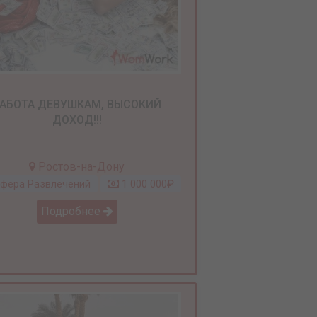
АБОТА ДЕВУШКАМ, ВЫСОКИЙ
ДОХОД!!!
Ростов-на-Дону
фера Развлечений
1 000 000₽
Подробнее