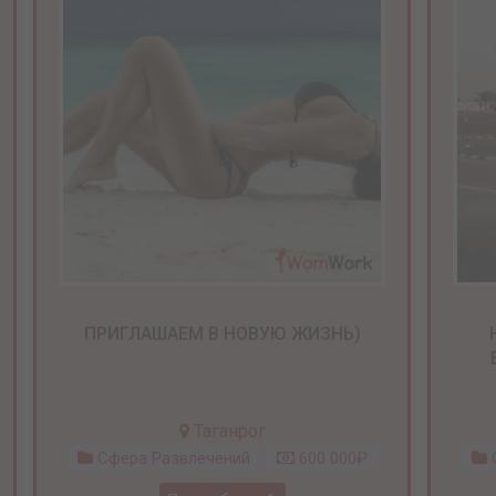
ПРИГЛАШАЕМ В НОВУЮ ЖИЗНЬ)
Таганрог
Сфера Развлечений
600 000₽
С