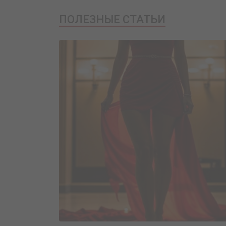
ПОЛЕЗНЫЕ СТАТЬИ