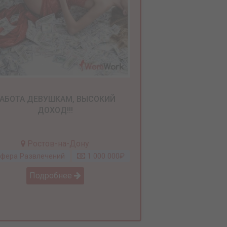
АБОТА ДЕВУШКАМ, ВЫСОКИЙ
ДОХОД!!!
Ростов-на-Дону
фера Развлечений
1 000 000₽
Подробнее