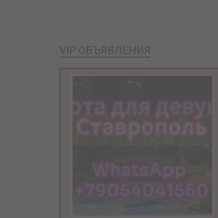
VIP ОБЪЯВЛЕНИЯ