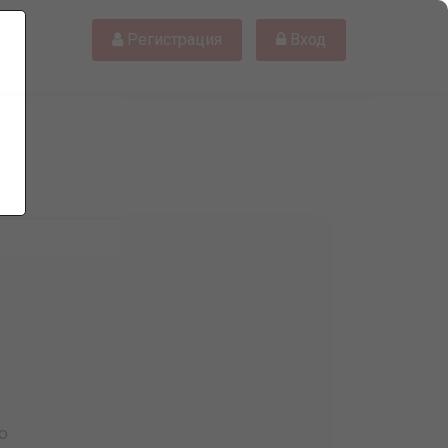
Регистрация
Вход
ю