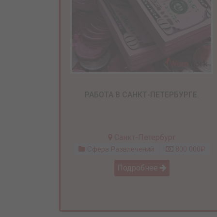
РАБОТА В САНКТ-ПЕТЕРБУРГЕ.
Санкт-Петербург
Сфера Развлечений
800 000₽
Подробнее