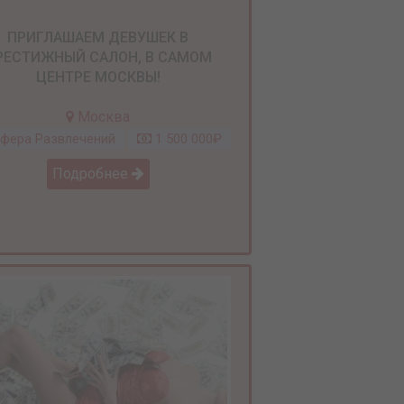
ПРИГЛАШАЕМ ДЕВУШЕК В
РЕСТИЖНЫЙ САЛОН, В САМОМ
ЦЕНТРЕ МОСКВЫ!
Москва
фера Развлечений
1 500 000₽
Подробнее