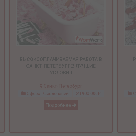
ВЫСОКООПЛАЧИВАЕМАЯ РАБОТА В
Р
САНКТ-ПЕТЕРБУРГЕ! ЛУЧШИЕ
УСЛОВИЯ
Санкт-Петербург
Сфера Развлечений
900 000₽
С
Подробнее