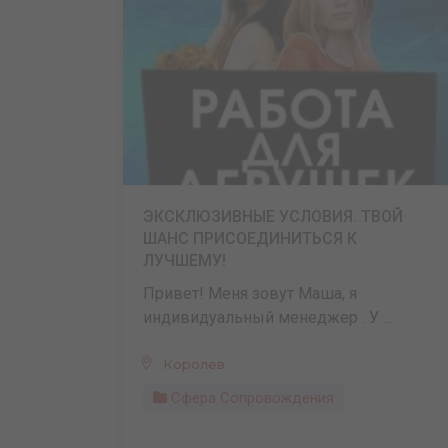
ЭКСКЛЮЗИВНЫЕ УСЛОВИЯ. ТВОЙ
ШАНС ПРИСОЕДИНИТЬСЯ К
ЛУЧШЕМУ!
Привет! Меня зовут Маша, я
индивидуальный менеджер . У ...
Королев
Сфера Сопровождения