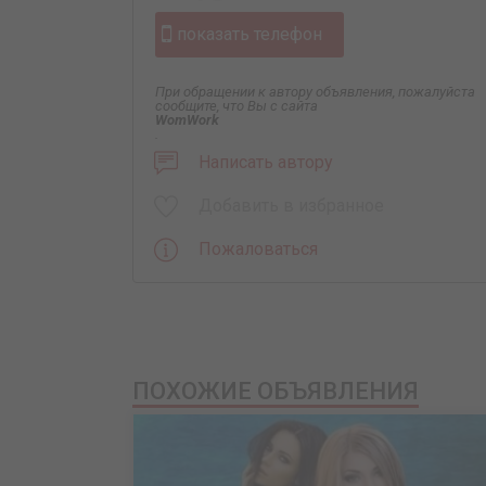
показать телефон
При обращении к автору объявления, пожалуйста
сообщите, что Вы с сайта
WomWork
.
Написать автору
Добавить в избранное
Пожаловаться
ПОХОЖИЕ ОБЪЯВЛЕНИЯ