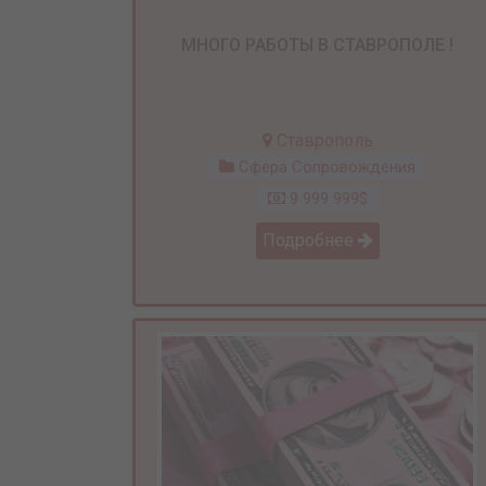
МНОГО РАБОТЫ В СТАВРОПОЛЕ !
Ставрополь
Сфера Сопровождения
9 999 999$
Подробнее