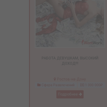
РАБОТА ДЕВУШКАМ, ВЫСОКИЙ
ДОХОД!!!
Ростов-на-Дону
Сфера Развлечений
1 000 000₽
Подробнее