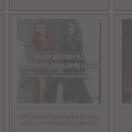
ПРИГЛАШАЕМ ДЕВУШЕК В ЛУЧШЕЕ
АГЕНТСТВО PREMIUM СЕГМЕНТА !