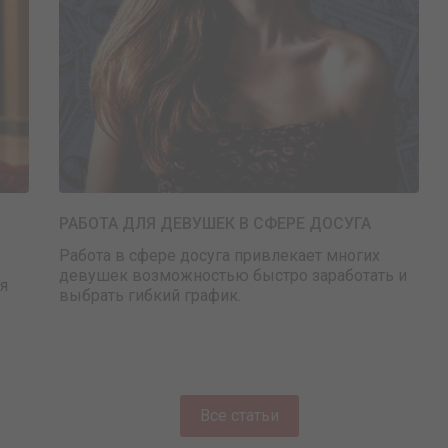
РАБОТА ДЛЯ ДЕВУШЕК В СФЕРЕ ДОСУГА
Работа в сфере досуга привлекает многих
девушек возможностью быстро заработать и
я
выбрать гибкий график.
Все статьи