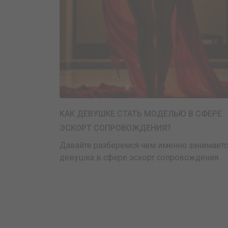
КАК ДЕВУШКЕ СТАТЬ МОДЕЛЬЮ В СФЕРЕ
ЭСКОРТ СОПРОВОЖДЕНИЯ?
Давайте разберемся чем именно занимаетс
девушка в сфере эскорт сопровождения.