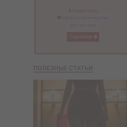
Ставрополь
Сфера Сопровождения
9 999 999$
Подробнее
ПОЛЕЗНЫЕ СТАТЬИ