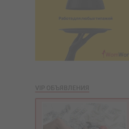
VIP ОБЪЯВЛЕНИЯ