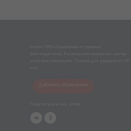
Более 1000 объявлений от прямых
работодателей. Размещение вакансий с интим
услугами запрещено. Только для девушек от 18
лет!
Добавить объявление
Поделиться в соц. сетях: