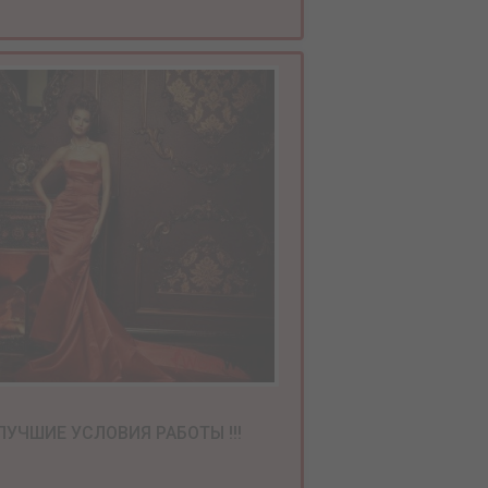
ЛУЧШИЕ УСЛОВИЯ РАБОТЫ !!!