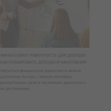
ФИНАНСОВАЯ ГРАМОТНОСТЬ ДЛЯ ДЕВУШЕК:
КАК ПЛАНИРОВАТЬ ДОХОДЫ И НАКОПЛЕНИЯ
Научиться финансовой грамотности можно
достаточно быстро, главное поставить
реалистичные цели и постепенно двигаться к
их достижению.