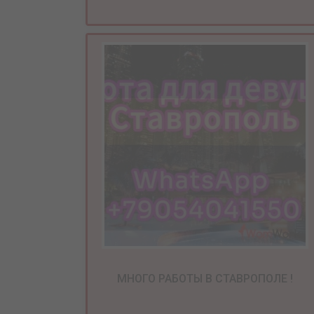
МНОГО РАБОТЫ В СТАВРОПОЛЕ !