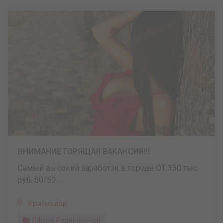
ВНИМАНИЕ ГОРЯЩАЯ ВАКАНСИЯ!!!
Самый высокий заработок в городе ОТ 350 тыс.
руб. 50/50 ...
Краснодар
Сфера Развлечений