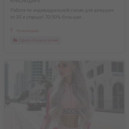
КРАСНОДАРЕ
Работа по индивидуальной схеме для девушек
от 30 и старше! 70/30%-большая ...
Краснодар
Сфера Развлечений