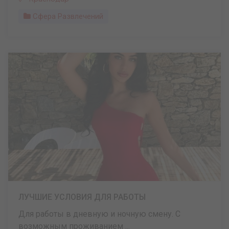
Сфера Развлечений
ЛУЧШИЕ УСЛОВИЯ ДЛЯ РАБОТЫ
Для работы в дневную и ночную смену. С
возможным проживанием ...