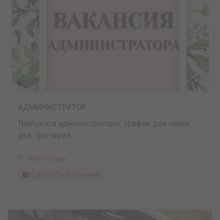
АДМИНИСТРАТОР
Требуются администраторы: график два через
два, три через ...
Краснодар
Сфера Развлечений