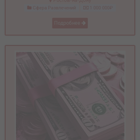
Ростов-на-Дону
Сфера Развлечений
1 000 000₽
Подробнее