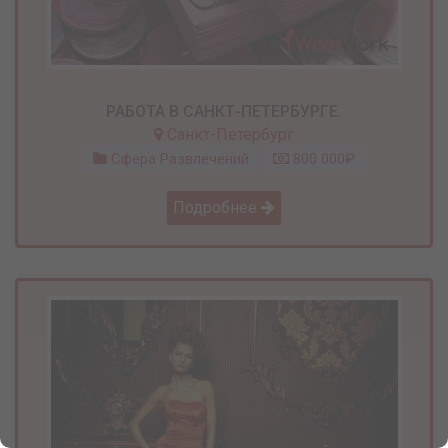
РАБОТА В САНКТ-ПЕТЕРБУРГЕ.
Санкт-Петербург
Сфера Развлечений
800 000₽
Подробнее