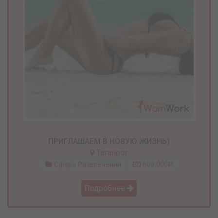
ПРИГЛАШАЕМ В НОВУЮ ЖИЗНЬ)
Таганрог
Сфера Развлечений
600 000₽
Подробнее