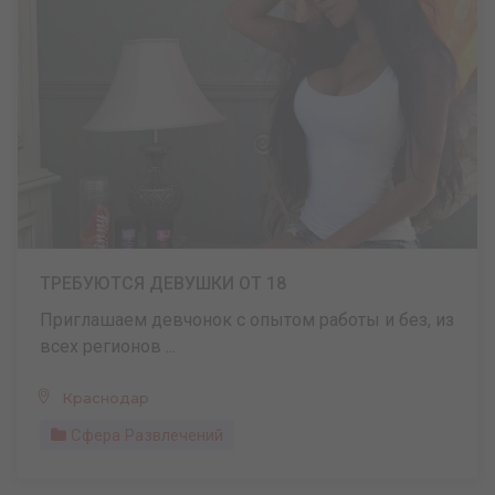
ТРЕБУЮТСЯ ДЕВУШКИ ОТ 18
Приглашаем девчонок с опытом работы и без, из
всех регионов ...
Краснодар
Сфера Развлечений