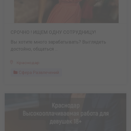
СРОЧНО ! ИЩЕМ ОДНУ СОТРУДНИЦУ!
Вы хотите много зарабатывать? Выглядеть
достойно, общаться ...
Краснодар
Сфера Развлечений