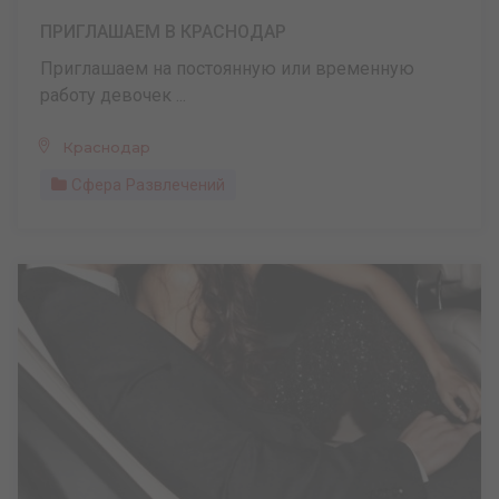
ПРИГЛАШАЕМ В КРАСНОДАР
Приглашаем на постоянную или временную
работу девочек ...
Краснодар
Сфера Развлечений