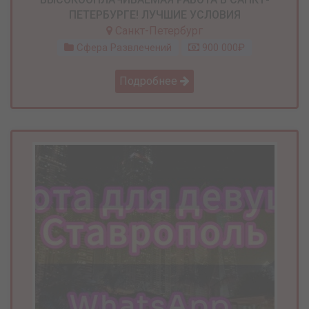
ПЕТЕРБУРГЕ! ЛУЧШИЕ УСЛОВИЯ
Санкт-Петербург
Сфера Развлечений
900 000₽
Подробнее