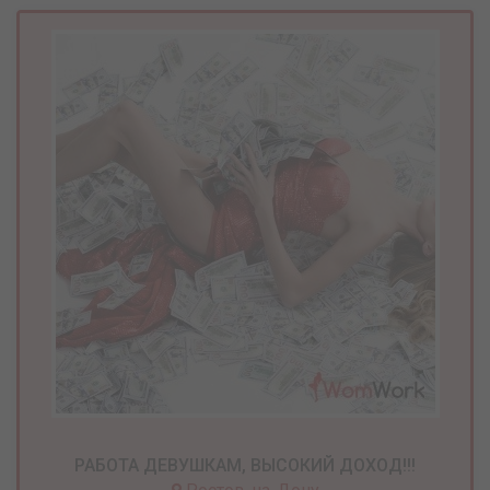
РАБОТА ДЕВУШКАМ, ВЫСОКИЙ ДОХОД!!!