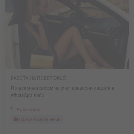
РАБОТА НА ПОБЕРЕЖЬЕ!
По всем вопросам на счет вакансии пишите в
WhatsApp либо ...
Краснодар
Сфера Развлечений