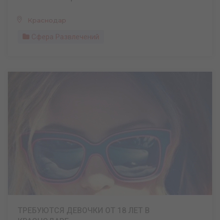
Краснодар
Сфера Развлечений
ТРЕБУЮТСЯ ДЕВОЧКИ ОТ 18 ЛЕТ В