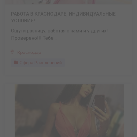
РАБОТА В КРАСНОДАРЕ, ИНДИВИДУАЛЬНЫЕ
УСЛОВИЯ!
Ощути разницу, работая с нами и у других!
Проверено!!! Тебе ...
Краснодар
Сфера Развлечений