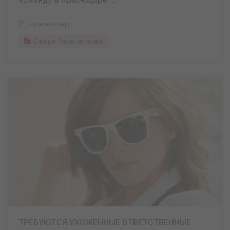
Краснодар
Сфера Развлечений
ТРЕБУЮТСЯ УХОЖЕННЫЕ ОТВЕТСТВЕННЫЕ