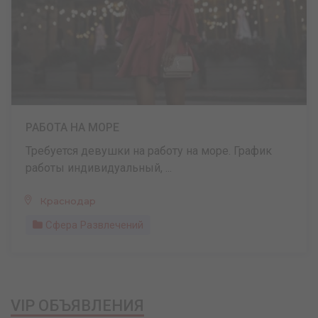
РАБОТА НА МОРЕ
Требуется девушки на работу на море. График
работы индивидуальный, ...
Краснодар
Сфера Развлечений
VIP ОБЪЯВЛЕНИЯ