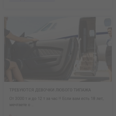
ТРЕБУЮТСЯ ДЕВОЧКИ ЛЮБОГО ТИПАЖА
От 3000 т и до 12 т за час !! Если вам есть 18 лет,
мечтаете о ...