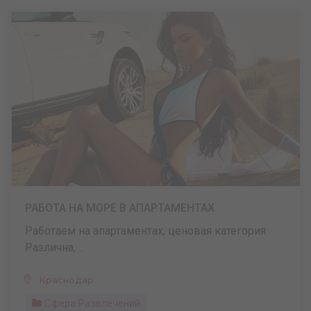
РАБОТА НА МОРЕ В АПАРТАМЕНТАХ
Работаем на апартаментах, ценовая категория
Различна, ...
Краснодар
Сфера Развлечений