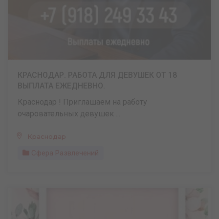
КРАСНОДАР. РАБОТА ДЛЯ ДЕВУШЕК ОТ 18
ВЫПЛАТА ЕЖЕДНЕВНО.
Краснодар ! Приглашаем на работу
очаровательных девушек ...
Краснодар
Сфера Развлечений