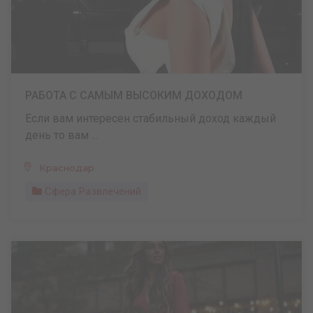
РАБОТА С САМЫМ ВЫСОКИМ ДОХОДОМ
Если вам интересен стабильный доход каждый
день то вам ...
Краснодар
Сфера Развлечений