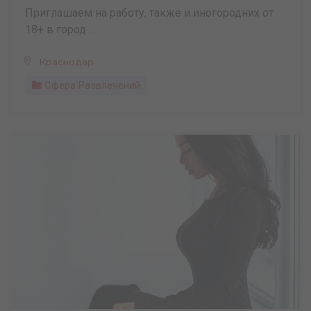
Приглашаем на работу, также и иногородних от
18+ в город ...
Краснодар
Сфера Развлечений