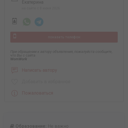
Екатерина
на сайте с 8 июня 2026
показать телефон
При обращении к автору объявления, пожалуйста сообщите,
что Вы с сайта
WomWork
.
Написать автору
Добавить в избранное
Пожаловаться
Образование:
Не важно