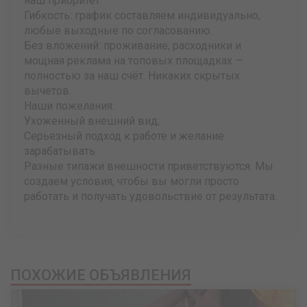
наш приоритет.
Гибкость: график составляем индивидуально,
любые выходные по согласованию.
Без вложений: проживание, расходники и
мощная реклама на топовых площадках —
полностью за наш счёт. Никаких скрытых
вычетов.
Наши пожелания:
Ухоженный внешний вид;
Серьезный подход к работе и желание
зарабатывать.
Разные типажи внешности приветствуются. Мы
создаем условия, чтобы вы могли просто
работать и получать удовольствие от результата.
ПОХОЖИЕ ОБЪЯВЛЕНИЯ