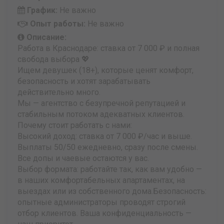
График:
Не важно
Опыт работы:
Не важно
Описание:
Работа в Краснодаре: ставка от 7 000 ₽ и полная
свобода выбора 💖
Ищем девушек (18+), которые ценят комфорт,
безопасность и хотят зарабатывать
действительно много.
Мы — агентство с безупречной репутацией и
стабильным потоком адекватных клиентов.
Почему стоит работать с нами:
Высокий доход: ставка от 7 000 ₽/час и выше.
Выплаты 50/50 ежедневно, сразу после смены.
Все допы и чаевые остаются у вас.
Выбор формата: работайте так, как вам удобно —
в наших комфортабельных апартаментах, на
выездах или из собственного дома.Безопасность:
опытные администраторы проводят строгий
отбор клиентов. Ваша конфиденциальность —