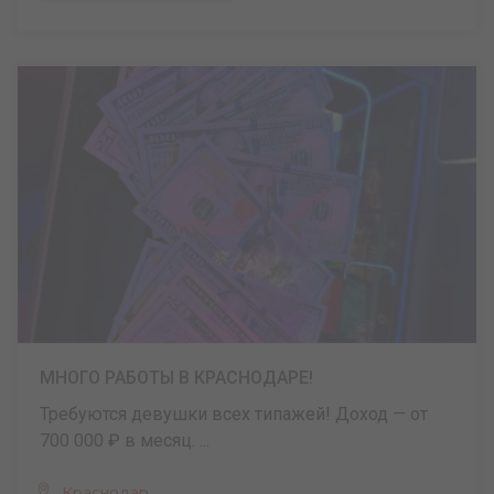
МНОГО РАБОТЫ В КРАСНОДАРЕ!
Требуются девушки всех типажей! Доход — от
700 000 ₽ в месяц. ...
Краснодар