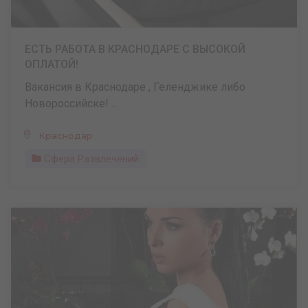
ЕСТЬ РАБОТА В КРАСНОДАРЕ С ВЫСОКОЙ
ОПЛАТОЙ!
Вакансия в Краснодаре , Геленджике либо
Новороссийске! ...
Краснодар
Сфера Развлечений