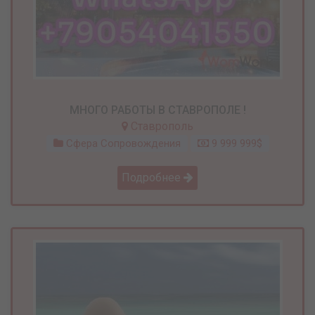
МНОГО РАБОТЫ В СТАВРОПОЛЕ !
Ставрополь
Сфера Сопровождения
9 999 999$
Подробнее