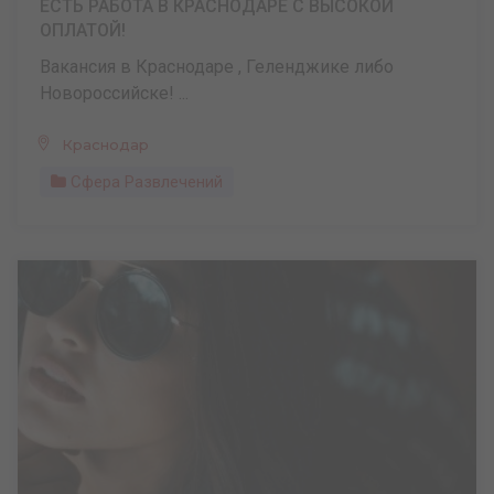
ЕСТЬ РАБОТА В КРАСНОДАРЕ С ВЫСОКОЙ
ОПЛАТОЙ!
Вакансия в Краснодаре , Геленджике либо
Новороссийске! ...
Краснодар
Сфера Развлечений