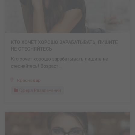
КТО ХОЧЕТ ХОРОШО ЗАРАБАТЫВАТЬ, ПИШИТЕ
НЕ СТЕСНЯЙТЕСЬ
Кто хочет хорошо зарабатывать пишите не
стесняйтесь! Возраст ...
Краснодар
Сфера Развлечений