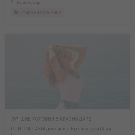
Краснодар
Сфера Развлечений
ЛУЧШИЕ УСЛОВИЯ В КРАСНОДАРЕ
ПРИГЛАШАЕМ девочек в Краснодар и Сочи.