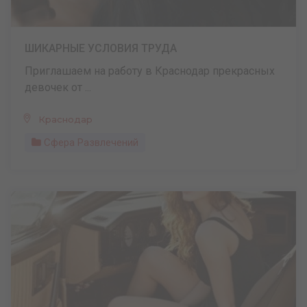
ШИКАРНЫЕ УСЛОВИЯ ТРУДА
Приглашаем на работу в Краснодар прекрасных
девочек от ...
Краснодар
Сфера Развлечений