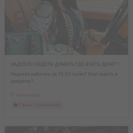
НАДОЕЛО СИДЕТЬ ДУМАТЬ ГДЕ ВЗЯТЬ ДЕНЕГ?
Надоело работать за 15-20 тысяч? Или сидеть в
кредитах? ...
Краснодар
Сфера Развлечений