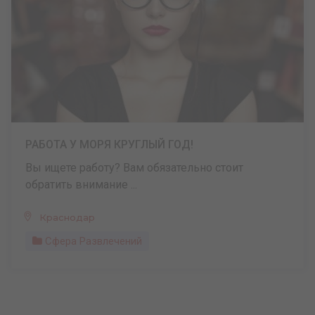
РАБОТА У МОРЯ КРУГЛЫЙ ГОД!
Вы ищете работу? Вам обязательно стоит
обратить внимание ...
Краснодар
Сфера Развлечений