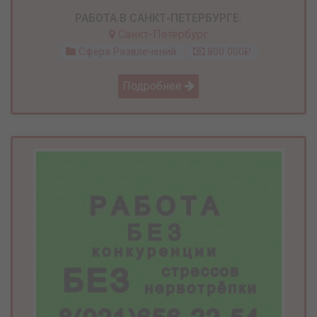
РАБОТА В САНКТ-ПЕТЕРБУРГЕ.
Санкт-Петербург
Сфера Развлечений
800 000₽
Подробнее