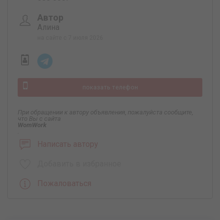
Автор
Алина
на сайте с 7 июля 2026
показать телефон
При обращении к автору объявления, пожалуйста сообщите,
что Вы с сайта
WomWork
.
Написать автору
Добавить в избранное
Пожаловаться