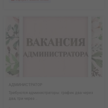
АДМИНИСТРАТОР
Требуются администраторы: график два через
два, три через ...