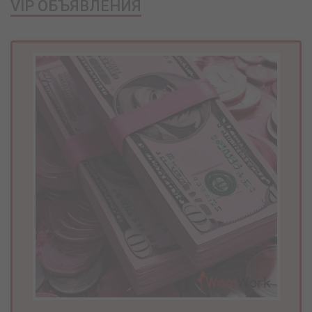
VIP ОБЪЯВЛЕНИЯ