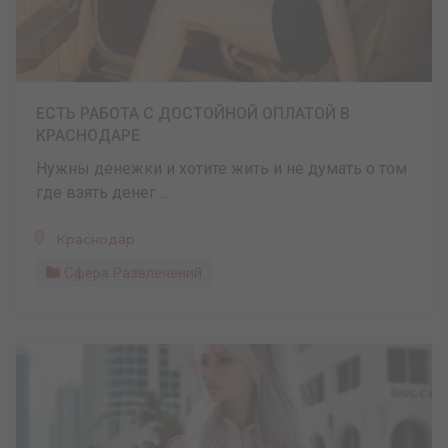
ЕСТЬ РАБОТА С ДОСТОЙНОЙ ОПЛАТОЙ В
КРАСНОДАРЕ
Нужны денежки и хотите жить и не думать о том
где взять денег ...
Краснодар
Сфера Развлечений