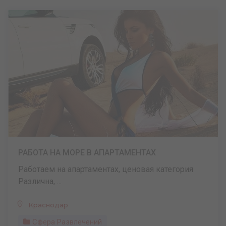
РАБОТА НА МОРЕ В АПАРТАМЕНТАХ
Работаем на апартаментах, ценовая категория
Различна, ...
Краснодар
Сфера Развлечений