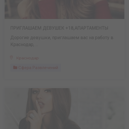
ПРИГЛАШАЕМ ДЕВУШЕК +18,АПАРТАМЕНТЫ
Дорогие девушки, приглашаем вас на работу в
Краснодар, ...
Краснодар
Сфера Развлечений