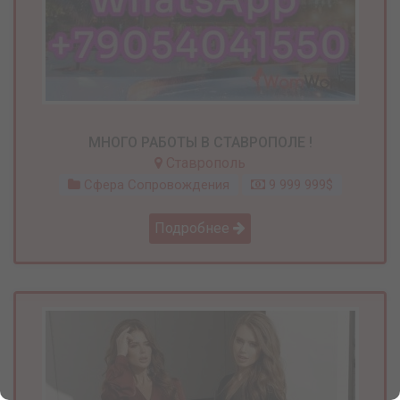
МНОГО РАБОТЫ В СТАВРОПОЛЕ !
Ставрополь
Сфера Сопровождения
9 999 999$
Подробнее