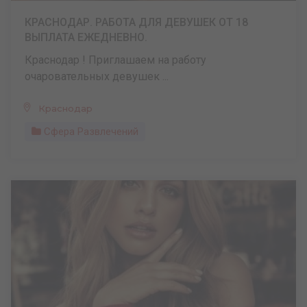
КРАСНОДАР. РАБОТА ДЛЯ ДЕВУШЕК ОТ 18
ВЫПЛАТА ЕЖЕДНЕВНО.
Краснодар ! Приглашаем на работу
очаровательных девушек ...
Краснодар
Сфера Развлечений