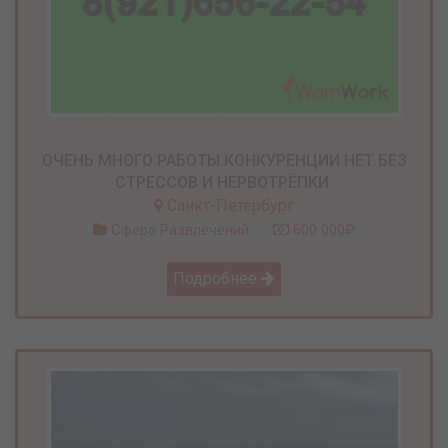
ОЧЕНЬ МНОГО РАБОТЫ.КОНКУРЕНЦИИ НЕТ.БЕЗ
СТРЕССОВ И НЕРВОТРЁПКИ.
Санкт-Петербург
Сфера Развлечений
600 000₽
Подробнее