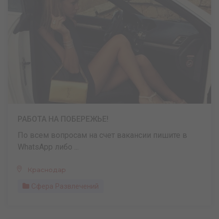
РАБОТА НА ПОБЕРЕЖЬЕ!
По всем вопросам на счет вакансии пишите в
WhatsApp либо ...
Краснодар
Сфера Развлечений