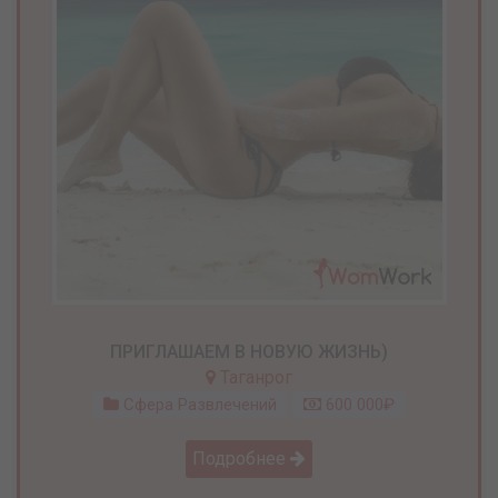
ПРИГЛАШАЕМ В НОВУЮ ЖИЗНЬ)
Таганрог
Сфера Развлечений
600 000₽
Подробнее