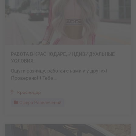
РАБОТА В КРАСНОДАРЕ, ИНДИВИДУАЛЬНЫЕ
УСЛОВИЯ!
Ощути разницу, работая с нами и у других!
Проверено!!! Тебе ...
Краснодар
Сфера Развлечений