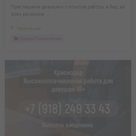
Приглашаем девчонок с опытом работы и без, из
всех регионов ...
Краснодар
Сфера Развлечений