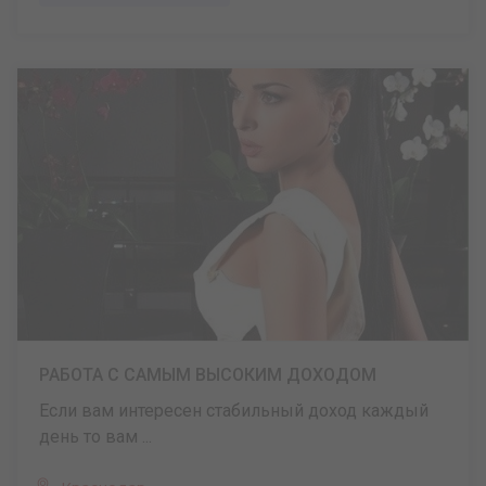
РАБОТА С САМЫМ ВЫСОКИМ ДОХОДОМ
Если вам интересен стабильный доход каждый
день то вам ...