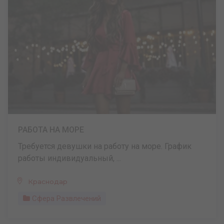
РАБОТА НА МОРЕ
Требуется девушки на работу на море. График
работы индивидуальный, ...
Краснодар
Сфера Развлечений