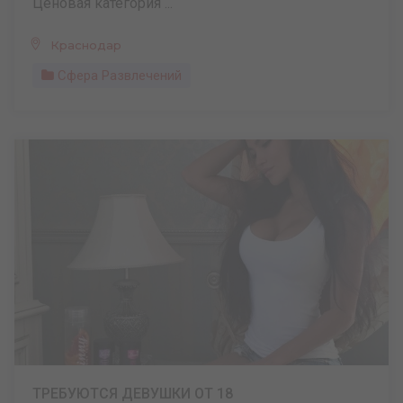
Ценовая категория ...
Краснодар
Сфера Развлечений
ТРЕБУЮТСЯ ДЕВУШКИ ОТ 18