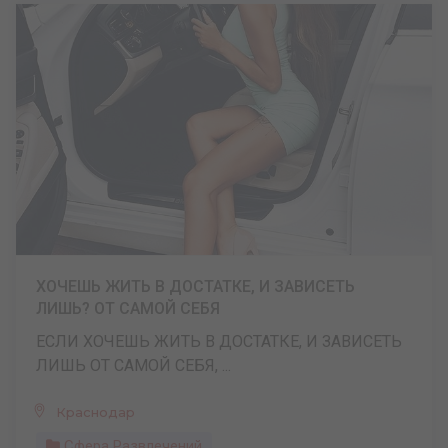
ХОЧЕШЬ ЖИТЬ В ДОСТАТКЕ, И ЗАВИСЕТЬ
ЛИШЬ? ОТ САМОЙ СЕБЯ
ЕСЛИ ХОЧЕШЬ ЖИТЬ В ДОСТАТКЕ, И ЗАВИСЕТЬ
ЛИШЬ ОТ САМОЙ СЕБЯ, ...
Краснодар
Сфера Развлечений