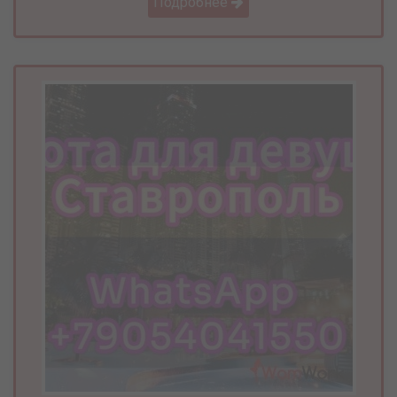
Подробнее