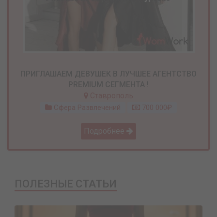
ПРИГЛАШАЕМ ДЕВУШЕК В ЛУЧШЕЕ АГЕНТСТВО
PREMIUM СЕГМЕНТА !
Ставрополь
Сфера Развлечений
700 000₽
Подробнее
ПОЛЕЗНЫЕ СТАТЬИ