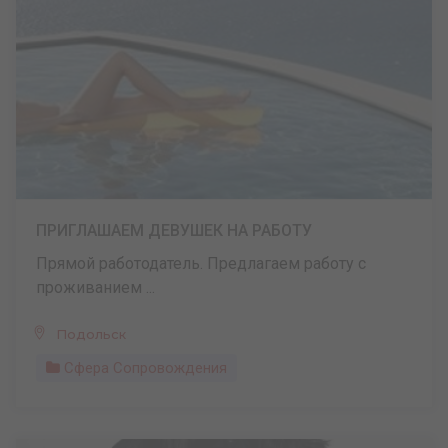
ПРИГЛАШАЕМ ДЕВУШЕК НА РАБОТУ
Прямой работодатель. Предлагаем работу с
проживанием ...
Подольск
Сфера Сопровождения