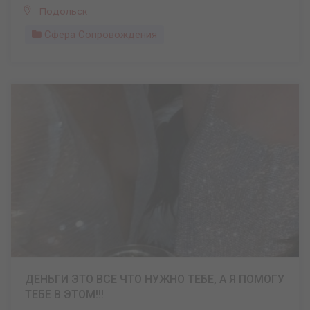
Подольск
Сфера Сопровождения
ДЕНЬГИ ЭТО ВСЕ ЧТО НУЖНО ТЕБЕ, А Я ПОМОГУ
ТЕБЕ В ЭТОМ!!!