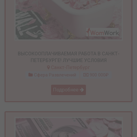
ВЫСОКООПЛАЧИВАЕМАЯ РАБОТА В САНКТ-
ПЕТЕРБУРГЕ! ЛУЧШИЕ УСЛОВИЯ
Санкт-Петербург
Сфера Развлечений
900 000₽
Подробнее