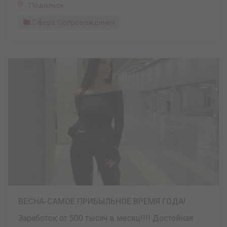
Подольск
Сфера Сопровождения
ВЕСНА-САМОЕ ПРИБЫЛЬНОЕ ВРЕМЯ ГОДА!
Заработок от 500 тысяч в месяц!!!! Достойная