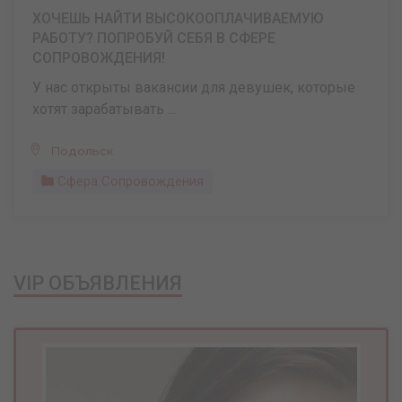
ХОЧЕШЬ НАЙТИ ВЫСОКООПЛАЧИВАЕМУЮ
РАБОТУ? ПОПРОБУЙ СЕБЯ В СФЕРЕ
СОПРОВОЖДЕНИЯ!
У нас открыты вакансии для девушек, которые
хотят зарабатывать ...
Подольск
Сфера Сопровождения
VIP ОБЪЯВЛЕНИЯ