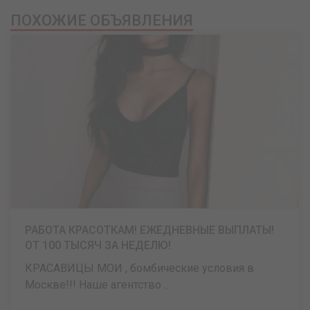
ПОХОЖИЕ ОБЪЯВЛЕНИЯ
РАБОТА КРАСОТКАМ! ЕЖЕДНЕВНЫЕ ВЫПЛАТЫ!
ОТ 100 ТЫСЯЧ ЗА НЕДЕЛЮ!
КРАСАВИЦЫ МОИ , бомбические условия в
Москве!!! Наше агентство ...