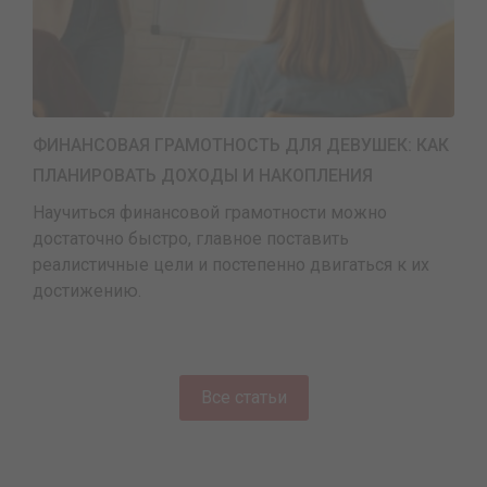
ФИНАНСОВАЯ ГРАМОТНОСТЬ ДЛЯ ДЕВУШЕК: КАК
ПЛАНИРОВАТЬ ДОХОДЫ И НАКОПЛЕНИЯ
Научиться финансовой грамотности можно
достаточно быстро, главное поставить
реалистичные цели и постепенно двигаться к их
достижению.
Все статьи