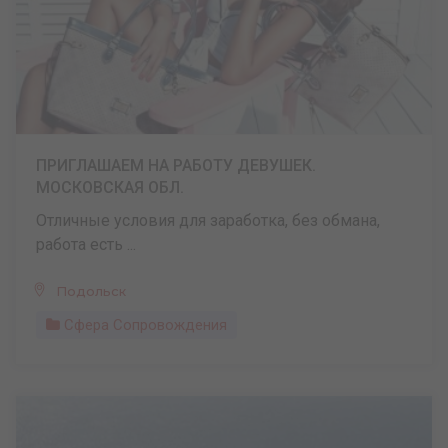
ПРИГЛАШАЕМ НА РАБОТУ ДЕВУШЕК.
МОСКОВСКАЯ ОБЛ.
Отличные условия для заработка, без обмана,
работа есть ...
Подольск
Сфера Сопровождения