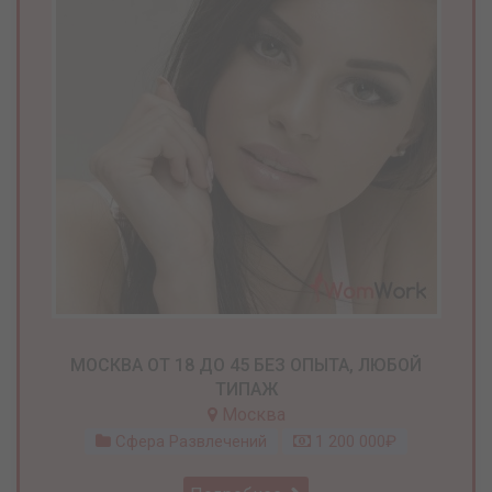
МОСКВА ОТ 18 ДО 45 БЕЗ ОПЫТА, ЛЮБОЙ
ТИПАЖ
Москва
Сфера Развлечений
1 200 000₽