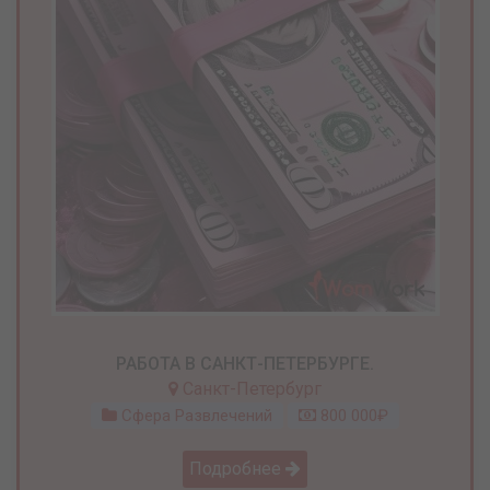
РАБОТА В САНКТ-ПЕТЕРБУРГЕ.
Санкт-Петербург
Сфера Развлечений
800 000₽
Подробнее