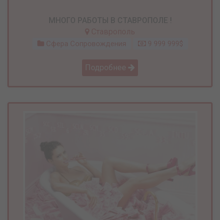
МНОГО РАБОТЫ В СТАВРОПОЛЕ !
Ставрополь
Сфера Сопровождения
9 999 999$
Подробнее