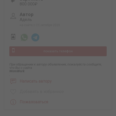
800 000₽
Автор
Адель
на сайте с 23 октября 2020
показать телефон
При обращении к автору объявления, пожалуйста сообщите,
что Вы с сайта
WomWork
.
Написать автору
Добавить в избранное
Пожаловаться