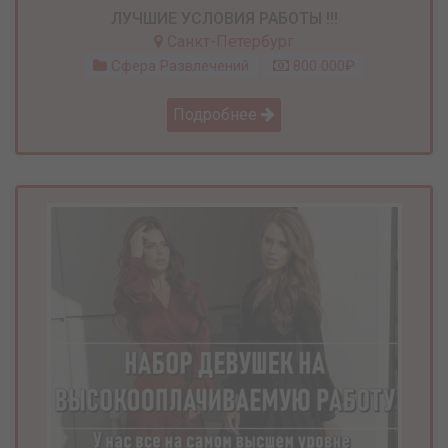
ЛУЧШИЕ УСЛОВИЯ РАБОТЫ !!!
Санкт-Петербург
Сфера Развлечений
800 000₽
Подробнее