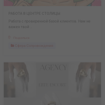
РАБОТА В ЦЕНТРЕ СТОЛИЦЫ
Работа с проверенной базой клиентов. Нам не
важен твой ...
Подольск
Сфера Сопровождения