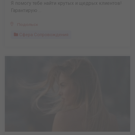
Я помогу тебе найти крутых и щедрых клиентов!
Гарантирую ...
Подольск
Сфера Сопровождения