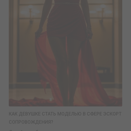
КАК ДЕВУШКЕ СТАТЬ МОДЕЛЬЮ В СФЕРЕ ЭСКОРТ
СОПРОВОЖДЕНИЯ?