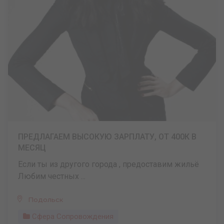
ПРЕДЛАГАЕМ ВЫСОКУЮ ЗАРПЛАТУ, ОТ 400К В
МЕСЯЦ
Если ты из другого города , предоставим жильё
Любим честных ...
Подольск
Сфера Сопровождения