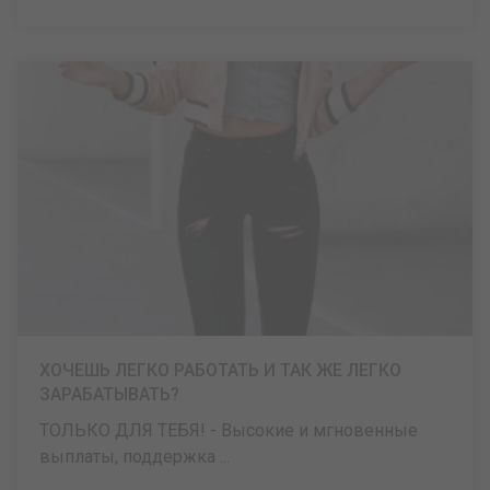
ХОЧЕШЬ ЛЕГКО РАБОТАТЬ И ТАК ЖЕ ЛЕГКО
ЗАРАБАТЫВАТЬ?
ТОЛЬКО ДЛЯ ТЕБЯ! - Высокие и мгновенные
выплаты, поддержка ...