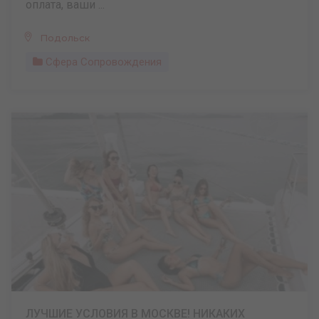
оплата, ваши ...
Подольск
Сфера Сопровождения
ЛУЧШИЕ УСЛОВИЯ В МОСКВЕ! НИКАКИХ