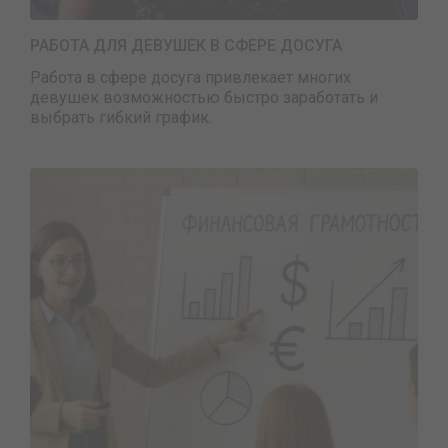
РАБОТА ДЛЯ ДЕВУШЕК В СФЕРЕ ДОСУГА
Работа в сфере досуга привлекает многих
девушек возможностью быстро заработать и
выбрать гибкий график.