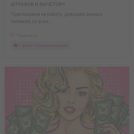
ШТРАФОВ И ВЫЧЕТОВ!!!
Приглашаем на работу, девушек разных
типажей, со всех ...
Подольск
Сфера Сопровождения