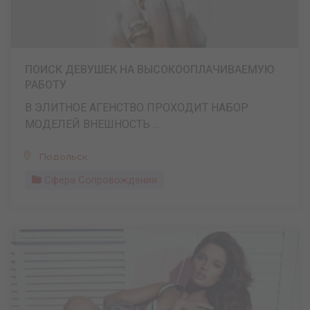
ПОИСК ДЕВУШЕК НА ВЫСОКООПЛАЧИВАЕМУЮ
РАБОТУ
В ЭЛИТНОЕ АГЕНСТВО ПРОХОДИТ НАБОР
МОДЕЛЕЙ ВНЕШНОСТЬ ...
Подольск
Сфера Сопровождения