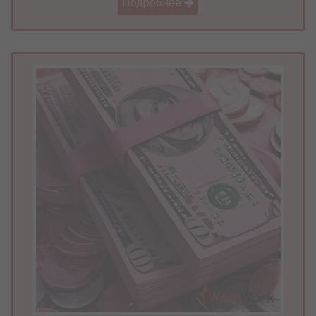
Подробнее