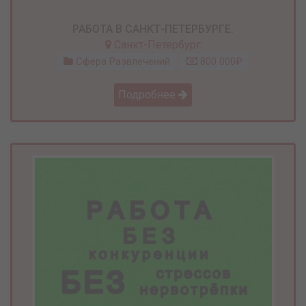
РАБОТА В САНКТ-ПЕТЕРБУРГЕ.
Санкт-Петербург
Сфера Развлечений
800 000₽
Подробнее