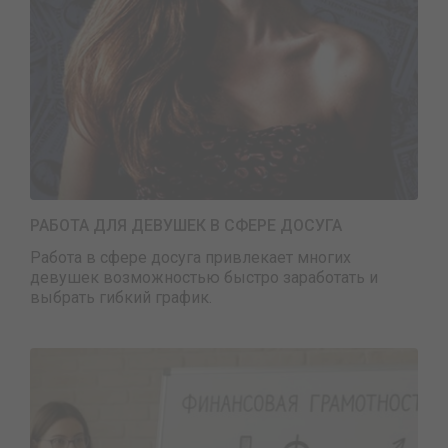
РАБОТА ДЛЯ ДЕВУШЕК В СФЕРЕ ДОСУГА
Работа в сфере досуга привлекает многих
девушек возможностью быстро заработать и
выбрать гибкий график.