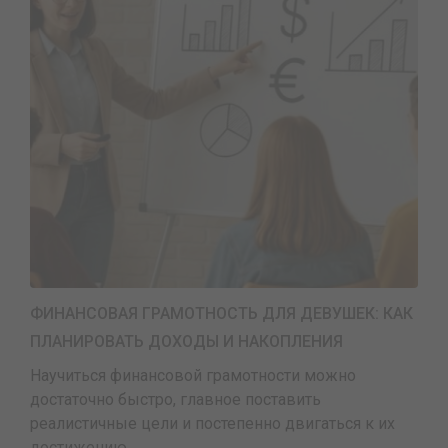
ФИНАНСОВАЯ ГРАМОТНОСТЬ ДЛЯ ДЕВУШЕК: КАК
ПЛАНИРОВАТЬ ДОХОДЫ И НАКОПЛЕНИЯ
Научиться финансовой грамотности можно
достаточно быстро, главное поставить
реалистичные цели и постепенно двигаться к их
достижению.