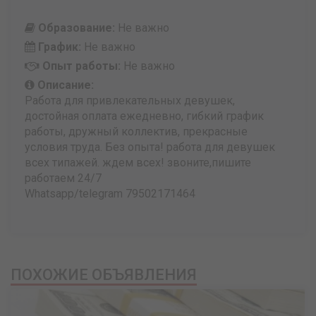
Образование:
Не важно
График:
Не важно
Опыт работы:
Не важно
Описание:
Работа для привлекательных девушек,
достойная оплата ежедневно, гибкий график
работы, дружный коллектив, прекрасные
условия труда. Без опыта! работа для девушек
всех типажей. ждем всех! звоните,пишите
работаем 24/7
Whatsapp/telegram 79502171464
ПОХОЖИЕ ОБЪЯВЛЕНИЯ