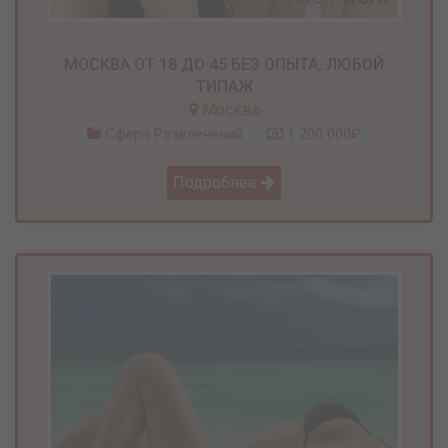
МОСКВА ОТ 18 ДО 45 БЕЗ ОПЫТА, ЛЮБОЙ
ТИПАЖ
Москва
Сфера Развлечений
1 200 000₽
Подробнее