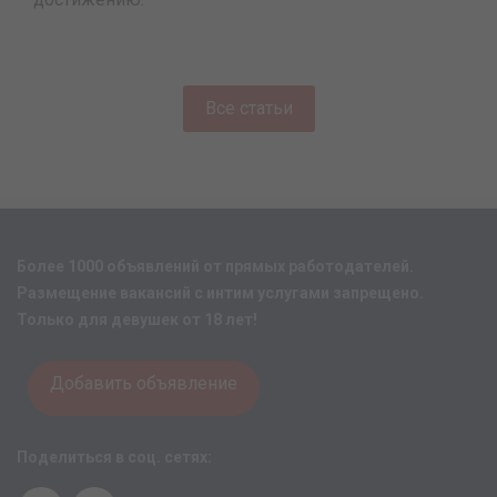
Все статьи
Более 1000 объявлений от прямых работодателей.
Размещение вакансий с интим услугами запрещено.
Только для девушек от 18 лет!
Добавить объявление
Поделиться в соц. сетях: