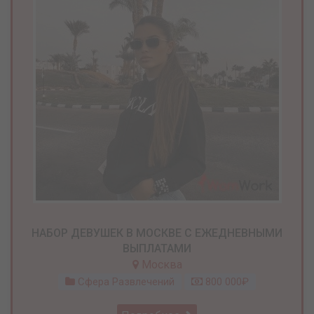
НАБОР ДЕВУШЕК В МОСКВЕ С ЕЖЕДНЕВНЫМИ
ВЫПЛАТАМИ
Москва
Сфера Развлечений
800 000₽