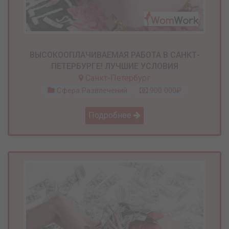
ВЫСОКООПЛАЧИВАЕМАЯ РАБОТА В САНКТ-
ПЕТЕРБУРГЕ! ЛУЧШИЕ УСЛОВИЯ
Санкт-Петербург
Сфера Развлечений
900 000₽
Подробнее