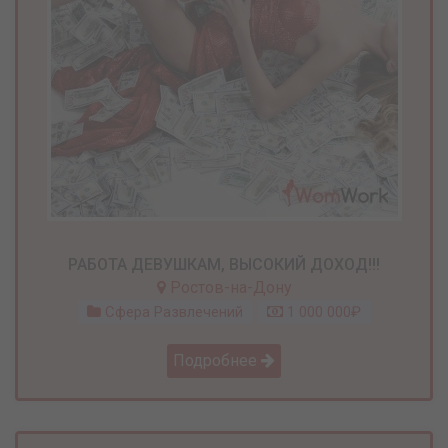
РАБОТА ДЕВУШКАМ, ВЫСОКИЙ ДОХОД!!!
Ростов-на-Дону
Сфера Развлечений
1 000 000₽
Подробнее