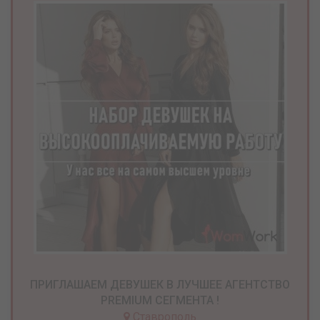
ПРИГЛАШАЕМ ДЕВУШЕК В ЛУЧШЕЕ АГЕНТСТВО
PREMIUM СЕГМЕНТА !
Ставрополь