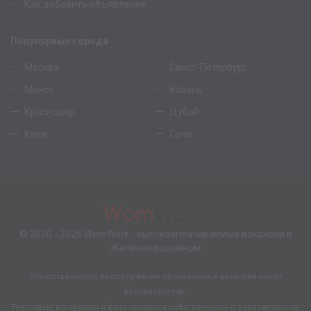
Как добавить объявление
Популярные города
Москва
Санкт-Петербург
Минск
Казань
Краснодар
Дубай
Киев
Сочи
© 2020 - 2026
WomWork
- высокооплачиваемые вакансии в
Железнодорожном
Ответственность за содержание объявлений и вакансий несет
рекламодатель.
Текстовые материалы и фото являются собственностью рекламодателя.