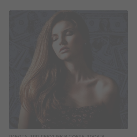
РАБОТА ДЛЯ ДЕВУШЕК В СФЕРЕ ДОСУГА