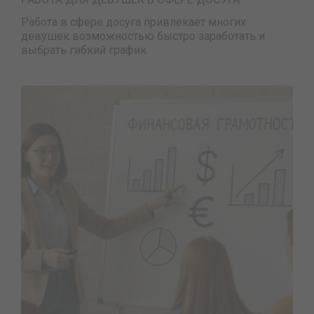
Работа в сфере досуга привлекает многих
девушек возможностью быстро заработать и
выбрать гибкий график.