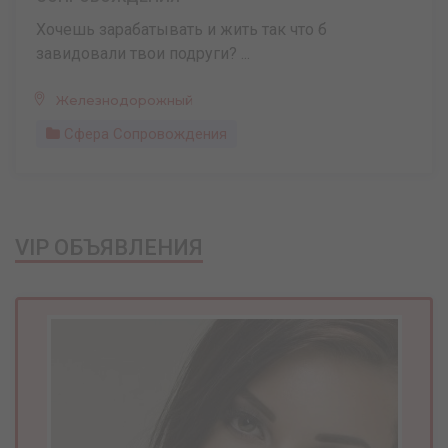
Хочешь зарабатывать и жить так что б
завидовали твои подруги? ...
Железнодорожный
Сфера Сопровождения
VIP ОБЪЯВЛЕНИЯ