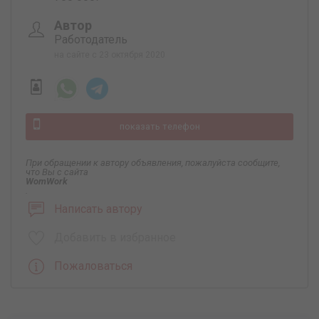
Автор
Работодатель
на сайте с 23 октября 2020
показать телефон
При обращении к автору объявления, пожалуйста сообщите,
что Вы с сайта
WomWork
.
Написать автору
Добавить в избранное
Пожаловаться