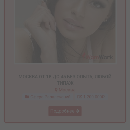
МОСКВА ОТ 18 ДО 45 БЕЗ ОПЫТА, ЛЮБОЙ
ТИПАЖ
Москва
Сфера Развлечений
1 200 000₽
Подробнее