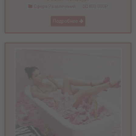
Сфера Развлечений
800 000₽
Подробнее