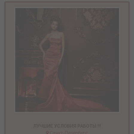
ЛУЧШИЕ УСЛОВИЯ РАБОТЫ !!!
Санкт-Петербург