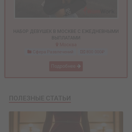
НАБОР ДЕВУШЕК В МОСКВЕ С ЕЖЕДНЕВНЫМИ
ВЫПЛАТАМИ
Москва
Сфера Развлечений
800 000₽
Подробнее
ПОЛЕЗНЫЕ СТАТЬИ