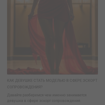
КАК ДЕВУШКЕ СТАТЬ МОДЕЛЬЮ В СФЕРЕ ЭСКОРТ
СОПРОВОЖДЕНИЯ?
Давайте разберемся чем именно занимается
девушка в сфере эскорт сопровождения.