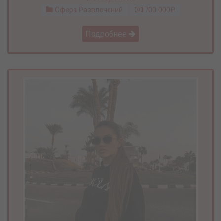
Сфера Развлечений
700 000₽
Подробнее