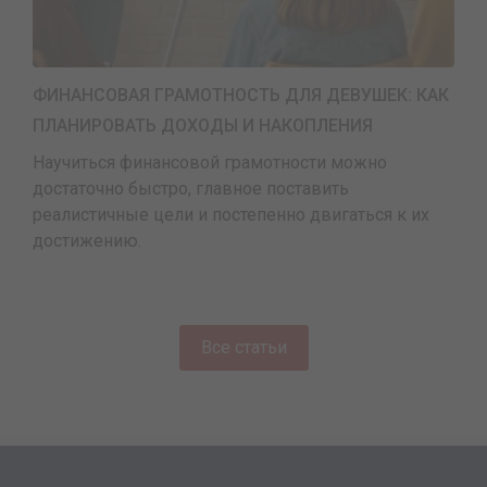
ФИНАНСОВАЯ ГРАМОТНОСТЬ ДЛЯ ДЕВУШЕК: КАК
ПЛАНИРОВАТЬ ДОХОДЫ И НАКОПЛЕНИЯ
Научиться финансовой грамотности можно
достаточно быстро, главное поставить
реалистичные цели и постепенно двигаться к их
достижению.
Все статьи