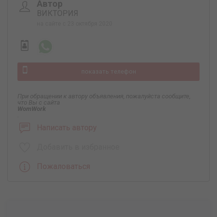
Автор
ВИКТОРИЯ
на сайте с 23 октября 2020
показать телефон
При обращении к автору объявления, пожалуйста сообщите,
что Вы с сайта
WomWork
.
Написать автору
Добавить в избранное
Пожаловаться