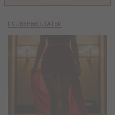
ПОЛЕЗНЫЕ СТАТЬИ