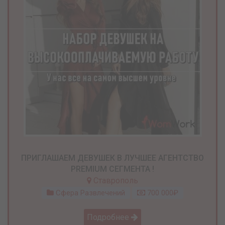
ПРИГЛАШАЕМ ДЕВУШЕК В ЛУЧШЕЕ АГЕНТСТВО
PREMIUM СЕГМЕНТА !
Ставрополь
Сфера Развлечений
700 000₽
Подробнее