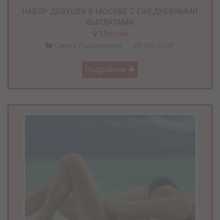
НАБОР ДЕВУШЕК В МОСКВЕ С ЕЖЕДНЕВНЫМИ
ВЫПЛАТАМИ
Москва
Сфера Развлечений
800 000₽
Подробнее