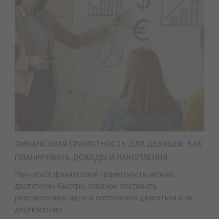
ФИНАНСОВАЯ ГРАМОТНОСТЬ ДЛЯ ДЕВУШЕК: КАК
ПЛАНИРОВАТЬ ДОХОДЫ И НАКОПЛЕНИЯ
Научиться финансовой грамотности можно
достаточно быстро, главное поставить
реалистичные цели и постепенно двигаться к их
достижению.