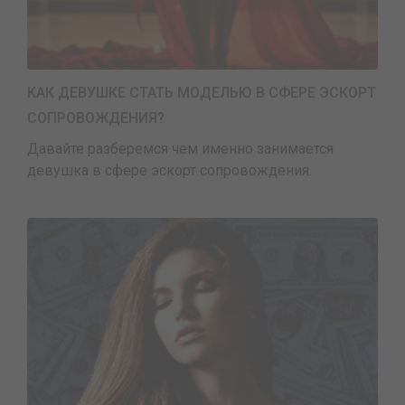
КАК ДЕВУШКЕ СТАТЬ МОДЕЛЬЮ В СФЕРЕ ЭСКОРТ
СОПРОВОЖДЕНИЯ?
Давайте разберемся чем именно занимается
девушка в сфере эскорт сопровождения.