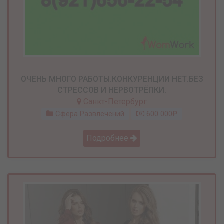
ОЧЕНЬ МНОГО РАБОТЫ.КОНКУРЕНЦИИ НЕТ.БЕЗ
СТРЕССОВ И НЕРВОТРЁПКИ.
Санкт-Петербург
Сфера Развлечений
600 000₽
Подробнее