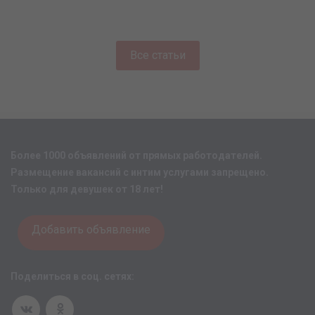
Все статьи
Более 1000 объявлений от прямых работодателей.
Размещение вакансий с интим услугами запрещено.
Только для девушек от 18 лет!
Добавить объявление
Поделиться в соц. сетях: