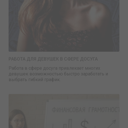
РАБОТА ДЛЯ ДЕВУШЕК В СФЕРЕ ДОСУГА
Работа в сфере досуга привлекает многих
девушек возможностью быстро заработать и
выбрать гибкий график.