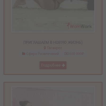
ПРИГЛАШАЕМ В НОВУЮ ЖИЗНЬ)
Таганрог
Сфера Развлечений
600 000₽
Подробнее