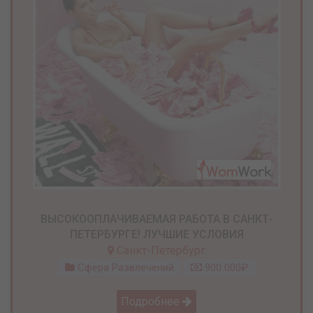
ВЫСОКООПЛАЧИВАЕМАЯ РАБОТА В САНКТ-
ПЕТЕРБУРГЕ! ЛУЧШИЕ УСЛОВИЯ
Санкт-Петербург
Сфера Развлечений
900 000₽
Подробнее