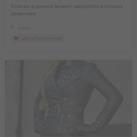
Если вы в данный момент находитесь в столице
романтики ...
Анапа
Сфера Развлечений