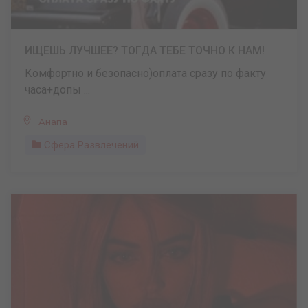
ИЩЕШЬ ЛУЧШЕЕ? ТОГДА ТЕБЕ ТОЧНО К НАМ!
Комфортно и безопасно)оплата сразу по факту
часа+допы ...
Анапа
Сфера Развлечений