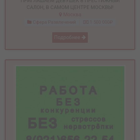
ПРИГЛАШАЕМ ДЕВУШЕК В ПРЕСТИЖНЫЙ
САЛОН, В САМОМ ЦЕНТРЕ МОСКВЫ!
Москва
Сфера Развлечений
1 500 000₽
Подробнее