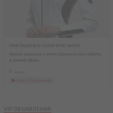
ПРИГЛАШАЕМ В СОЛНЕЧНУЮ АНАПУ
Милые девушки, у меня огромный опыт работы
в данной сфере. ...
Анапа
Сфера Развлечений
VIP ОБЪЯВЛЕНИЯ