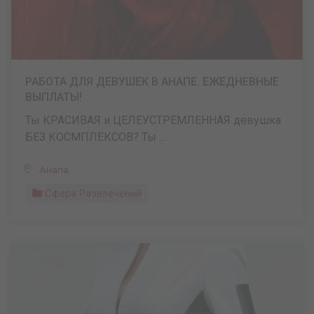
РАБОТА ДЛЯ ДЕВУШЕК В АНАПЕ. ЕЖЕДНЕВНЫЕ
ВЫПЛАТЫ!
Ты КРАСИВАЯ и ЦЕЛЕУСТРЕМЛЕННАЯ девушка
БЕЗ КОСМПЛЕКСОВ? Ты ...
Анапа
Сфера Развлечений