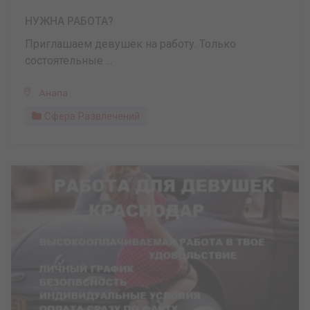
НУЖНА РАБОТА?
Приглашаем девушек на работу. Только
состоятельные ...
Анапа
Сфера Развлечений