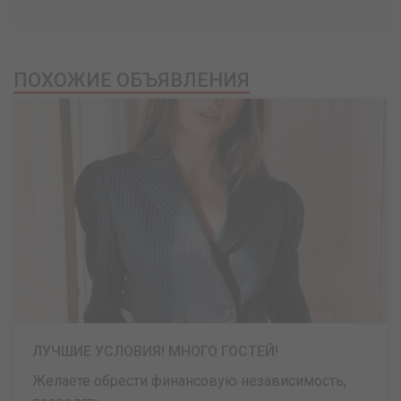
ПОХОЖИЕ ОБЪЯВЛЕНИЯ
ЛУЧШИЕ УСЛОВИЯ! МНОГО ГОСТЕЙ!
Желаете обрести финансовую независимость,