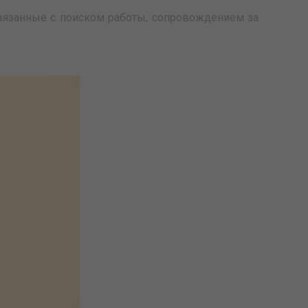
связанные с поиском работы, сопровождением за