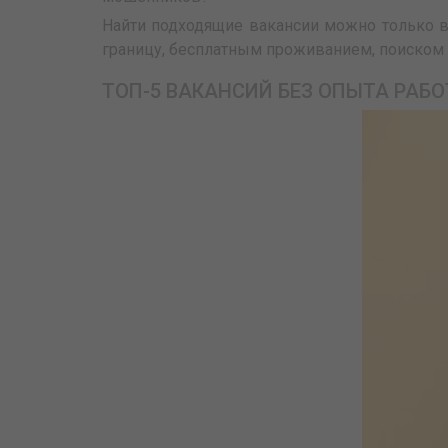
Найти подходящие вакансии можно только в
границу, бесплатным проживанием, поиском 
ТОП-5 ВАКАНСИЙ БЕЗ ОПЫТА РАБО