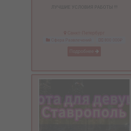
ЛУЧШИЕ УСЛОВИЯ РАБОТЫ !!!
Санкт-Петербург
Сфера Развлечений
800 000₽
Подробнее