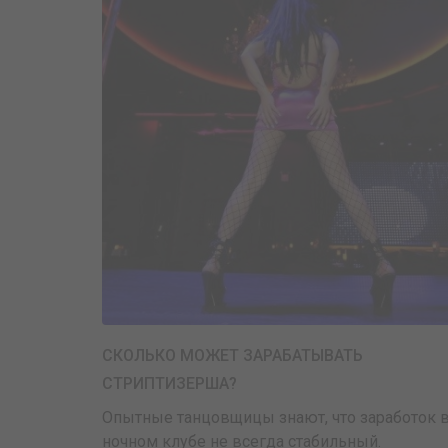
СКОЛЬКО МОЖЕТ ЗАРАБАТЫВАТЬ
СТРИПТИЗЕРША?
Опытные танцовщицы знают, что заработок 
ночном клубе не всегда стабильный.