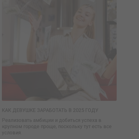
КАК ДЕВУШКЕ ЗАРАБОТАТЬ В 2025 ГОДУ
Реализовать амбиции и добиться успеха в
крупном городе проще, поскольку тут есть все
условия.