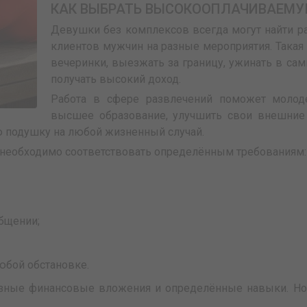
КАК ВЫБРАТЬ ВЫСОКООПЛАЧИВАЕМУ
Девушки без комплексов всегда могут найти р
клиентов мужчин на разные мероприятия. Такая
вечеринки, выезжать за границу, ужинать в сам
получать высокий доход.
Работа в сфере развлечений поможет молод
высшее образование, улучшить свои внешние 
 подушку на любой жизненный случай.
 необходимо соответствовать определённым требованиям:
бщении;
юбой обстановке.
ёзные финансовые вложения и определённые навыки. Но, 