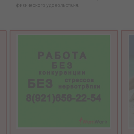
физического удовольствия.