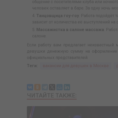
общение с посетителями клуба или ночног
человек оставляет в баре. За одну ночь мо
Танцовщица гоу-гоу
. Работа подойдёт
зависит от количества её выступлений на 
Массажистка в салоне массажа
. Рабо
салоне.
Если работу вам предлагает неизвестный 
девушки денежную сумму на оформление до
официальных представителей.
Теги:
вакансии для девушек в Москве
ЧИТАЙТЕ ТАКЖЕ: