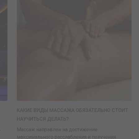
КАКИЕ ВИДЫ МАССАЖА ОБЯЗАТЕЛЬНО СТОИТ
НАУЧИТЬСЯ ДЕЛАТЬ?
в
Массаж направлен на достижение
максимального расслабления и получения