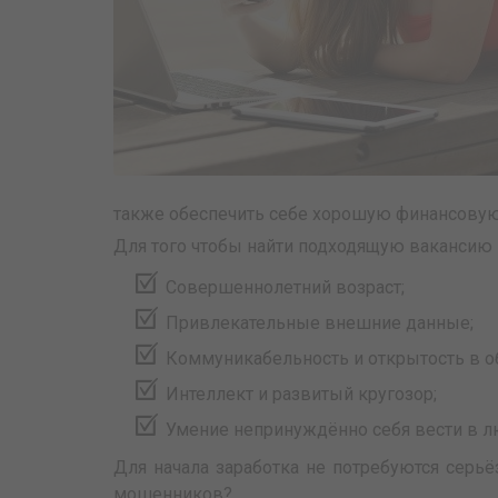
также обеспечить себе хорошую финансовую
Для того чтобы найти подходящую вакансию
Совершеннолетний возраст;
Привлекательные внешние данные;
Коммуникабельность и открытость в о
Интеллект и развитый кругозор;
Умение непринуждённо себя вести в л
Для начала заработка не потребуются серь
мошенников?