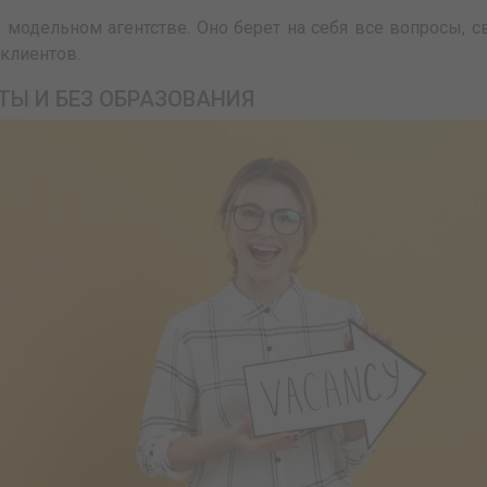
 модельном агентстве. Оно берет на себя все вопросы, 
клиентов.
ТЫ И БЕЗ ОБРАЗОВАНИЯ