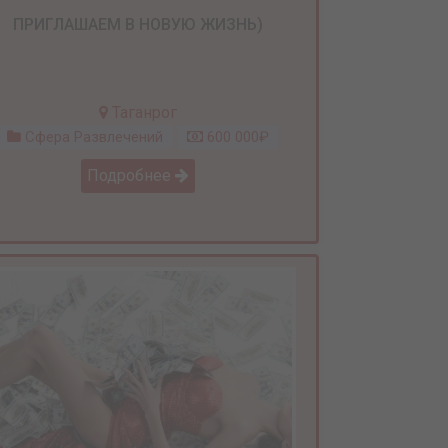
ПРИГЛАШАЕМ В НОВУЮ ЖИЗНЬ)
Таганрог
Сфера Развлечений
600 000₽
Подробнее