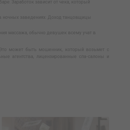
аре. Заработок зависит от чека, который
 в ночных заведениях. Доход танцовщицы
ения массажа, обычно девушек всему учат в
. Это может быть мошенник, который возьмет с
ные агентства, лицензированные спа-салоны и