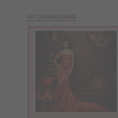
VIP ОБЪЯВЛЕНИЯ