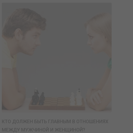
КТО ДОЛЖЕН БЫТЬ ГЛАВНЫМ В ОТНОШЕНИЯХ
МЕЖДУ МУЖЧИНОЙ И ЖЕНЩИНОЙ?