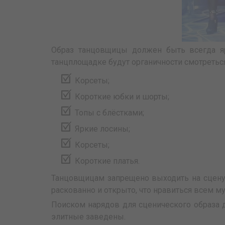
Образ танцовщицы должен быть всегда яр
танцплощадке будут органичности смотреться
Корсеты;
Короткие юбки и шорты;
Топы с блёстками;
Яркие лосины;
Корсеты;
Короткие платья.
Танцовщицам запрещено выходить на сцену в
раскованно и открыто, что нравиться всем м
Поиском нарядов для сценического образа 
элитные заведены.