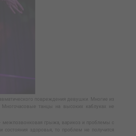
равматического повреждения девушки. Многие из
. Многочасовые танцы на высоких каблуках не
- межпозвонковая грыжа, варикоз и проблемы с
и состояния здоровья, то проблем не получится