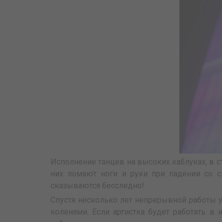
Исполнение танцев на высоких каблуках, в 
них ломают ноги и руки при падении со с
сказываются бесследно!
Спустя несколько лет непрерывной работы 
коленями. Если артистка будет работать в