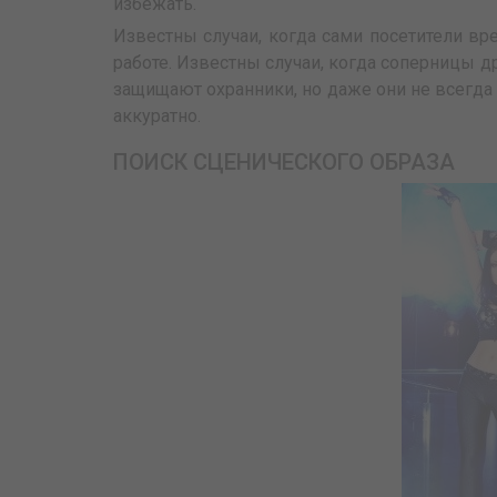
избежать.
Известны случаи, когда сами посетители вр
работе. Известны случаи, когда соперницы 
защищают охранники, но даже они не всегда
аккуратно.
ПОИСК СЦЕНИЧЕСКОГО ОБРАЗА