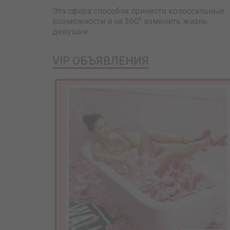
Эта сфера способна принести колоссальные
возможности и на 360° изменить жизнь
девушки.
VIP ОБЪЯВЛЕНИЯ