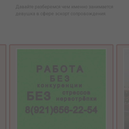
Давайте разберемся чем именно занимается
девушка в сфере эскорт сопровождения.