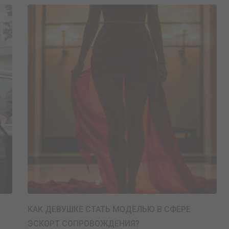
КАК ДЕВУШКЕ СТАТЬ МОДЕЛЬЮ В СФЕРЕ
ЭСКОРТ СОПРОВОЖДЕНИЯ?