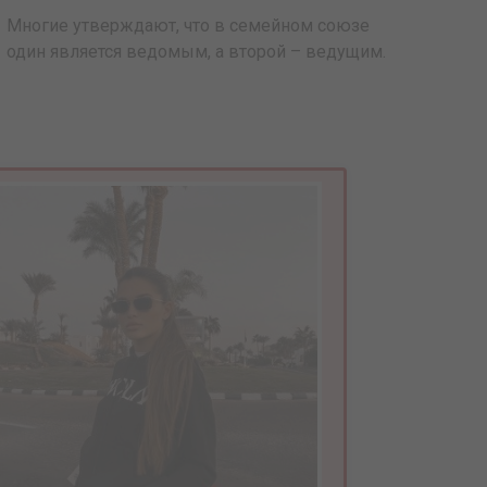
Многие утверждают, что в семейном союзе
один является ведомым, а второй – ведущим.