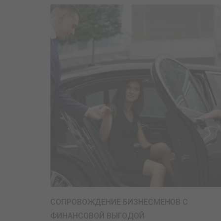
СОПРОВОЖДЕНИЕ БИЗНЕСМЕНОВ С
ФИНАНСОВОЙ ВЫГОДОЙ