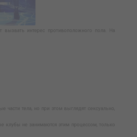
 вызвать интерес противоположного пола. На
 части тела, но при этом выглядят сексуально,
ые клубы не занимаются этим процессом, только