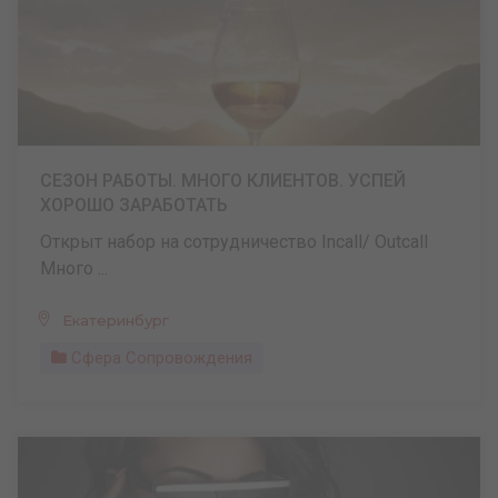
СЕЗОН РАБОТЫ. МНОГО КЛИЕНТОВ. УСПЕЙ
ХОРОШО ЗАРАБОТАТЬ
Открыт набор на сотрудничество Incall/ Outcall
Много ...
Екатеринбург
Сфера Сопровождения