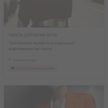
РАБОТА ДЕВУШКАМ 50/50
Приглашаем на работу в отдельных
апартаментах (не салон) ...
Екатеринбург
Сфера Сопровождения