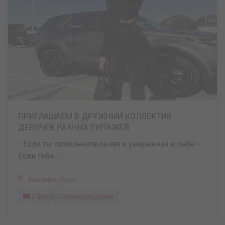
ПРИГЛАШАЕМ В ДРУЖНЫЙ КОЛЛЕКТИВ
ДЕВОЧЕК РАЗНЫХ ТИПАЖЕЙ
- Если ты привлекательная и уверенная в себе -
Если тебе ...
Екатеринбург
Сфера Сопровождения