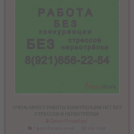
ОЧЕНЬ МНОГО РАБОТЫ.КОНКУРЕНЦИИ НЕТ.БЕЗ
СТРЕССОВ И НЕРВОТРЁПКИ.
Санкт-Петербург
Сфера Развлечений
600 000₽