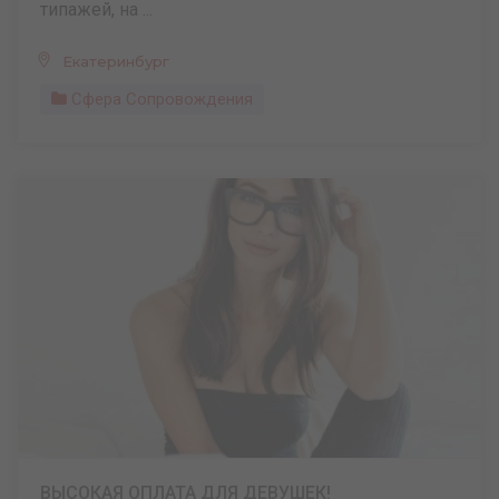
типажей, на ...
Екатеринбург
Сфера Сопровождения
ВЫСОКАЯ ОПЛАТА ДЛЯ ДЕВУШЕК!