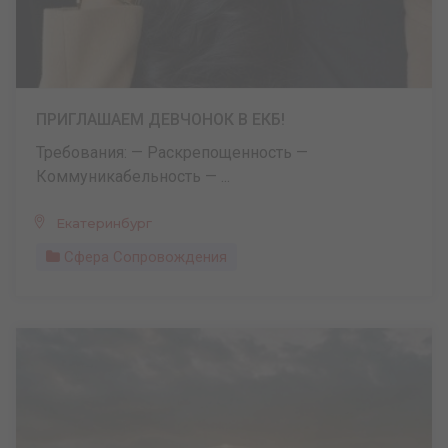
ПРИГЛАШАЕМ ДЕВЧОНОК В ЕКБ!
Требования: — Раскрепощенность —
Коммуникабельность — ...
Екатеринбург
Сфера Сопровождения