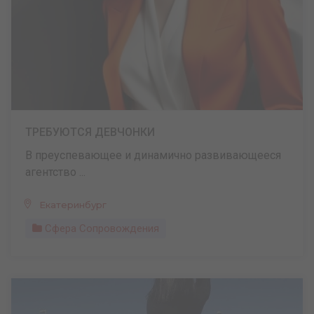
ТРЕБУЮТСЯ ДЕВЧОНКИ
В преуспевающее и динамично развивающееся
агентство ...
Екатеринбург
Сфера Сопровождения