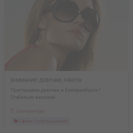
ВНИМАНИЕ! ДЕВОЧКИ, РАБОТА!
Приглашаем девочек в Екатеринбурге !
Стабильно высокий ...
Екатеринбург
Сфера Сопровождения