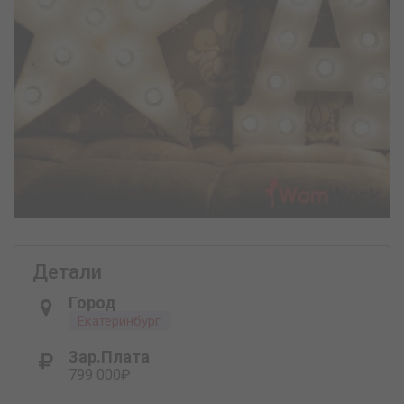
Детали
Город
Екатеринбург
Зар.плата
799 000₽