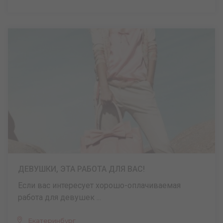
ДЕВУШКИ, ЭТА РАБОТА ДЛЯ ВАС!
Если вас интересует хорошо-оплачиваемая
работа для девушек ...
Екатеринбург