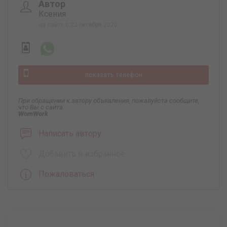
Автор
Ксения
на сайте с 23 октября 2020
показать телефон
При обращении к автору объявления, пожалуйста сообщите,
что Вы с сайта
WomWork
.
Написать автору
Добавить в избранное
Пожаловаться