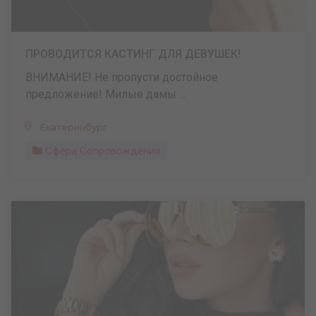
ПРОВОДИТСЯ КАСТИНГ ДЛЯ ДЕВУШЕК!
ВНИМАНИЕ! Не пропусти достойное
предложение! Милые дамы ...
Екатеринбург
Сфера Сопровождения