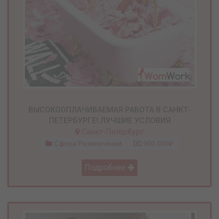
ВЫСОКООПЛАЧИВАЕМАЯ РАБОТА В САНКТ-
ПЕТЕРБУРГЕ! ЛУЧШИЕ УСЛОВИЯ
Санкт-Петербург
Сфера Развлечений
900 000₽
Подробнее