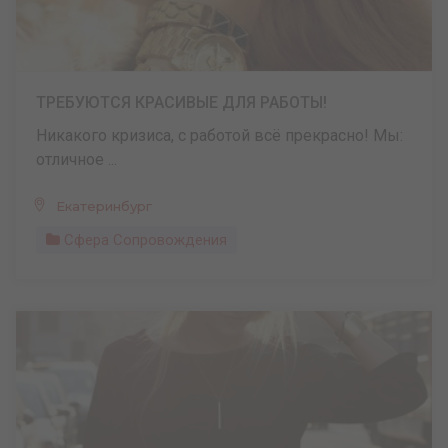
ТРЕБУЮТСЯ КРАСИВЫЕ ДЛЯ РАБОТЫ!
Никакого кризиса, с работой всё прекрасно! Мы:
отличное ...
Екатеринбург
Сфера Сопровождения