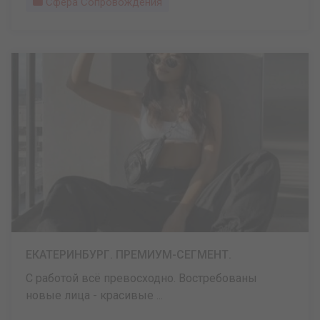
Сфера Сопровождения
ЕКАТЕРИНБУРГ. ПРЕМИУМ-СЕГМЕНТ.
С работой всё превосходно. Востребованы
новые лица - красивые ...