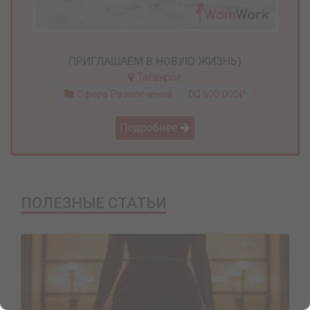
ПРИГЛАШАЕМ В НОВУЮ ЖИЗНЬ)
Таганрог
Сфера Развлечений
600 000₽
Подробнее
ПОЛЕЗНЫЕ СТАТЬИ