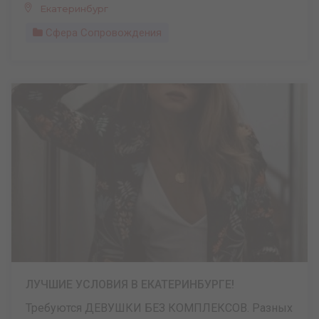
Екатеринбург
Сфера Сопровождения
ЛУЧШИЕ УСЛОВИЯ В ЕКАТЕРИНБУРГЕ!
Требуются ДЕВУШКИ БЕЗ КОМПЛЕКСОВ. Разных