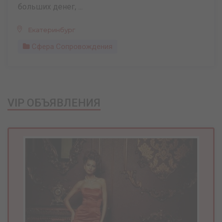
больших денег, ...
Екатеринбург
Сфера Сопровождения
VIP ОБЪЯВЛЕНИЯ