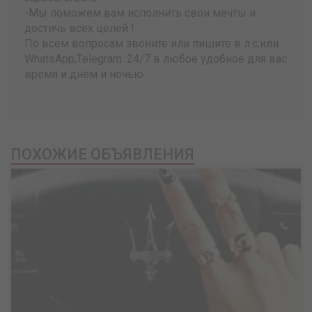
-Мы поможем вам исполнить свои мечты и
достичь всех целей !
По всем вопросам звоните или пишите в л.с,или
WhatsApp,Telegram. 24/7 в любое удобное для вас
время и днём и ночью.
ПОХОЖИЕ ОБЪЯВЛЕНИЯ