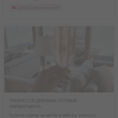
Сфера Сопровождения
ТРЕБУЮТСЯ ДЕВУШКИ, ГОТОВЫЕ
ЗАРАБАТЫВАТЬ
Если ты сейчас на месте и тебе бы хотелось