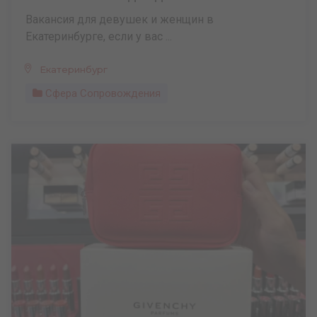
Вакансия для девушек и женщин в
Екатеринбурге, если у вас ...
Екатеринбург
Сфера Сопровождения