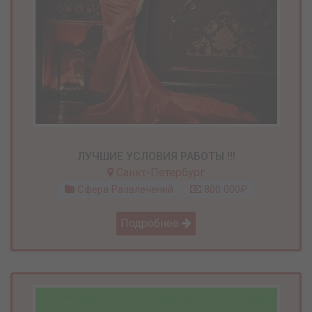
ЛУЧШИЕ УСЛОВИЯ РАБОТЫ !!!
Санкт-Петербург
Сфера Развлечений
800 000₽
Подробнее