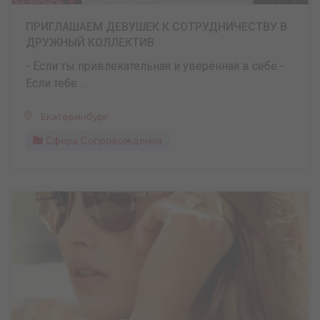
ПРИГЛАШАЕМ ДЕВУШЕК К СОТРУДНИЧЕСТВУ В
ДРУЖНЫЙ КОЛЛЕКТИВ
- Если ты привлекательная и уверенная в себе -
Если тебе ...
Екатеринбург
Сфера Сопровождения