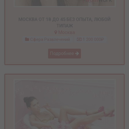
МОСКВА ОТ 18 ДО 45 БЕЗ ОПЫТА, ЛЮБОЙ
ТИПАЖ
Москва
Сфера Развлечений
1 200 000₽
Подробнее