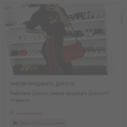
УМЕЕМ ПРОДАВАТЬ ДОРОГО!
Работаем Дорого, умеем продавать Дорого!!!
Открыли ...
Екатеринбург
Сфера Сопровождения