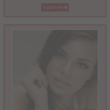
Подробнее