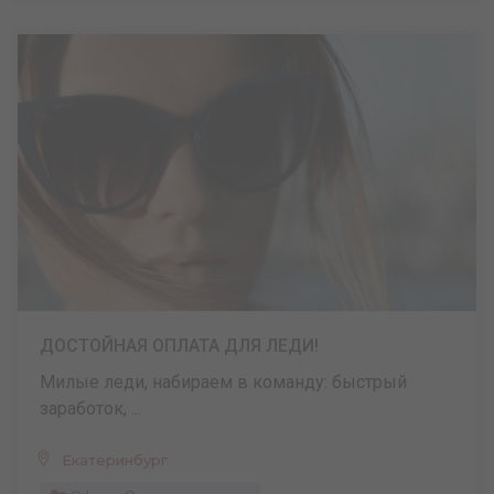
ДОСТОЙНАЯ ОПЛАТА ДЛЯ ЛЕДИ!
Милые леди, набираем в команду: быстрый
заработок, ...
Екатеринбург