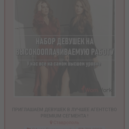
ПРИГЛАШАЕМ ДЕВУШЕК В ЛУЧШЕЕ АГЕНТСТВО
PREMIUM СЕГМЕНТА !
Ставрополь