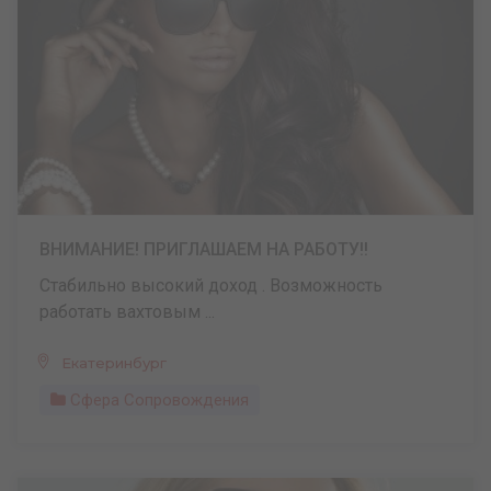
ВНИМАНИЕ! ПРИГЛАШАЕМ НА РАБОТУ!!
Стабильно высокий доход . Возможность
работать вахтовым ...
Екатеринбург
Сфера Сопровождения