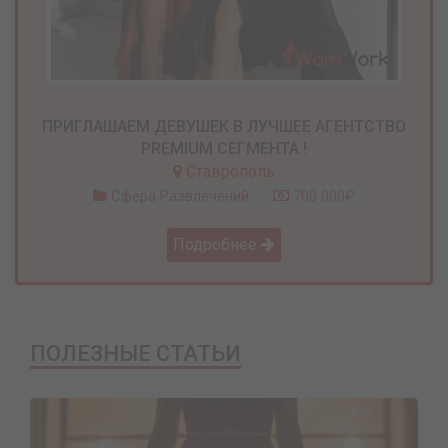
ПРИГЛАШАЕМ ДЕВУШЕК В ЛУЧШЕЕ АГЕНТСТВО
PREMIUM СЕГМЕНТА !
Ставрополь
Сфера Развлечений
700 000₽
Подробнее
ПОЛЕЗНЫЕ СТАТЬИ