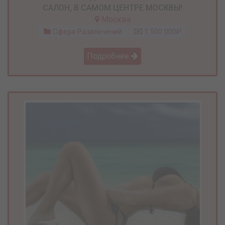
САЛОН, В САМОМ ЦЕНТРЕ МОСКВЫ!
Москва
Сфера Развлечений
1 500 000₽
Подробнее