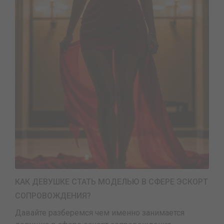
КАК ДЕВУШКЕ СТАТЬ МОДЕЛЬЮ В СФЕРЕ ЭСКОРТ
СОПРОВОЖДЕНИЯ?
Давайте разберемся чем именно занимается