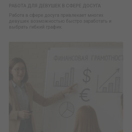
РАБОТА ДЛЯ ДЕВУШЕК В СФЕРЕ ДОСУГА
Работа в сфере досуга привлекает многих
девушек возможностью быстро заработать и
выбрать гибкий график.