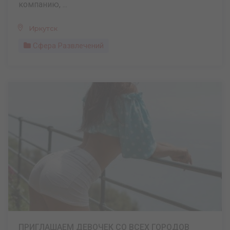
компанию, ...
Иркутск
Сфера Развлечений
ПРИГЛАШАЕМ ДЕВОЧЕК СО ВСЕХ ГОРОДОВ