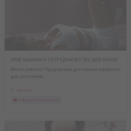
ПРИГЛАШАЕМ К СОТРУДНИЧЕСТВУ ДЕВЧОНОК!
Много работы! Предлагаем достойный заработок
для достойной ...
Иркутск
Сфера Развлечений