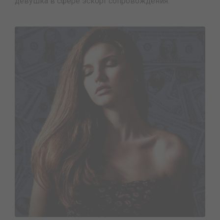
девушка в сфере эскорт сопровождения.