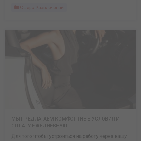
Сфера Развлечений
МЫ ПРЕДЛАГАЕМ КОМФОРТНЫЕ УСЛОВИЯ И
ОПЛАТУ ЕЖЕДНЕВНУЮ!
Для того чтобы устроиться на работу через нашу