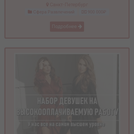
Санкт-Петербург
Сфера Развлечений
900 000₽
Подробнее