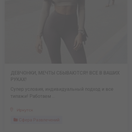
ДЕВЧОНКИ, МЕЧТЫ СБЫВАЮТСЯ!! ВСЕ В ВАШИХ
РУКАХ!
Супер условия, индивидуальный подход и все
типажи! Работаем ...
Иркутск
Сфера Развлечений