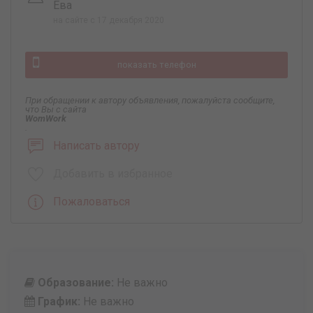
Ева
на сайте с 17 декабря 2020
показать телефон
При обращении к автору объявления, пожалуйста сообщите,
что Вы с сайта
WomWork
.
Написать автору
Добавить в избранное
Пожаловаться
Образование:
Не важно
График:
Не важно