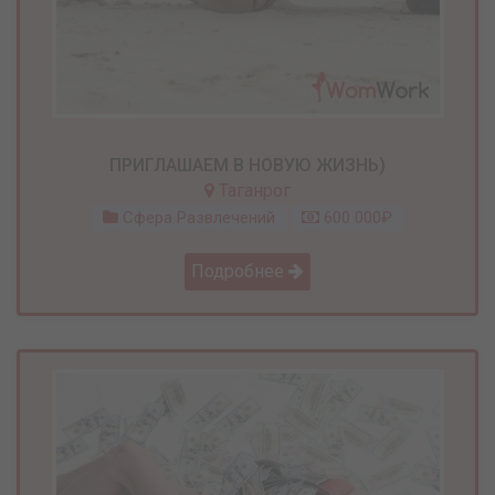
ПРИГЛАШАЕМ В НОВУЮ ЖИЗНЬ)
Таганрог
Сфера Развлечений
600 000₽
Подробнее