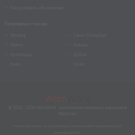
Как добавить объявление
Популярные города
Москва
Санкт-Петербург
Минск
Казань
Краснодар
Дубай
Киев
Сочи
© 2020 - 2026
WomWork
- высокооплачиваемые вакансии в
Иркутске
Ответственность за содержание объявлений и вакансий несет
рекламодатель.