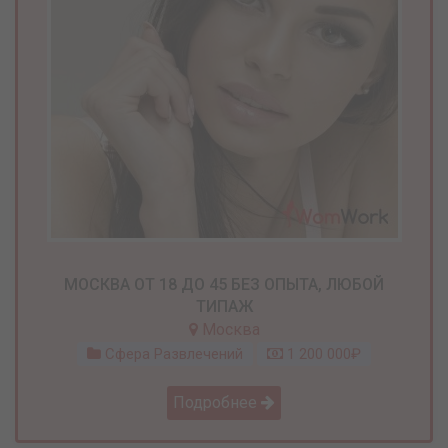
МОСКВА ОТ 18 ДО 45 БЕЗ ОПЫТА, ЛЮБОЙ
ТИПАЖ
Москва
Сфера Развлечений
1 200 000₽
Подробнее