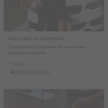
РАБОТА ВАХТОЙ В КЕМЕРОВО!
Приглашаю к сотрудничеству адекватных,
ухоженных девочек, ...
Иркутск
Сфера Развлечений