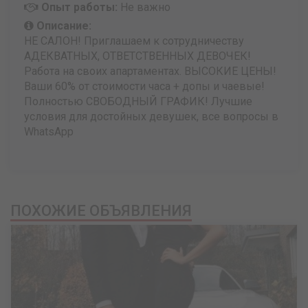
Опыт работы:
Не важно
Описание:
НЕ САЛОН! Приглашаем к сотрудничеству
АДЕКВАТНЫХ, ОТВЕТСТВЕННЫХ ДЕВОЧЕК!
Работа на своих апартаментах. ВЫСОКИЕ ЦЕНЫ!
Ваши 60% от стоимости часа + допы и чаевые!
Полностью СВОБОДНЫЙ ГРАФИК! Лучшие
условия для достойных девушек, все вопросы в
WhatsApp
ПОХОЖИЕ ОБЪЯВЛЕНИЯ