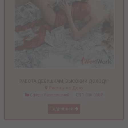
РАБОТА ДЕВУШКАМ, ВЫСОКИЙ ДОХОД!!!
Ростов-на-Дону
Сфера Развлечений
1 000 000₽
Подробнее