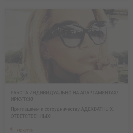
РАБОТА ИНДИВИДУАЛЬНО НА АПАРТАМЕНТАХ!
ИРКУТСК!
Приглашаем к сотрудничеству АДЕКВАТНЫХ,
ОТВЕТСТВЕННЫХ! ...
Иркутск