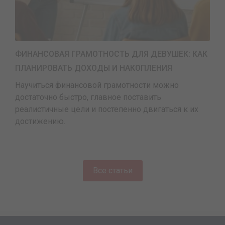
ФИНАНСОВАЯ ГРАМОТНОСТЬ ДЛЯ ДЕВУШЕК: КАК
ПЛАНИРОВАТЬ ДОХОДЫ И НАКОПЛЕНИЯ
Научиться финансовой грамотности можно
достаточно быстро, главное поставить
реалистичные цели и постепенно двигаться к их
достижению.
Все статьи