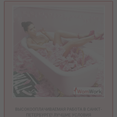
ВЫСОКООПЛАЧИВАЕМАЯ РАБОТА В САНКТ-
ПЕТЕРБУРГЕ! ЛУЧШИЕ УСЛОВИЯ