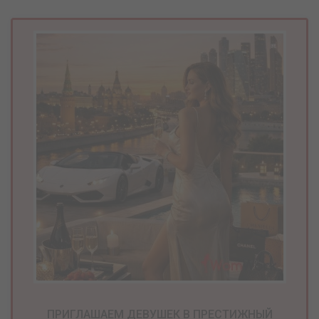
ПРИГЛАШАЕМ ДЕВУШЕК В ПРЕСТИЖНЫЙ