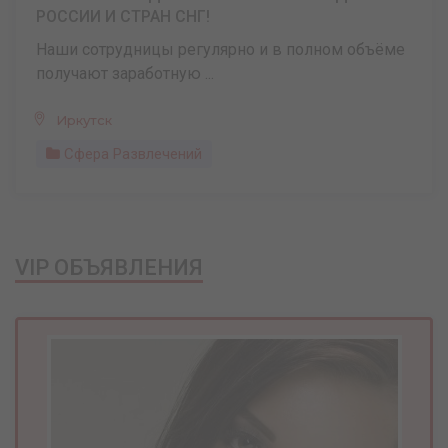
РОССИИ И СТРАН СНГ!
Наши сотрудницы регулярно и в полном объёме
получают заработную ...
Иркутск
Сфера Развлечений
VIP ОБЪЯВЛЕНИЯ