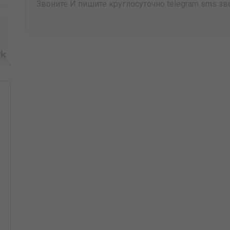
Звоните И пишите круглосуточно telegram sms зв