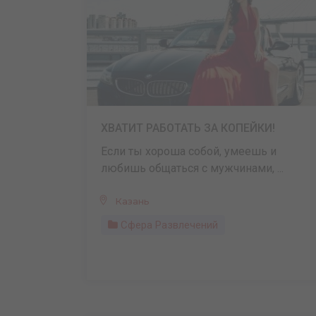
ХВАТИТ РАБОТАТЬ ЗА КОПЕЙКИ!
Если ты хороша собой, умеешь и
любишь общаться с мужчинами, ...
Казань
Сфера Развлечений