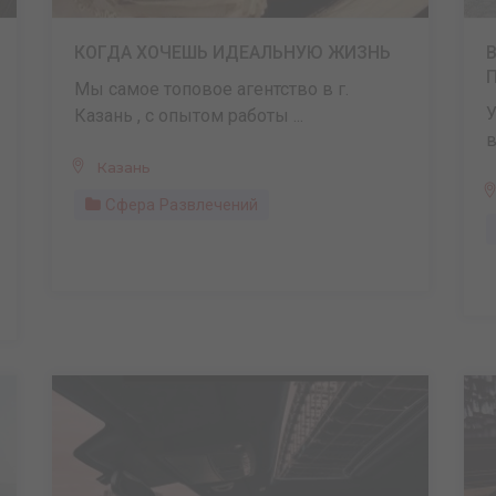
КОГДА ХОЧЕШЬ ИДЕАЛЬНУЮ ЖИЗНЬ
Мы самое топовое агентство в г.
У
Казань , с опытом работы ...
в
Казань
Сфера Развлечений