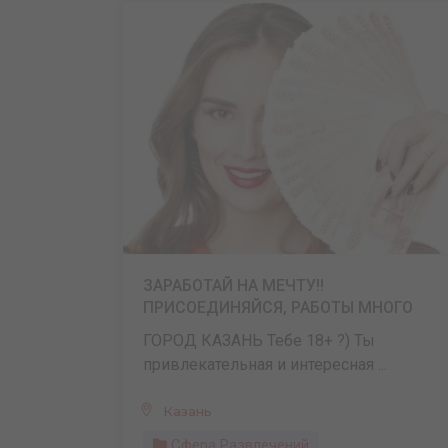
ЗАРАБОТАЙ НА МЕЧТУ!!
ПРИСОЕДИНЯЙСЯ, РАБОТЫ МНОГО
ГОРОД КАЗАНЬ Тебе 18+ ?) Ты
привлекательная и интересная ...
Казань
Сфера Развлечений