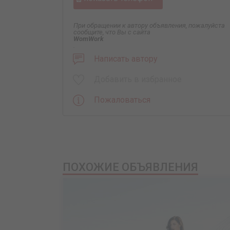
При обращении к автору объявления, пожалуйста
сообщите, что Вы с сайта
WomWork
.
Написать автору
Добавить в избранное
Пожаловаться
ПОХОЖИЕ ОБЪЯВЛЕНИЯ