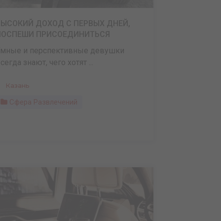
ВЫСОКИЙ ДОХОД С ПЕРВЫХ ДНЕЙ,
ПОСПЕШИ ПРИСОЕДИНИТЬСЯ
мные и перспективные девушки
сегда знают, чего хотят ...
Казань
Сфера Развлечений