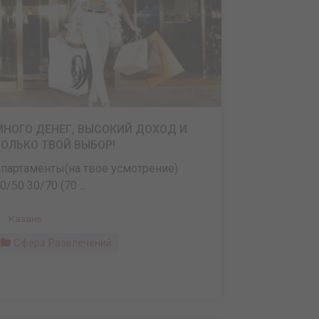
МНОГО ДЕНЕГ, ВЫСОКИЙ ДОХОД И
ТОЛЬКО ТВОЙ ВЫБОР!
партаменты(на твое усмотрение)
0/50 30/70 (70 ...
Казань
Сфера Развлечений