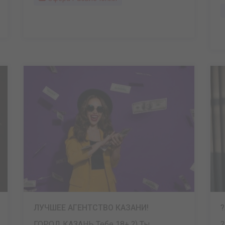
ЛУЧШЕЕ АГЕНТСТВО КАЗАНИ!
ГОРОД КАЗАНЬ Тебе 18+ ?) Ты