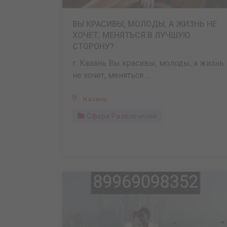
ВЫ КРАСИВЫ, МОЛОДЫ, А ЖИЗНЬ НЕ
ХОЧЕТ, МЕНЯТЬСЯ В ЛУЧШУЮ
СТОРОНУ?
г. Казань Вы красивы, молоды, а жизнь
не хочет, меняться ...
Казань
Сфера Развлечений