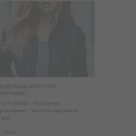
МОДЕЛЬНОЕ АГЕНТСТВО
ПРИГЛАШАЕТ
з/от 300000 ✅бесплатное
роживание ✅выплата ежедневно.
все ...
Казань