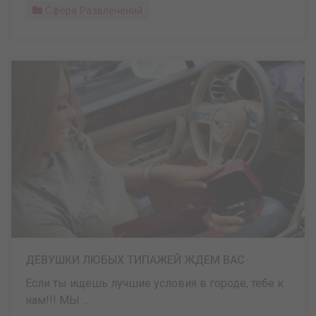
Сфера Развлечений
ДЕВУШКИ ЛЮБЫХ ТИПАЖЕЙ ЖДЕМ ВАС
Если ты ищешь лучшие условия в городе, тебе к
нам!!! МЫ ...