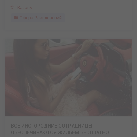
Казань
Сфера Развлечений
ВСЕ ИНОГОРОДНИЕ СОТРУДНИЦЫ
ОБЕСПЕЧИВАЮТСЯ ЖИЛЬЁМ БЕСПЛАТНО