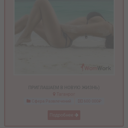
ПРИГЛАШАЕМ В НОВУЮ ЖИЗНЬ)
Таганрог
Сфера Развлечений
600 000₽
Подробнее