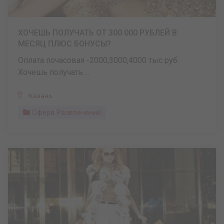
ХОЧЕШЬ ПОЛУЧАТЬ ОТ 300 000 РУБЛЕЙ В
МЕСЯЦ ПЛЮС БОНУСЫ?
Оплата почасовая -2000,3000,4000 тыс руб.
Хочешь получать ...
Казань
Сфера Развлечений