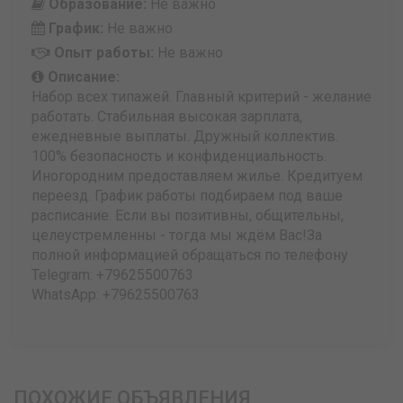
Образование:
Не важно
График:
Не важно
Опыт работы:
Не важно
Описание:
Набор всех типажей. Главный критерий - желание
работать. Стабильная высокая зарплата,
ежедневные выплаты. Дружный коллектив.
100% безопасность и конфиденциальность.
Иногородним предоставляем жилье. Кредитуем
переезд. График работы подбираем под ваше
расписание. Если вы позитивны, общительны,
целеустремленны - тогда мы ждём Вас!За
полной информацией обращаться по телефону
Telegram: +79625500763
WhatsApp: +79625500763
ПОХОЖИЕ ОБЪЯВЛЕНИЯ