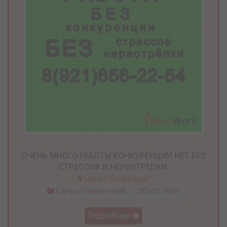
ОЧЕНЬ МНОГО РАБОТЫ.КОНКУРЕНЦИИ НЕТ.БЕЗ
СТРЕССОВ И НЕРВОТРЁПКИ.
Санкт-Петербург
Сфера Развлечений
600 000₽
Подробнее