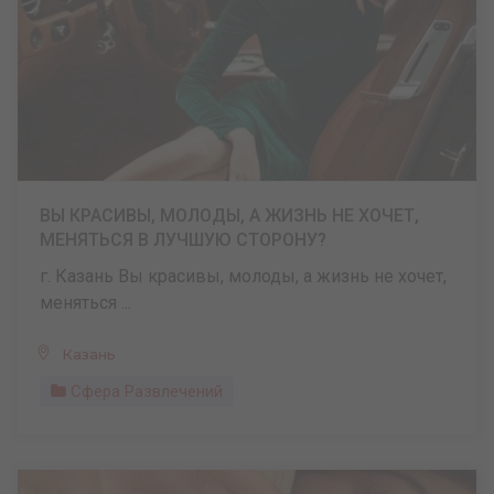
ВЫ КРАСИВЫ, МОЛОДЫ, А ЖИЗНЬ НЕ ХОЧЕТ,
МЕНЯТЬСЯ В ЛУЧШУЮ СТОРОНУ?
г. Казань Вы красивы, молоды, а жизнь не хочет,
меняться ...
Казань
Сфера Развлечений