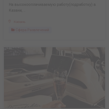
На высокооплачиваемую работу(подработку) в
Казани, ...
Казань
Сфера Развлечений