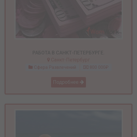
РАБОТА В САНКТ-ПЕТЕРБУРГЕ.
Санкт-Петербург
Сфера Развлечений
800 000₽
Подробнее