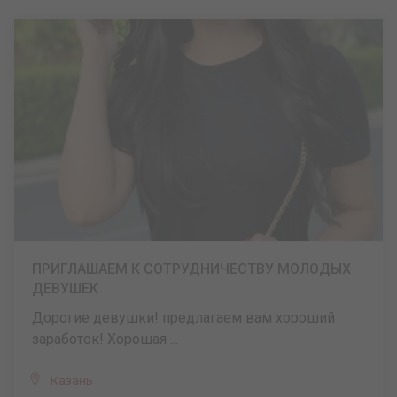
ПРИГЛАШАЕМ К СОТРУДНИЧЕСТВУ МОЛОДЫХ
ДЕВУШЕК
Дорогие девушки! предлагаем вам хороший
заработок! Хорошая ...
Казань