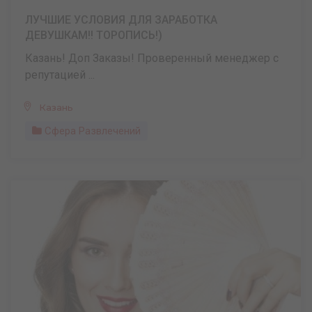
ЛУЧШИЕ УСЛОВИЯ ДЛЯ ЗАРАБОТКА
ДЕВУШКАМ!! ТОРОПИСЬ!)
Казань! Доп Заказы! Проверенный менеджер с
репутацией ...
Казань
Сфера Развлечений