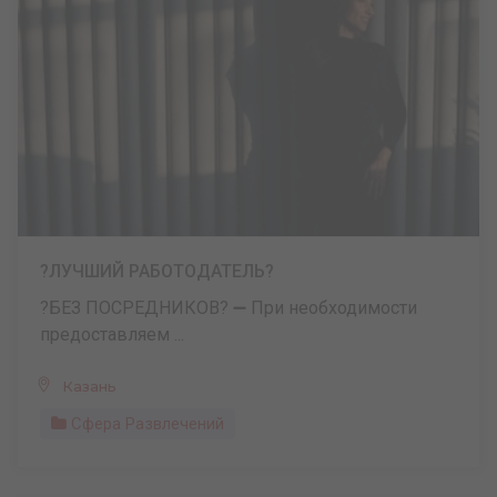
?ЛУЧШИЙ РАБОТОДАТЕЛЬ?
?БЕЗ ПОСРЕДНИКОВ? ➖ При необходимости
предоставляем ...
Казань
Сфера Развлечений