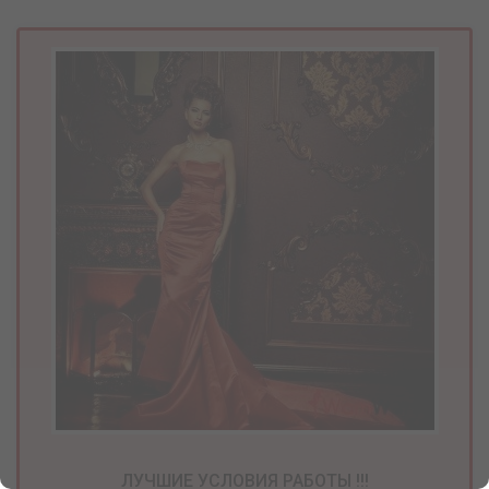
ЛУЧШИЕ УСЛОВИЯ РАБОТЫ !!!