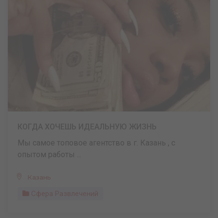
КОГДА ХОЧЕШЬ ИДЕАЛЬНУЮ ЖИЗНЬ
Мы самое топовое агентство в г. Казань , с
опытом работы ...
Казань
Сфера Развлечений