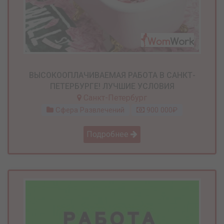
ВЫСОКООПЛАЧИВАЕМАЯ РАБОТА В САНКТ-
ПЕТЕРБУРГЕ! ЛУЧШИЕ УСЛОВИЯ
Санкт-Петербург
Сфера Развлечений
900 000₽
Подробнее