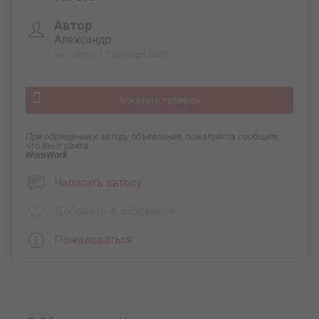
Автор
Александр
на сайте с 17 декабря 2020
показать телефон
При обращении к автору объявления, пожалуйста сообщите,
что Вы с сайта
WomWork
.
Написать автору
Добавить в избранное
Пожаловаться