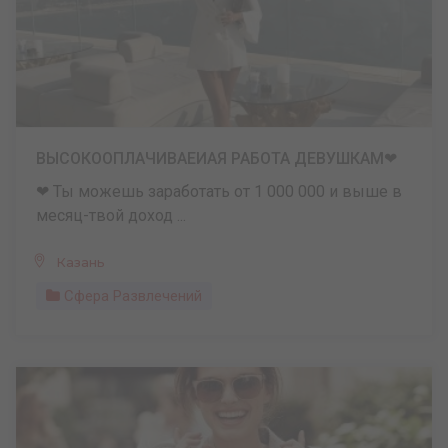
ВЫСОКООПЛАЧИВАЕИАЯ РАБОТА ДЕВУШКАМ❤
❤ Ты можешь заработать от 1 000 000 и выше в
месяц-твой доход ...
Казань
Сфера Развлечений