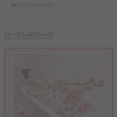
Сфера Развлечений
VIP ОБЪЯВЛЕНИЯ