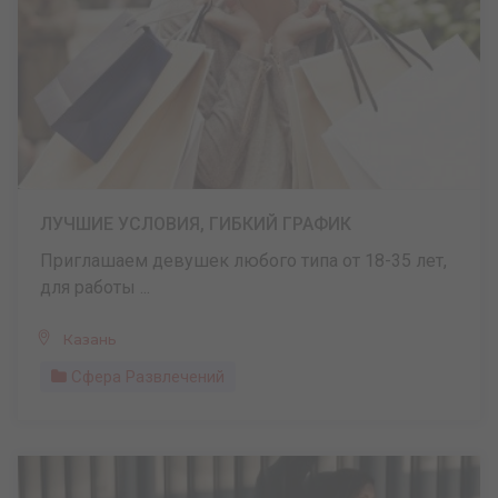
ЛУЧШИЕ УСЛОВИЯ, ГИБКИЙ ГРАФИК
Приглашаем девушек любого типа от 18-35 лет,
для работы ...
Казань
Сфера Развлечений