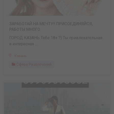
ЗАРАБОТАЙ НА МЕЧТУ!! ПРИСОЕДИНЯЙСЯ,
РАБОТЫ МНОГО
ГОРОД КАЗАНЬ Тебе 18+ ?) Ты привлекательная
и интересная ...
Казань
Сфера Развлечений