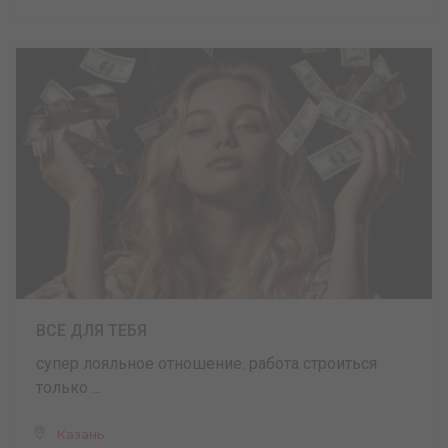
ВСЕ ДЛЯ ТЕБЯ
супер лояльное отношение. работа строиться
только ...
Казань