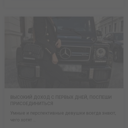
ВЫСОКИЙ ДОХОД С ПЕРВЫХ ДНЕЙ, ПОСПЕШИ
ПРИСОЕДИНИТЬСЯ
Умные и перспективные девушки всегда знают,
чего хотят ...