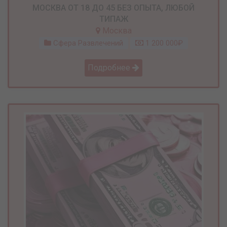
МОСКВА ОТ 18 ДО 45 БЕЗ ОПЫТА, ЛЮБОЙ
ТИПАЖ
Москва
Сфера Развлечений
1 200 000₽
Подробнее