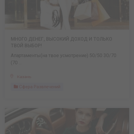
МНОГО ДЕНЕГ, ВЫСОКИЙ ДОХОД И ТОЛЬКО
ТВОЙ ВЫБОР!
Апартаменты(на твое усмотрение) 50/50 30/70
(70 ...
Казань
Сфера Развлечений