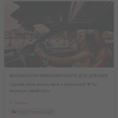
ВЫСОКООПЛАЧИВАЕМАЯ РАБОТА ДЛЯ ДЕВУШЕК
Сделай свою жизнь ярче и красочней! ❤ Ты
можешь заработать ...
Казань
Сфера Развлечений