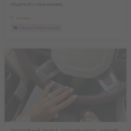
общаться с мужчинами, ...
Казань
Сфера Развлечений