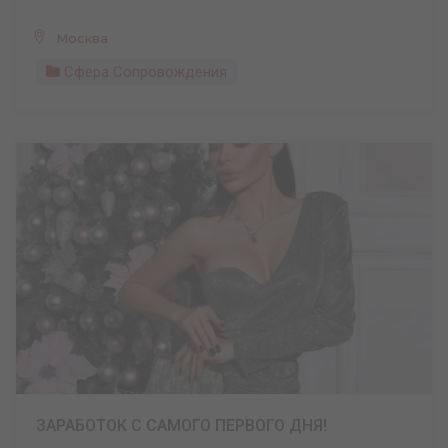
Москва
Сфера Сопровождения
ЗАРАБОТОК С САМОГО ПЕРВОГО ДНЯ!