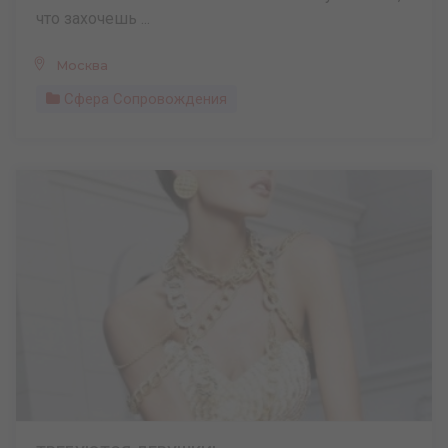
что захочешь ...
Москва
Сфера Сопровождения