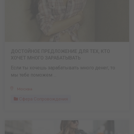
ДОСТОЙНОЕ ПРЕДЛОЖЕНИЕ ДЛЯ ТЕХ, КТО
ХОЧЕТ МНОГО ЗАРАБАТЫВАТЬ
Если ты хочешь зарабатывать много денег, то
мы тебе поможем ...
Москва
Сфера Сопровождения