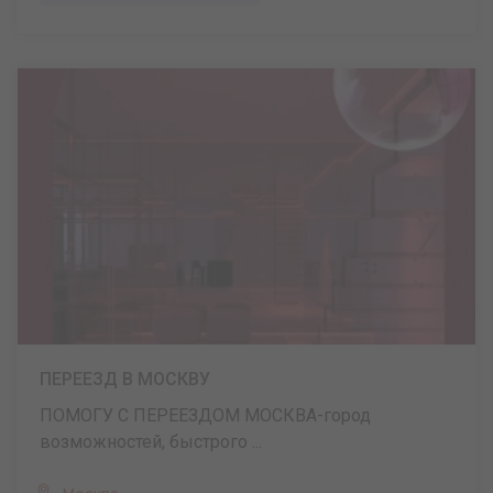
ПЕРЕЕЗД В МОСКВУ
ПОМОГУ С ПЕРЕЕЗДОМ МОСКВА-город
возможностей, быстрого ...