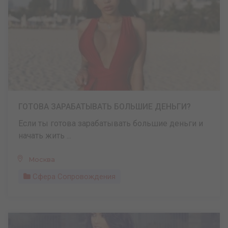
ГОТОВА ЗАРАБАТЫВАТЬ БОЛЬШИЕ ДЕНЬГИ?
Если ты готова зарабатывать большие деньги и
начать жить ...
Москва
Сфера Сопровождения