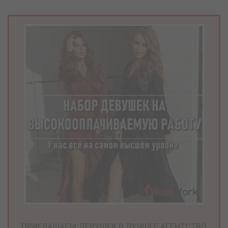
ПРИГЛАШАЕМ ДЕВУШЕК В ЛУЧШЕЕ АГЕНТСТВО