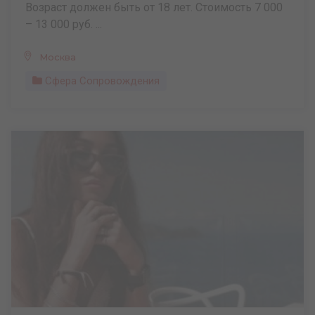
Возраст должен быть от 18 лет. Стоимость 7 000
– 13 000 руб. ...
Москва
Сфера Сопровождения