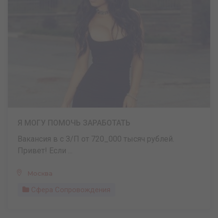
Я МОГУ ПОМОЧЬ ЗАРАБОТАТЬ
Вакансия в с З/П от 720_000 тысяч рублей.
Привет! Если ...
Москва
Сфера Сопровождения