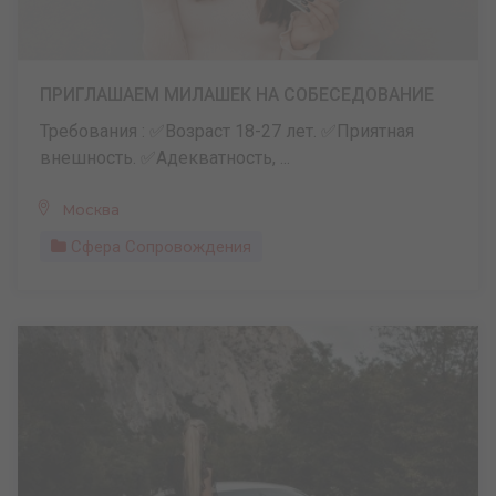
ПРИГЛАШАЕМ МИЛАШЕК НА СОБЕСЕДОВАНИЕ
Требования : ✅Возраст 18-27 лет. ✅Приятная
внешность. ✅Адекватность, ...
Москва
Сфера Сопровождения