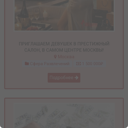
ПРИГЛАШАЕМ ДЕВУШЕК В ПРЕСТИЖНЫЙ
САЛОН, В САМОМ ЦЕНТРЕ МОСКВЫ!
Москва
Сфера Развлечений
1 500 000₽
Подробнее