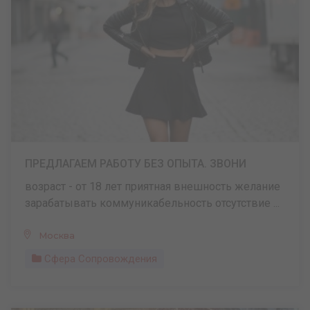
ПРЕДЛАГАЕМ РАБОТУ БЕЗ ОПЫТА. ЗВОНИ
возраст - от 18 лет приятная внешность желание
зарабатывать коммуникабельность отсутствие ...
Москва
Сфера Сопровождения