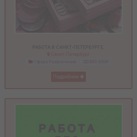
РАБОТА В САНКТ-ПЕТЕРБУРГЕ.
Санкт-Петербург
Сфера Развлечений
800 000₽
Подробнее