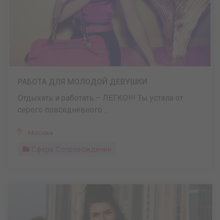
РАБОТА ДЛЯ МОЛОДОЙ ДЕВУШКИ
Отдыхать и работать – ЛЕГКО!!! Ты устала от
серого повседневного ...
Москва
Сфера Сопровождения