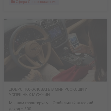
Сфера Сопровождения
ДОБРО ПОЖАЛОВАТЬ В МИР РОСКОШИ И
УСПЕШНЫХ МУЖЧИН
Мы вам гарантируем: - Стабильный высокий
доход – 300 ...