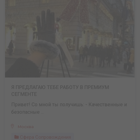
Я ПРЕДЛАГАЮ ТЕБЕ РАБОТУ В ПРЕМИУМ
СЕГМЕНТЕ
Привет! Со мной ты получишь: - Качественные и
безопасные ...
Москва
Сфера Сопровождения