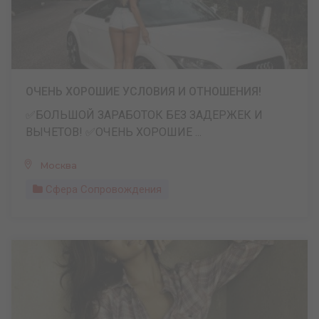
ОЧЕНЬ ХОРОШИЕ УСЛОВИЯ И ОТНОШЕНИЯ!
✅БОЛЬШОЙ ЗАРАБОТОК БЕЗ ЗАДЕРЖЕК И
ВЫЧЕТОВ! ✅ОЧЕНЬ ХОРОШИЕ ...
Москва
Сфера Сопровождения