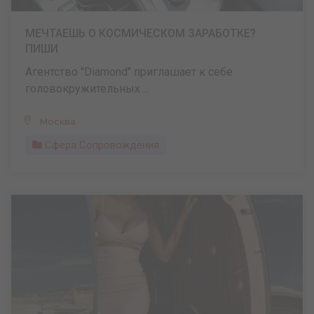
МЕЧТАЕШЬ О КОСМИЧЕСКОМ ЗАРАБОТКЕ?
ПИШИ
Агентство "Diamond" приглашает к себе
головокружительных ...
Москва
Сфера Сопровождения