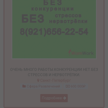
ОЧЕНЬ МНОГО РАБОТЫ.КОНКУРЕНЦИИ НЕТ.БЕЗ
СТРЕССОВ И НЕРВОТРЁПКИ.
Санкт-Петербург
Сфера Развлечений
600 000₽
Подробнее