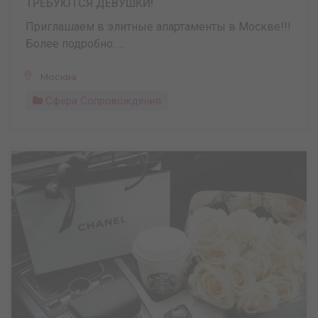
ТРЕБУЮТСЯ ДЕВУШКИ!
Приглашаем в элитные апартаменты в Москве!!!
Более подробно: ...
Москва
Сфера Сопровождения