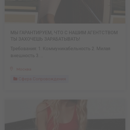
МЫ ГАРАНТИРУЕМ, ЧТО С НАШИМ АГЕНТСТВОМ
ТЫ ЗАХОЧЕШЬ ЗАРАБАТЫВАТЬ!
Требования: 1. Коммуникабельность 2. Милая
внешность 3. ...
Москва
Сфера Сопровождения