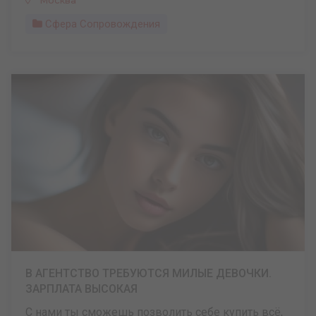
Москва
Сфера Сопровождения
В АГЕНТСТВО ТРЕБУЮТСЯ МИЛЫЕ ДЕВОЧКИ.
ЗАРПЛАТА ВЫСОКАЯ
С нами ты сможешь позволить себе купить всё,