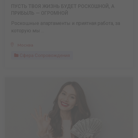
ПУСТЬ ТВОЯ ЖИЗНЬ БУДЕТ РОСКОШНОЙ, А
ПРИБЫЛЬ — ОГРОМНОЙ
Роскошные апартаменты и приятная работа, за
которую мы ...
Москва
Сфера Сопровождения