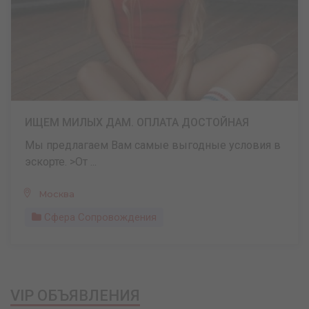
ИЩЕМ МИЛЫХ ДАМ. ОПЛАТА ДОСТОЙНАЯ
Мы предлагаем Вам самые выгодные условия в
эскорте. >От ...
Москва
Сфера Сопровождения
VIP ОБЪЯВЛЕНИЯ