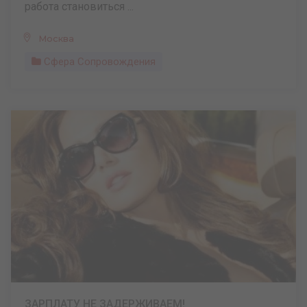
работа становиться ...
Москва
Сфера Сопровождения
ЗАРПЛАТУ НЕ ЗАДЕРЖИВАЕМ!