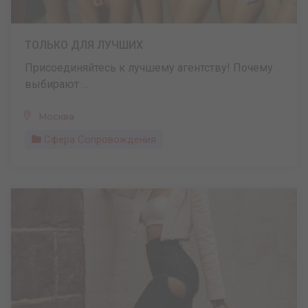
ТОЛЬКО ДЛЯ ЛУЧШИХ
Присоединяйтесь к лучшему агентству! Почему
выбирают ...
Москва
Сфера Сопровождения