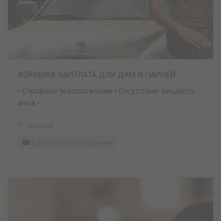
ХОРОШАЯ ЗАРПЛАТА ДЛЯ ДАМ И ПАРНЕЙ
• Стройное телосложение • Отсутствие лишнего
веса • ...
Москва
Сфера Сопровождения