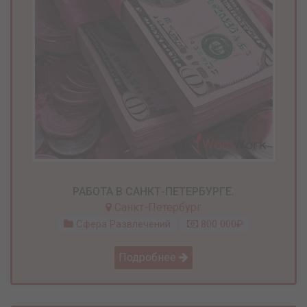
РАБОТА В САНКТ-ПЕТЕРБУРГЕ.
Санкт-Петербург
Сфера Развлечений
800 000₽
Подробнее