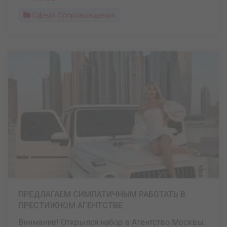
Сфера Сопровождения
ПРЕДЛАГАЕМ СИМПАТИЧНЫМ РАБОТАТЬ В
ПРЕСТИЖНОМ АГЕНТСТВЕ
Внимание! Открылся набор в Агентство Москвы.