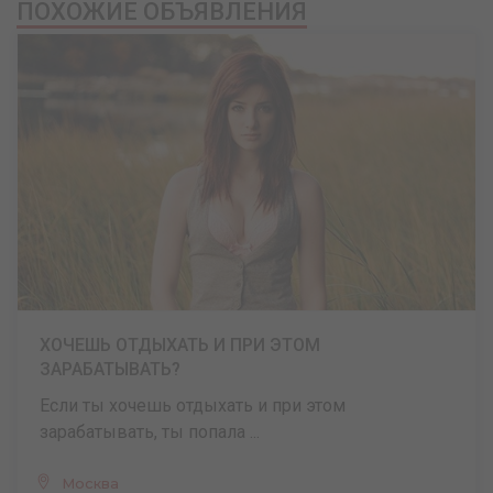
ПОХОЖИЕ ОБЪЯВЛЕНИЯ
ХОЧЕШЬ ОТДЫХАТЬ И ПРИ ЭТОМ
ЗАРАБАТЫВАТЬ?
Если ты хочешь отдыхать и при этом
зарабатывать, ты попала ...
Москва