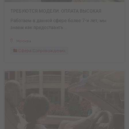
ТРЕБУЮТСЯ МОДЕЛИ. ОПЛАТА ВЫСОКАЯ
Работаем в данной сфере более 7-и лет, мы
знаем как предоставить ...
Москва
Сфера Сопровождения