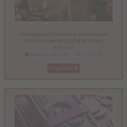
ПРИГЛАШАЕМ ДЕВУШЕК В ПРЕСТИЖНЫЙ
САЛОН, В САМОМ ЦЕНТРЕ МОСКВЫ!
Москва
Сфера Развлечений
1 500 000₽
Подробнее