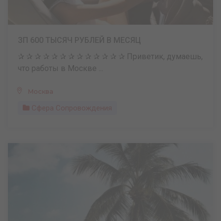
ЗП 600 ТЫСЯЧ РУБЛЕЙ В МЕСЯЦ
✰ ✰ ✰ ✰ ✰ ✰ ✰ ✰ ✰ ✰ ✰ ✰ ✰ Приветик, думаешь,
что работы в Москве ...
Москва
Сфера Сопровождения