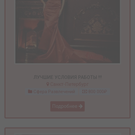
ЛУЧШИЕ УСЛОВИЯ РАБОТЫ !!!
Санкт-Петербург
Сфера Развлечений
800 000₽
Подробнее