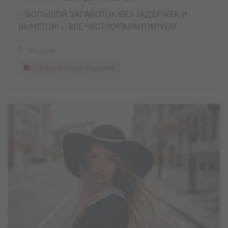
✅БОЛЬШОЙ ЗАРАБОТОК БЕЗ ЗАДЕРЖЕК И
ВЫЧЕТОВ! ✅ВСЕ ЧЕСТНО!ГАРАНТИРУЕМ ...
Москва
Сфера Сопровождения