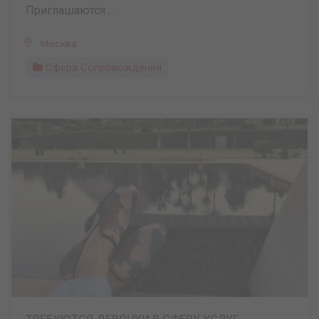
Приглашаются ...
Москва
Сфера Сопровождения