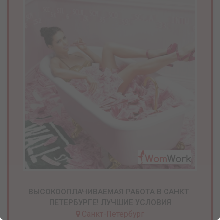
ВЫСОКООПЛАЧИВАЕМАЯ РАБОТА В САНКТ-
ПЕТЕРБУРГЕ! ЛУЧШИЕ УСЛОВИЯ
Санкт-Петербург