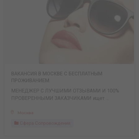
ВАКАНСИЯ В МОСКВЕ С БЕСПЛАТНЫМ
ПРОЖИВАНИЕМ
МЕНЕДЖЕР С ЛУЧШИМИ ОТЗЫВАМИ И 100%
ПРОВЕРЕННЫМИ ЗАКАЗЧИКАМИ ищет ...
Москва
Сфера Сопровождения