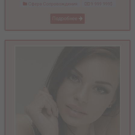
Сфера Сопровождения
9 999 999$
Подробнее