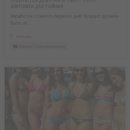
ТРЕБУЮТСЯ ДЕВОЧКИ В СФЕРУ УСЛУГ.
ЗАРПЛАТА ДОСТОЙНАЯ
Заработок с самого первого дня! Возраст должен
быть от ...
Москва
Сфера Сопровождения