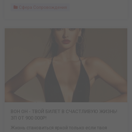
Сфера Сопровождения
ВОН ОН - ТВОЙ БИЛЕТ В СЧАСТЛИВУЮ ЖИЗНЬ!
ЗП ОТ 900 000Р!
Жизнь становиться яркой только если твоя