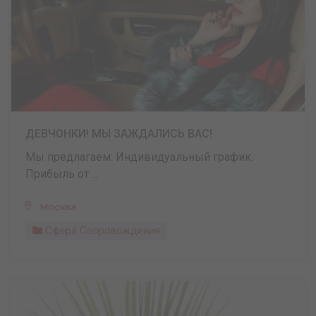
ДЕВЧОНКИ! МЫ ЗАЖДАЛИСЬ ВАС!
Мы предлагаем: Индивидуальный график.
Прибыль от ...
Москва
Сфера Сопровождения