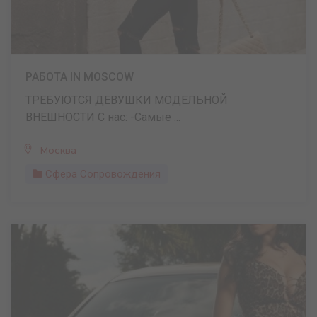
РАБОТА IN MOSCOW
ТРЕБУЮТСЯ ДЕВУШКИ МОДЕЛЬНОЙ
ВНЕШНОСТИ С нас: -Самые ...
Москва
Сфера Сопровождения