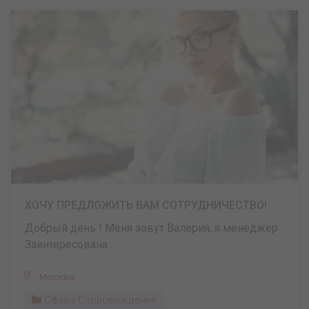
ХОЧУ ПРЕДЛОЖИТЬ ВАМ СОТРУДНИЧЕСТВО!
Добрый день ! Меня зовут Валерия, я менеджер
Заинтересована ...
Москва
Сфера Сопровождения