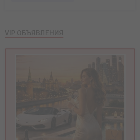
VIP ОБЪЯВЛЕНИЯ