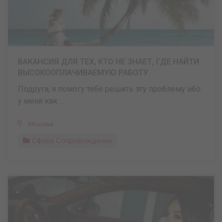
ВАКАНСИЯ ДЛЯ ТЕХ, КТО НЕ ЗНАЕТ, ГДЕ НАЙТИ
ВЫСОКООПЛАЧИВАЕМУЮ РАБОТУ
Подруга, я помогу тебе решить эту проблему ибо
у меня как ...
Москва
Сфера Сопровождения