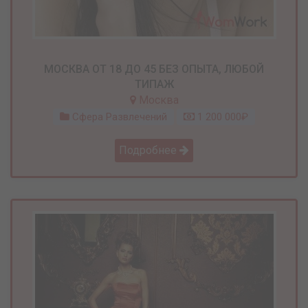
МОСКВА ОТ 18 ДО 45 БЕЗ ОПЫТА, ЛЮБОЙ
ТИПАЖ
Москва
Сфера Развлечений
1 200 000₽
Подробнее