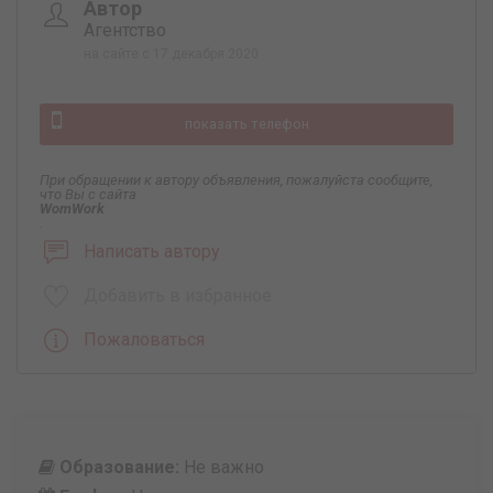
Автор
Агентство
на сайте с 17 декабря 2020
показать телефон
При обращении к автору объявления, пожалуйста сообщите,
что Вы с сайта
WomWork
.
Написать автору
Добавить в избранное
Пожаловаться
Образование:
Не важно