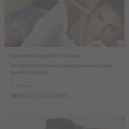
ВАКАНСИЯ В ЦЕНТРЕ СТОЛИЦЫ
Мы предлагаем вам: Индивидуальный график
для вас. Прибыль ...
Москва
Сфера Сопровождения