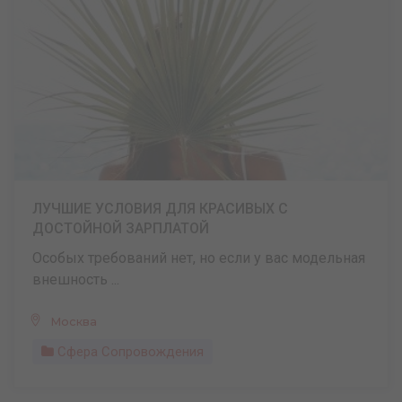
ЛУЧШИЕ УСЛОВИЯ ДЛЯ КРАСИВЫХ С
ДОСТОЙНОЙ ЗАРПЛАТОЙ
Особых требований нет, но если у вас модельная
внешность ...
Москва
Сфера Сопровождения