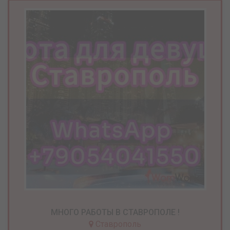
МНОГО РАБОТЫ В СТАВРОПОЛЕ !
Ставрополь