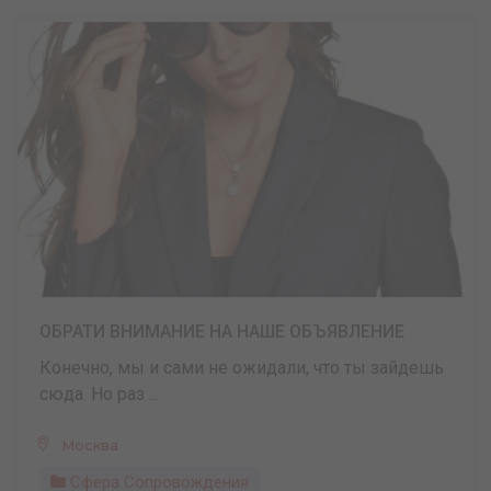
ОБРАТИ ВНИМАНИЕ НА НАШЕ ОБЪЯВЛЕНИЕ
Конечно, мы и сами не ожидали, что ты зайдешь
сюда. Но раз ...
Москва
Сфера Сопровождения