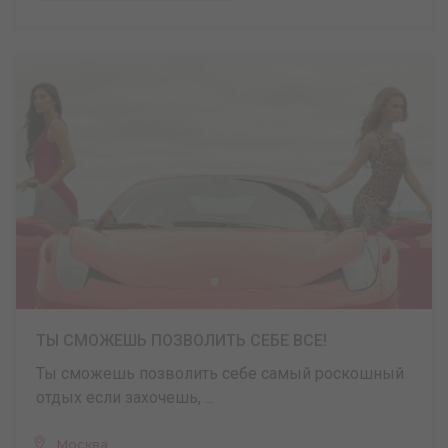
ТЫ СМОЖЕШЬ ПОЗВОЛИТЬ СЕБЕ ВСЕ!
Ты сможешь позволить себе самый роскошный
отдых если захочешь, ...
Москва