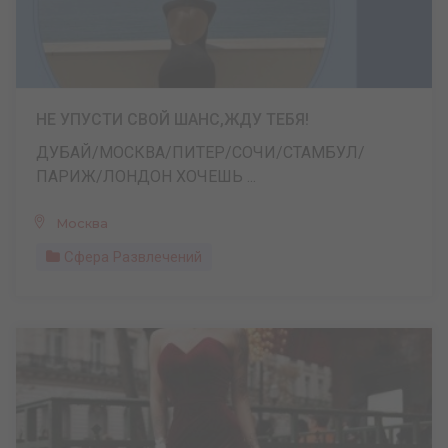
НЕ УПУСТИ СВОЙ ШАНС,ЖДУ ТЕБЯ!
ДУБАЙ/МОСКВА/ПИТЕР/СОЧИ/СТАМБУЛ/
ПАРИЖ/ЛОНДОН ХОЧЕШЬ ...
Москва
Сфера Развлечений