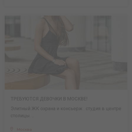
ТРЕБУЮТСЯ ДЕВОЧКИ В МОСКВЕ!
Элитный ЖК охрана и консьерж . студия в центре
столицы. ...
Москва