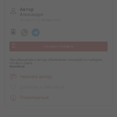
Автор
Александра
на сайте с 23 октября 2020
показать телефон
При обращении к автору объявления, пожалуйста сообщите,
что Вы с сайта
WomWork
.
Написать автору
Добавить в избранное
Пожаловаться