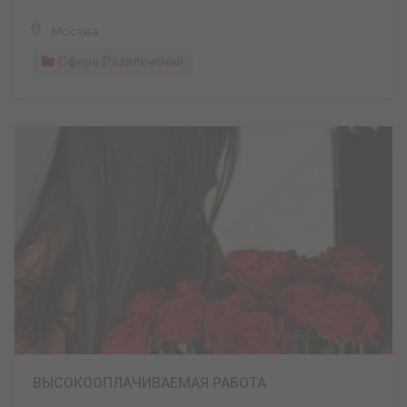
Москва
Сфера Развлечений
ВЫСОКООПЛАЧИВАЕМАЯ РАБОТА