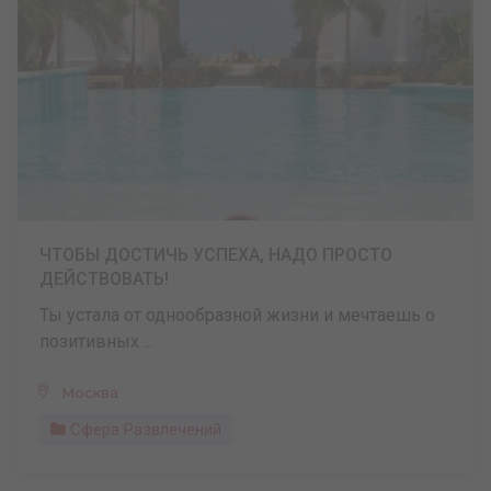
ЧТОБЫ ДОСТИЧЬ УСПЕХА, НАДО ПРОСТО
ДЕЙСТВОВАТЬ!
Ты устала от однообразной жизни и мечтаешь о
позитивных ...
Москва
Сфера Развлечений