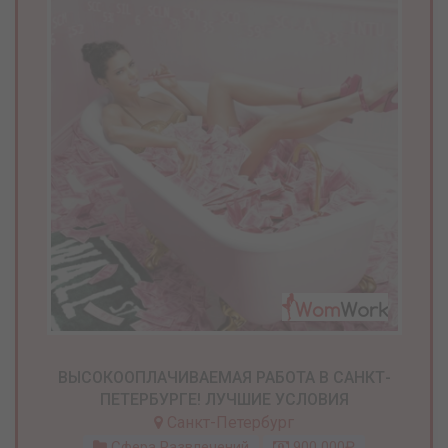
ВЫСОКООПЛАЧИВАЕМАЯ РАБОТА В САНКТ-
ПЕТЕРБУРГЕ! ЛУЧШИЕ УСЛОВИЯ
Санкт-Петербург
Сфера Развлечений
900 000₽