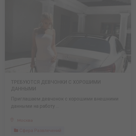
ТРЕБУЮТСЯ ДЕВЧОНКИ С ХОРОШИМИ
ДАННЫМИ
Приглашаем девчонок с хорошими внешними
данными на работу ...
Москва
Сфера Развлечений