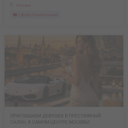
Москва
Сфера Развлечений
ПРИГЛАШАЕМ ДЕВУШЕК В ПРЕСТИЖНЫЙ
САЛОН, В САМОМ ЦЕНТРЕ МОСКВЫ!