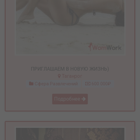
ПРИГЛАШАЕМ В НОВУЮ ЖИЗНЬ)
Таганрог
Сфера Развлечений
600 000₽
Подробнее