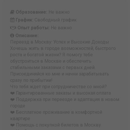
Образование:
Не важно
График:
Свободный график
Опыт работы:
Не важно
Описание:
Переезд в Москву: Успех и Высокие Доходы
Хочешь жить в городе возможностей, быстрого
роста и богатой жизни? Я помогу тебе
обустроиться в Москве и обеспечить
стабильными заказами с первых дней.
Присоединяйся ко мне и начни зарабатывать
сразу по прибытии!
Что тебя ждет при сотрудничестве со мной?
❤️ Гарантированные заказы и высокая оплата
❤️ Поддержка при переезде и адаптация в новом
городе
❤️ Бесплатное проживание в комфортной
квартире
❤️ Помощь с покупкой билетов в Москву