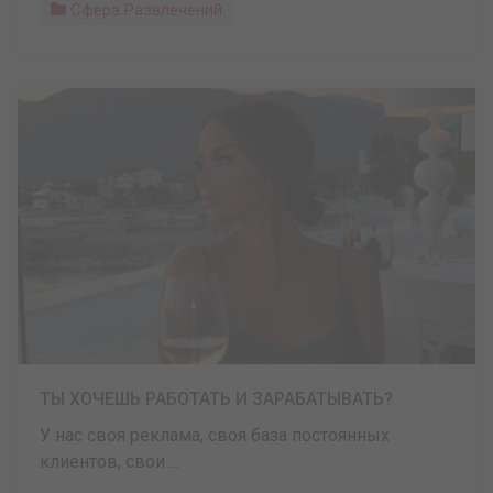
Сфера Развлечений
ТЫ ХОЧЕШЬ РАБОТАТЬ И ЗАРАБАТЫВАТЬ?
У нас своя реклама, своя база постоянных
клиентов, свои ...