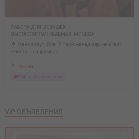
РАБОТА ДЛЯ ДЕВУШЕК
ВЫСОКООПЛАЧИВАЕМАЯ. МОСКВА
🌟 Меня зовут Юля . Я твой менеджер, не агент.
Работаю напрямую ...
Москва
Сфера Развлечений
VIP ОБЪЯВЛЕНИЯ