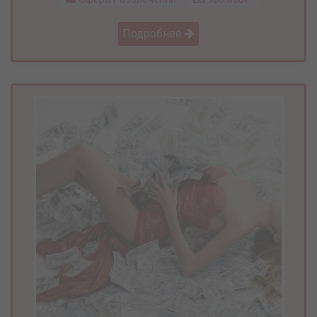
Подробнее