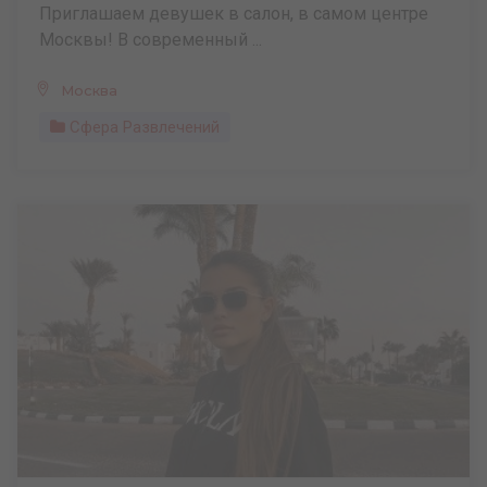
Приглашаем девушек в салон, в самом центре
Москвы! В современный ...
Москва
Сфера Развлечений