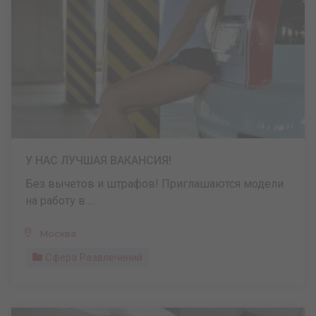
У НАС ЛУЧШАЯ ВАКАНСИЯ!
Без вычетов и штрафов! Приглашаются модели
на работу в ...
Москва
Сфера Развлечений