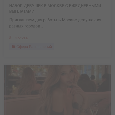
НАБОР ДЕВУШЕК В МОСКВЕ С ЕЖЕДНЕВНЫМИ
ВЫПЛАТАМИ
Приглашаем для работы в Москве девушек из
разных городов ...
Москва
Сфера Развлечений