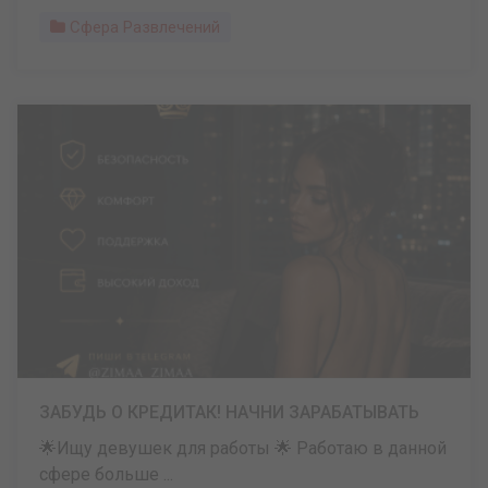
Сфера Развлечений
ЗАБУДЬ О КРЕДИТАК! НАЧНИ ЗАРАБАТЫВАТЬ
🌟Ищу девушек для работы 🌟 Работаю в данной
сфере больше ...