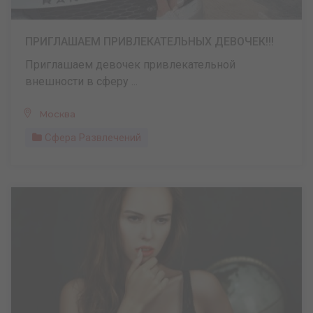
ПРИГЛАШАЕМ ПРИВЛЕКАТЕЛЬНЫХ ДЕВОЧЕК!!!
Приглашаем девочек привлекательной
внешности в сферу ...
Москва
Сфера Развлечений