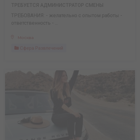
ТРЕБУЕТСЯ АДМИНИСТРАТОР СМЕНЫ
ТРЕБОВАНИЯ: - желательно с опытом работы -
ответственность - ...
Москва
Сфера Развлечений