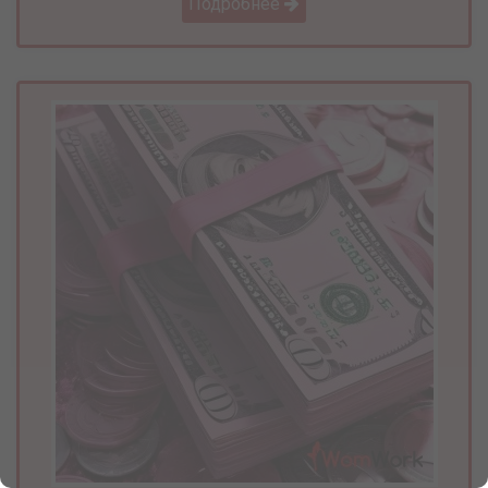
Подробнее