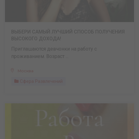
ВЫБЕРИ САМЫЙ ЛУЧШИЙ СПОСОБ ПОЛУЧЕНИЯ
ВЫСОКОГО ДОХОДА!
Приглашаются девчонки на работу с
проживанием. Возраст ...
Москва
Сфера Развлечений