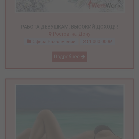
РАБОТА ДЕВУШКАМ, ВЫСОКИЙ ДОХОД!!!
Ростов-на-Дону
Сфера Развлечений
1 000 000₽
Подробнее