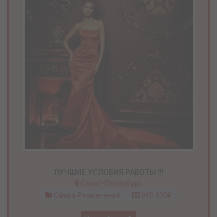
ЛУЧШИЕ УСЛОВИЯ РАБОТЫ !!!
Санкт-Петербург
Сфера Развлечений
800 000₽