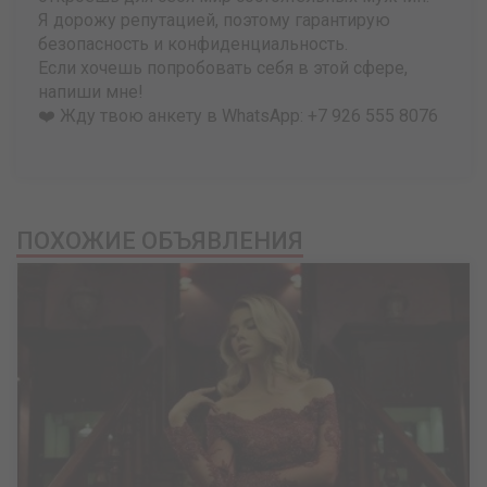
Я дорожу репутацией, поэтому гарантирую
безопасность и конфиденциальность.
Если хочешь попробовать себя в этой сфере,
напиши мне!
❤️ Жду твою анкету в WhatsApp: +7 926 555 8076
ПОХОЖИЕ ОБЪЯВЛЕНИЯ