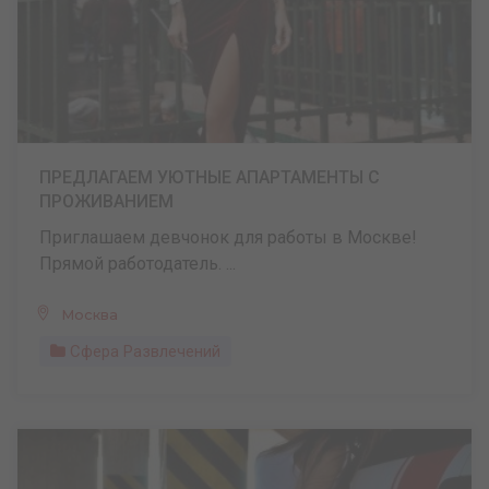
ПРЕДЛАГАЕМ УЮТНЫЕ АПАРТАМЕНТЫ С
ПРОЖИВАНИЕМ
Приглашаем девчонок для работы в Москве!
Прямой работодатель. ...
Москва
Сфера Развлечений