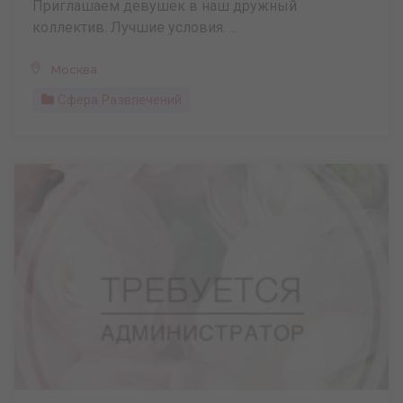
Приглашаем девушек в наш дружный
коллектив. Лучшие условия. ...
Москва
Сфера Развлечений