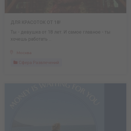
ДЛЯ КРАСОТОК ОТ 18!
Ты - девушка от 18 лет. И самое главное - ты
хочешь работать ...
Москва
Сфера Развлечений