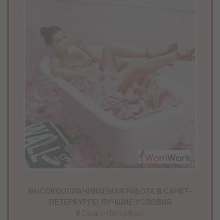
ВЫСОКООПЛАЧИВАЕМАЯ РАБОТА В САНКТ-
ПЕТЕРБУРГЕ! ЛУЧШИЕ УСЛОВИЯ
Санкт-Петербург