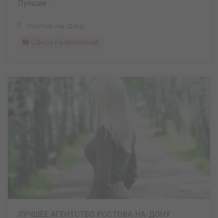
Лучшие ...
Ростов-На-Дону
Сфера Развлечений
ЛУЧШЕЕ АГЕНТСТВО РОСТОВА-НА-ДОНУ