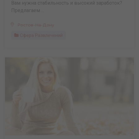
Вам нужна стабильность и высокий заработок?
Предлагаем ...
Ростов-На-Дону
Сфера Развлечений