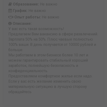
Образование:
Не важно
График:
Не важно
Опыт работы:
Не важно
Описание:
У вас есть такая возможность!
Предлагаем Вам вакансию в сфере развлечений.
Зарплата 50% на 50%. Плюс чаевые полностью
100% ваши. В день получается от 10000 рублей и
больше.
Мы работаем в этом бизнесе более 10 лет и
можем гарантировать стабильный хороший
заработок, полнейшую безопасность и
конфиденциальность.
Предоставляем комфортное жилье если надо.
Если у вас есть желание изменить свою
материальную ситуацию в лучшую сторону
обращайтесь