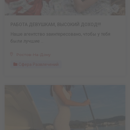
РАБОТА ДЕВУШКАМ, ВЫСОКИЙ ДОХОД!!!
Наше агентство заинтересовано, чтобы у тебя
были лучшие ...
Ростов-На-Дону
Сфера Развлечений