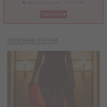
Сфера Развлечений
900 000₽
Подробнее
ПОЛЕЗНЫЕ СТАТЬИ