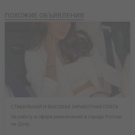
ПОХОЖИЕ ОБЪЯВЛЕНИЯ
СТАБИЛЬНАЯ И ВЫСОКАЯ ЗАРАБОТНАЯ ПЛАТА
На работу в сфере развлечений в городе Ростов-
на-Дону ...