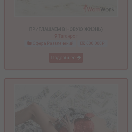
ПРИГЛАШАЕМ В НОВУЮ ЖИЗНЬ)
Таганрог
Сфера Развлечений
600 000₽
Подробнее