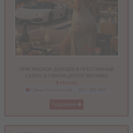
ПРИГЛАШАЕМ ДЕВУШЕК В ПРЕСТИЖНЫЙ
САЛОН, В САМОМ ЦЕНТРЕ МОСКВЫ!
Москва
Сфера Развлечений
1 500 000₽
Подробнее