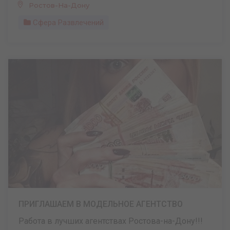
Ростов-На-Дону
Сфера Развлечений
ПРИГЛАШАЕМ В МОДЕЛЬНОЕ АГЕНТСТВО
Работа в лучших агентствах Ростова-на-Дону!!!