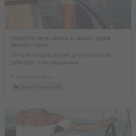
ПРЕВРАТИ СВОЮ ЖИЗНЬ В СКАЗКУ, ЖДЕМ
ИМЕННО ТЕБЯ!!!
ЛУЧШЕЕ ПРЕДЛОЖЕНИЕ ДЛЯ РЕАЛЬНЫХ
ДЕВУШЕК !!! Мы предлагаем ...
Ростов-На-Дону
Сфера Развлечений