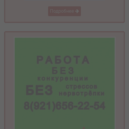
Подробнее