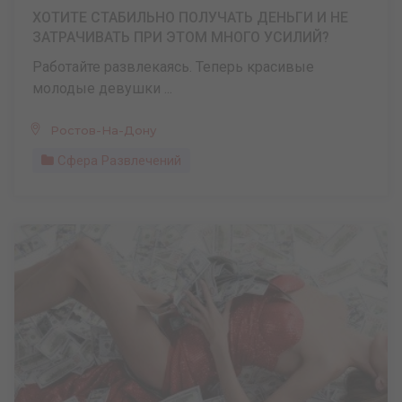
ХОТИТЕ СТАБИЛЬНО ПОЛУЧАТЬ ДЕНЬГИ И НЕ
ЗАТРАЧИВАТЬ ПРИ ЭТОМ МНОГО УСИЛИЙ?
Работайте развлекаясь. Теперь красивые
молодые девушки ...
Ростов-На-Дону
Сфера Развлечений