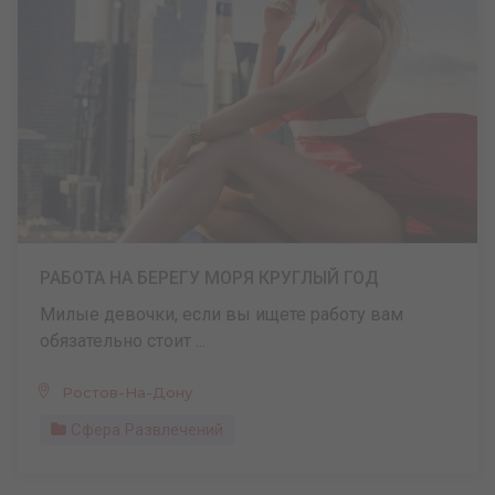
РАБОТА НА БЕРЕГУ МОРЯ КРУГЛЫЙ ГОД
Милые девочки, если вы ищете работу вам
обязательно стоит ...
Ростов-На-Дону
Сфера Развлечений