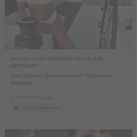
ВЫСОКО ОПЛАЧИВАЕМАЯ РАБОТА ДЛЯ
ДЕВУШЕК!!!
Опыт работы: Приветствуется!!! Требования:
Желание ...
Ростов-На-Дону
Сфера Развлечений