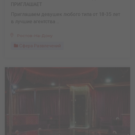
ПРИГЛАШАЕТ
Приглашаем девушек любого типа от 18-35 лет
в лучшие агентства ...
Ростов-На-Дону
Сфера Развлечений