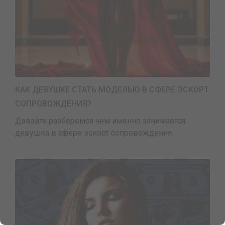
КАК ДЕВУШКЕ СТАТЬ МОДЕЛЬЮ В СФЕРЕ ЭСКОРТ
СОПРОВОЖДЕНИЯ?
Давайте разберемся чем именно занимается
девушка в сфере эскорт сопровождения.