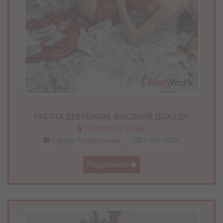
РАБОТА ДЕВУШКАМ, ВЫСОКИЙ ДОХОД!!!
Ростов-на-Дону
Сфера Развлечений
1 000 000₽
Подробнее