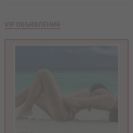
VIP ОБЪЯВЛЕНИЯ