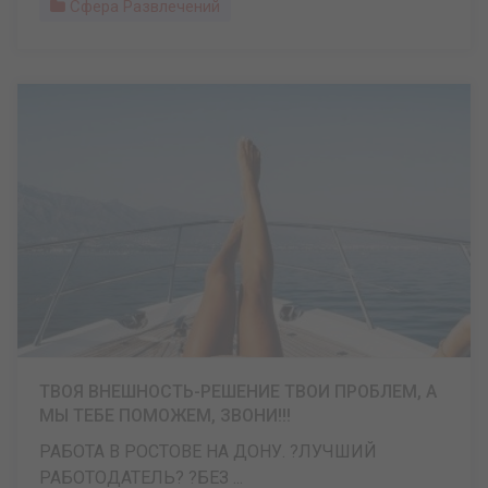
Сфера Развлечений
ТВОЯ ВНЕШНОСТЬ-РЕШЕНИЕ ТВОИ ПРОБЛЕМ, А
МЫ ТЕБЕ ПОМОЖЕМ, ЗВОНИ!!!
РАБОТА В РОСТОВЕ НА ДОНУ. ?ЛУЧШИЙ
РАБОТОДАТЕЛЬ? ?БЕЗ ...