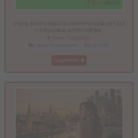
ОЧЕНЬ МНОГО РАБОТЫ.КОНКУРЕНЦИИ НЕТ.БЕЗ
СТРЕССОВ И НЕРВОТРЁПКИ.
Санкт-Петербург
Сфера Развлечений
600 000₽
Подробнее