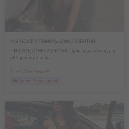
МЫ МОЖЕМ ПОМОЧЬ ВАМ С РАБОТОЙ!
ПИШИТЕ, ОТВЕТИМ ВСЕМ Горячая вакансия для
обворожительных ...
Ростов-На-Дону
Сфера Развлечений