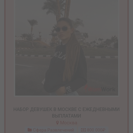
НАБОР ДЕВУШЕК В МОСКВЕ С ЕЖЕДНЕВНЫМИ
ВЫПЛАТАМИ
Москва
Сфера Развлечений
800 000₽