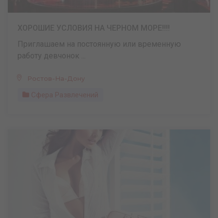
ХОРОШИЕ УСЛОВИЯ НА ЧЕРНОМ МОРЕ!!!!
Приглашаем на постоянную или временную
работу девчонок ...
Ростов-На-Дону
Сфера Развлечений