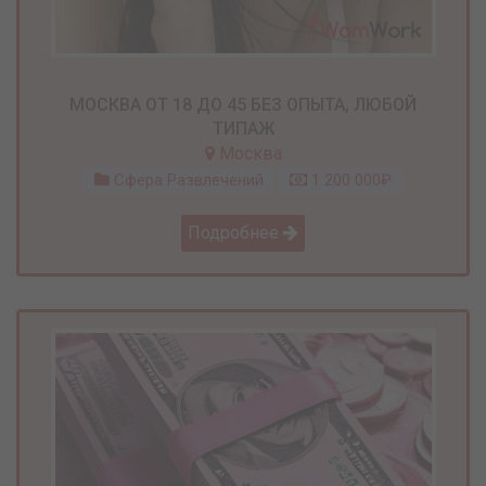
МОСКВА ОТ 18 ДО 45 БЕЗ ОПЫТА, ЛЮБОЙ
ТИПАЖ
Москва
Сфера Развлечений
1 200 000₽
Подробнее