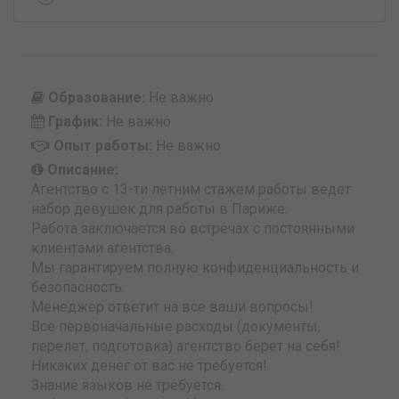
Образование:
Не важно
График:
Не важно
Опыт работы:
Не важно
Описание:
Агентство с 13-ти летним стажем работы ведет
набор девушек для работы в Париже.
Работа заключается во встречах с постоянными
клиентами агентства.
Мы гарантируем полную конфиденциальность и
безопасность.
Менеджер ответит на все ваши вопросы!
Все первоначальные расходы (документы,
перелет, подготовка) агентство берет на себя!
Никаких денег от вас не требуется!
Знание языков не требуется.