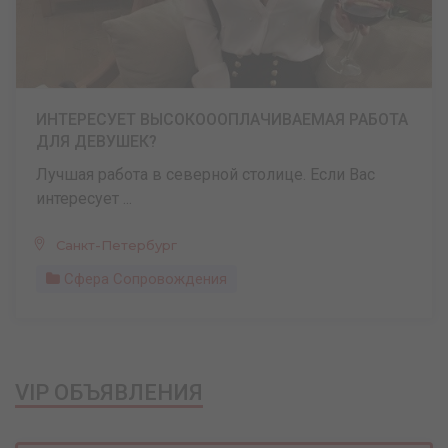
ИНТЕРЕСУЕТ ВЫСОКОООПЛАЧИВАЕМАЯ РАБОТА
ДЛЯ ДЕВУШЕК?
Лучшая работа в северной столице. Если Вас
интересует ...
Санкт-Петербург
Сфера Сопровождения
VIP ОБЪЯВЛЕНИЯ