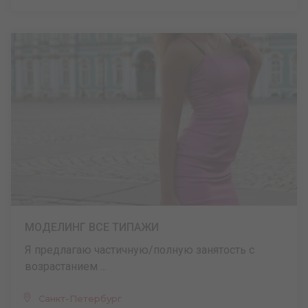
МОДЕЛИНГ ВСЕ ТИПАЖИ
Я предлагаю частичную/полную занятость с
возрастанием ...
Санкт-Петербург