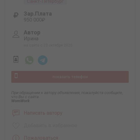
Санкт-Петербург
Зар.плата
950 000₽
Автор
Ирина
на сайте с 23 октября 2020
показать телефон
При обращении к автору объявления, пожалуйста сообщите,
что Вы с сайта
WomWork
.
Написать автору
Добавить в избранное
Пожаловаться