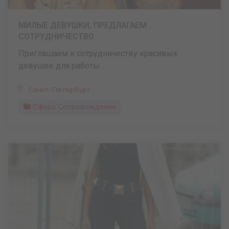
МИЛЫЕ ДЕВУШКИ, ПРЕДЛАГАЕМ
СОТРУДНИЧЕСТВО
Приглашаем к сотрудничеству красивых
девушек для работы ...
Санкт-Петербург
Сфера Сопровождения