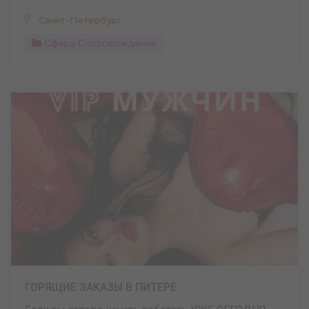
Санкт-Петербург
Сфера Сопровождения
ГОРЯЩИЕ ЗАКАЗЫ В ПИТЕРЕ