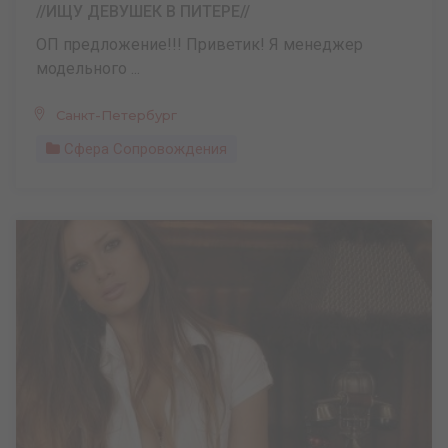
//ИЩУ ДЕВУШЕК В ПИТЕРЕ//
ОП предложение!!! Приветик! Я менеджер
модельного ...
Санкт-Петербург
Сфера Сопровождения