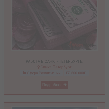
РАБОТА В САНКТ-ПЕТЕРБУРГЕ.
Санкт-Петербург
Сфера Развлечений
800 000₽
Подробнее