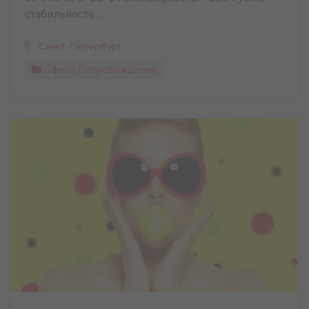
стабильность ...
Санкт-Петербург
Сфера Сопровождения