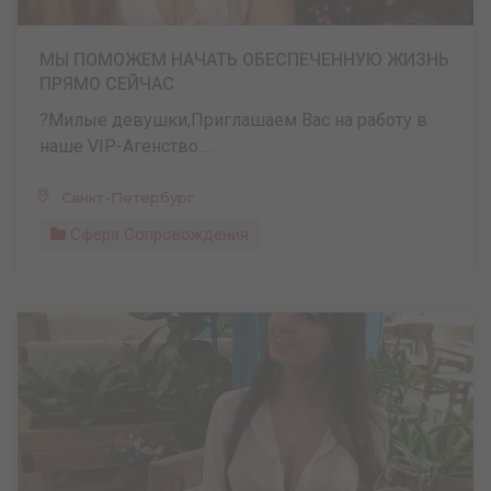
МЫ ПОМОЖЕМ НАЧАТЬ ОБЕСПЕЧЕННУЮ ЖИЗНЬ
ПРЯМО СЕЙЧАС
?Милые девушки,Приглашаем Вас на работу в
наше VIP-Агенство ...
Санкт-Петербург
Сфера Сопровождения