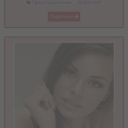
Сфера Развлечений
800 000₽
Подробнее