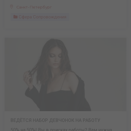
Санкт-Петербург
Сфера Сопровождения
ВЕДЁТСЯ НАБОР ДЕВЧОНОК НА РАБОТУ
50% на 50%! Вы в поисках работы? Вам нужна