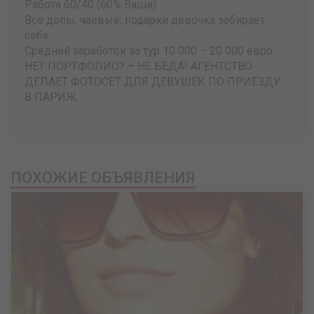
Работа 60/40 (60% Ваши)
Все допы, чаевые, подарки девочка забирает
себе.
Средний заработок за тур 10 000 – 20 000 евро.
НЕТ ПОРТФОЛИО? – НЕ БЕДА! АГЕНТСТВО
ДЕЛАЕТ ФОТОСЕТ ДЛЯ ДЕВУШЕК ПО ПРИЕЗДУ
В ПАРИЖ.
ПОХОЖИЕ ОБЪЯВЛЕНИЯ