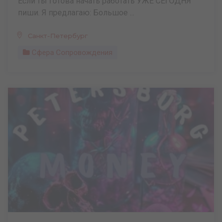
Если ты готова начать работать УЖЕ СЕГОДНЯ
пиши. Я предлагаю: Большое ...
Санкт-Петербург
Сфера Сопровождения