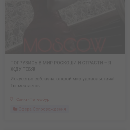
ПОГРУЗИСЬ В МИР РОСКОШИ И СТРАСТИ – Я
ЖДУ ТЕБЯ!
Искусство соблазна: открой мир удовольствия!
Ты мечтаешь ...
Санкт-Петербург
Сфера Сопровождения