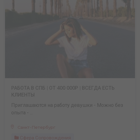
РАБОТА В СПБ | ОТ 400 000Р | ВСЕГДА ЕСТЬ
КЛИЕНТЫ
Приглашаются на работу девушки - Можно без
опыта - ...
Санкт-Петербург
Сфера Сопровождения