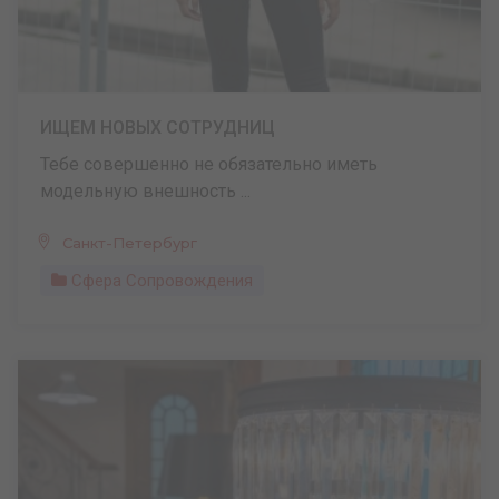
ИЩЕМ НОВЫХ СОТРУДНИЦ
Тебе совершенно не обязательно иметь
модельную внешность ...
Санкт-Петербург
Сфера Сопровождения