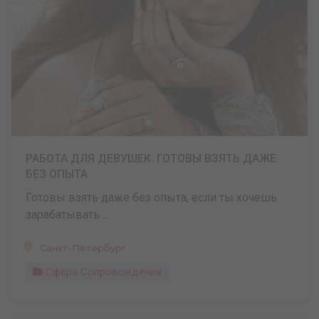
РАБОТА ДЛЯ ДЕВУШЕК. ГОТОВЫ ВЗЯТЬ ДАЖЕ
БЕЗ ОПЫТА
Готовы взять даже без опыта, если ты хочешь
зарабатывать ...
Санкт-Петербург
Сфера Сопровождения