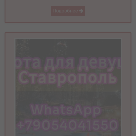
Подробнее