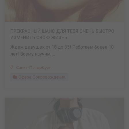
ПРЕКРАСНЫЙ ШАНС ДЛЯ ТЕБЯ ОЧЕНЬ БЫСТРО
ИЗМЕНИТЬ СВОЮ ЖИЗНЬ!
Ждем девушек от 18 до 35! Работаем более 10
лет! Всему научим, ...
Санкт-Петербург
Сфера Сопровождения