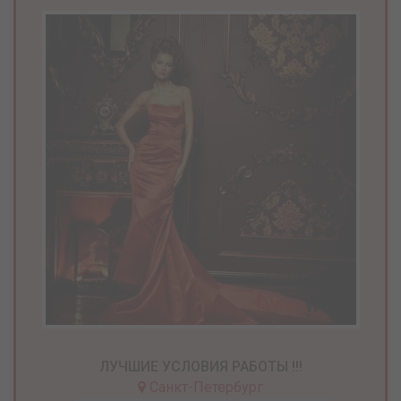
ЛУЧШИЕ УСЛОВИЯ РАБОТЫ !!!
Санкт-Петербург