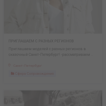
ПРИГЛАШАЕМ С РАЗНЫХ РЕГИОНОВ
Приглашаем моделей с разных регионов в
сказочный Санкт-Петербург! -рассматриваем ...
Санкт-Петербург
Сфера Сопровождения