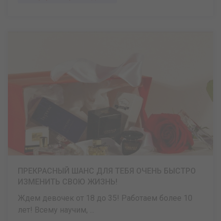
ПРЕКРАСНЫЙ ШАНС ДЛЯ ТЕБЯ ОЧЕНЬ БЫСТРО
ИЗМЕНИТЬ СВОЮ ЖИЗНЬ!
Ждем девочек от 18 до 35! Работаем более 10
лет! Всему научим, ...