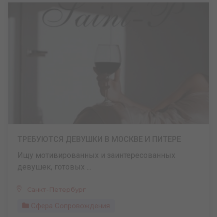
ТРЕБУЮТСЯ ДЕВУШКИ В МОСКВЕ И ПИТЕРЕ
Ищу мотивированных и заинтересованных
девушек, готовых ...
Санкт-Петербург
Сфера Сопровождения