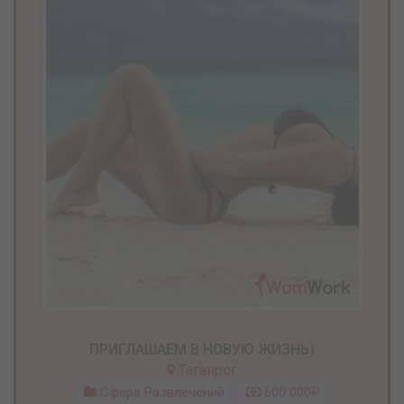
ПРИГЛАШАЕМ В НОВУЮ ЖИЗНЬ)
Таганрог
Сфера Развлечений
600 000₽