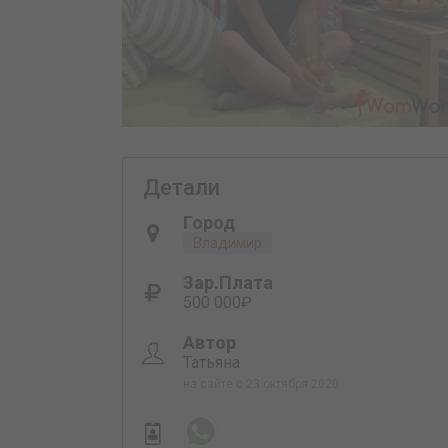
Детали
Город
Владимир
Зар.плата
500 000₽
Автор
Татьяна
на сайте с 23 октября 2020