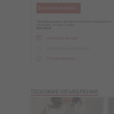
показать телефон
При обращении к автору объявления, пожалуйста
сообщите, что Вы с сайта
WomWork
.
Написать автору
Добавить в избранное
Пожаловаться
ПОХОЖИЕ ОБЪЯВЛЕНИЯ