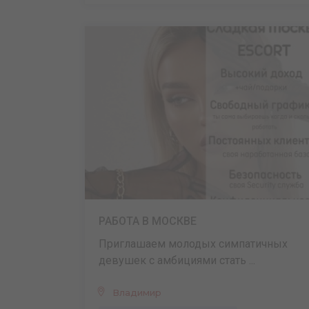
РАБОТА В МОСКВЕ
Приглашаем молодых симпатичных
девушек с амбициями стать ...
Владимир