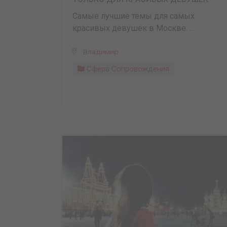
Самые лучшие темы для самых
красивых девушек в Москве. ...
Владимир
Сфера Сопровождения