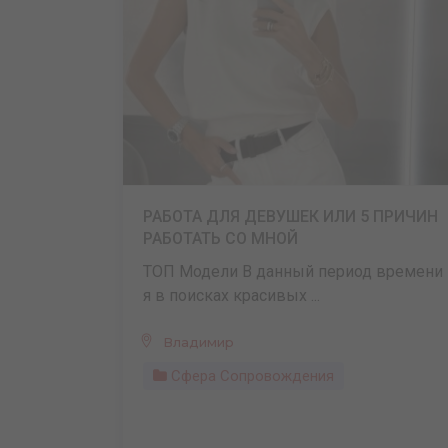
РАБОТА ДЛЯ ДЕВУШЕК ИЛИ 5 ПРИЧИН
РАБОТАТЬ СО МНОЙ
ТОП Модели В данный период времени
я в поисках красивых ...
Владимир
Сфера Сопровождения