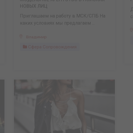
НОВЫХ ЛИЦ
Д
Приглашаем на работу в МСК/СПБ На
с
каких условиях мы предлагаем ...
Владимир
Сфера Сопровождения