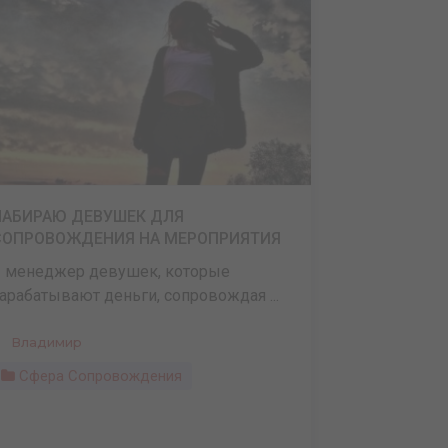
НАБИРАЮ ДЕВУШЕК ДЛЯ
СОПРОВОЖДЕНИЯ НА МЕРОПРИЯТИЯ
 менеджер девушек, которые
арабатывают деньги, сопровождая ...
Владимир
Сфера Сопровождения