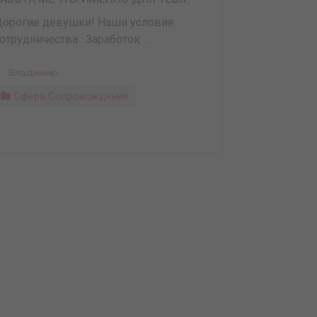
орогие девушки! Наши условия
отрудничества : Заработок ...
Владимир
Сфера Сопровождения