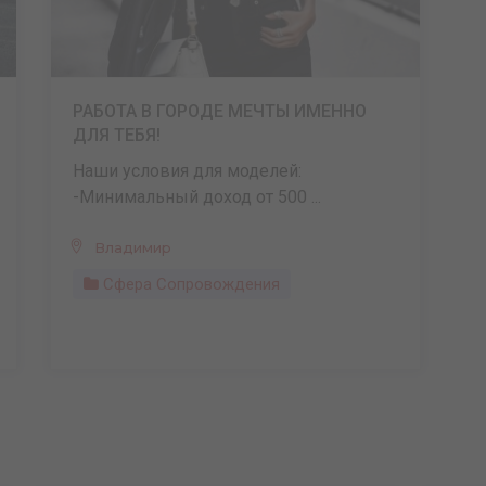
РАБОТА В ГОРОДЕ МЕЧТЫ ИМЕННО
ДЛЯ ТЕБЯ!
Наши условия для моделей:
-Минимальный доход от 500 ...
Владимир
Сфера Сопровождения