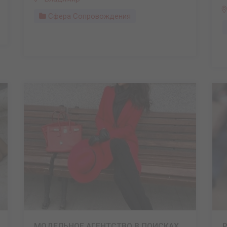
Сфера Сопровождения
МОДЕЛЬНОЕ АГЕНТСТВО В ПОИСКАХ