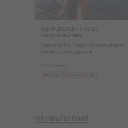
НАБОР ДЕВУШЕК В СФЕРЕ
СОПРОВОЖДЕНИЯ
Здравствуйте. Я работаю менеджером
в модельной индустрии ...
Владимир
Сфера Сопровождения
VIP ОБЪЯВЛЕНИЯ