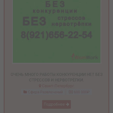
ОЧЕНЬ МНОГО РАБОТЫ.КОНКУРЕНЦИИ НЕТ.БЕЗ
СТРЕССОВ И НЕРВОТРЁПКИ.
Санкт-Петербург
Сфера Развлечений
600 000₽
Подробнее