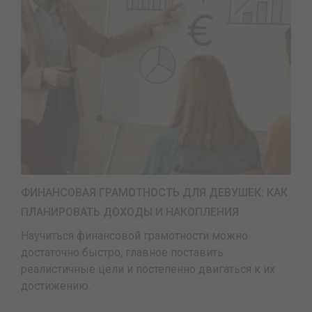
ФИНАНСОВАЯ ГРАМОТНОСТЬ ДЛЯ ДЕВУШЕК: КАК
ПЛАНИРОВАТЬ ДОХОДЫ И НАКОПЛЕНИЯ
Научиться финансовой грамотности можно
достаточно быстро, главное поставить
реалистичные цели и постепенно двигаться к их
достижению.