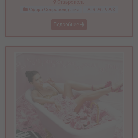
Ставрополь
Сфера Сопровождения
9 999 999$
Подробнее