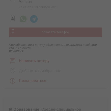
Ульяна
на сайте с 23 октября 2020
показать телефон
При обращении к автору объявления, пожалуйста сообщите,
что Вы с сайта
WomWork
.
Написать автору
Добавить в избранное
Пожаловаться
Образование:
Средне-специальное