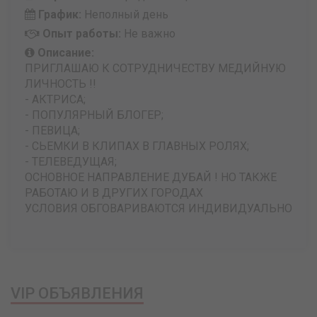
График:
Неполный день
Опыт работы:
Не важно
Описание:
ПРИГЛАШАЮ К СОТРУДНИЧЕСТВУ МЕДИЙНУЮ
ЛИЧНОСТЬ !!
- АКТРИСА;
- ПОПУЛЯРНЫЙ БЛОГЕР;
- ПЕВИЦА;
- СЬЕМКИ В КЛИПАХ В ГЛАВНЫХ РОЛЯХ;
- ТЕЛЕВЕДУЩАЯ;
ОСНОВНОЕ НАПРАВЛЕНИЕ ДУБАЙ ! НО ТАКЖЕ
РАБОТАЮ И В ДРУГИХ ГОРОДАХ
УСЛОВИЯ ОБГОВАРИВАЮТСЯ ИНДИВИДУАЛЬНО
VIP ОБЪЯВЛЕНИЯ