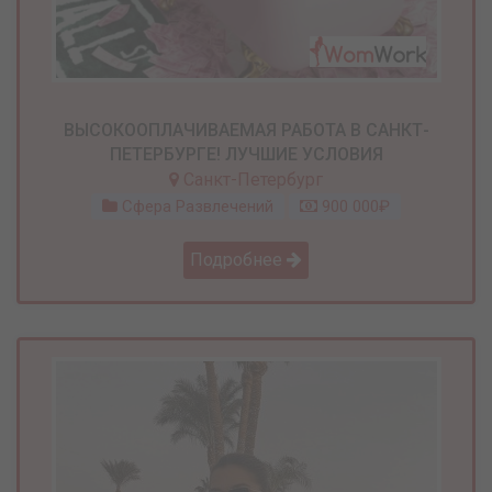
ВЫСОКООПЛАЧИВАЕМАЯ РАБОТА В САНКТ-
ПЕТЕРБУРГЕ! ЛУЧШИЕ УСЛОВИЯ
Санкт-Петербург
Сфера Развлечений
900 000₽
Подробнее