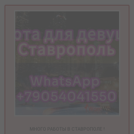
МНОГО РАБОТЫ В СТАВРОПОЛЕ !