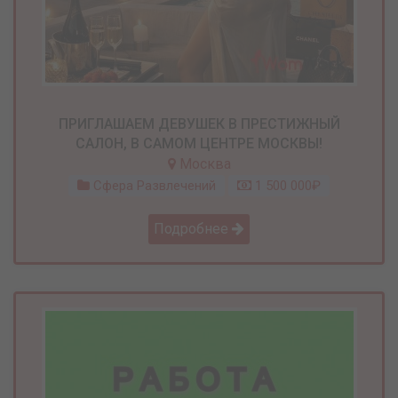
ПРИГЛАШАЕМ ДЕВУШЕК В ПРЕСТИЖНЫЙ
САЛОН, В САМОМ ЦЕНТРЕ МОСКВЫ!
Москва
Сфера Развлечений
1 500 000₽
Подробнее