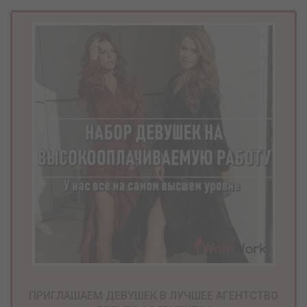
ПРИГЛАШАЕМ ДЕВУШЕК В ЛУЧШЕЕ АГЕНТСТВО