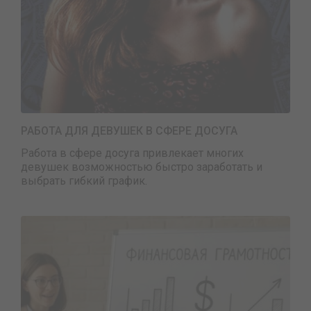
РАБОТА ДЛЯ ДЕВУШЕК В СФЕРЕ ДОСУГА
Работа в сфере досуга привлекает многих
девушек возможностью быстро заработать и
выбрать гибкий график.