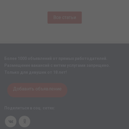
Все статьи
Более 1000 объявлений от прямых работодателей.
Размещение вакансий с интим услугами запрещено.
Только для девушек от 18 лет!
Добавить объявление
Поделиться в соц. сетях: