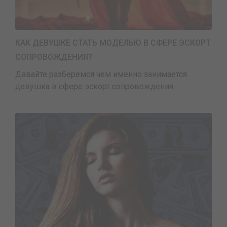
КАК ДЕВУШКЕ СТАТЬ МОДЕЛЬЮ В СФЕРЕ ЭСКОРТ
СОПРОВОЖДЕНИЯ?
Давайте разберемся чем именно занимается
девушка в сфере эскорт сопровождения.