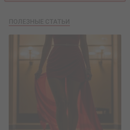
ПОЛЕЗНЫЕ СТАТЬИ