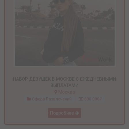
НАБОР ДЕВУШЕК В МОСКВЕ С ЕЖЕДНЕВНЫМИ
ВЫПЛАТАМИ
Москва
Сфера Развлечений
800 000₽
Подробнее