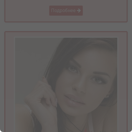
Подробнее