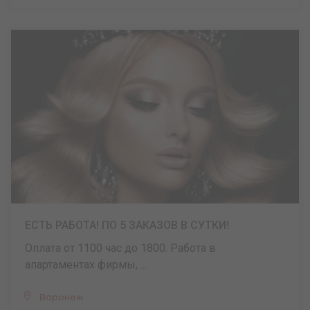
ЕСТЬ РАБОТА! ПО 5 ЗАКАЗОВ В СУТКИ!
Оплата от 1100 час до 1800. Работа в
апартаментах фирмы, ...
Воронеж