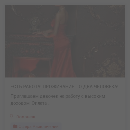
ЕСТЬ РАБОТА! ПРОЖИВАНИЕ ПО ДВА ЧЕЛОВЕКА!
Приглашаем девочек на работу с высоким
доходом. Оплата ...
Воронеж
Сфера Развлечений