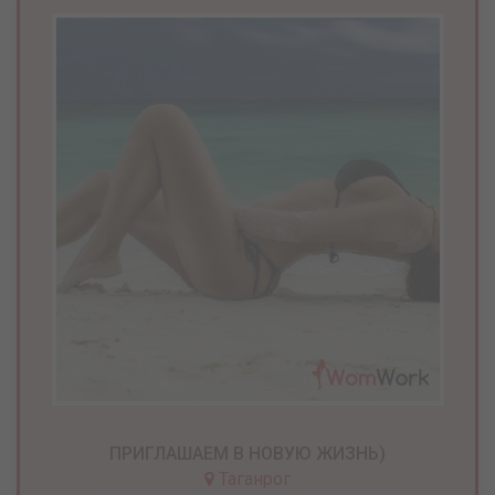
ПРИГЛАШАЕМ В НОВУЮ ЖИЗНЬ)
Таганрог