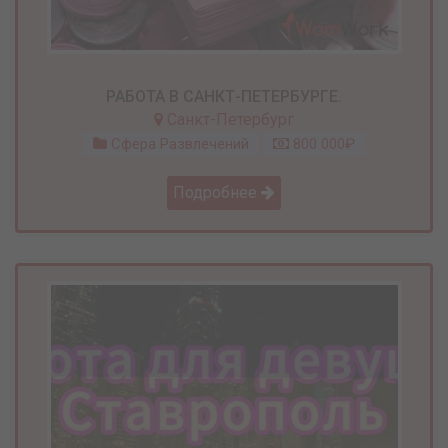
РАБОТА В САНКТ-ПЕТЕРБУРГЕ.
Санкт-Петербург
Сфера Развлечений
800 000₽
Подробнее