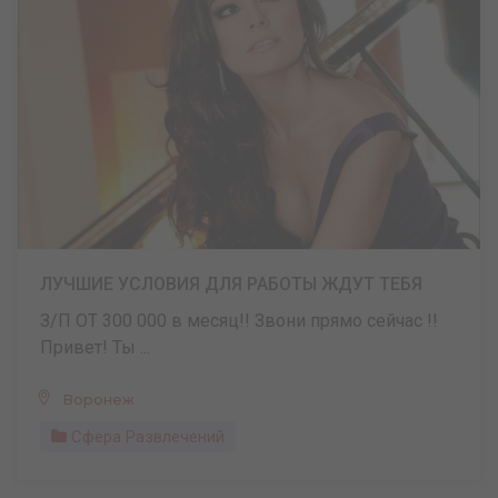
ЛУЧШИЕ УСЛОВИЯ ДЛЯ РАБОТЫ ЖДУТ ТЕБЯ
З/П ОТ 300 000 в месяц!! Звони прямо сейчас !!
Привет! Ты ...
Воронеж
Сфера Развлечений