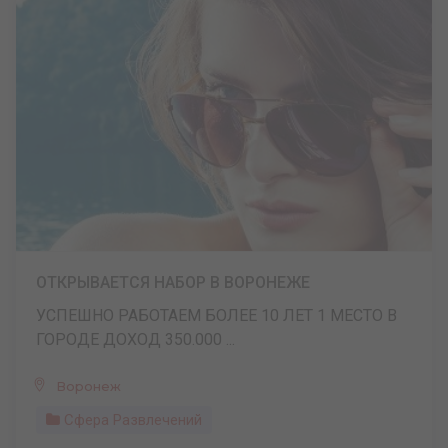
ОТКРЫВАЕТСЯ НАБОР В ВОРОНЕЖЕ
УСПЕШНО РАБОТАЕМ БОЛЕЕ 10 ЛЕТ 1 МЕСТО В
ГОРОДЕ ДОХОД 350.000 ...
Воронеж
Сфера Развлечений