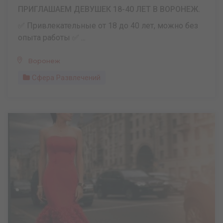
ПРИГЛАШАЕМ ДЕВУШЕК 18-40 ЛЕТ В ВОРОНЕЖ.
✅ Привлекательные от 18 до 40 лет, можно без
опыта работы ✅ ...
Воронеж
Сфера Развлечений