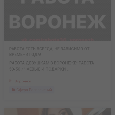
РАБОТА ЕСТЬ ВСЕГДА, НЕ ЗАВИСИМО ОТ
ВРЕМЕНИ ГОДА!
РАБОТА ДЕВУШКАМ В ВОРОНЕЖЕ❗️ РАБОТА
50/50 ⚡️ЧАЕВЫЕ И ПОДАРКИ ...
Воронеж
Сфера Развлечений