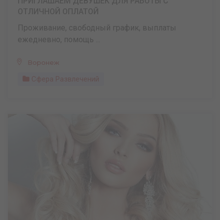
ПРИГЛАШАЕМ ДЕВУШЕК ДЛЯ РАБОТЫ С
ОТЛИЧНОЙ ОПЛАТОЙ
Проживание, свободный график, выплаты
ежедневно, помощь ...
Воронеж
Сфера Развлечений