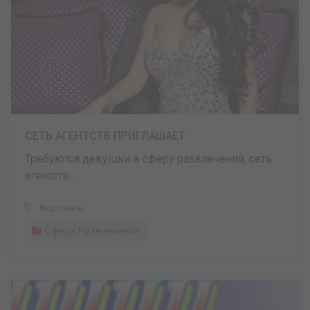
СЕТЬ АГЕНТСТВ ПРИГЛАШАЕТ
Требуются девушки в сферу развлечений, сеть
агентств ...
Воронеж
Сфера Развлечений