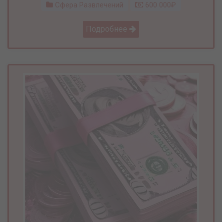
Сфера Развлечений
600 000₽
Подробнее