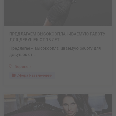
ПРЕДЛАГАЕМ ВЫСОКООПЛАЧИВАЕМУЮ РАБОТУ
ДЛЯ ДЕВУШЕК ОТ 18 ЛЕТ
Предлагаем высокооплачиваемую работу для
девушек от ...
Воронеж
Сфера Развлечений