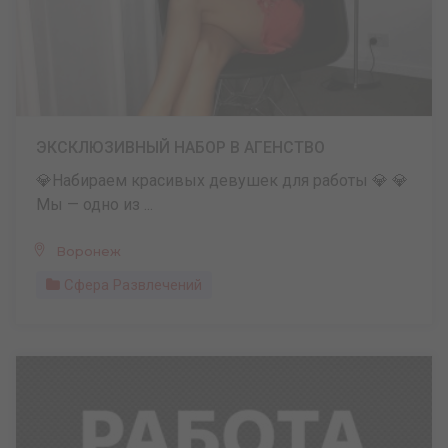
ЭКСКЛЮЗИВНЫЙ НАБОР В АГЕНСТВО
💎Набираем красивых девушек для работы 💎 💎
Мы — одно из ...
Воронеж
Сфера Развлечений