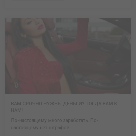
ВАМ СРОЧНО НУЖНЫ ДЕНЬГИ? ТОГДА ВАМ К
НАМ!
По-настоящему много заработать. По-
настоящему нет штрафов. ...