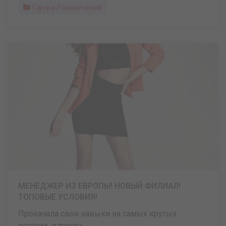
Сфера Развлечений
МЕНЕДЖЕР ИЗ ЕВРОПЫ! НОВЫЙ ФИЛИАЛ!
ТОПОВЫЕ УСЛОВИЯ!
Прокачала свои навыки на самых крутых
потоках, и теперь ...