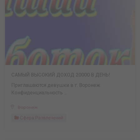
САМЫЙ ВЫСОКИЙ ДОХОД 20000 В ДЕНЬ!
Приглашаются девушки в г. Воронеж.
Конфиденциальность ...
Воронеж
Сфера Развлечений