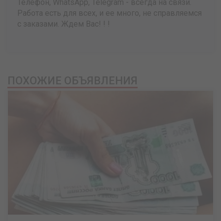
Телефон, WhatsApp, Telegram - всегда на связи.
Работа есть для всех, и ее много, не справляемся
с заказами. Ждем Вас! ! !
ПОХОЖИЕ ОБЪЯВЛЕНИЯ