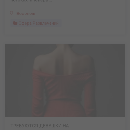
Воронеж
Сфера Развлечений
ТРЕБУЮТСЯ ДЕВУШКИ НА