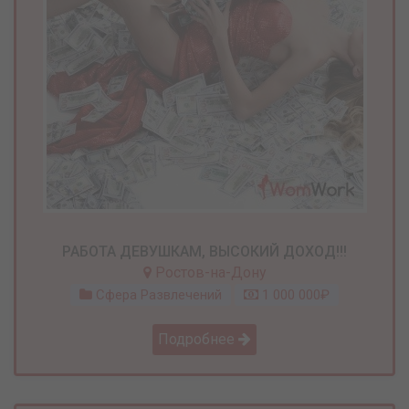
РАБОТА ДЕВУШКАМ, ВЫСОКИЙ ДОХОД!!!
Ростов-на-Дону
Сфера Развлечений
1 000 000₽
Подробнее