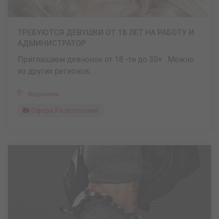
ТРЕБУЮТСЯ ДЕВУШКИ ОТ 18 ЛЕТ НА РАБОТУ И
АДМИНИСТРАТОР
Приглашаем девчонок от 18 -ти до 30+ . Можно
из других регионов, ...
Воронеж
Сфера Развлечений