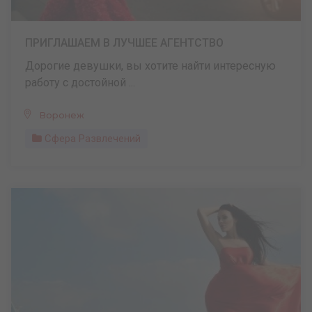
ПРИГЛАШАЕМ В ЛУЧШЕЕ АГЕНТСТВО
Дорогие девушки, вы хотите найти интересную
работу с достойной ...
Воронеж
Сфера Развлечений