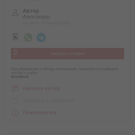
Автор
Александер
на сайте с 23 октября 2020
показать телефон
При обращении к автору объявления, пожалуйста сообщите,
что Вы с сайта
WomWork
.
Написать автору
Добавить в избранное
Пожаловаться