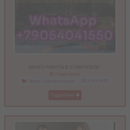
МНОГО РАБОТЫ В СТАВРОПОЛЕ !
Ставрополь
Сфера Сопровождения
9 999 999$
Подробнее