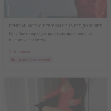
ПРИГЛАШАЮТСЯ ДЕВОЧКИ ОТ 18 ЛЕТ ДО 30 ЛЕТ
Если Вас интересует действительно реально
высокий заработок, ...
Воронеж
Сфера Развлечений