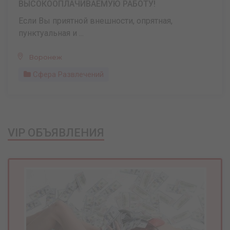
ВЫСОКООПЛАЧИВАЕМУЮ РАБОТУ!
Если Вы приятной внешности, опрятная,
пунктуaльная и ...
Воронеж
Сфера Развлечений
VIP ОБЪЯВЛЕНИЯ