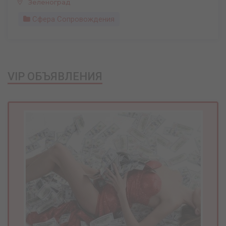
Зеленоград
Сфера Сопровождения
VIP ОБЪЯВЛЕНИЯ