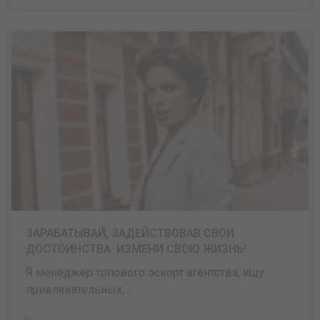
ЗАРАБАТЫВАЙ, ЗАДЕЙСТВОВАВ СВОИ
ДОСТОИНСТВА. ИЗМЕНИ СВОЮ ЖИЗНЬ!
Я менеджер топового эскорт агентства, ищу
привлекательных, ...