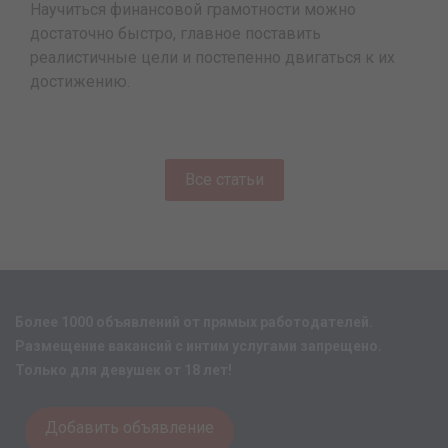
Научиться финансовой грамотности можно
достаточно быстро, главное поставить
реалистичные цели и постепенно двигаться к их
достижению.
Все статьи
Более 1000 объявлений от прямых работодателей.
Размещение вакансий с интим услугами запрещено.
Только для девушек от 18 лет!
Добавить объявление