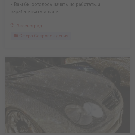
- Вам бы хотелось начать не работать, а
зарабатывать и жить ...
Зеленоград
Сфера Сопровождения