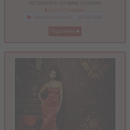
ПЕТЕРБУРГЕ! ЛУЧШИЕ УСЛОВИЯ
Санкт-Петербург
Сфера Развлечений
900 000₽
Подробнее