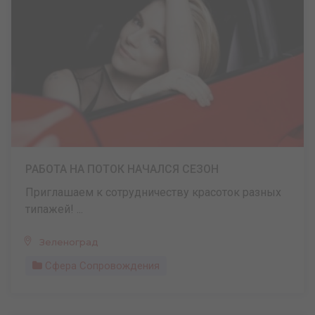
РАБОТА НА ПОТОК НАЧАЛСЯ СЕЗОН
Приглашаем к сотрудничеству красоток разных
типажей! ...
Зеленоград
Сфера Сопровождения