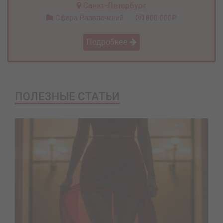
Санкт-Петербург
Сфера Развлечений
800 000₽
Подробнее
ПОЛЕЗНЫЕ СТАТЬИ