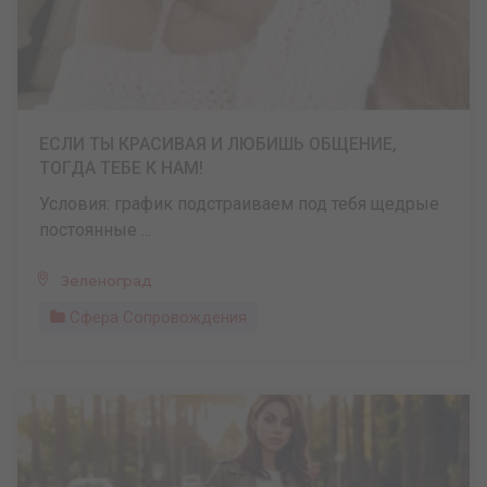
ЕСЛИ ТЫ КРАСИВАЯ И ЛЮБИШЬ ОБЩЕНИЕ,
ТОГДА ТЕБЕ К НАМ!
Условия: график подстраиваем под тебя щедрые
постоянные ...
Зеленоград
Сфера Сопровождения