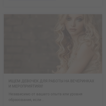
ИЩЕМ ДЕВОЧЕК ДЛЯ РАБОТЫ НА ВЕЧЕРИНКАХ
И МЕРОПРИЯТИЯХ!
Независимо от вашего опыта или уровня
образования, если ...