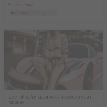
Зеленоград
Сфера Сопровождения
ДОСТОЙНЫЙ И БЕЗОПАСНЫЙ ЗАРАБОТОК В Г.
МОСКВА