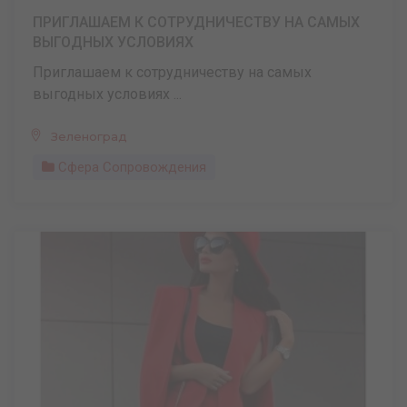
ПРИГЛАШАЕМ К СОТРУДНИЧЕСТВУ НА САМЫХ
ВЫГОДНЫХ УСЛОВИЯХ
Приглашаем к сотрудничеству на самых
выгодных условиях ...
Зеленоград
Сфера Сопровождения