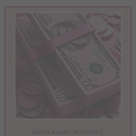
РАБОТА В САНКТ-ПЕТЕРБУРГЕ.