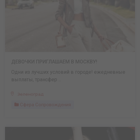
ДЕВОЧКИ ПРИГЛАШАЕМ В МОСКВУ!
Одни из лучших условий в городе! ежедневные
выплаты, трансфер ...
Зеленоград
Сфера Сопровождения