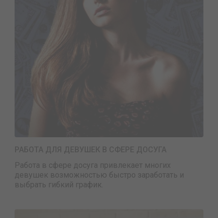
РАБОТА ДЛЯ ДЕВУШЕК В СФЕРЕ ДОСУГА
Работа в сфере досуга привлекает многих
девушек возможностью быстро заработать и
выбрать гибкий график.