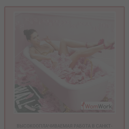
ВЫСОКООПЛАЧИВАЕМАЯ РАБОТА В САНКТ-