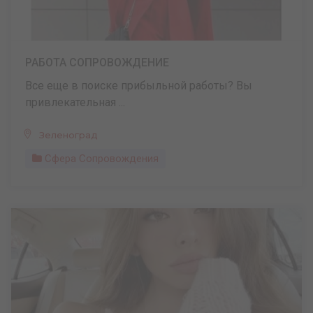
РАБОТА СОПРОВОЖДЕНИЕ
Все еще в поиске прибыльной работы? Вы
привлекательная ...
Зеленоград
Сфера Сопровождения