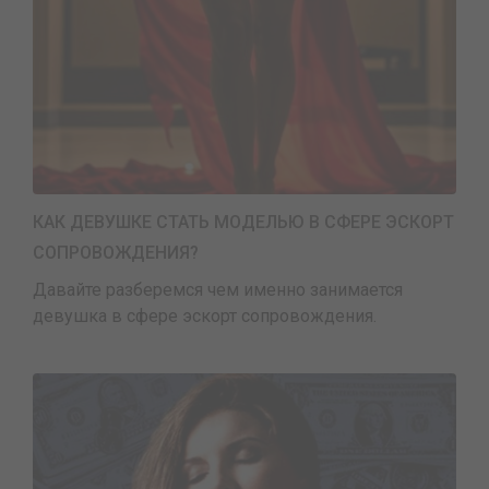
КАК ДЕВУШКЕ СТАТЬ МОДЕЛЬЮ В СФЕРЕ ЭСКОРТ
СОПРОВОЖДЕНИЯ?
Давайте разберемся чем именно занимается
девушка в сфере эскорт сопровождения.