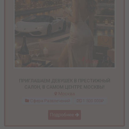
ПРИГЛАШАЕМ ДЕВУШЕК В ПРЕСТИЖНЫЙ
САЛОН, В САМОМ ЦЕНТРЕ МОСКВЫ!
Москва
Сфера Развлечений
1 500 000₽
Подробнее