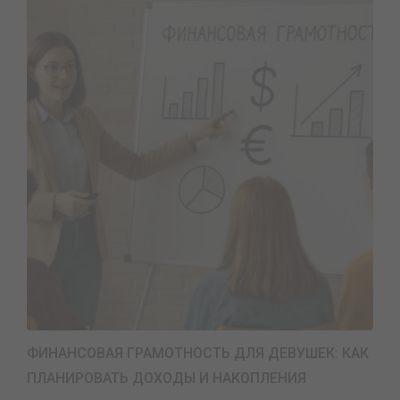
ФИНАНСОВАЯ ГРАМОТНОСТЬ ДЛЯ ДЕВУШЕК: КАК
ПЛАНИРОВАТЬ ДОХОДЫ И НАКОПЛЕНИЯ