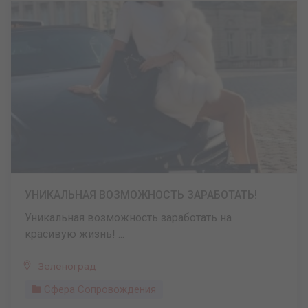
УНИКАЛЬНАЯ ВОЗМОЖНОСТЬ ЗАРАБОТАТЬ!
Уникальная возможность заработать на
красивую жизнь! ...
Зеленоград
Сфера Сопровождения