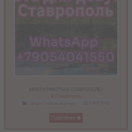
МНОГО РАБОТЫ В СТАВРОПОЛЕ !
Ставрополь
Сфера Сопровождения
9 999 999$
Подробнее