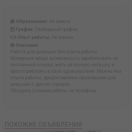
Образование:
Не важно
График:
Свободный график
Опыт работы:
Не важно
Описание:
Работа для девушек без опыта работы.
Шикарные вещи, возможность зарабатывать на
постоянной основе, жить на полную катушку и
просто работать в свое удовольствие. Можно без
опыта работы, предоставляем проживание для
девушек с других городов.
Обсудить условия работы по телефону.
ПОХОЖИЕ ОБЪЯВЛЕНИЯ