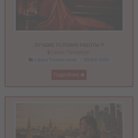
ЛУЧШИЕ УСЛОВИЯ РАБОТЫ !!!
Санкт-Петербург
Сфера Развлечений
800 000₽
Подробнее