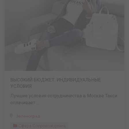
ВЫСОКИЙ БЮДЖЕТ. ИНДИВИДУАЛЬНЫЕ
УСЛОВИЯ
Лучшие условия сотрудничества в Москве Такси
оплачивает ...
Зеленоград
Сфера Сопровождения