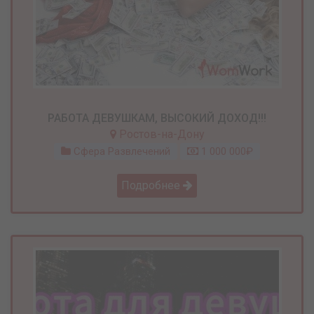
РАБОТА ДЕВУШКАМ, ВЫСОКИЙ ДОХОД!!!
Ростов-на-Дону
Сфера Развлечений
1 000 000₽
Подробнее