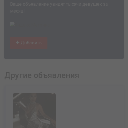
Ваше объявление увидят тысячи девушек за
месяц!
Добавить
Другие объявления