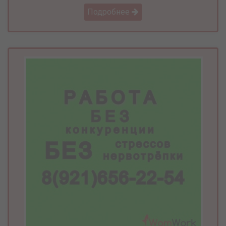
Подробнее