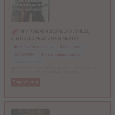
ПРИГЛАШАЕМ ДЕВУШЕК В ЛУЧШЕЕ
АГЕНТСТВО PREMIUM СЕГМЕНТА !
Сфера Развлечений
Ставрополь
700 000₽
Свободный График
Обновлено: 07.01.2026
Приглашаем к сотрудничеству девушек! Гарантируем Вам
полную безопасность и конфиденциальность, ...
Подробнее