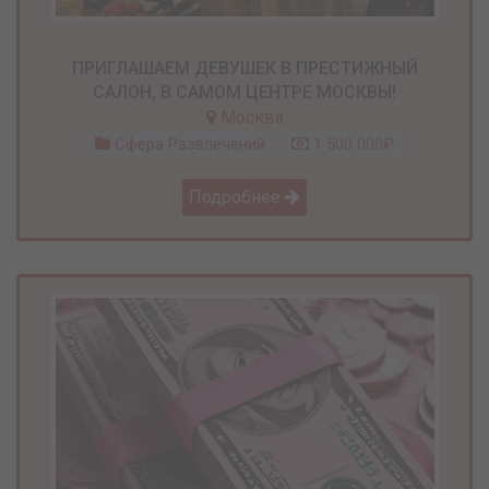
ПРИГЛАШАЕМ ДЕВУШЕК В ПРЕСТИЖНЫЙ
САЛОН, В САМОМ ЦЕНТРЕ МОСКВЫ!
Москва
Сфера Развлечений
1 500 000₽
Подробнее