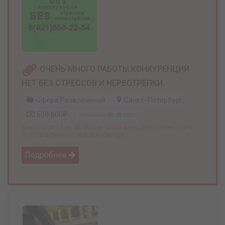
ОЧЕНЬ МНОГО РАБОТЫ.КОНКУРЕНЦИИ
НЕТ.БЕЗ СТРЕССОВ И НЕРВОТРЁПКИ.
Сфера Развлечений
Санкт-Петербург
600 000₽
Обновлено: 05.08.2026
Девушки от 18 до 45; Любой типаж и Вес: Можно без опыта.
Зарплата Реально от 600 тысяч руб. ...
Подробнее