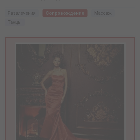
Развлечения
Сопровождение
Массаж
Танцы