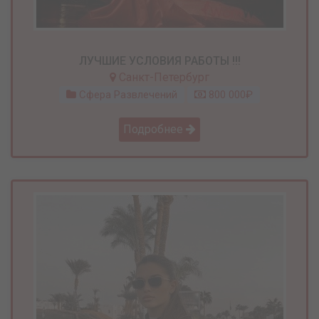
ЛУЧШИЕ УСЛОВИЯ РАБОТЫ !!!
Санкт-Петербург
Сфера Развлечений
800 000₽
Подробнее