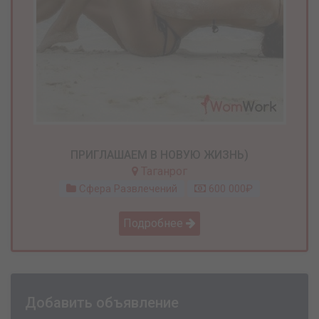
ПРИГЛАШАЕМ В НОВУЮ ЖИЗНЬ)
Таганрог
Сфера Развлечений
600 000₽
Подробнее
Добавить объявление