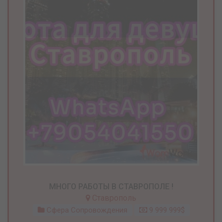
МНОГО РАБОТЫ В СТАВРОПОЛЕ !
Ставрополь
Сфера Сопровождения
9 999 999$