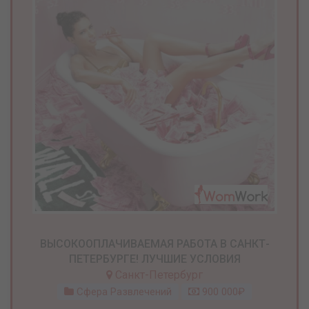
ВЫСОКООПЛАЧИВАЕМАЯ РАБОТА В САНКТ-
ПЕТЕРБУРГЕ! ЛУЧШИЕ УСЛОВИЯ
Санкт-Петербург
Сфера Развлечений
900 000₽