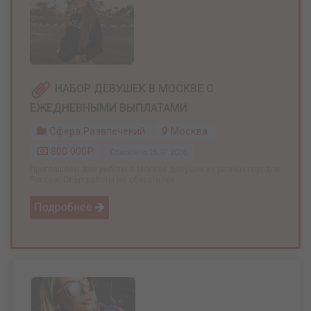
НАБОР ДЕВУШЕК В МОСКВЕ С
ЕЖЕДНЕВНЫМИ ВЫПЛАТАМИ
Сфера Развлечений
Москва
800 000₽
Обновлено: 25.07.2026
Приглашаем для работы в Москве девушек из разных городов
России! Опыт работы не обязателен. - ...
Подробнее