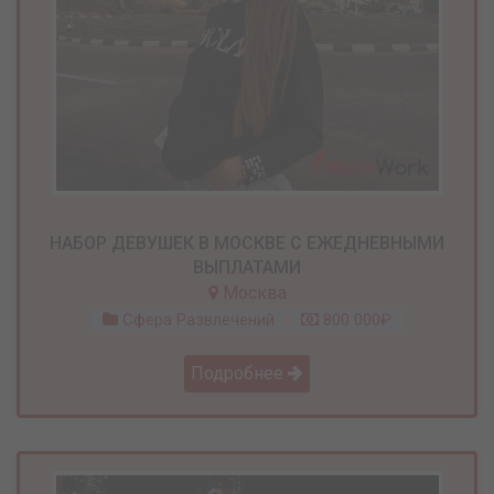
НАБОР ДЕВУШЕК В МОСКВЕ С ЕЖЕДНЕВНЫМИ
ВЫПЛАТАМИ
Москва
Сфера Развлечений
800 000₽
Подробнее