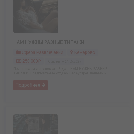
НАМ НУЖНЫ РАЗНЫЕ ТИПАЖИ
Сфера Развлечений
Кемерово
250 000₽
Обновлено: 24.05.2025
Приглашаем девушек от 18 до ... НАМ НУЖНЫ РАЗНЫЕ
ТИПАЖИ. Предпочтение отдаем целеустремленным и ...
Подробнее