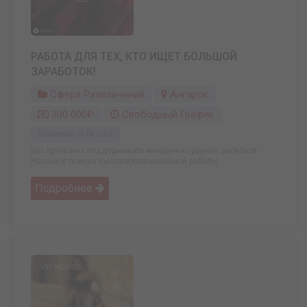
РАБОТА ДЛЯ ТЕХ, КТО ИЩЕТ БОЛЬШОЙ
ЗАРАБОТОК!
Сфера Развлечений
Ангарск
300 000₽
Свободный График
Обновлено: 06.04.2026
Мы призваны поддерживать женщин из разных регионов
России в поиске высокооплачиваемой работы, ...
Подробнее