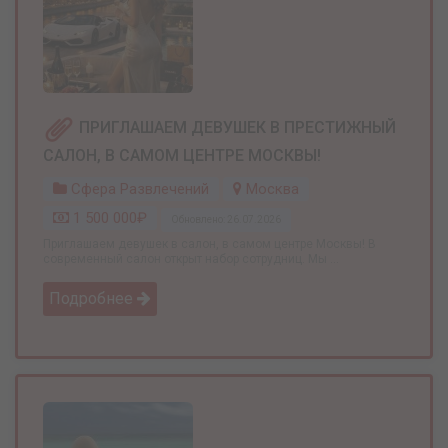
ПРИГЛАШАЕМ ДЕВУШЕК В ПРЕСТИЖНЫЙ
САЛОН, В САМОМ ЦЕНТРЕ МОСКВЫ!
Сфера Развлечений
Москва
1 500 000₽
Обновлено: 26.07.2026
Приглашаем девушек в салон, в самом центре Москвы! В
современный салон открыт набор сотрудниц. Мы ...
Подробнее