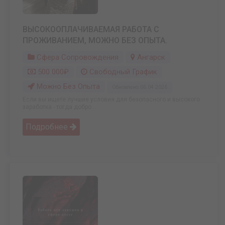
ВЫСОКООПЛАЧИВАЕМАЯ РАБОТА С
ПРОЖИВАНИЕМ, МОЖНО БЕЗ ОПЫТА.
Сфера Сопровождения
Ангарск
500 000₽
Свободный График
Можно Без Опыта
Обновлено: 06.04.2026
Если вы ищете лучшие условия для безопасного и высокого
заработка - тогда добро ...
Подробнее