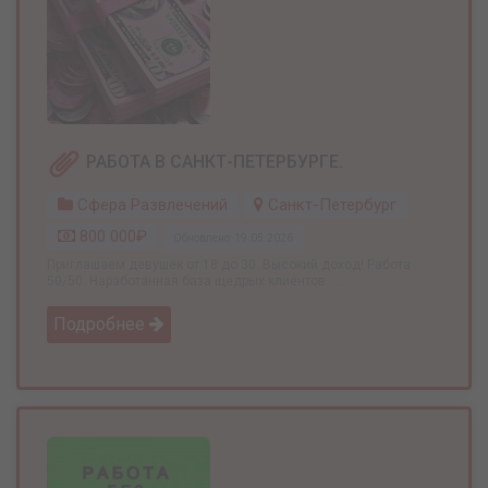
РАБОТА В САНКТ-ПЕТЕРБУРГЕ.
Сфера Развлечений
Санкт-Петербург
800 000₽
Обновлено: 19.05.2026
Приглашаем девушек от 18 до 30. Высокий доход! Работа
50/50. Наработанная база щедрых клиентов. ...
Подробнее