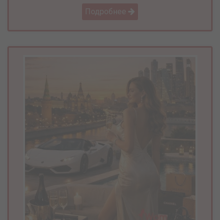
Подробнее