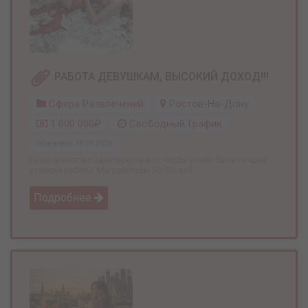
РАБОТА ДЕВУШКАМ, ВЫСОКИЙ ДОХОД!!!
Сфера Развлечений
Ростов-На-Дону
1 000 000₽
Свободный График
Обновлено: 16.06.2026
Наше агентство заинтересовано, чтобы у тебя были лучшие
условия работы. Мы работаем 50/50, всё ...
Подробнее