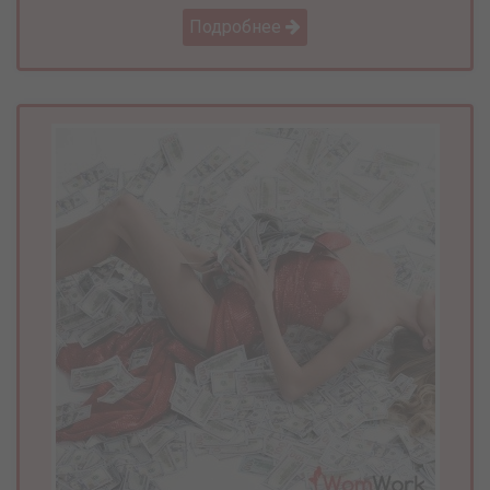
Подробнее