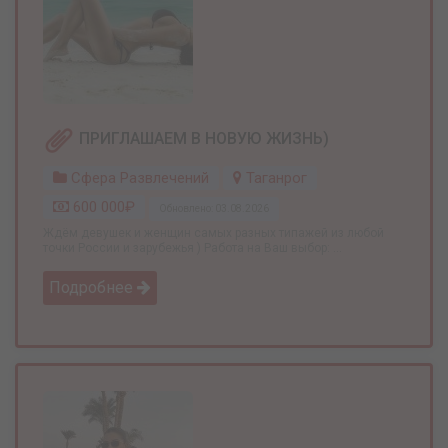
ПРИГЛАШАЕМ В НОВУЮ ЖИЗНЬ)
Сфера Развлечений
Таганрог
600 000₽
Обновлено: 03.08.2026
Ждём девушек и женщин самых разных типажей из любой
точки России и зарубежья ) Работа на Ваш выбор: ...
Подробнее