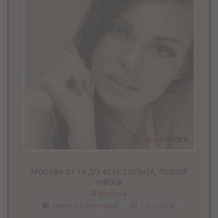
МОСКВА ОТ 18 ДО 45 БЕЗ ОПЫТА, ЛЮБОЙ
ТИПАЖ
Москва
Сфера Развлечений
1 200 000₽