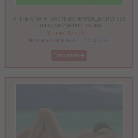
ОЧЕНЬ МНОГО РАБОТЫ.КОНКУРЕНЦИИ НЕТ.БЕЗ
СТРЕССОВ И НЕРВОТРЁПКИ.
Санкт-Петербург
Сфера Развлечений
600 000₽
Подробнее