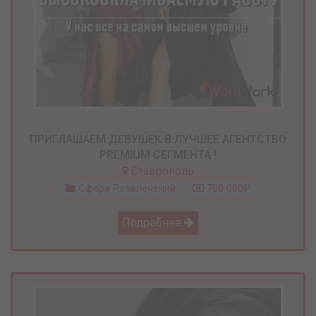
ПРИГЛАШАЕМ ДЕВУШЕК В ЛУЧШЕЕ АГЕНТСТВО
PREMIUM СЕГМЕНТА !
Ставрополь
Сфера Развлечений
700 000₽
Подробнее