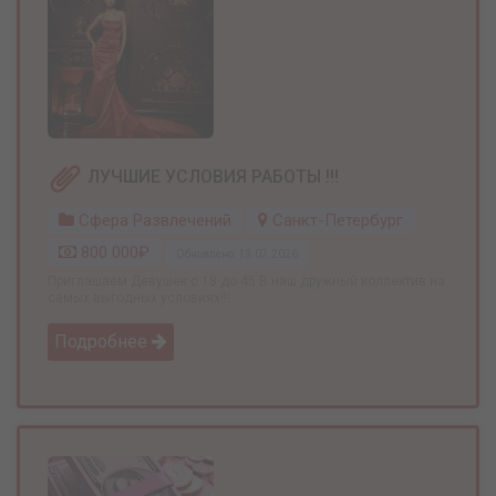
ЛУЧШИЕ УСЛОВИЯ РАБОТЫ !!!
Сфера Развлечений
Санкт-Петербург
800 000₽
Обновлено: 13.07.2026
Приглашаем Девушек с 18 до 45 В наш дружный коллектив на
самых выгодных условиях!!! ...
Подробнее