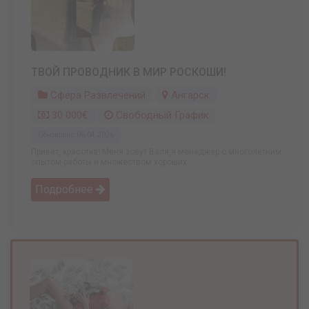
ТВОЙ ПРОВОДНИК В МИР РОСКОШИ!
Сфера Развлечений
Ангарск
30 000€
Свободный График
Обновлено: 06.04.2026
Привет, красотка! Меня зовут Валя,я менеджер с многолетним
опытом работы и множеством хороших ...
Подробнее