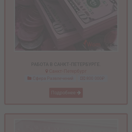
РАБОТА В САНКТ-ПЕТЕРБУРГЕ.
Санкт-Петербург
Сфера Развлечений
800 000₽
Подробнее