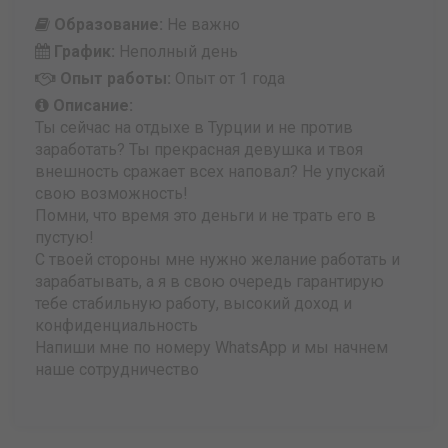
Образование:
Не важно
График:
Неполный день
Опыт работы:
Опыт от 1 года
Описание:
Ты сейчас на отдыхе в Турции и не против
заработать? Ты прекрасная девушка и твоя
внешность сражает всех наповал? Не упускай
свою возможность!
Помни, что время это деньги и не трать его в
пустую!
С твоей стороны мне нужно желание работать и
зарабатывать, а я в свою очередь гарантирую
тебе стабильную работу, высокий доход и
конфиденциальность
Напиши мне по номеру WhatsApp и мы начнем
наше сотрудничество