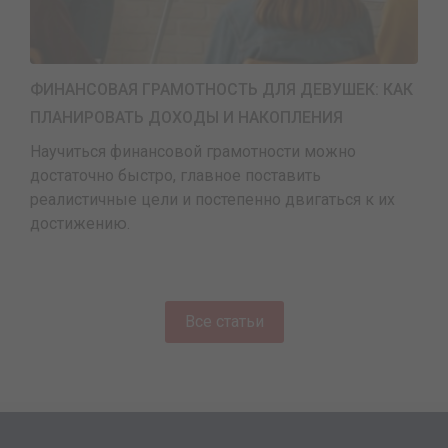
ФИНАНСОВАЯ ГРАМОТНОСТЬ ДЛЯ ДЕВУШЕК: КАК
ПЛАНИРОВАТЬ ДОХОДЫ И НАКОПЛЕНИЯ
Научиться финансовой грамотности можно
достаточно быстро, главное поставить
реалистичные цели и постепенно двигаться к их
достижению.
Все статьи