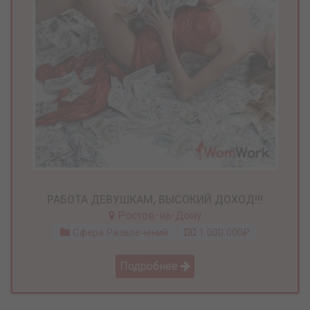
РАБОТА ДЕВУШКАМ, ВЫСОКИЙ ДОХОД!!!
Ростов-на-Дону
Сфера Развлечений
1 000 000₽
Подробнее