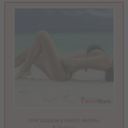
ПРИГЛАШАЕМ В НОВУЮ ЖИЗНЬ)
Таганрог