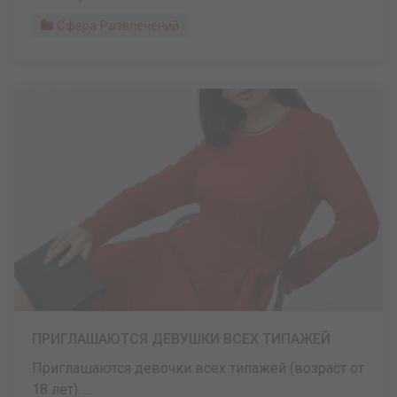
Сфера Развлечений
ПРИГЛАШАЮТСЯ ДЕВУШКИ ВСЕХ ТИПАЖЕЙ
Приглашаются девочки всех типажей (возраст от
18 лет). ...