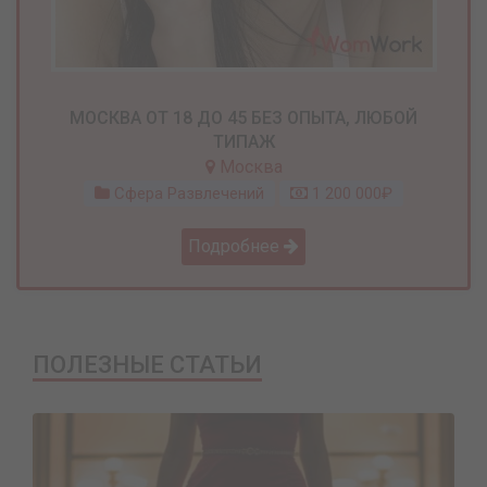
МОСКВА ОТ 18 ДО 45 БЕЗ ОПЫТА, ЛЮБОЙ
ТИПАЖ
Москва
Сфера Развлечений
1 200 000₽
Подробнее
ПОЛЕЗНЫЕ СТАТЬИ