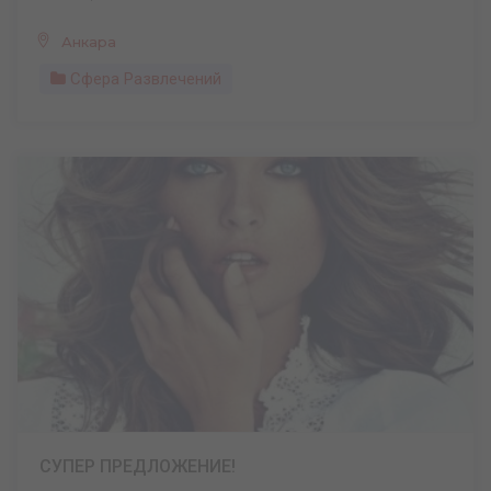
Анкара
Сфера Развлечений
СУПЕР ПРЕДЛОЖЕНИЕ!