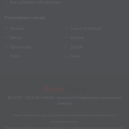
Как добавить объявление
Популярные города
Москва
Санкт-Петербург
Минск
Казань
Краснодар
Дубай
Киев
Сочи
© 2020 - 2026
WomWork
- высокооплачиваемые вакансии в
Анкаре
Ответственность за содержание объявлений и вакансий несет
рекламодатель.
Текстовые материалы и фото являются собственностью рекламодателя.