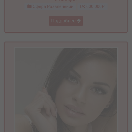
Сфера Развлечений
600 000₽
Подробнее