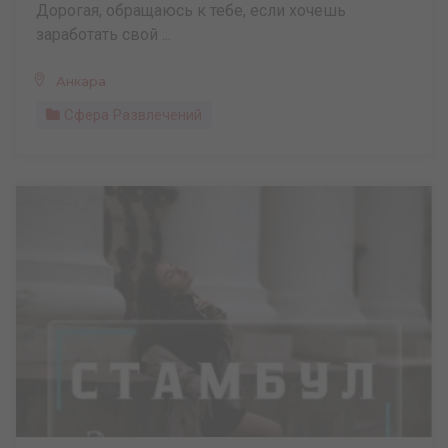
Дорогая, обращаюсь к тебе, если хочешь
заработать свой ...
Анкара
Сфера Развлечений