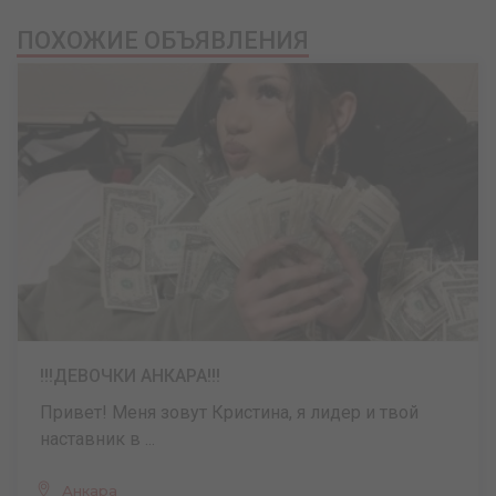
ПОХОЖИЕ ОБЪЯВЛЕНИЯ
!!!ДЕВОЧКИ АНКАРА!!!
Привет! Меня зовут Кристина, я лидер и твой
наставник в ...
Анкара