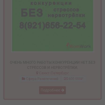
ОЧЕНЬ МНОГО РАБОТЫ.КОНКУРЕНЦИИ НЕТ.БЕЗ
СТРЕССОВ И НЕРВОТРЁПКИ.
Санкт-Петербург
Сфера Развлечений
600 000₽
Подробнее