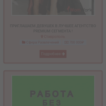
ПРИГЛАШАЕМ ДЕВУШЕК В ЛУЧШЕЕ АГЕНТСТВО
PREMIUM СЕГМЕНТА !
Ставрополь
Сфера Развлечений
700 000₽
Подробнее