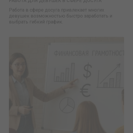
РАБОТА ДЛЯ ДЕВУШЕК В СФЕРЕ ДОСУГА
Работа в сфере досуга привлекает многих
девушек возможностью быстро заработать и
выбрать гибкий график.