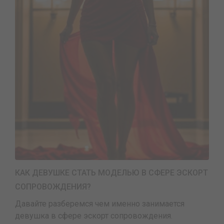
КАК ДЕВУШКЕ СТАТЬ МОДЕЛЬЮ В СФЕРЕ ЭСКОРТ
СОПРОВОЖДЕНИЯ?
Давайте разберемся чем именно занимается
девушка в сфере эскорт сопровождения.