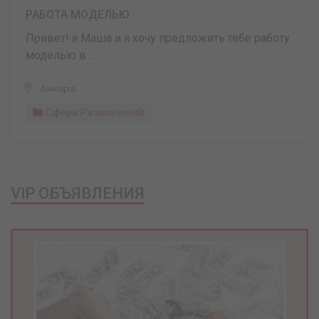
РАБОТА МОДЕЛЬЮ
Привет! я Маша и я хочу предложить тебе работу
моделью в ...
Анкара
Сфера Развлечений
VIP ОБЪЯВЛЕНИЯ