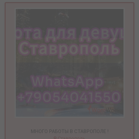
МНОГО РАБОТЫ В СТАВРОПОЛЕ !
Ставрополь