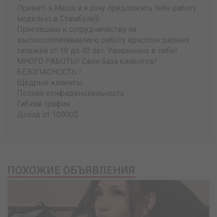
Привет! я Маша и я хочу предложить тебе работу
моделью в Стамбуле))
Приглашаю к сотрудничеству на
высокооплачиваемую работу красоток разных
типажей от 18 до 40 лет. Уверенных в себе!
МНОГО РАБОТЫ! Своя база клиентов!
БЕЗОПАСНОСТЬ !.
Щедрые клиенты.
Полная конфиденциальность
Гибкий график
Доход от 10000$.
ПОХОЖИЕ ОБЪЯВЛЕНИЯ