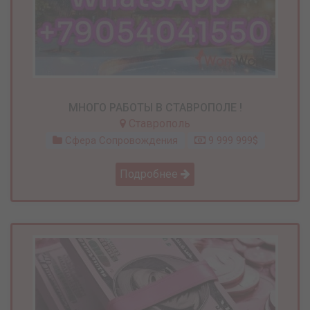
МНОГО РАБОТЫ В СТАВРОПОЛЕ !
Ставрополь
Сфера Сопровождения
9 999 999$
Подробнее