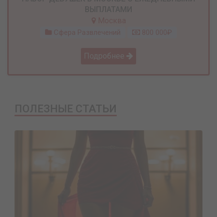
ВЫПЛАТАМИ
Москва
Сфера Развлечений
800 000₽
Подробнее
ПОЛЕЗНЫЕ СТАТЬИ