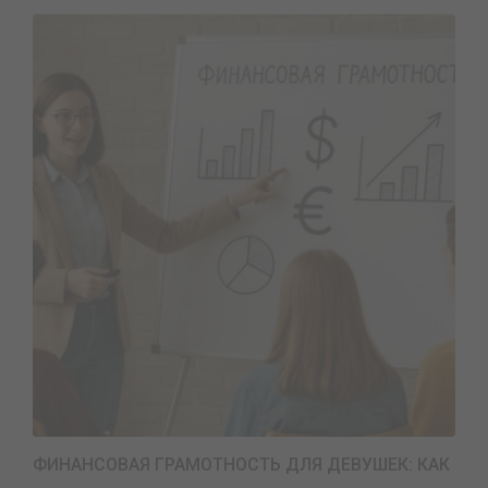
ФИНАНСОВАЯ ГРАМОТНОСТЬ ДЛЯ ДЕВУШЕК: КАК