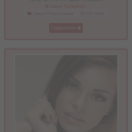
Санкт-Петербург
Сфера Развлечений
900 000₽
Подробнее