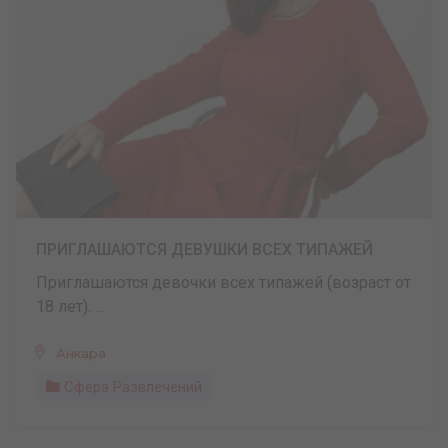
ПРИГЛАШАЮТСЯ ДЕВУШКИ ВСЕХ ТИПАЖЕЙ
Приглашаются девочки всех типажей (возраст от
18 лет). ...
Анкара
Сфера Развлечений