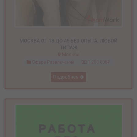
МОСКВА ОТ 18 ДО 45 БЕЗ ОПЫТА, ЛЮБОЙ
ТИПАЖ
Москва
Сфера Развлечений
1 200 000₽
Подробнее