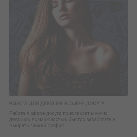
РАБОТА ДЛЯ ДЕВУШЕК В СФЕРЕ ДОСУГА
Работа в сфере досуга привлекает многих
девушек возможностью быстро заработать и
выбрать гибкий график.