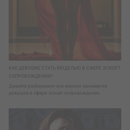
КАК ДЕВУШКЕ СТАТЬ МОДЕЛЬЮ В СФЕРЕ ЭСКОРТ
СОПРОВОЖДЕНИЯ?
Давайте разберемся чем именно занимается
девушка в сфере эскорт сопровождения.