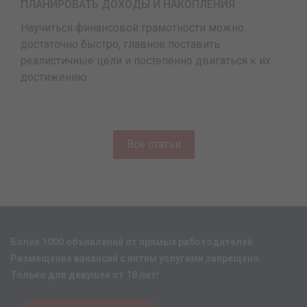
ПЛАНИРОВАТЬ ДОХОДЫ И НАКОПЛЕНИЯ
Научиться финансовой грамотности можно
достаточно быстро, главное поставить
реалистичные цели и постепенно двигаться к их
достижению.
Все статьи
Более 1000 объявлений от прямых работодателей.
Размещение вакансий с интим услугами запрещено.
Только для девушек от 18 лет!