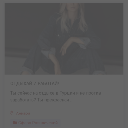
ОТДЫХАЙ И РАБОТАЙ!
Ты сейчас на отдыхе в Турции и не против
заработать? Ты прекрасная ...
Анкара
Сфера Развлечений