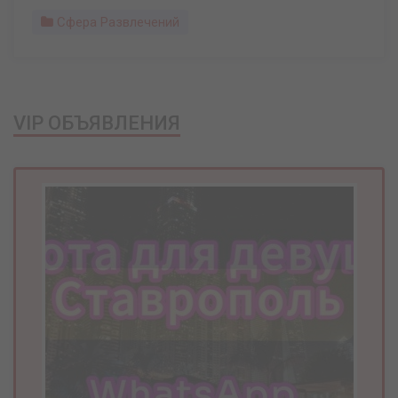
Сфера Развлечений
VIP ОБЪЯВЛЕНИЯ