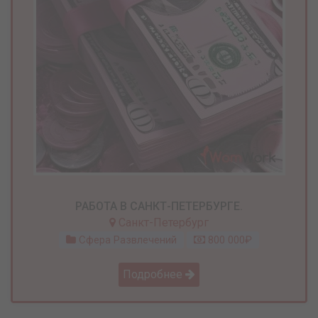
РАБОТА В САНКТ-ПЕТЕРБУРГЕ.
Санкт-Петербург
Сфера Развлечений
800 000₽
Подробнее