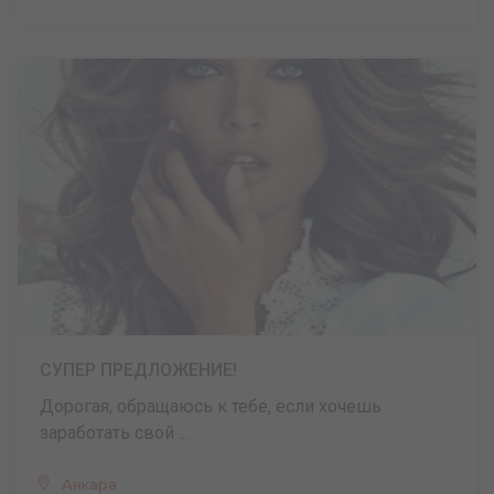
СУПЕР ПРЕДЛОЖЕНИЕ!
Дорогая, обращаюсь к тебе, если хочешь
заработать свой ...
Анкара