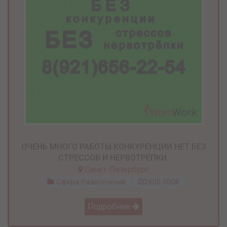
ОЧЕНЬ МНОГО РАБОТЫ.КОНКУРЕНЦИИ НЕТ.БЕЗ
СТРЕССОВ И НЕРВОТРЁПКИ.
Санкт-Петербург
Сфера Развлечений
600 000₽
Подробнее