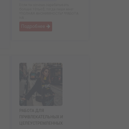
Если ты хочешь зарабатывать
больше 10тыс$, тогда пиши мне!
*ПОЛНАЯ АНОНИМНОСТЬ* *РАБОТА
НА ...
Подробнее
РАБОТА ДЛЯ
ПРИВЛЕКАТЕЛЬНЫХ И
ЦЕЛЕУСТРЕМЛЕННЫХ