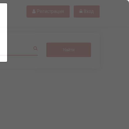
Регистрация
Вход
Найти