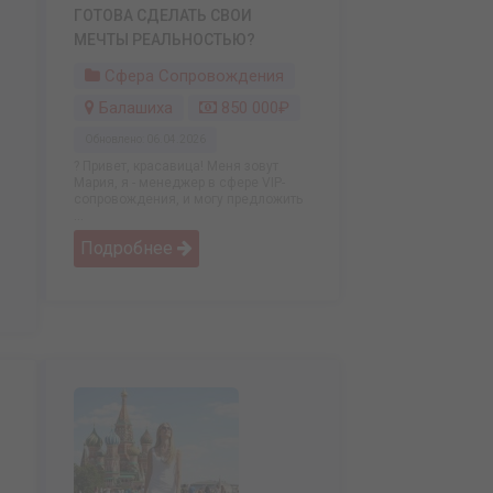
ГОТОВА СДЕЛАТЬ СВОИ
МЕЧТЫ РЕАЛЬНОСТЬЮ?
Сфера Сопровождения
Балашиха
850 000₽
Обновлено: 06.04.2026
? Привет, красавица! Меня зовут
Мария, я - менеджер в сфере VIP-
сопровождения, и могу предложить
...
Подробнее