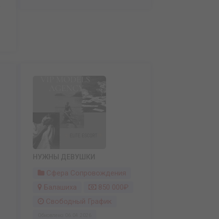
+
НУЖНЫ ДЕВУШКИ
Сфера Сопровождения
Балашиха
850 000₽
Свободный График
Обновлено: 06.04.2026