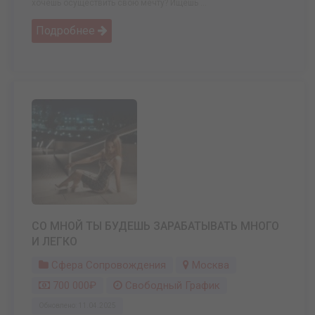
хочешь осуществить свою мечту? Ищешь ...
Подробнее
СО МНОЙ ТЫ БУДЕШЬ ЗАРАБАТЫВАТЬ МНОГО
И ЛЕГКО
Сфера Сопровождения
Москва
700 000₽
Свободный График
Обновлено: 11.04.2025