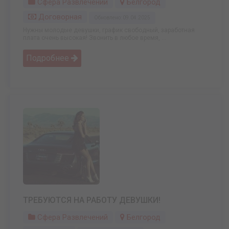
Сфера Развлечений
Белгород
Договорная
Обновлено: 09.04.2025
Нужны молодые девушки, график свободный, заработная
плата очень высокая! Звонить в любое время, ...
Подробнее
ТРЕБУЮТСЯ НА РАБОТУ ДЕВУШКИ!
Сфера Развлечений
Белгород