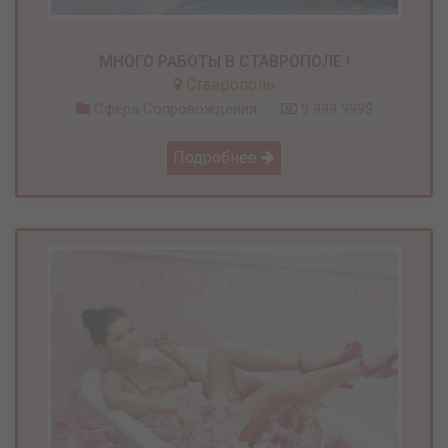
МНОГО РАБОТЫ В СТАВРОПОЛЕ !
Ставрополь
Сфера Сопровождения
9 999 999$
Подробнее