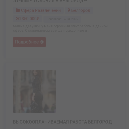
ЛУЧШИЕ УСЛОВИЯ В БЕЛГОРОДЕ!
Сфера Развлечений
Белгород
350 000₽
Обновлено: 04.04.2025
Милые девушки, у меня огромный опыт работы в данной
сфере. С коллективом всегда порядочные и ...
Подробнее
ВЫСОКООПЛАЧИВАЕМАЯ РАБОТА БЕЛГОРОД