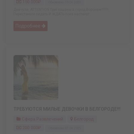
150 000₽
Обновлено: 10.04.2025
Девчули, ATTENTION Приглашаем в город Воронеж!!!!!!!!
Перестаньте сидеть И ЖДАТЬ пока настанут ...
Подробнее
ТРЕБУЮТСЯ МИЛЫЕ ДЕВОЧКИ В БЕЛГОРОДЕ!!!
Сфера Развлечений
Белгород
200 000₽
Обновлено: 07.04.2025