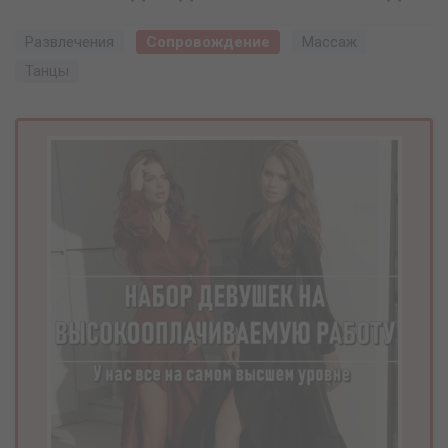
Развлечения
Сопровождение
Массаж
Танцы