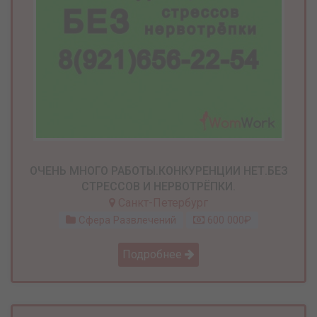
ОЧЕНЬ МНОГО РАБОТЫ.КОНКУРЕНЦИИ НЕТ.БЕЗ
СТРЕССОВ И НЕРВОТРЁПКИ.
Санкт-Петербург
Сфера Развлечений
600 000₽
Подробнее