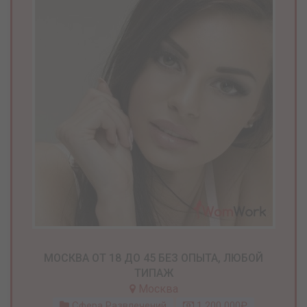
МОСКВА ОТ 18 ДО 45 БЕЗ ОПЫТА, ЛЮБОЙ
ТИПАЖ
Москва
Сфера Развлечений
1 200 000₽