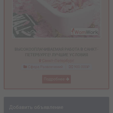
ВЫСОКООПЛАЧИВАЕМАЯ РАБОТА В САНКТ-
ПЕТЕРБУРГЕ! ЛУЧШИЕ УСЛОВИЯ
Санкт-Петербург
Сфера Развлечений
900 000₽
Подробнее
Добавить объявление