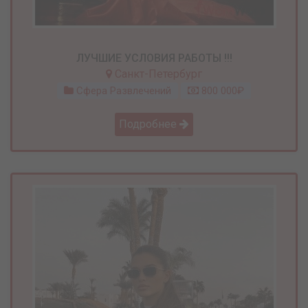
ЛУЧШИЕ УСЛОВИЯ РАБОТЫ !!!
Санкт-Петербург
Сфера Развлечений
800 000₽
Подробнее