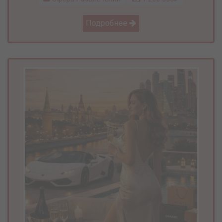
Подробнее