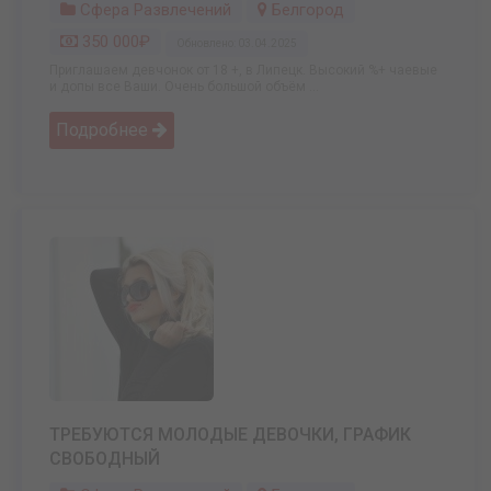
Сфера Развлечений
Белгород
350 000₽
Обновлено: 03.04.2025
Приглашаем девчонок от 18 +, в Липецк. Высокий %+ чаевые
и допы все Ваши. Очень большой объём ...
Подробнее
ТРЕБУЮТСЯ МОЛОДЫЕ ДЕВОЧКИ, ГРАФИК
СВОБОДНЫЙ