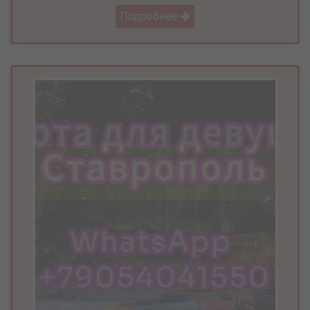
Подробнее