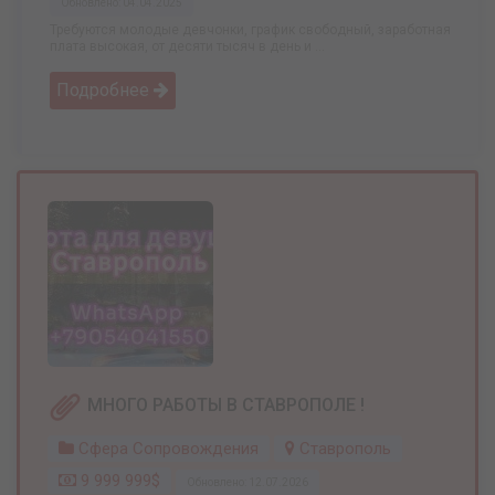
Обновлено: 04.04.2025
Требуются молодые девчонки, график свободный, заработная
плата высокая, от десяти тысяч в день и ...
Подробнее
МНОГО РАБОТЫ В СТАВРОПОЛЕ !
Сфера Сопровождения
Ставрополь
9 999 999$
Обновлено: 12.07.2026