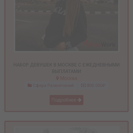
НАБОР ДЕВУШЕК В МОСКВЕ С ЕЖЕДНЕВНЫМИ
ВЫПЛАТАМИ
Москва
Сфера Развлечений
800 000₽
Подробнее