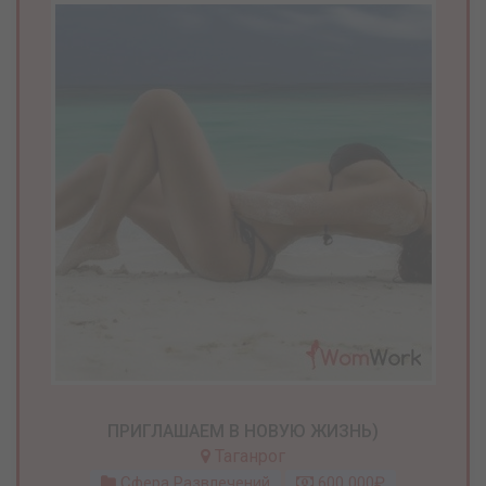
ПРИГЛАШАЕМ В НОВУЮ ЖИЗНЬ)
Таганрог
Сфера Развлечений
600 000₽