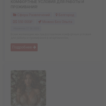
КОМФОРТНЫЕ УСЛОВИЯ ДЛЯ РАБОТЫ И
ПРОЖИВАНИЯ!
Сфера Развлечений
Белгород
550 000₽
Можно Без Опыта
Обновлено: 27.04.2026
Всем желающим мы предоставляем комфортные условия
для работы и проживания в апартаментах, ...
Подробнее