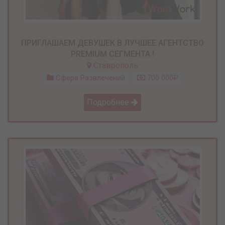
ПРИГЛАШАЕМ ДЕВУШЕК В ЛУЧШЕЕ АГЕНТСТВО
PREMIUM СЕГМЕНТА !
Ставрополь
Сфера Развлечений
700 000₽
Подробнее