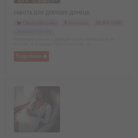
РАБОТА ДЛЯ ДЕВУШЕК ДОНЕЦК
Сфера Массажа
Белгород
800 000₽
Обновлено: 17.04.2026
Работа для девушек в Донецке ! строго 18+ Не салон, не
контора, не агентство! Работа под инди. на ...
Подробнее