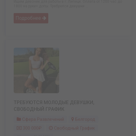
Ищем девочек для работы в г. Липецк. Оплата от 1200 час до
1800 на руки+ допы. Требуются девушки ...
Подробнее
ТРЕБУЮТСЯ МОЛОДЫЕ ДЕВУШКИ,
СВОБОДНЫЙ ГРАФИК
Сфера Развлечений
Белгород
300 000₽
Свободный График