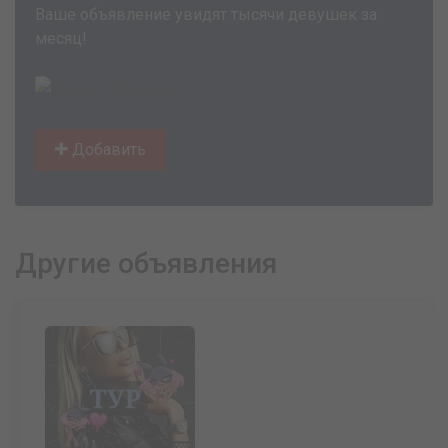
Ваше объявление увидят тысячи девушек за
месяц!
Добавить
Другие объявления