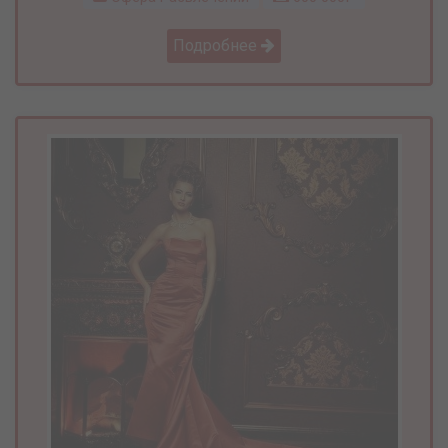
Подробнее