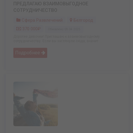
ПРЕДЛАГАЮ ВЗАИМОВЫГОДНОЕ
СОТРУДНИЧЕСТВО
Сфера Развлечений
Белгород
370 000₽
Обновлено: 09.04.2025
Дорогие девочки! Приглашаю к взаимовыгодному
сотрудничеству. Если вы заглянули сюда, значит ...
Подробнее