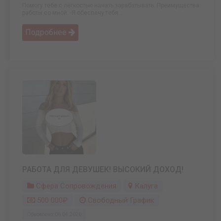
Помогу тебе с лёгкостью начать зарабатывать. Преимущества
работы со мной: -Я обеспечу тебя ...
Подробнее
РАБОТА ДЛЯ ДЕВУШЕК! ВЫСОКИЙ ДОХОД!
Сфера Сопровождения
Калуга
500 000₽
Свободный График
Обновлено: 06.04.2026