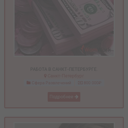
РАБОТА В САНКТ-ПЕТЕРБУРГЕ.
Санкт-Петербург
Сфера Развлечений
800 000₽
Подробнее