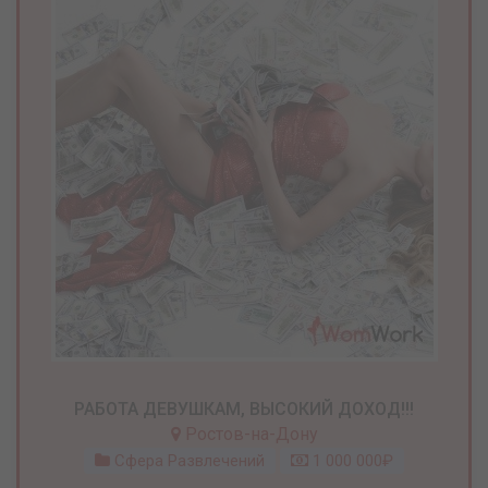
РАБОТА ДЕВУШКАМ, ВЫСОКИЙ ДОХОД!!!
Ростов-на-Дону
Сфера Развлечений
1 000 000₽