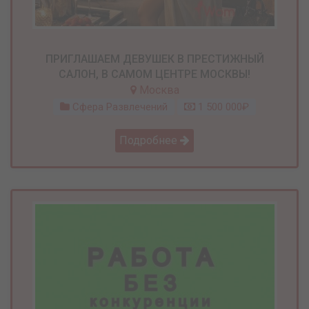
ПРИГЛАШАЕМ ДЕВУШЕК В ПРЕСТИЖНЫЙ
САЛОН, В САМОМ ЦЕНТРЕ МОСКВЫ!
Москва
Сфера Развлечений
1 500 000₽
Подробнее