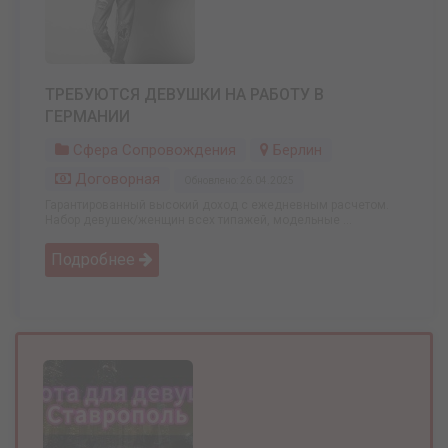
ТРЕБУЮТСЯ ДЕВУШКИ НА РАБОТУ В
ГЕРМАНИИ
Сфера Сопровождения
Берлин
Договорная
Обновлено: 26.04.2025
Гарантированный высокий доход с ежедневным расчетом.
Набор девушек/женщин всех типажей, модельные ...
Подробнее