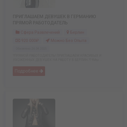
ПРИГЛАШАЕМ ДЕВУШЕК В ГЕРМАНИЮ
ПРЯМОЙ РАБОТОДАТЕЛЬ
Сфера Развлечений
Берлин
920 000₽
Можно Без Опыта
Обновлено: 26.04.2025
?ПРЯМОЙ РАБОТОДАТЕЛЬ! ПРИГЛАШАЕМ КРАСИВЫХ И
УХОЖЕННЫХ ДЕВУШЕК НА РАБОТУ В БЕРЛИН.?? ❗Мы ...
Подробнее