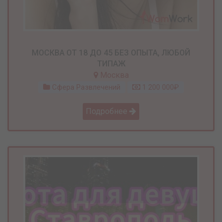
МОСКВА ОТ 18 ДО 45 БЕЗ ОПЫТА, ЛЮБОЙ
ТИПАЖ
Москва
Сфера Развлечений
1 200 000₽
Подробнее