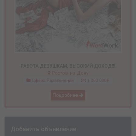
РАБОТА ДЕВУШКАМ, ВЫСОКИЙ ДОХОД!!!
Ростов-на-Дону
Сфера Развлечений
1 000 000₽
Подробнее
Добавить объявление