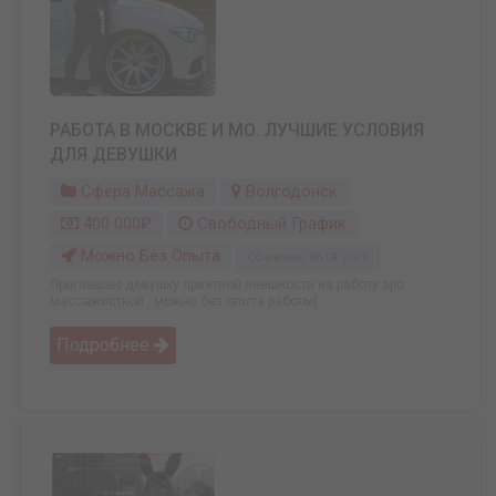
РАБОТА В МОСКВЕ И МО. ЛУЧШИЕ УСЛОВИЯ
ДЛЯ ДЕВУШКИ
Сфера Массажа
Волгодонск
400 000₽
Свободный График
Можно Без Опыта
Обновлено: 06.04.2026
Приглашаю девушку приятной внешности на работу эро
массажисткой , можно без опыта работы( ...
Подробнее