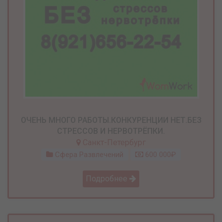
ОЧЕНЬ МНОГО РАБОТЫ.КОНКУРЕНЦИИ НЕТ.БЕЗ
СТРЕССОВ И НЕРВОТРЁПКИ.
Санкт-Петербург
Сфера Развлечений
600 000₽
Подробнее