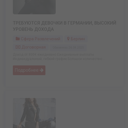
ТРЕБУЮТСЯ ДЕВОЧКИ В ГЕРМАНИИ, ВЫСОКИЙ
УРОВЕНЬ ДОХОДА
Сфера Развлечений
Берлин
Договорная
Обновлено: 26.04.2025
Доход от 800€ ежедневно Ежедневные выплаты
Индивидуальный, гибкий график Большое количество ...
Подробнее