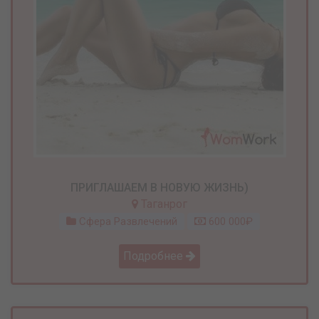
ПРИГЛАШАЕМ В НОВУЮ ЖИЗНЬ)
Таганрог
Сфера Развлечений
600 000₽
Подробнее