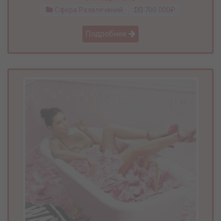
Сфера Развлечений
700 000₽
Подробнее