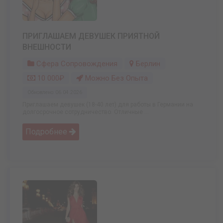
ПРИГЛАШАЕМ ДЕВУШЕК ПРИЯТНОЙ
ВНЕШНОСТИ
Сфера Сопровождения
Берлин
10 000₽
Можно Без Опыта
Обновлено: 06.04.2026
Приглашаем девушек (18-40 лет) для работы в Германии на
долгосрочное сотрудничество. Отличные ...
Подробнее