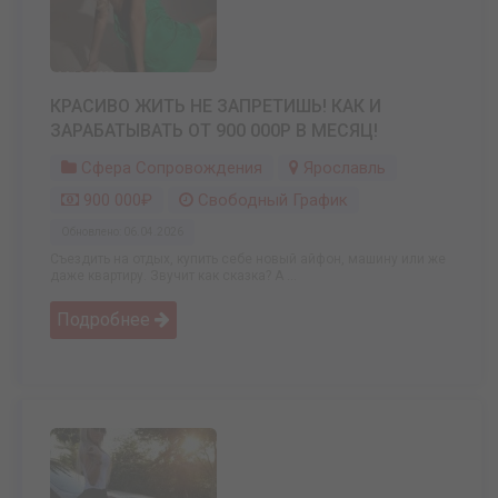
КРАСИВО ЖИТЬ НЕ ЗАПРЕТИШЬ! КАК И
ЗАРАБАТЫВАТЬ ОТ 900 000Р В МЕСЯЦ!
Сфера Сопровождения
Ярославль
900 000₽
Свободный График
Обновлено: 06.04.2026
Съездить на отдых, купить себе новый айфон, машину или же
даже квартиру. Звучит как сказка? А ...
Подробнее