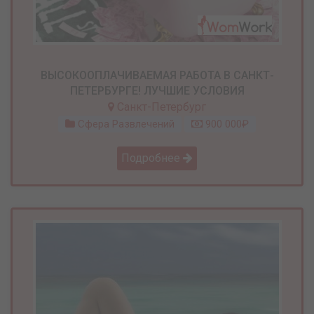
ВЫСОКООПЛАЧИВАЕМАЯ РАБОТА В САНКТ-
ПЕТЕРБУРГЕ! ЛУЧШИЕ УСЛОВИЯ
Санкт-Петербург
Сфера Развлечений
900 000₽
Подробнее