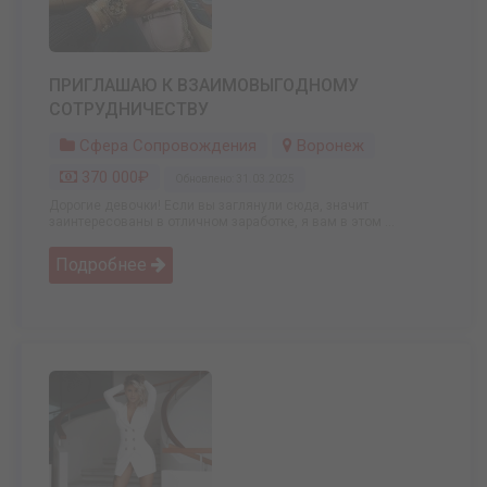
ПРИГЛАШАЮ К ВЗАИМОВЫГОДНОМУ
СОТРУДНИЧЕСТВУ
Сфера Сопровождения
Воронеж
370 000₽
Обновлено: 31.03.2025
Дорогие девочки! Если вы заглянули сюда, значит
заинтересованы в отличном заработке, я вам в этом ...
Подробнее