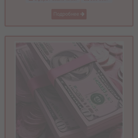
Подробнее