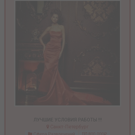
ЛУЧШИЕ УСЛОВИЯ РАБОТЫ !!!
Санкт-Петербург
Сфера Развлечений
800 000₽