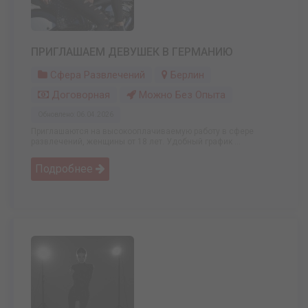
ПРИГЛАШАЕМ ДЕВУШЕК В ГЕРМАНИЮ
Сфера Развлечений
Берлин
Договорная
Можно Без Опыта
Обновлено: 06.04.2026
Приглашаются на высокооплачиваемую работу в сфере
развлечений, женщины от 18 лет. Удобный график ...
Подробнее