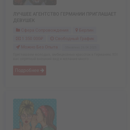
ЛУЧШЕЕ АГЕНТСТВО ГЕРМАНИИ ПРИГЛАШАЕТ
ДЕВУШЕК
Сфера Сопровождения
Берлин
1 350 000₽
Свободный График
Можно Без Опыта
Обновлено: 26.04.2025
Приглашаем молодых, амбициозных красоток в Германию. ❗От
вас опрятный внешний вид и желание много ...
Подробнее