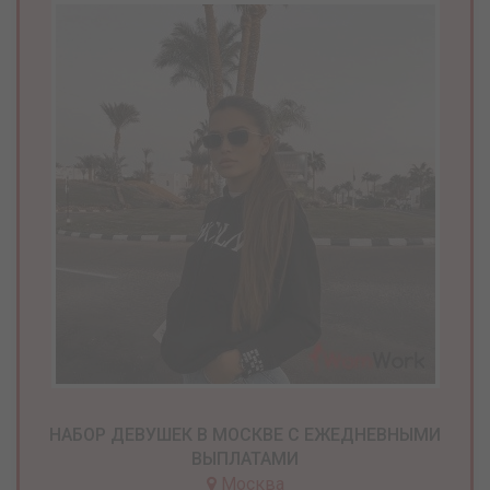
НАБОР ДЕВУШЕК В МОСКВЕ С ЕЖЕДНЕВНЫМИ
ВЫПЛАТАМИ
Москва