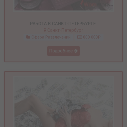
РАБОТА В САНКТ-ПЕТЕРБУРГЕ.
Санкт-Петербург
Сфера Развлечений
800 000₽
Подробнее