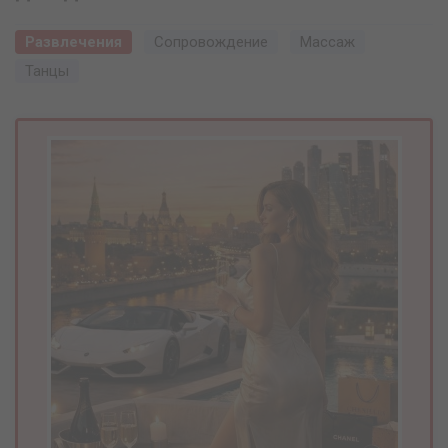
Развлечения
Сопровождение
Массаж
Танцы