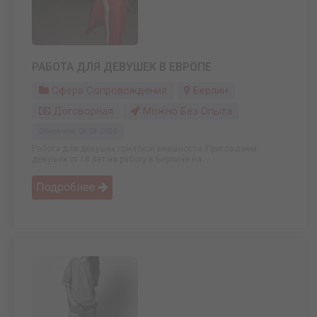
РАБОТА ДЛЯ ДЕВУШЕК В ЕВРОПЕ
Сфера Сопровождения
Берлин
Договорная
Можно Без Опыта
Обновлено: 06.04.2026
Работа для девушек приятной внешности. Приглашаем
девушек от 18 лет на работу в Берлине на ...
Подробнее