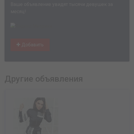
Ваше объявление увидят тысячи девушек за
месяц!
Добавить
Другие объявления