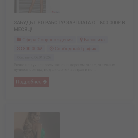
ЗАБУДЬ ПРО РАБОТУ! ЗАРПЛАТА ОТ 800 000Р В
МЕСЯЦ!
Сфера Сопровождения
Балашиха
800 000₽
Свободный График
Обновлено: 06.04.2026
Разве не лучше просыпаться в дорогом отеле, от теплых
лучиков солнца, под шикарный завтрак и не ...
Подробнее