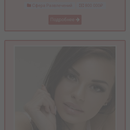
Сфера Развлечений
800 000₽
Подробнее