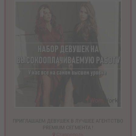
ПРИГЛАШАЕМ ДЕВУШЕК В ЛУЧШЕЕ АГЕНТСТВО
PREMIUM СЕГМЕНТА !
Ставрополь