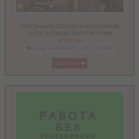
ПРИГЛАШАЕМ ДЕВУШЕК В ПРЕСТИЖНЫЙ
САЛОН, В САМОМ ЦЕНТРЕ МОСКВЫ!
Москва
Сфера Развлечений
1 500 000₽
Подробнее