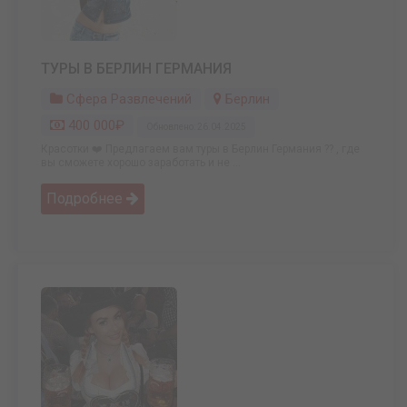
ТУРЫ В БЕРЛИН ГЕРМАНИЯ
Сфера Развлечений
Берлин
400 000₽
Обновлено: 26.04.2025
Красотки ❤️ Предлагаем вам туры в Берлин Германия ?? , где
вы сможете хорошо заработать и не ...
Подробнее