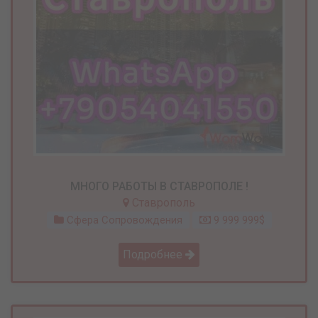
МНОГО РАБОТЫ В СТАВРОПОЛЕ !
Ставрополь
Сфера Сопровождения
9 999 999$
Подробнее