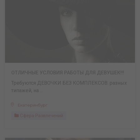
ОТЛИЧНЫЕ УСЛОВИЯ РАБОТЫ ДЛЯ ДЕВУШЕК!!!
Требуются ДЕВОЧКИ БЕЗ КОМПЛЕКСОВ. разных
типажей, на ...
Екатеринбург
Сфера Развлечений