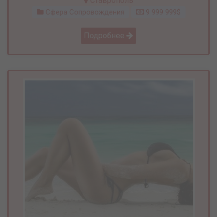
Ставрополь
Сфера Сопровождения
9 999 999$
Подробнее