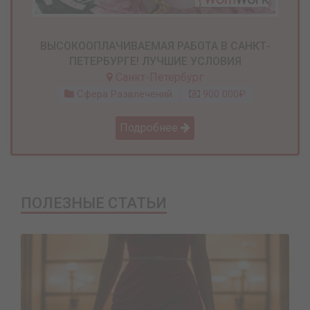
ВЫСОКООПЛАЧИВАЕМАЯ РАБОТА В САНКТ-
ПЕТЕРБУРГЕ! ЛУЧШИЕ УСЛОВИЯ
Санкт-Петербург
Сфера Развлечений
900 000₽
Подробнее
ПОЛЕЗНЫЕ СТАТЬИ