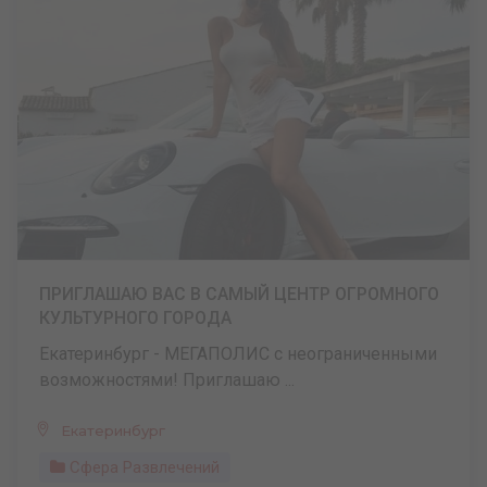
ПРИГЛАШАЮ ВАС В САМЫЙ ЦЕНТР ОГРОМНОГО
КУЛЬТУРНОГО ГОРОДА
Екатеринбург - МЕГАПОЛИС с неограниченными
возможностями! Приглашаю ...
Екатеринбург
Сфера Развлечений