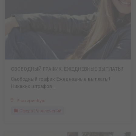
СВОБОДНЫЙ ГРАФИК. ЕЖЕДНЕВНЫЕ ВЫПЛАТЫ!
Свободный график Ежедневные выплаты!
Никаких штрафов ...
Екатеринбург
Сфера Развлечений