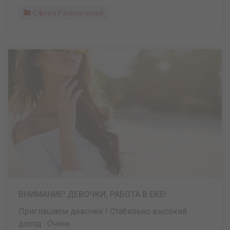
Сфера Развлечений
ВНИМАНИЕ! ДЕВОЧКИ, РАБОТА В ЕКБ!
Приглашаем девочек ! Стабильно высокий
доход . Очень ...