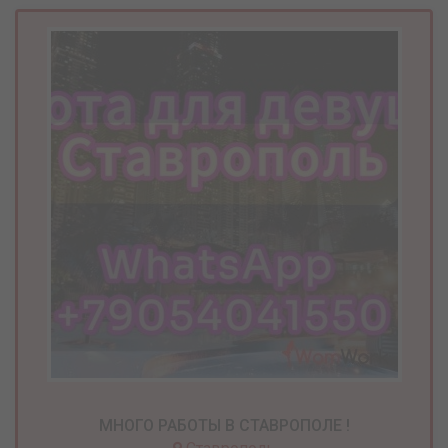
МНОГО РАБОТЫ В СТАВРОПОЛЕ !