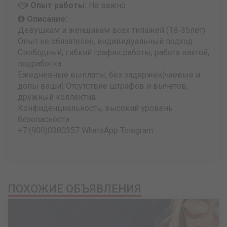
Опыт работы:
Не важно
Описание:
Девушкам и женщинам всех типажей (18-35лет)
Опыт не обязателен, индивидуальный подход
Свободный, гибкий график работы, работа вахтой,
подработка
Ежедневные выплаты, без задержек(чаевые и
допы ваши) Отсутствие штрафов и вычетов,
дружный коллектив
Конфиденциальность, высокий уровень
безопасности
+7 (900)0380357 WhatsApp Telegram
ПОХОЖИЕ ОБЪЯВЛЕНИЯ