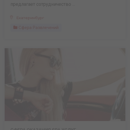
предлагает сотрудничество ...
Екатеринбург
Сфера Развлечений