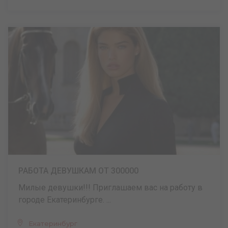
РАБОТА ДЕВУШКАМ ОТ 300000
Милые девушки!!! Приглашаем вас на работу в
городе Екатеринбурге. ...
Екатеринбург