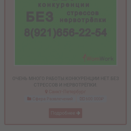
ОЧЕНЬ МНОГО РАБОТЫ.КОНКУРЕНЦИИ НЕТ.БЕЗ
СТРЕССОВ И НЕРВОТРЁПКИ.
Санкт-Петербург
Сфера Развлечений
600 000₽
Подробнее