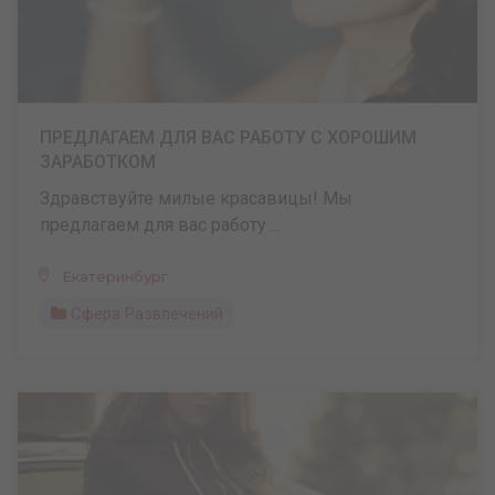
ПРЕДЛАГАЕМ ДЛЯ ВАС РАБОТУ С ХОРОШИМ
ЗАРАБОТКОМ
Здравствуйте милые красавицы! Мы
предлагаем для вас работу ...
Екатеринбург
Сфера Развлечений