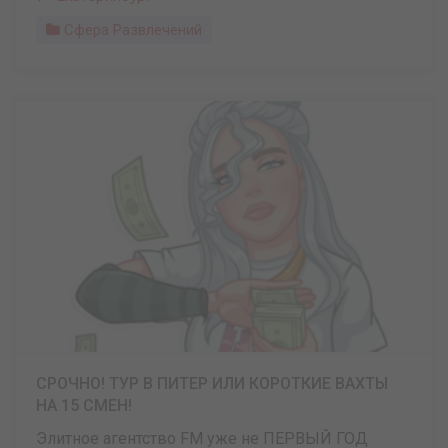
Сфера Развлечений
СРОЧНО! ТУР В ПИТЕР ИЛИ КОРОТКИЕ ВАХТЫ
НА 15 СМЕН!
Элитное агентство FM уже не ПЕРВЫЙ ГОД