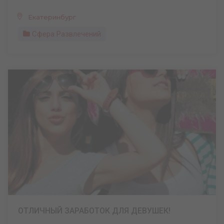
Екатеринбург
Сфера Развлечений
ОТЛИЧНЫЙ ЗАРАБОТОК ДЛЯ ДЕВУШЕК!