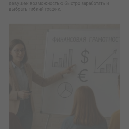
девушек возможностью быстро заработать и
выбрать гибкий график.