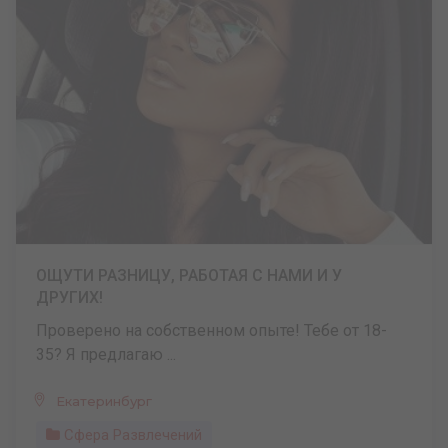
ОЩУТИ РАЗНИЦУ, РАБОТАЯ С НАМИ И У
ДРУГИХ!
Проверено на собственном опыте! Тебе от 18-
35? Я предлагаю ...
Екатеринбург
Сфера Развлечений