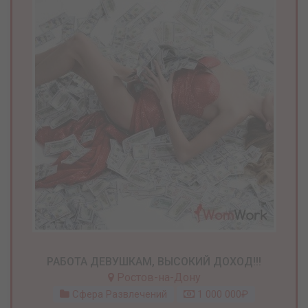
РАБОТА ДЕВУШКАМ, ВЫСОКИЙ ДОХОД!!!
Ростов-на-Дону
Сфера Развлечений
1 000 000₽