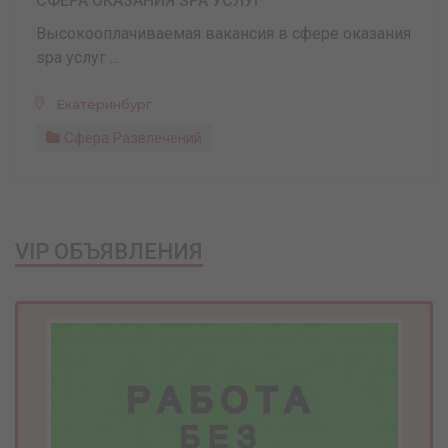
СФЕРА ОКАЗАНИЯ SPA УСЛУГ
Высокооплачиваемая вакансия в сфере оказания
spa услуг ...
Екатеринбург
Сфера Развлечений
VIP ОБЪЯВЛЕНИЯ