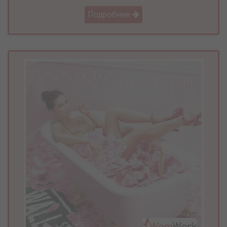
Подробнее