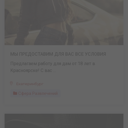
МЫ ПРЕДОСТАВИМ ДЛЯ ВАС ВСЕ УСЛОВИЯ
Предлагаем работу для дам от 18 лет в
Красноярске! С вас ...
Екатеринбург
Сфера Развлечений