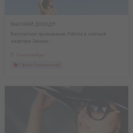
ВЫСОКИЙ ДОХОД!!!
Бесплатное проживание Работа в элитной
квартире Заказы ...
Екатеринбург
Сфера Развлечений