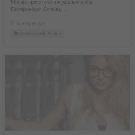
Милые красотки, приглашаем вас в
Екатеринбург! Если вы ...
Екатеринбург
Сфера Развлечений