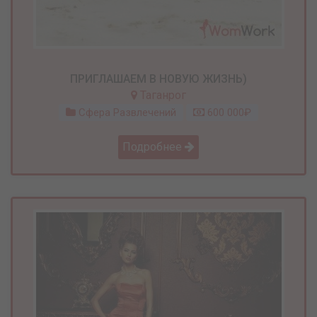
ПРИГЛАШАЕМ В НОВУЮ ЖИЗНЬ)
Таганрог
Сфера Развлечений
600 000₽
Подробнее