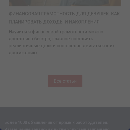
ФИНАНСОВАЯ ГРАМОТНОСТЬ ДЛЯ ДЕВУШЕК: КАК
ПЛАНИРОВАТЬ ДОХОДЫ И НАКОПЛЕНИЯ
Научиться финансовой грамотности можно
достаточно быстро, главное поставить
реалистичные цели и постепенно двигаться к их
достижению.
Все статьи
Более 1000 объявлений от прямых работодателей.
Размещение вакансий с интим услугами запрещено.