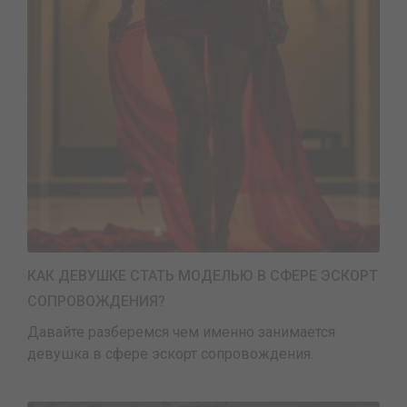
КАК ДЕВУШКЕ СТАТЬ МОДЕЛЬЮ В СФЕРЕ ЭСКОРТ
СОПРОВОЖДЕНИЯ?
Давайте разберемся чем именно занимается
девушка в сфере эскорт сопровождения.