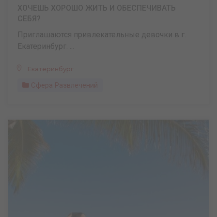
ХОЧЕШЬ ХОРОШО ЖИТЬ И ОБЕСПЕЧИВАТЬ
СЕБЯ?
Приглашаются привлекательные девочки в г.
Екатеринбург. ...
Екатеринбург
Сфера Развлечений