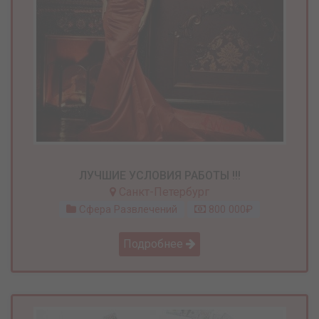
ЛУЧШИЕ УСЛОВИЯ РАБОТЫ !!!
Санкт-Петербург
Сфера Развлечений
800 000₽
Подробнее