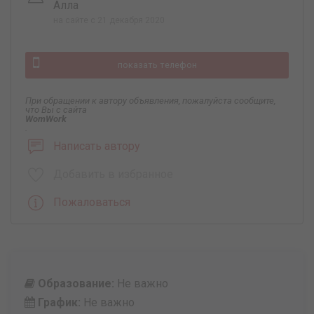
Алла
на сайте с 21 декабря 2020
показать телефон
При обращении к автору объявления, пожалуйста сообщите,
что Вы с сайта
WomWork
.
Написать автору
Добавить в избранное
Пожаловаться
Образование:
Не важно
График:
Не важно