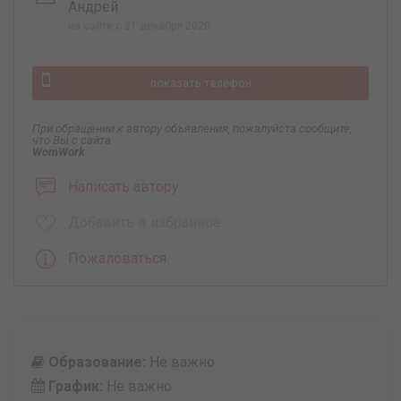
Андрей
на сайте с 21 декабря 2020
показать телефон
При обращении к автору объявления, пожалуйста сообщите,
что Вы с сайта
WomWork
.
Написать автору
Добавить в избранное
Пожаловаться
Образование:
Не важно
График:
Не важно