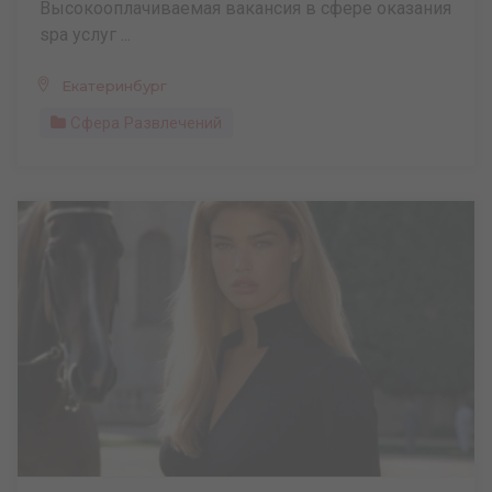
Высокооплачиваемая вакансия в сфере оказания
spa услуг ...
Екатеринбург
Сфера Развлечений