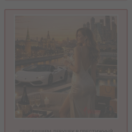
ПРИГЛАШАЕМ ДЕВУШЕК В ПРЕСТИЖНЫЙ