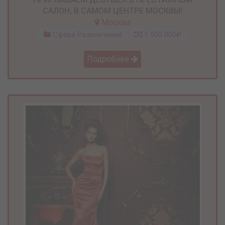
САЛОН, В САМОМ ЦЕНТРЕ МОСКВЫ!
Москва
Сфера Развлечений
1 500 000₽
Подробнее