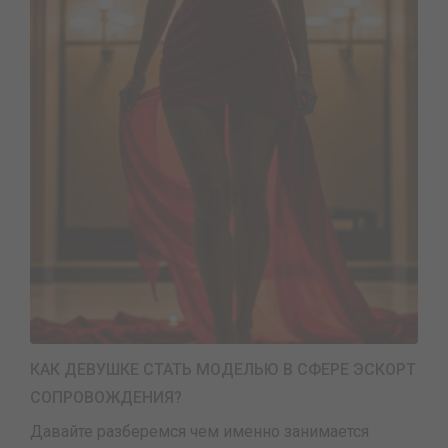
КАК ДЕВУШКЕ СТАТЬ МОДЕЛЬЮ В СФЕРЕ ЭСКОРТ
СОПРОВОЖДЕНИЯ?
Давайте разберемся чем именно занимается