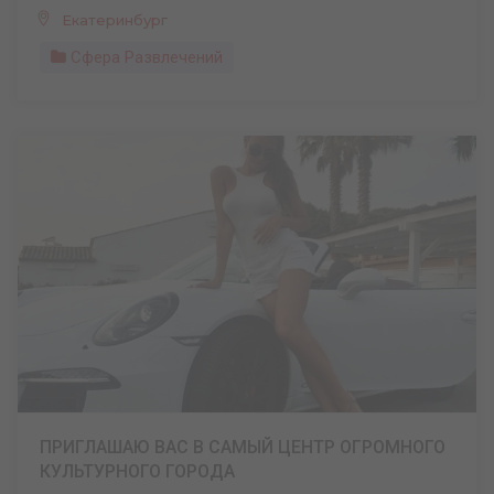
Екатеринбург
Сфера Развлечений
ПРИГЛАШАЮ ВАС В САМЫЙ ЦЕНТР ОГРОМНОГО
КУЛЬТУРНОГО ГОРОДА