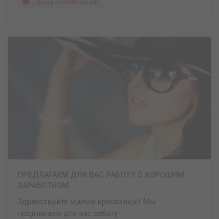
Сфера Развлечений
ПРЕДЛАГАЕМ ДЛЯ ВАС РАБОТУ С ХОРОШИМ
ЗАРАБОТКОМ
Здравствуйте милые красавицы! Мы
предлагаем для вас работу ...