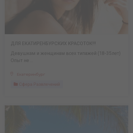
ДЛЯ ЕКАТИРЕНБУРСКИХ КРАСОТОК!!!
Девушкам и женщинам всех типажей (18-35лет)
Опыт не ...
Екатеринбург
Сфера Развлечений