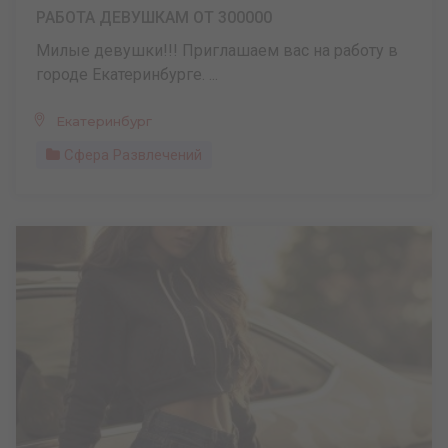
РАБОТА ДЕВУШКАМ ОТ 300000
Милые девушки!!! Приглашаем вас на работу в
городе Екатеринбурге. ...
Екатеринбург
Сфера Развлечений