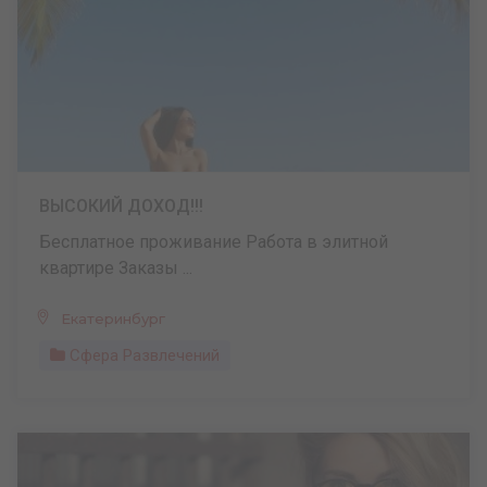
ВЫСОКИЙ ДОХОД!!!
Бесплатное проживание Работа в элитной
квартире Заказы ...
Екатеринбург
Сфера Развлечений