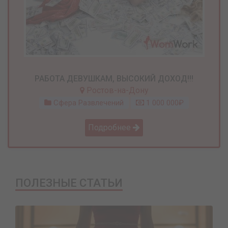
РАБОТА ДЕВУШКАМ, ВЫСОКИЙ ДОХОД!!!
Ростов-на-Дону
Сфера Развлечений
1 000 000₽
Подробнее
ПОЛЕЗНЫЕ СТАТЬИ