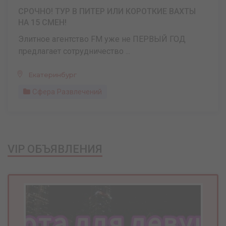
СРОЧНО! ТУР В ПИТЕР ИЛИ КОРОТКИЕ ВАХТЫ
НА 15 СМЕН!
Элитное агентство FM уже не ПЕРВЫЙ ГОД
предлагает сотрудничество ...
Екатеринбург
Сфера Развлечений
VIP ОБЪЯВЛЕНИЯ