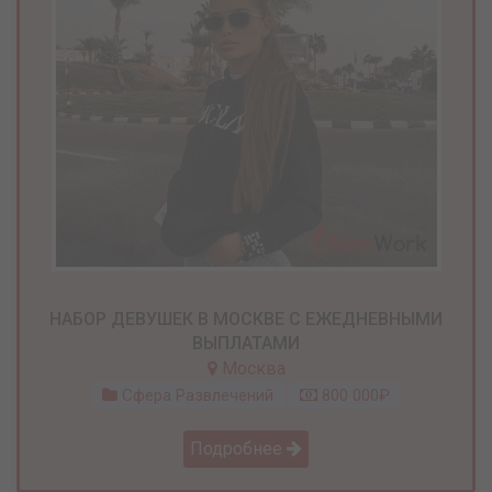
НАБОР ДЕВУШЕК В МОСКВЕ С ЕЖЕДНЕВНЫМИ
ВЫПЛАТАМИ
Москва
Сфера Развлечений
800 000₽
Подробнее