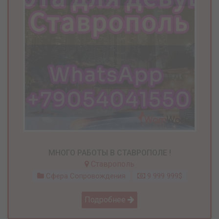
МНОГО РАБОТЫ В СТАВРОПОЛЕ !
Ставрополь
Сфера Сопровождения
9 999 999$
Подробнее