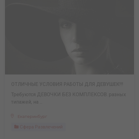
ОТЛИЧНЫЕ УСЛОВИЯ РАБОТЫ ДЛЯ ДЕВУШЕК!!!
Требуются ДЕВОЧКИ БЕЗ КОМПЛЕКСОВ. разных
типажей, на ...
Екатеринбург
Сфера Развлечений