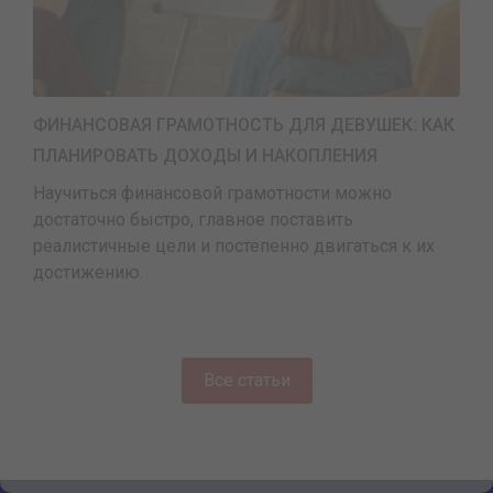
ФИНАНСОВАЯ ГРАМОТНОСТЬ ДЛЯ ДЕВУШЕК: КАК
ПЛАНИРОВАТЬ ДОХОДЫ И НАКОПЛЕНИЯ
Научиться финансовой грамотности можно
достаточно быстро, главное поставить
реалистичные цели и постепенно двигаться к их
достижению.
Все статьи