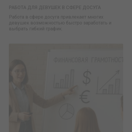
РАБОТА ДЛЯ ДЕВУШЕК В СФЕРЕ ДОСУГА
Работа в сфере досуга привлекает многих
девушек возможностью быстро заработать и
выбрать гибкий график.