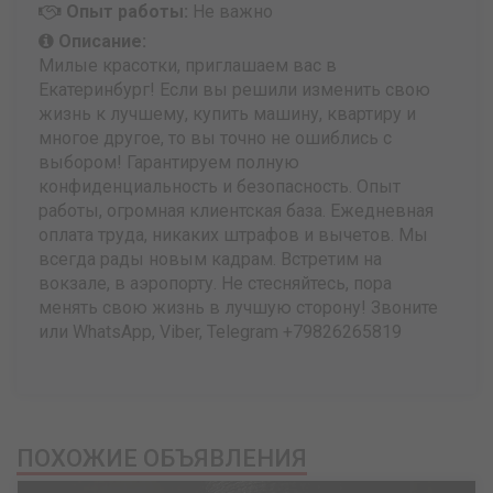
Опыт работы:
Не важно
Описание:
Милые красотки, приглашаем вас в
Екатеринбург! Если вы решили изменить свою
жизнь к лучшему, купить машину, квартиру и
многое другое, то вы точно не ошиблись с
выбором! Гарантируем полную
конфиденциальность и безопасность. Опыт
работы, огромная клиентская база. Ежедневная
оплата труда, никаких штрафов и вычетов. Мы
всегда рады новым кадрам. Встретим на
вокзале, в аэропорту. Не стесняйтесь, пора
менять свою жизнь в лучшую сторону! Звоните
или WhatsApp, Viber, Telegram +79826265819
ПОХОЖИЕ ОБЪЯВЛЕНИЯ