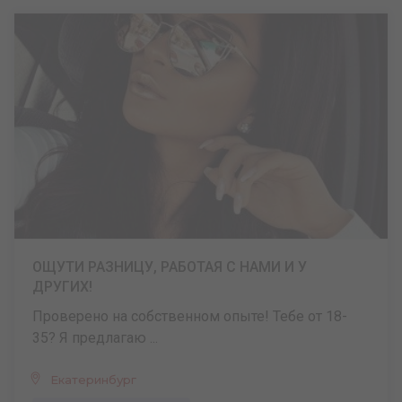
ОЩУТИ РАЗНИЦУ, РАБОТАЯ С НАМИ И У
ДРУГИХ!
Проверено на собственном опыте! Тебе от 18-
35? Я предлагаю ...
Екатеринбург