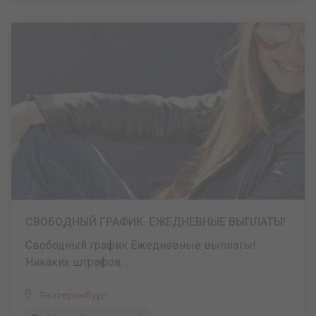
СВОБОДНЫЙ ГРАФИК. ЕЖЕДНЕВНЫЕ ВЫПЛАТЫ!
Свободный график Ежедневные выплаты!
Никаких штрафов ...
Екатеринбург