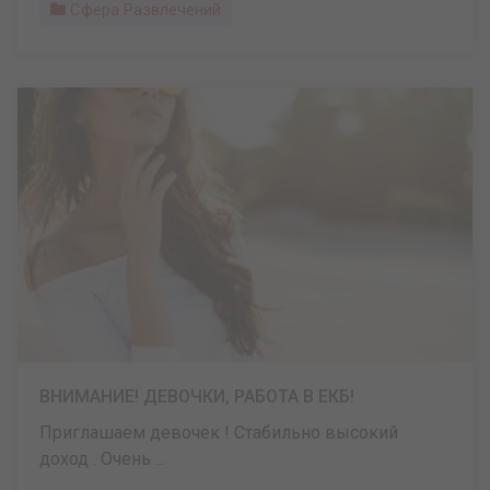
Сфера Развлечений
ВНИМАНИЕ! ДЕВОЧКИ, РАБОТА В ЕКБ!
Приглашаем девочек ! Стабильно высокий
доход . Очень ...