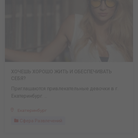
ХОЧЕШЬ ХОРОШО ЖИТЬ И ОБЕСПЕЧИВАТЬ
СЕБЯ?
Приглашаются привлекательные девочки в г.
Екатеринбург. ...
Екатеринбург
Сфера Развлечений