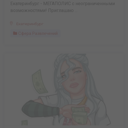
Екатеринбург - МЕГАПОЛИС с неограниченными
возможностями! Приглашаю ...
Екатеринбург
Сфера Развлечений