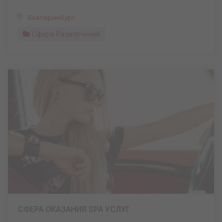
Екатеринбург
Сфера Развлечений
СФЕРА ОКАЗАНИЯ SPA УСЛУГ