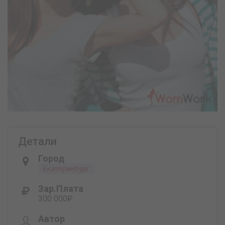
Детали
Город
Екатеринбург
Зар.плата
300 000₽
Автор