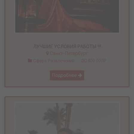
ЛУЧШИЕ УСЛОВИЯ РАБОТЫ !!!
Санкт-Петербург
Сфера Развлечений
800 000₽
Подробнее