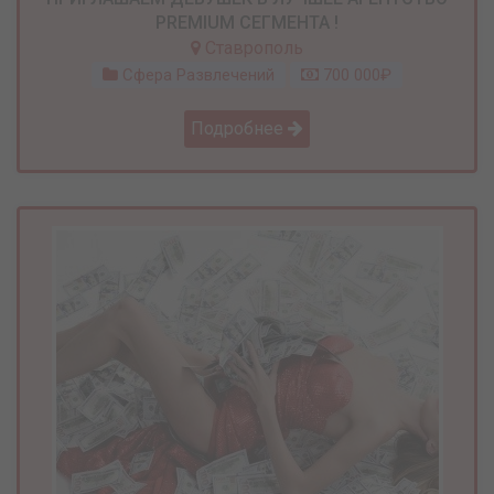
PREMIUM СЕГМЕНТА !
Ставрополь
Сфера Развлечений
700 000₽
Подробнее