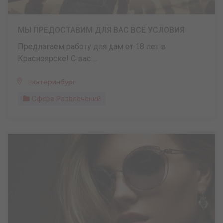
МЫ ПРЕДОСТАВИМ ДЛЯ ВАС ВСЕ УСЛОВИЯ
Предлагаем работу для дам от 18 лет в
Красноярске! С вас ...
Екатеринбург
Сфера Развлечений