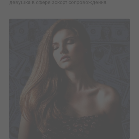
девушка в сфере эскорт сопровождения.