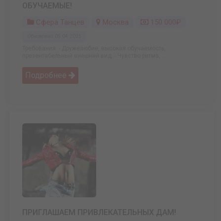
ОБУЧАЕМЫЕ!
Сфера Танцев
Москва
150 000₽
Обновлено: 05.04.2025
Требования: - Дружелюбие, высокая обучаемость,
презентабельный внешний вид. - Чувство ритма, ...
Подробнее
ПРИГЛАШАЕМ ПРИВЛЕКАТЕЛЬНЫХ ДАМ!