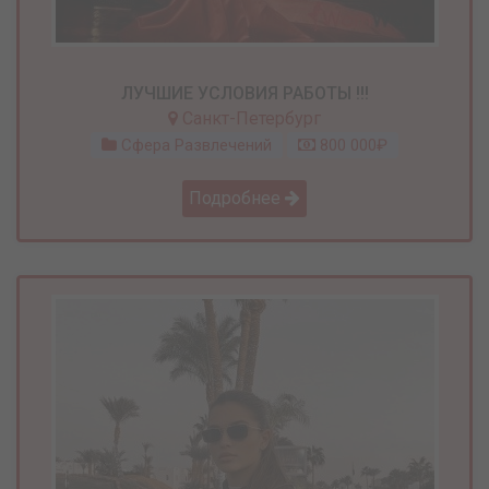
ЛУЧШИЕ УСЛОВИЯ РАБОТЫ !!!
Санкт-Петербург
Сфера Развлечений
800 000₽
Подробнее