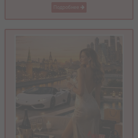
Подробнее