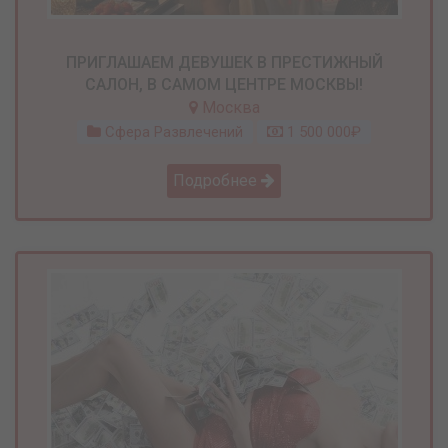
ПРИГЛАШАЕМ ДЕВУШЕК В ПРЕСТИЖНЫЙ
САЛОН, В САМОМ ЦЕНТРЕ МОСКВЫ!
Москва
Сфера Развлечений
1 500 000₽
Подробнее