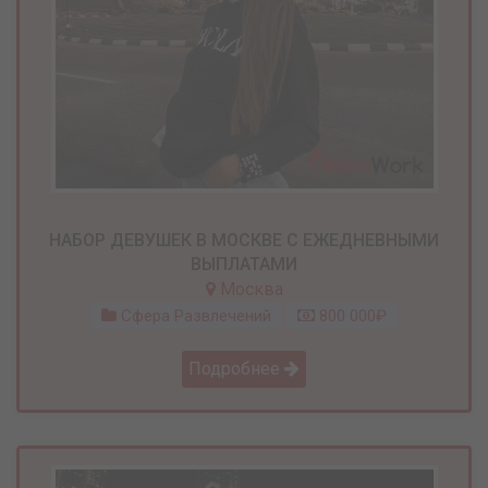
НАБОР ДЕВУШЕК В МОСКВЕ С ЕЖЕДНЕВНЫМИ
ВЫПЛАТАМИ
Москва
Сфера Развлечений
800 000₽
Подробнее