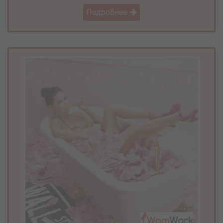
Подробнее