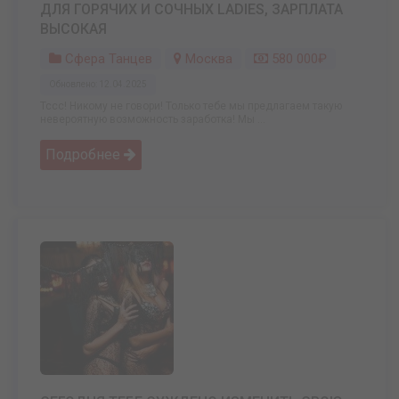
ДЛЯ ГОРЯЧИХ И СОЧНЫХ LADIES, ЗАРПЛАТА
ВЫСОКАЯ
Сфера Танцев
Москва
580 000₽
Обновлено: 12.04.2025
Тссс! Никому не говори! Только тебе мы предлагаем такую
невероятную возможность заработка! Мы ...
Подробнее