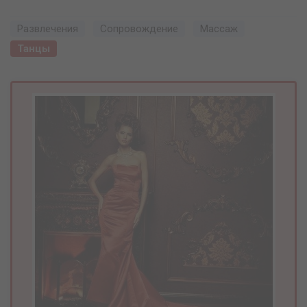
Развлечения
Сопровождение
Массаж
Танцы