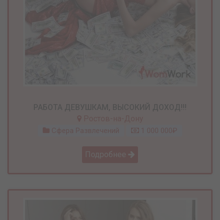
РАБОТА ДЕВУШКАМ, ВЫСОКИЙ ДОХОД!!!
Ростов-на-Дону
Сфера Развлечений
1 000 000₽
Подробнее