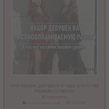
ПРИГЛАШАЕМ ДЕВУШЕК В ЛУЧШЕЕ АГЕНТСТВО
PREMIUM СЕГМЕНТА !
Ставрополь
Сфера Развлечений
700 000₽