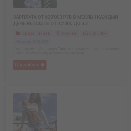
ЗАРПЛАТА ОТ 620’000 РУБ В МЕСЯЦ | КАЖДЫЙ
ДЕНЬ ВЫПЛАТЫ ОТ 10’000 ДО 35’
Сфера Танцев
Москва
620 000₽
Обновлено: 08.04.2025
Здравствуйте. Меня зовут Тина, я работаю менеджером более
5 лет и за это время, работая с моделями, ...
Подробнее