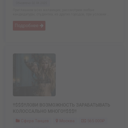
Обновлено: 02.04.2025
Приглашаем всех желающих, рассмотрим любые
кандидатуры, студентка, из других городов, при условии ...
Подробнее
!!$$$!!ЛОВИ ВОЗМОЖНОСТЬ ЗАРАБАТЫВАТЬ
КОЛОССАЛЬНО МНОГО!!$$$!!
Сфера Танцев
Москва
565 000₽