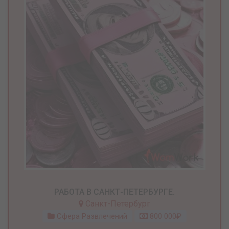
РАБОТА В САНКТ-ПЕТЕРБУРГЕ.
Санкт-Петербург
Сфера Развлечений
800 000₽