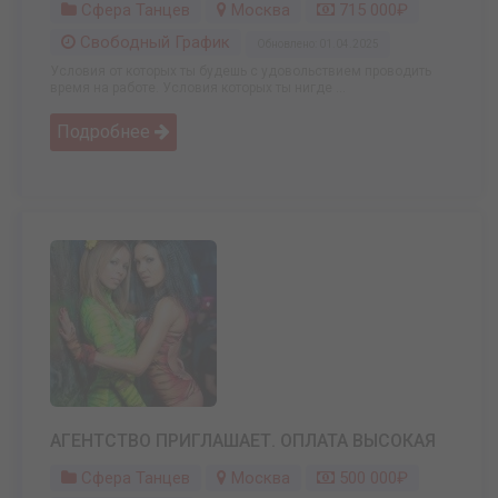
Сфера Танцев
Москва
715 000₽
Свободный График
Обновлено: 01.04.2025
Условия от которых ты будешь с удовольствием проводить
время на работе. Условия которых ты нигде ...
Подробнее
АГЕНТСТВО ПРИГЛАШАЕТ. ОПЛАТА ВЫСОКАЯ
Сфера Танцев
Москва
500 000₽