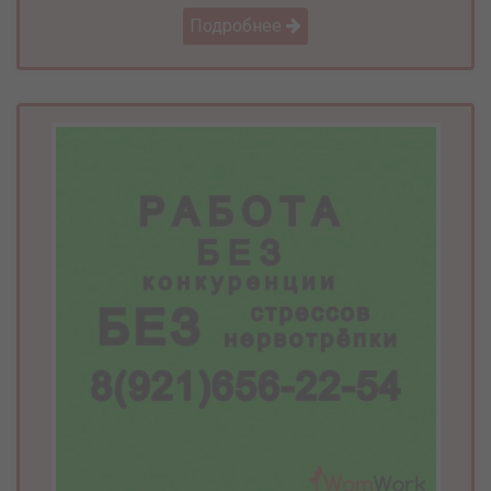
Подробнее