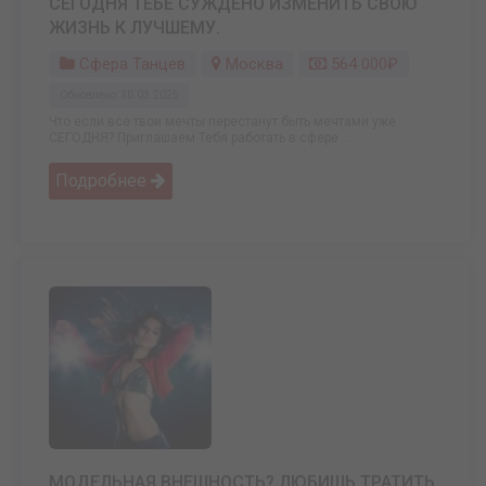
СЕГОДНЯ ТЕБЕ СУЖДЕНО ИЗМЕНИТЬ СВОЮ
ЖИЗНЬ К ЛУЧШЕМУ.
Сфера Танцев
Москва
564 000₽
Обновлено: 30.03.2025
Что если все твои мечты перестанут быть мечтами уже
СЕГОДНЯ? Приглашаем Тебя работать в сфере ...
Подробнее
МОДЕЛЬНАЯ ВНЕШНОСТЬ? ЛЮБИШЬ ТРАТИТЬ