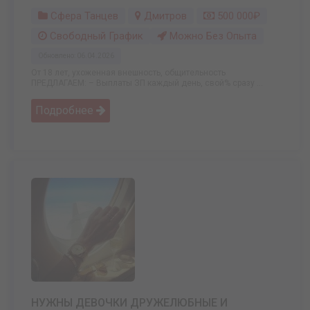
Сфера Танцев
Дмитров
500 000₽
Свободный График
Можно Без Опыта
Обновлено: 06.04.2026
От 18 лет, ухоженная внешность, общительность
ПРЕДЛАГАЕМ: – Выплаты ЗП каждый день, свой% сразу ...
Подробнее
НУЖНЫ ДЕВОЧКИ ДРУЖЕЛЮБНЫЕ И