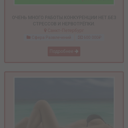
ОЧЕНЬ МНОГО РАБОТЫ.КОНКУРЕНЦИИ НЕТ.БЕЗ
СТРЕССОВ И НЕРВОТРЁПКИ.
Санкт-Петербург
Сфера Развлечений
600 000₽
Подробнее