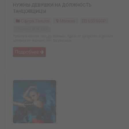
НУЖНЫ ДЕВУШКИ НА ДОЛЖНОСТЬ
ТАНЦОВЩИЦЫ
Сфера Танцев
Москва
650 000₽
Обновлено: 08.04.2025
Работа в центре города Москвы. Где всегда крутятся деньги,
которых не жалеют, что бы увидеть ...
Подробнее