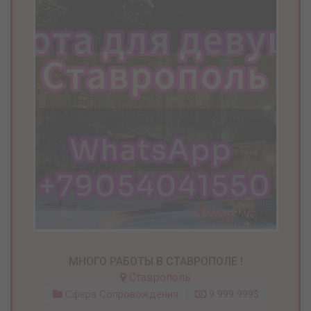
МНОГО РАБОТЫ В СТАВРОПОЛЕ !
Ставрополь
Сфера Сопровождения
9 999 999$