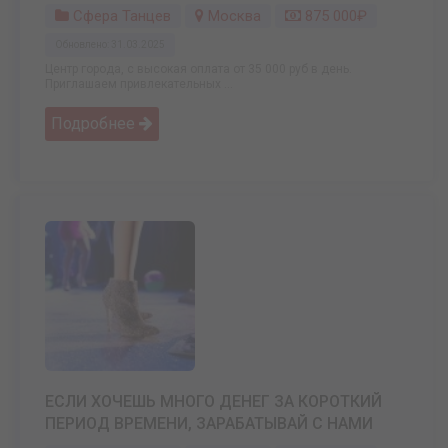
Сфера Танцев
Москва
875 000₽
Обновлено: 31.03.2025
Центр города, с высокая оплата от 35 000 руб в день.
Приглашаем привлекательных ...
Подробнее
ЕСЛИ ХОЧЕШЬ МНОГО ДЕНЕГ ЗА КОРОТКИЙ
ПЕРИОД ВРЕМЕНИ, ЗАРАБАТЫВАЙ С НАМИ