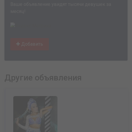
Ваше объявление увидят тысячи девушек за
месяц!
Добавить
Другие объявления