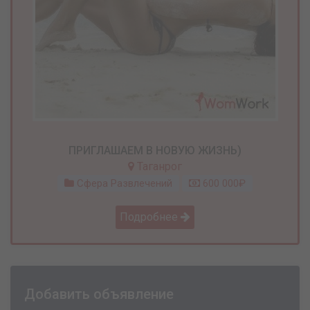
ПРИГЛАШАЕМ В НОВУЮ ЖИЗНЬ)
Таганрог
Сфера Развлечений
600 000₽
Подробнее
Добавить объявление