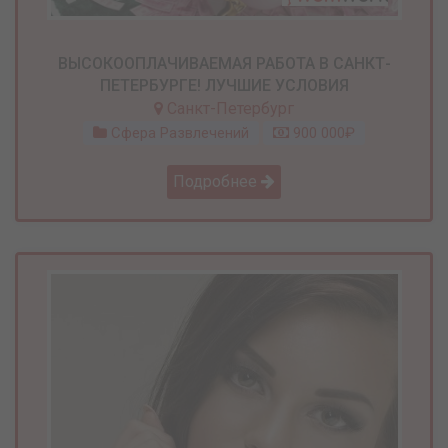
ВЫСОКООПЛАЧИВАЕМАЯ РАБОТА В САНКТ-
ПЕТЕРБУРГЕ! ЛУЧШИЕ УСЛОВИЯ
Санкт-Петербург
Сфера Развлечений
900 000₽
Подробнее