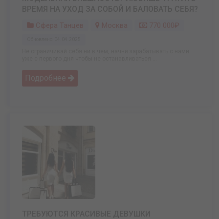
ВРЕМЯ НА УХОД ЗА СОБОЙ И БАЛОВАТЬ СЕБЯ?
Сфера Танцев
Москва
770 000₽
Обновлено: 04.04.2025
Не ограничивай себя ни в чем, начни зарабатывать с нами
уже с первого дня чтобы не останавливаться ...
Подробнее
ТРЕБУЮТСЯ КРАСИВЫЕ ДЕВУШКИ