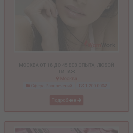
МОСКВА ОТ 18 ДО 45 БЕЗ ОПЫТА, ЛЮБОЙ
ТИПАЖ
Москва
Сфера Развлечений
1 200 000₽
Подробнее