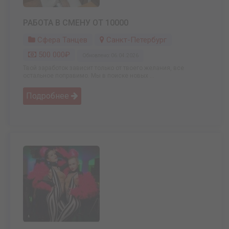
РАБОТА В СМЕНУ ОТ 10000
Сфера Танцев
Санкт-Петербург
500 000₽
Обновлено: 06.04.2026
Твой заработок зависит только от твоего желания, все
остальное поправимо. Мы в поиске новых ...
Подробнее