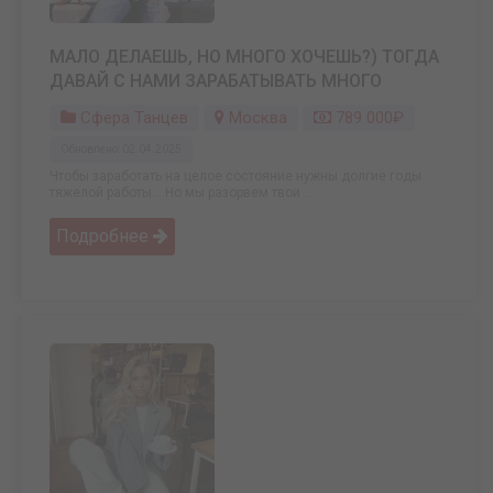
МАЛО ДЕЛАЕШЬ, НО МНОГО ХОЧЕШЬ?) ТОГДА
ДАВАЙ С НАМИ ЗАРАБАТЫВАТЬ МНОГО
Сфера Танцев
Москва
789 000₽
Обновлено: 02.04.2025
Чтобы заработать на целое состояние нужны долгие годы
тяжелой работы… Но мы разорвем твои ...
Подробнее