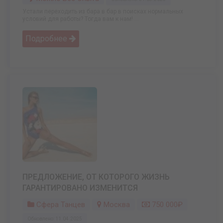
Устали переходить из бара в бар в поисках нормальных
условий для работы? Тогда вам к нам! ...
Подробнее
ПРЕДЛОЖЕНИЕ, ОТ КОТОРОГО ЖИЗНЬ
ГАРАНТИРОВАНО ИЗМЕНИТСЯ
Сфера Танцев
Москва
750 000₽
Обновлено: 11.04.2025