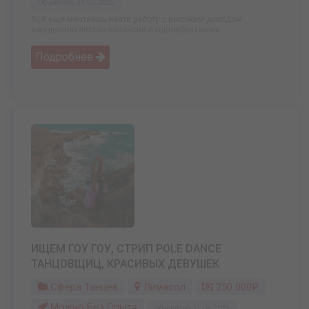
Обновлено: 31.03.2025
Всё ещё мечтаешь найти работу с высоким доходом
ежедневно листая вакансии с однообразными ...
Подробнее
ИЩЕМ ГОУ ГОУ, СТРИП POLE DANCE
ТАНЦОВЩИЦ, КРАСИВЫХ ДЕВУШЕК
Сфера Танцев
Лимасол
250 000₽
Можно Без Опыта
Обновлено: 31.08.2025