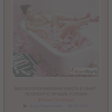
ВЫСОКООПЛАЧИВАЕМАЯ РАБОТА В САНКТ-
ПЕТЕРБУРГЕ! ЛУЧШИЕ УСЛОВИЯ
Санкт-Петербург
Сфера Развлечений
900 000₽