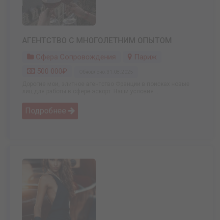
АГЕНТСТВО С МНОГОЛЕТНИМ ОПЫТОМ
Сфера Сопровождения
Париж
500 000₽
Обновлено: 31.08.2025
Дорогие мои, элитное агентство Франции в поисках новые
лиц для работы в сфере эскорт. Наши условия ...
Подробнее