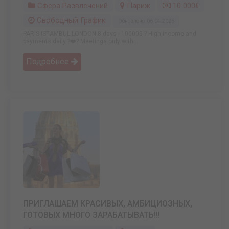
Сфера Развлечений
Париж
10 000€
Свободный График
Обновлено: 06.04.2026
PARIS ISTAMBUL LONDON 8 days - 10000$ ? High income and
payments daily ?‍❤️‍? Meetings only with ...
Подробнее
ПРИГЛАШАЕМ КРАСИВЫХ, АМБИЦИОЗНЫХ,
ГОТОВЫХ МНОГО ЗАРАБАТЫВАТЬ!!!