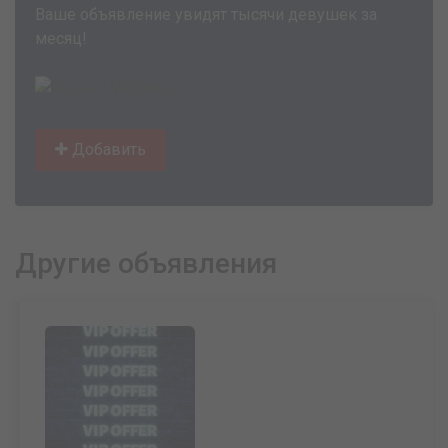
Ваше объявление увидят тысячи девушек за
месяц!
Добавить
Другие объявления