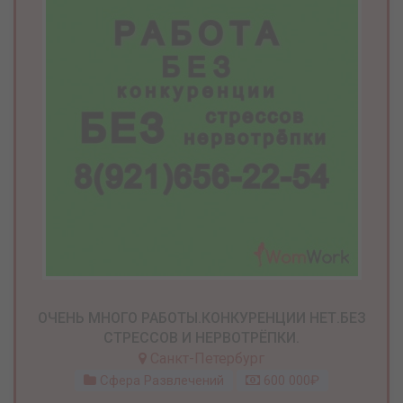
ОЧЕНЬ МНОГО РАБОТЫ.КОНКУРЕНЦИИ НЕТ.БЕЗ
СТРЕССОВ И НЕРВОТРЁПКИ.
Санкт-Петербург
Сфера Развлечений
600 000₽