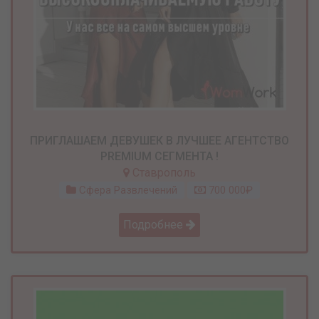
ПРИГЛАШАЕМ ДЕВУШЕК В ЛУЧШЕЕ АГЕНТСТВО
PREMIUM СЕГМЕНТА !
Ставрополь
Сфера Развлечений
700 000₽
Подробнее