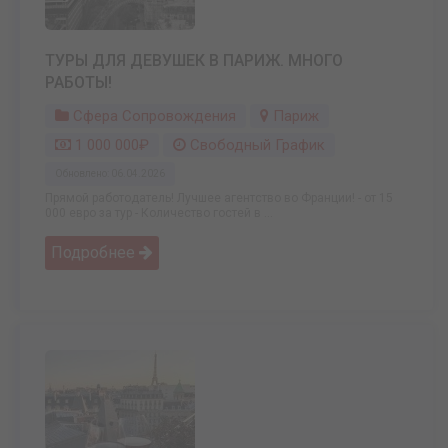
ТУРЫ ДЛЯ ДЕВУШЕК В ПАРИЖ. МНОГО
РАБОТЫ!
Сфера Сопровождения
Париж
1 000 000₽
Свободный График
Обновлено: 06.04.2026
Прямой работодатель! Лучшее агентство во Франции! - от 15
000 евро за тур - Количество гостей в ...
Подробнее