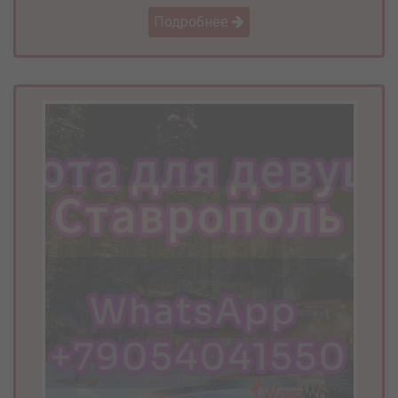
Подробнее