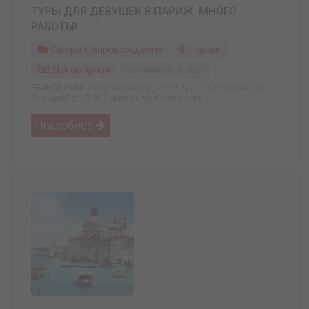
ТУРЫ ДЛЯ ДЕВУШЕК В ПАРИЖ. МНОГО
РАБОТЫ!
Сфера Сопровождения
Париж
Договорная
Обновлено: 06.04.2026
FRANCE PARIS Прямой работодатель! Лучшее агентство во
Франции! от 15 000 евро за тур Количество ...
Подробнее