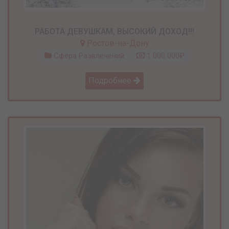
РАБОТА ДЕВУШКАМ, ВЫСОКИЙ ДОХОД!!!
Ростов-на-Дону
Сфера Развлечений
1 000 000₽
Подробнее