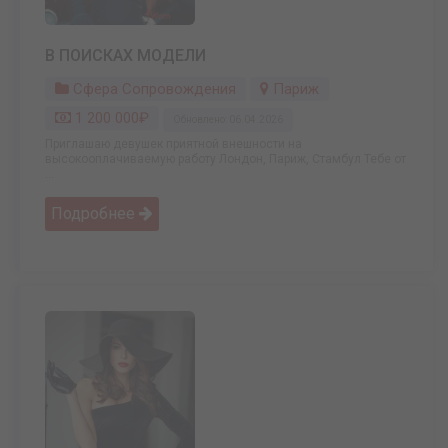
В ПОИСКАХ МОДЕЛИ
Сфера Сопровождения
Париж
1 200 000₽
Обновлено: 06.04.2026
Приглашаю девушек приятной внешности на
высокооплачиваемую работу Лондон, Париж, Стамбул Тебе от
...
Подробнее