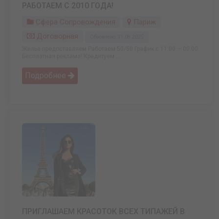
РАБОТАЕМ С 2010 ГОДА!
Сфера Сопровождения
Париж
Договорная
Обновлено: 31.08.2025
Жилье предоставляем Работаем 50/50 График с 11:00 — 00:00
Бесплатная реклама! Кредитуем ...
Подробнее
ПРИГЛАШАЕМ КРАСОТОК ВСЕХ ТИПАЖЕЙ В