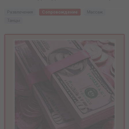
Развлечения
Сопровождение
Массаж
Танцы