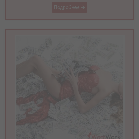
Подробнее