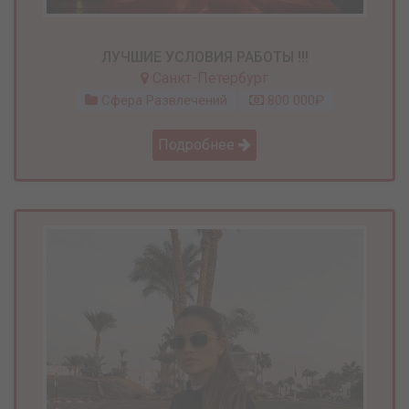
ЛУЧШИЕ УСЛОВИЯ РАБОТЫ !!!
Санкт-Петербург
Сфера Развлечений
800 000₽
Подробнее