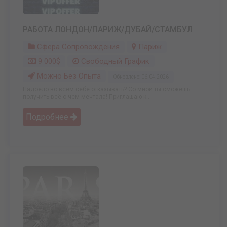
РАБОТА ЛОНДОН/ПАРИЖ/ДУБАЙ/СТАМБУЛ
Сфера Сопровождения
Париж
9 000$
Свободный График
Можно Без Опыта
Обновлено: 06.04.2026
Надоело во всем себе отказывать? Со мной ты сможешь
получить всё о чем мечтала! Приглашаю к ...
Подробнее