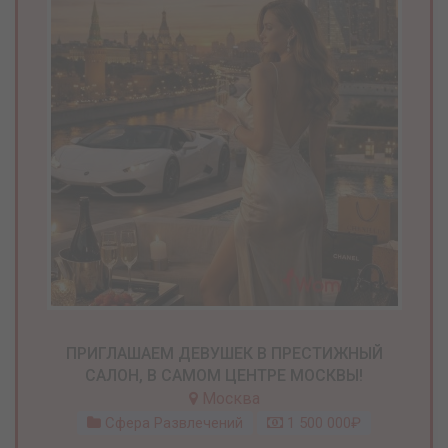
ПРИГЛАШАЕМ ДЕВУШЕК В ПРЕСТИЖНЫЙ
САЛОН, В САМОМ ЦЕНТРЕ МОСКВЫ!
Москва
Сфера Развлечений
1 500 000₽