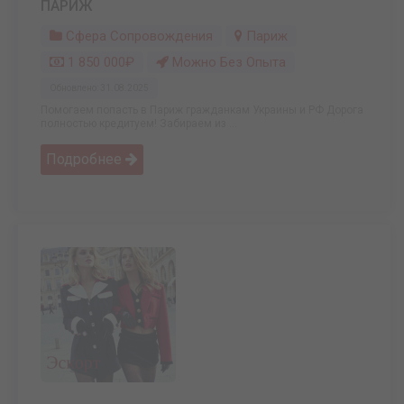
ПАРИЖ
Сфера Сопровождения
Париж
1 850 000₽
Можно Без Опыта
Обновлено: 31.08.2025
Помогаем попасть в Париж гражданкам Украины и РФ Дорога
полностью кредитуем! Забираем из ...
Подробнее