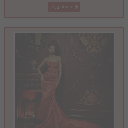
Подробнее