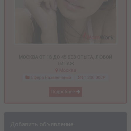
МОСКВА ОТ 18 ДО 45 БЕЗ ОПЫТА, ЛЮБОЙ
ТИПАЖ
Москва
Сфера Развлечений
1 200 000₽
Подробнее
Добавить объявление