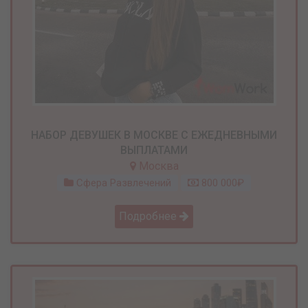
НАБОР ДЕВУШЕК В МОСКВЕ С ЕЖЕДНЕВНЫМИ
ВЫПЛАТАМИ
Москва
Сфера Развлечений
800 000₽
Подробнее