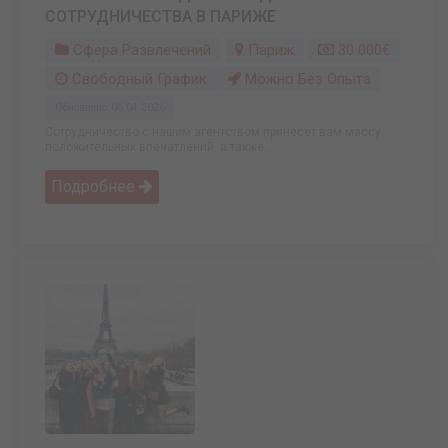
СОТРУДНИЧЕСТВА В ПАРИЖЕ
Сфера Развлечений
Париж
30 000€
Свободный График
Можно Без Опыта
Обновлено: 06.04.2026
Сотрудничество с нашим агентством принесет вам массу
положительных впечатлений, а также ...
Подробнее