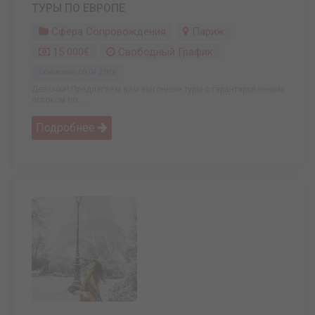
ТУРЫ ПО ЕВРОПЕ
Сфера Сопровождения
Париж
15 000€
Свободный График
Обновлено: 06.04.2026
Девочки! Предлагаем вам выгонные туры с гарантированным
потоком по ...
Подробнее