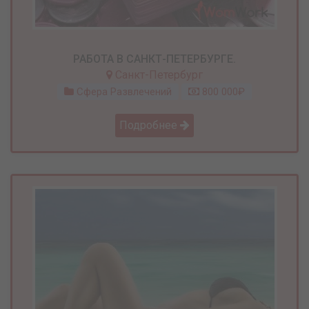
РАБОТА В САНКТ-ПЕТЕРБУРГЕ.
Санкт-Петербург
Сфера Развлечений
800 000₽
Подробнее