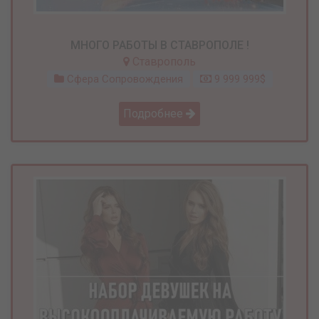
МНОГО РАБОТЫ В СТАВРОПОЛЕ !
Ставрополь
Сфера Сопровождения
9 999 999$
Подробнее