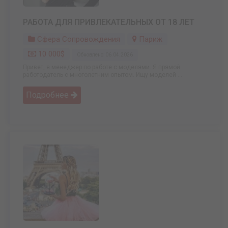
РАБОТА ДЛЯ ПРИВЛЕКАТЕЛЬНЫХ ОТ 18 ЛЕТ
Сфера Сопровождения
Париж
10 000$
Обновлено: 06.04.2026
Привет, я менеджер по работе с моделями. Я прямой
работодатель с многолетним опытом. Ищу моделей ...
Подробнее