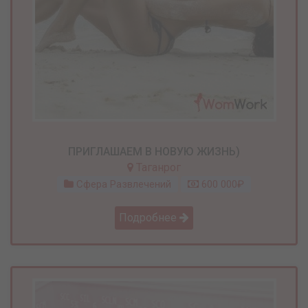
ПРИГЛАШАЕМ В НОВУЮ ЖИЗНЬ)
Таганрог
Сфера Развлечений
600 000₽
Подробнее