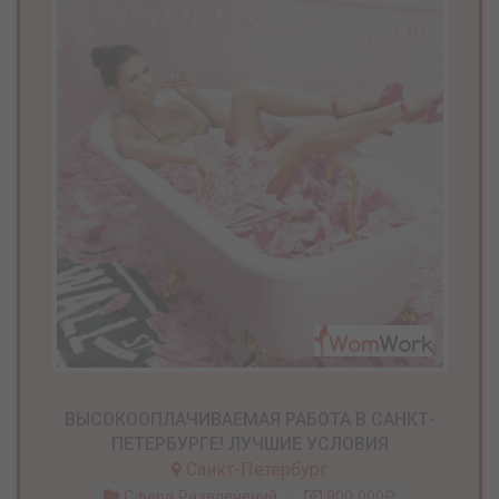
ВЫСОКООПЛАЧИВАЕМАЯ РАБОТА В САНКТ-
ПЕТЕРБУРГЕ! ЛУЧШИЕ УСЛОВИЯ
Санкт-Петербург
Сфера Развлечений
900 000₽