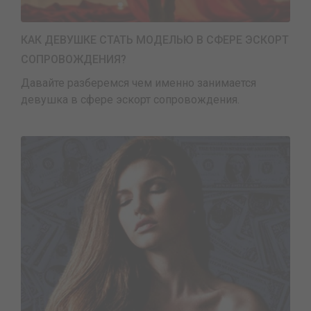
КАК ДЕВУШКЕ СТАТЬ МОДЕЛЬЮ В СФЕРЕ ЭСКОРТ
СОПРОВОЖДЕНИЯ?
Давайте разберемся чем именно занимается
девушка в сфере эскорт сопровождения.