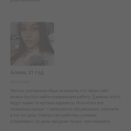
Алина, 31 год
Краснодар
Честно, сначала вообще не верила, что через сайт
можно быстро найти нормальную работу. Думала, опять
будут какие-то мутные варианты. Но в итоге всё
оказалось проще — написала по объявлению, ответили
в тот же день. Сейчас уже работаю, условия
устраивают, по деньгам даже лучше, чем ожидала.