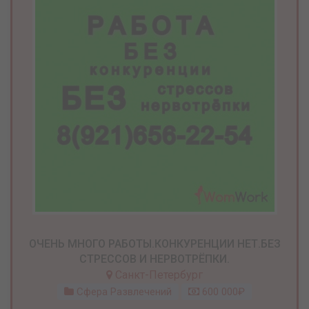
ОЧЕНЬ МНОГО РАБОТЫ.КОНКУРЕНЦИИ НЕТ.БЕЗ
СТРЕССОВ И НЕРВОТРЁПКИ.
Санкт-Петербург
Сфера Развлечений
600 000₽