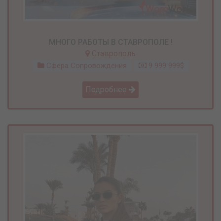
МНОГО РАБОТЫ В СТАВРОПОЛЕ !
Ставрополь
Сфера Сопровождения
9 999 999$
Подробнее