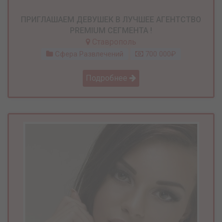
ПРИГЛАШАЕМ ДЕВУШЕК В ЛУЧШЕЕ АГЕНТСТВО
PREMIUM СЕГМЕНТА !
Ставрополь
Сфера Развлечений
700 000₽
Подробнее