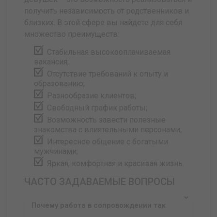
получить независимость от родственников и
близких. В этой сфере вы найдете для себя
множество преимуществ:
Стабильная высокооплачиваемая
вакансия;
Отсутствие требований к опыту и
образованию;
Разнообразие клиентов;
Свободный график работы;
Возможность завести полезные
знакомства с влиятельными персонами;
Интересное общение с богатыми
мужчинами;
Яркая, комфортная и красивая жизнь.
ЧАСТО ЗАДАВАЕМЫЕ ВОПРОСЫ
Почему работа в сопровождении так