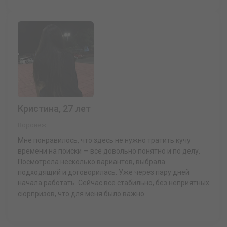
Кристина, 27 лет
Воронеж
Мне понравилось, что здесь не нужно тратить кучу
времени на поиски — всё довольно понятно и по делу.
Посмотрела несколько вариантов, выбрала
подходящий и договорилась. Уже через пару дней
начала работать. Сейчас всё стабильно, без неприятных
сюрпризов, что для меня было важно.