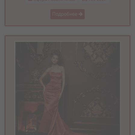
Подробнее