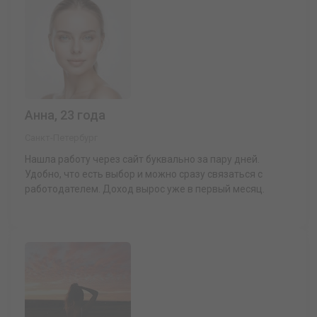
Анна, 23 года
Санкт-Петербург
Нашла работу через сайт буквально за пару дней.
Удобно, что есть выбор и можно сразу связаться с
работодателем. Доход вырос уже в первый месяц.