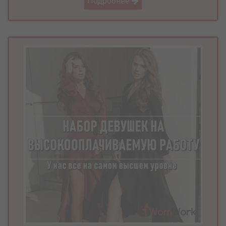
Подробнее