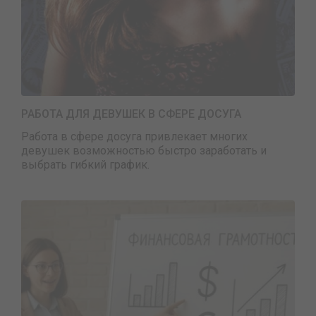
РАБОТА ДЛЯ ДЕВУШЕК В СФЕРЕ ДОСУГА
Работа в сфере досуга привлекает многих
девушек возможностью быстро заработать и
выбрать гибкий график.