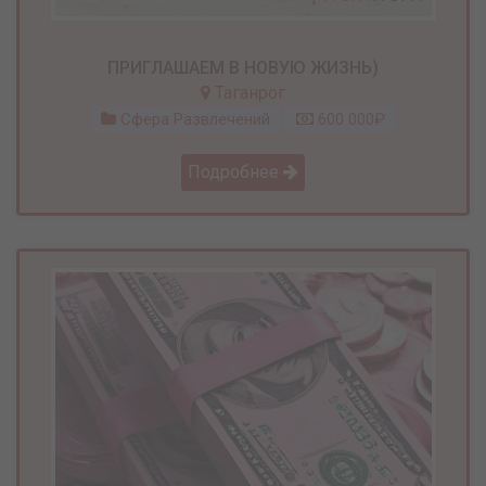
ПРИГЛАШАЕМ В НОВУЮ ЖИЗНЬ)
Таганрог
Сфера Развлечений
600 000₽
Подробнее