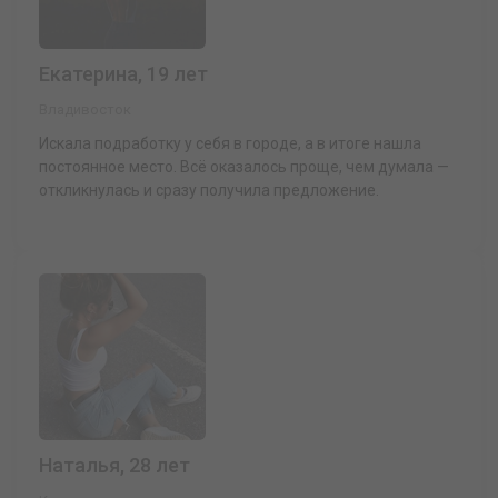
Екатерина, 19 лет
Владивосток
Искала подработку у себя в городе, а в итоге нашла
постоянное место. Всё оказалось проще, чем думала —
откликнулась и сразу получила предложение.
Наталья, 28 лет