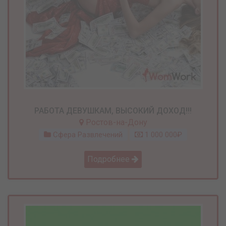
РАБОТА ДЕВУШКАМ, ВЫСОКИЙ ДОХОД!!!
Ростов-на-Дону
Сфера Развлечений
1 000 000₽
Подробнее