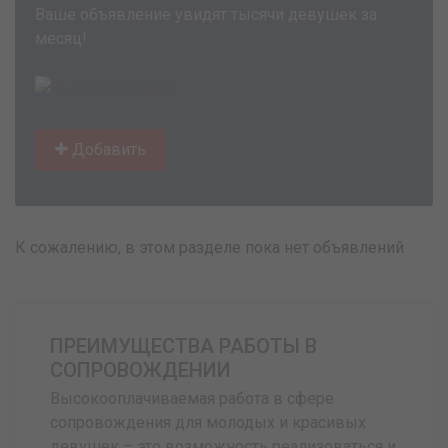
Ваше объявление увидят тысячи девушек за
месяц!
Добавить
К сожалению, в этом разделе пока нет объявлений
ПРЕИМУЩЕСТВА РАБОТЫ В
СОПРОВОЖДЕНИИ
Высокооплачиваемая работа в сфере
сопровождения для молодых и красивых
девушек – это возможность реализоваться и