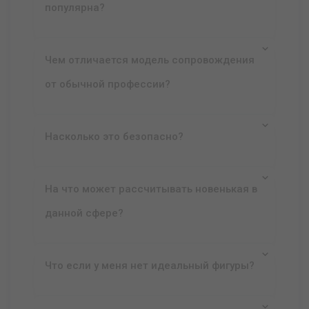
популярна?
Чем отличается модель сопровождения
от обычной профессии?
Насколько это безопасно?
На что может рассчитывать новенькая в
данной сфере?
Что если у меня нет идеальный фигуры?