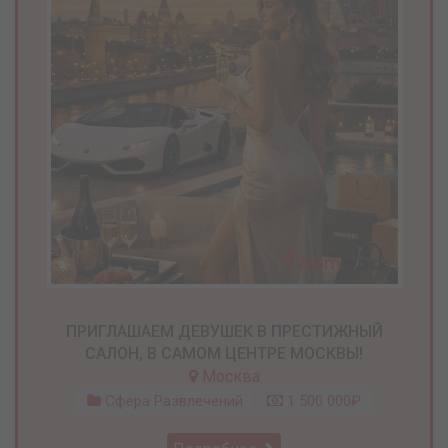
ПРИГЛАШАЕМ ДЕВУШЕК В ПРЕСТИЖНЫЙ
САЛОН, В САМОМ ЦЕНТРЕ МОСКВЫ!
Москва
Сфера Развлечений
1 500 000₽