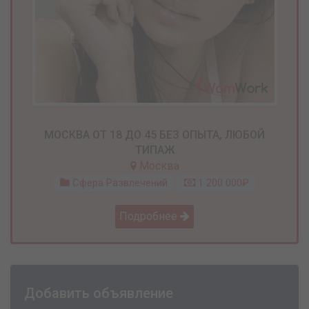
МОСКВА ОТ 18 ДО 45 БЕЗ ОПЫТА, ЛЮБОЙ
ТИПАЖ
Москва
Сфера Развлечений
1 200 000₽
Подробнее
Добавить объявление