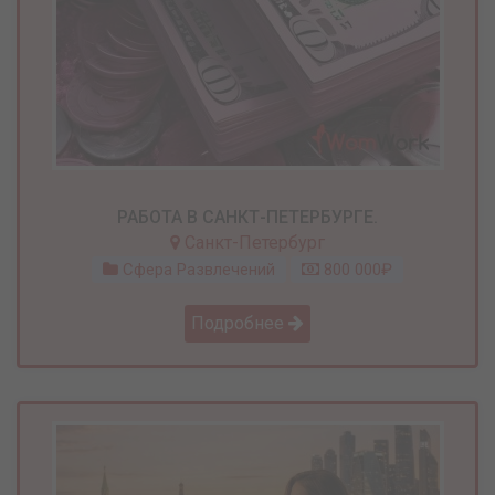
РАБОТА В САНКТ-ПЕТЕРБУРГЕ.
Санкт-Петербург
Сфера Развлечений
800 000₽
Подробнее