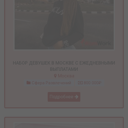
НАБОР ДЕВУШЕК В МОСКВЕ С ЕЖЕДНЕВНЫМИ
ВЫПЛАТАМИ
Москва
Сфера Развлечений
800 000₽
Подробнее