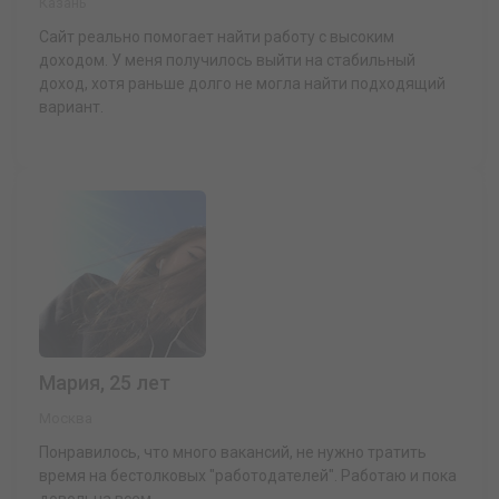
Казань
Сайт реально помогает найти работу с высоким
доходом. У меня получилось выйти на стабильный
доход, хотя раньше долго не могла найти подходящий
вариант.
Мария, 25 лет
Москва
Понравилось, что много вакансий, не нужно тратить
время на бестолковых "работодателей". Работаю и пока
довольна всем.