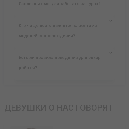
Сколько я смогу заработать на турах?
Кто чаще всего является клиентами
моделей сопровождения?
Есть ли правила поведения для эскорт
работы?
ДЕВУШКИ О НАС ГОВОРЯТ