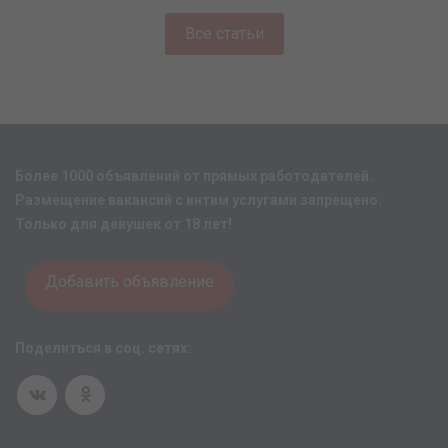
Все статьи
Более 1000 объявлений от прямых работодателей.
Размещение вакансий с интим услугами запрещено.
Только для девушек от 18 лет!
Добавить объявление
Поделиться в соц. сетях: