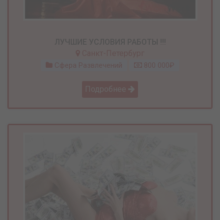
ЛУЧШИЕ УСЛОВИЯ РАБОТЫ !!!
Санкт-Петербург
Сфера Развлечений
800 000₽
Подробнее