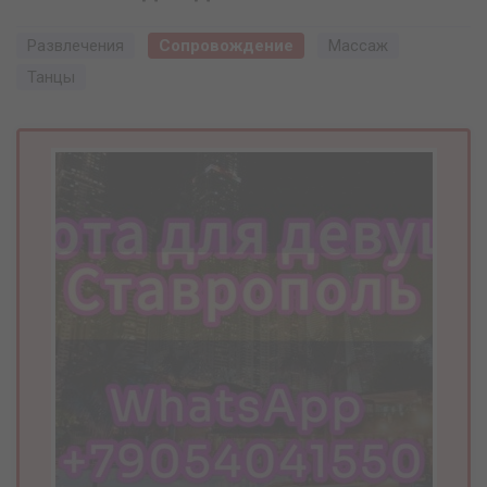
Развлечения
Сопровождение
Массаж
Танцы