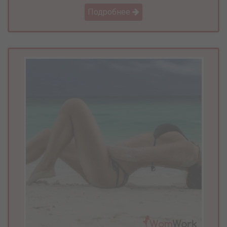
Подробнее