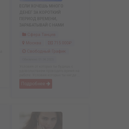
ЕСЛИ ХОЧЕШЬ МНОГО
ДЕНЕГ ЗА КОРОТКИЙ
ПЕРИОД ВРЕМЕНИ,
ЗАРАБАТЫВАЙ С НАМИ
Сфера Танцев
Москва
715 000₽
Свободный График
ей
Обновлено: 01.04.2025
Условия от которых ты будешь с
удовольствием проводить время на
работе. Условия которых ты нигде ...
Подробнее