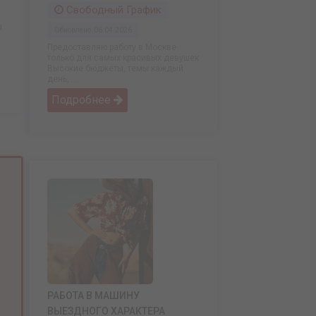
Свободный График
ш
Обновлено: 06.04.2026
Предоставляю работу в Москве
только для самых красивых девушек
Высокие бюджеты, темы каждый
день, ...
Подробнее
РАБОТА В МАШИНУ
ВЫЕЗДНОГО ХАРАКТЕРА