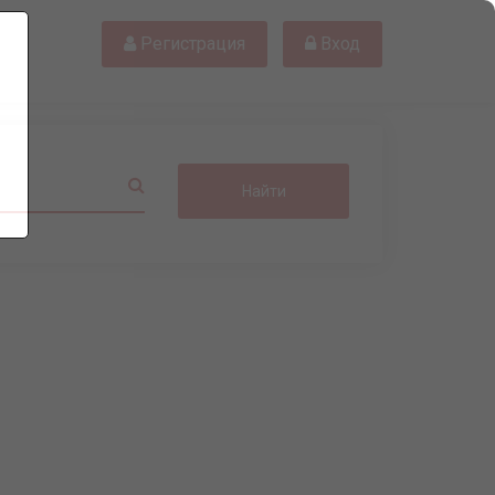
Регистрация
Вход
Найти