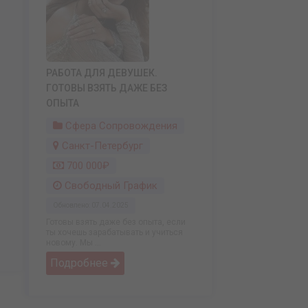
РАБОТА ДЛЯ ДЕВУШЕК.
ГОТОВЫ ВЗЯТЬ ДАЖЕ БЕЗ
ОПЫТА
Сфера Сопровождения
Санкт-Петербург
700 000₽
Свободный График
Обновлено: 07.04.2025
Готовы взять даже без опыта, если
ты хочешь зарабатывать и учиться
новому. Мы ...
Подробнее