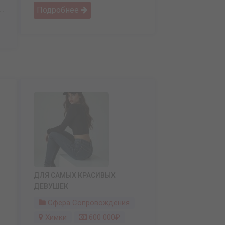
Подробнее
..
ДЛЯ САМЫХ КРАСИВЫХ
ДЕВУШЕК
Сфера Сопровождения
Химки
600 000₽