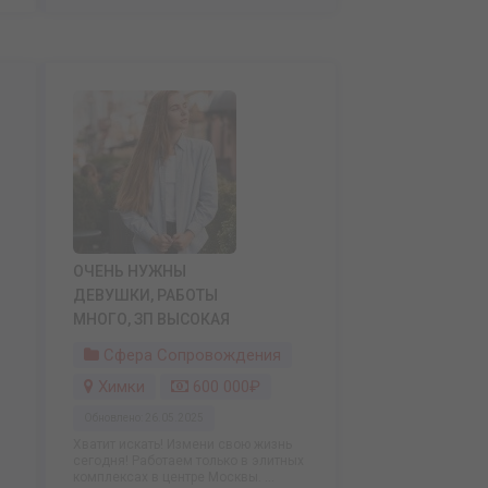
ОЧЕНЬ НУЖНЫ
ДЕВУШКИ, РАБОТЫ
МНОГО, ЗП ВЫСОКАЯ
Сфера Сопровождения
Химки
600 000₽
Обновлено: 26.05.2025
Хватит искать! Измени свою жизнь
сегодня! Работаем только в элитных
комплексах в центре Москвы. ...