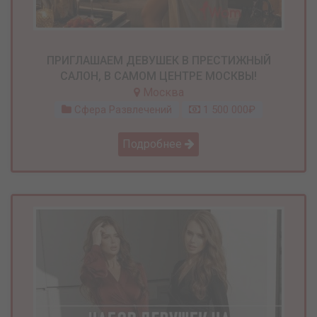
ПРИГЛАШАЕМ ДЕВУШЕК В ПРЕСТИЖНЫЙ
САЛОН, В САМОМ ЦЕНТРЕ МОСКВЫ!
Москва
Сфера Развлечений
1 500 000₽
Подробнее