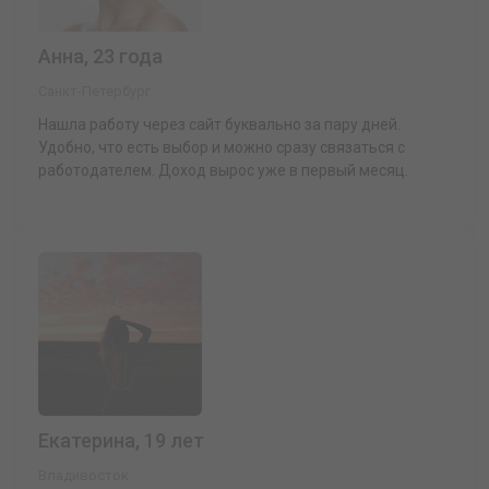
Анна, 23 года
Санкт-Петербург
Нашла работу через сайт буквально за пару дней.
Удобно, что есть выбор и можно сразу связаться с
работодателем. Доход вырос уже в первый месяц.
Екатерина, 19 лет
Владивосток