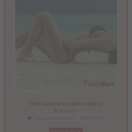
ПРИГЛАШАЕМ В НОВУЮ ЖИЗНЬ)
Таганрог
Сфера Развлечений
600 000₽