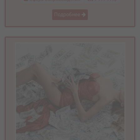
Подробнее