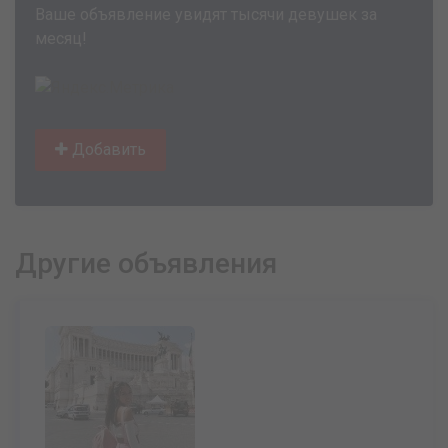
Ваше объявление увидят тысячи девушек за
месяц!
Добавить
Другие объявления