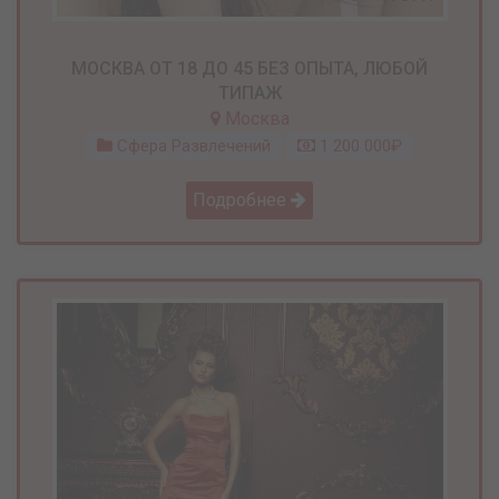
МОСКВА ОТ 18 ДО 45 БЕЗ ОПЫТА, ЛЮБОЙ
ТИПАЖ
Москва
Сфера Развлечений
1 200 000₽
Подробнее