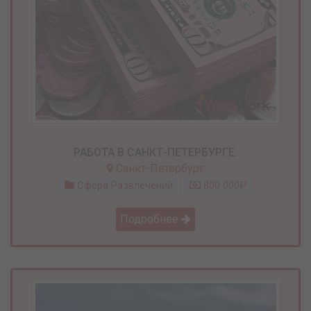
РАБОТА В САНКТ-ПЕТЕРБУРГЕ.
Санкт-Петербург
Сфера Развлечений
800 000₽
Подробнее