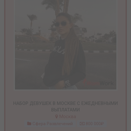
НАБОР ДЕВУШЕК В МОСКВЕ С ЕЖЕДНЕВНЫМИ
ВЫПЛАТАМИ
Москва
Сфера Развлечений
800 000₽