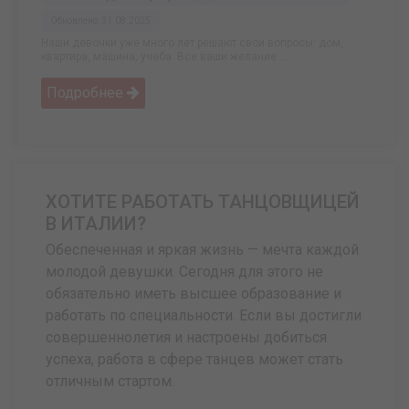
Обновлено: 31.08.2025
Наши девочки уже много лет решают свои вопросы: дом,
квартира, машина, учеба. Все ваши желание ...
Подробнее
ХОТИТЕ РАБОТАТЬ ТАНЦОВЩИЦЕЙ
В ИТАЛИИ?
Обеспеченная и яркая жизнь — мечта каждой
молодой девушки. Сегодня для этого не
обязательно иметь высшее образование и
работать по специальности. Если вы достигли
совершеннолетия и настроены добиться
успеха, работа в сфере танцев может стать
отличным стартом.