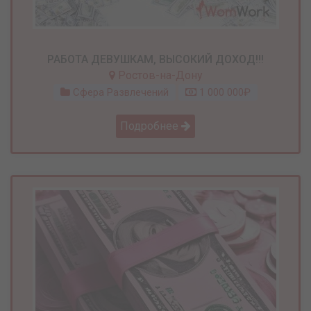
РАБОТА ДЕВУШКАМ, ВЫСОКИЙ ДОХОД!!!
Ростов-на-Дону
Сфера Развлечений
1 000 000₽
Подробнее