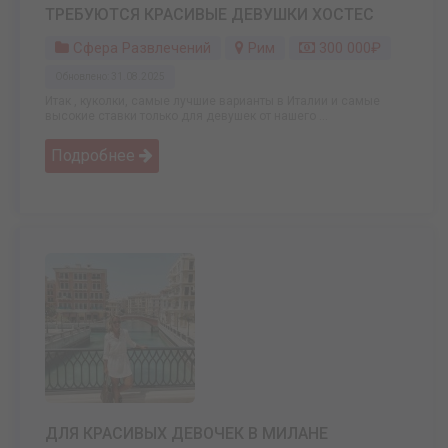
ТРЕБУЮТСЯ КРАСИВЫЕ ДЕВУШКИ ХОСТЕС
Сфера Развлечений
Рим
300 000₽
Обновлено: 31.08.2025
Итак , куколки, самые лучшие варианты в Италии и самые
высокие ставки только для девушек от нашего ...
Подробнее
ДЛЯ КРАСИВЫХ ДЕВОЧЕК В МИЛАНЕ