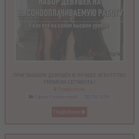
ПРИГЛАШАЕМ ДЕВУШЕК В ЛУЧШЕЕ АГЕНТСТВО
PREMIUM СЕГМЕНТА !
Ставрополь
Сфера Развлечений
700 000₽
Подробнее