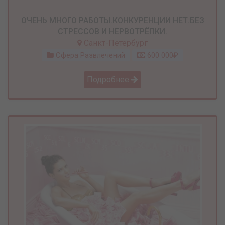
ОЧЕНЬ МНОГО РАБОТЫ.КОНКУРЕНЦИИ НЕТ.БЕЗ
СТРЕССОВ И НЕРВОТРЁПКИ.
Санкт-Петербург
Сфера Развлечений
600 000₽
Подробнее