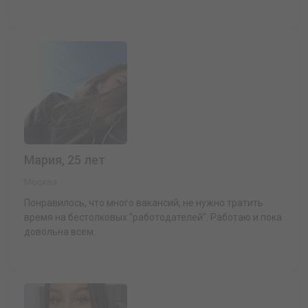
Мария, 25 лет
Москва
Понравилось, что много вакансий, не нужно тратить
время на бестолковых "работодателей". Работаю и пока
довольна всем.