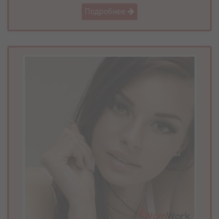
Подробнее