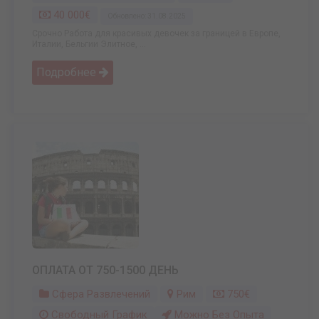
40 000€
Обновлено: 31.08.2025
Срочно Работа для красивых девочек за границей в Европе,
Италии, Бельгии Элитное, ...
Подробнее
ОПЛАТА ОТ 750-1500 ДЕНЬ
Сфера Развлечений
Рим
750€
Свободный График
Можно Без Опыта