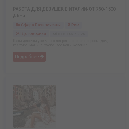
РАБОТА ДЛЯ ДЕВУШЕК В ИТАЛИИ-ОТ 750-1500
ДЕНЬ
Сфера Развлечений
Рим
Договорная
Обновлено: 06.04.2026
Наши девочки уже много лет решают свои вопросы: дом,
квартира, машина, учеба. Все ваши желание ...
Подробнее