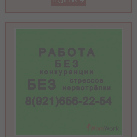
Подробнее