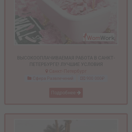
ВЫСОКООПЛАЧИВАЕМАЯ РАБОТА В САНКТ-
ПЕТЕРБУРГЕ! ЛУЧШИЕ УСЛОВИЯ
Санкт-Петербург
Сфера Развлечений
900 000₽
Подробнее