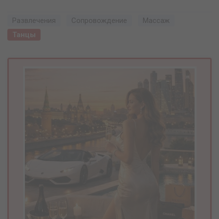
Развлечения
Сопровождение
Массаж
Танцы