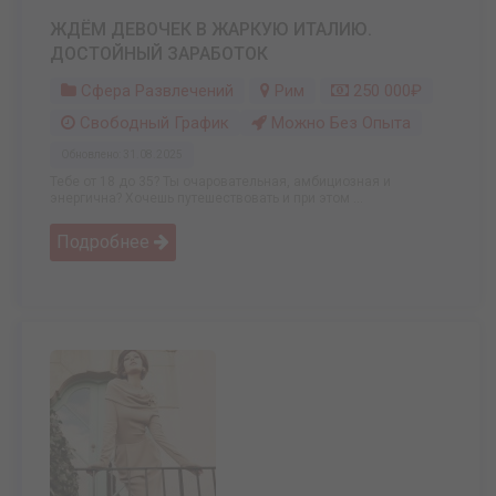
ЖДЁМ ДЕВОЧЕК В ЖАРКУЮ ИТАЛИЮ.
ДОСТОЙНЫЙ ЗАРАБОТОК
Сфера Развлечений
Рим
250 000₽
Свободный График
Можно Без Опыта
Обновлено: 31.08.2025
Тебе от 18 до 35? Ты очаровательная, амбициозная и
энергична? Хочешь путешествовать и при этом ...
Подробнее