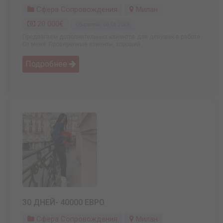
Сфера Сопровождения
Милан
20 000€
Обновлено: 06.04.2026
Предлагаем дополнительных клиентов для девушек в работе
От меня: Проверенные клиенты, хороший ...
Подробнее
30 ДНЕЙ- 40000 ЕВРО
Сфера Сопровождения
Милан