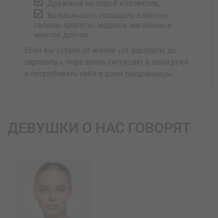
Дружный молодой коллектив;
Возможность посещать элитные
салоны красоты, модные магазины и
многое другое.
Если вы устали от жизни «от зарплаты до
зарплаты», пора взять ситуацию в свои руки
и попробовать себя в роли танцовщицы.
ДЕВУШКИ О НАС ГОВОРЯТ