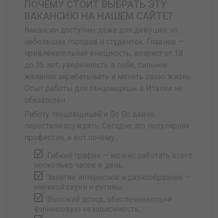
ПОЧЕМУ СТОИТ ВЫБРАТЬ ЭТУ
ВАКАНСИЮ НА НАШЕМ САЙТЕ?
Вакансии доступны даже для девушек из
небольших городов и студенток. Главное —
привлекательная внешность, возраст от 18
до 35 лет, уверенность в себе, сильное
желание зарабатывать и менять свою жизнь.
Опыт работы для танцовщицы в Италии не
обязателен.
Работу танцовщицей и Go Go давно
перестали осуждать. Сегодня это популярная
профессия, и вот почему:
Гибкий график — можно работать всего
несколько часов в день;
Занятие интересное и разнообразное —
никакой скуки и рутины;
Высокий доход, обеспечивающий
финансовую независимость;