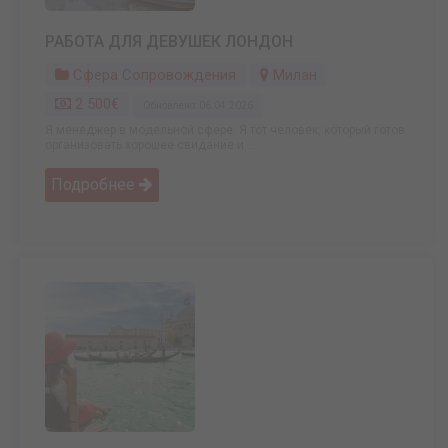
РАБОТА ДЛЯ ДЕВУШЕК ЛОНДОН
Сфера Сопровождения
Милан
2 500€
Обновлено: 06.04.2026
Я менеджер в модельной сфере. Я тот человек, который готов
организовать хорошее свидание и ...
Подробнее