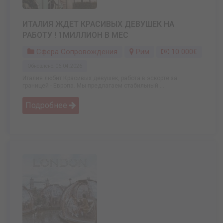
ИТАЛИЯ ЖДЕТ КРАСИВЫХ ДЕВУШЕК НА
РАБОТУ ! 1МИЛЛИОН В МЕС
Сфера Сопровождения
Рим
10 000€
Обновлено: 06.04.2026
Италия любит Красивых девушек, работа в эскорте за
границей - Европа. Мы предлагаем стабильный ...
Подробнее