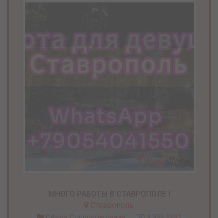
МНОГО РАБОТЫ В СТАВРОПОЛЕ !
Ставрополь
Сфера Сопровождения
9 999 999$