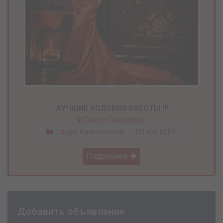
ЛУЧШИЕ УСЛОВИЯ РАБОТЫ !!!
Санкт-Петербург
Сфера Развлечений
800 000₽
Подробнее
Добавить объявление