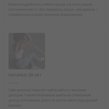
Искала подработку у себя в городе, а в итоге нашла
постоянное место. Всё оказалось проще, чем думала —
откликнулась и сразу получила предложение.
Наталья, 28 лет
Казань
Сайт реально помогает найти работу с высоким
доходом. У меня получилось выйти на стабильный
доход, хотя раньше долго не могла найти подходящий
вариант.