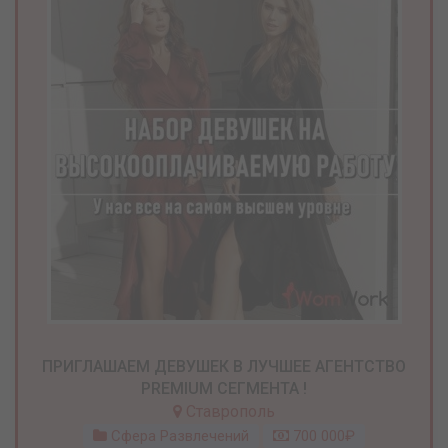
ПРИГЛАШАЕМ ДЕВУШЕК В ЛУЧШЕЕ АГЕНТСТВО
PREMIUM СЕГМЕНТА !
Ставрополь
Сфера Развлечений
700 000₽