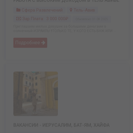
РАБОТА С ВЫСОКИМ ДОХОДОМ В ТЕЛЬ АВИВЕ
Сфера Развлечений
Тель-Авив
Зар.плата: 3 000 000₽
Обновлено: 31.08.2025
Приглашаем милых девушек за большими деньгами в
солнечный ИЗРАИЛЬ! ❗ТОЛЬКО ТЕ, У КОГО ЕСТЬ ВНЖ ИЛИ ...
Подробнее
ВАКАНСИИ - ИЕРУСАЛИМ, БАТ-ЯМ, ХАЙФА