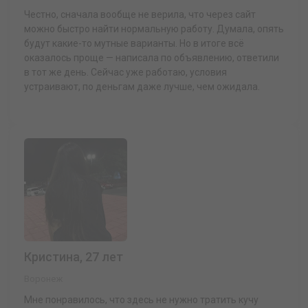
Честно, сначала вообще не верила, что через сайт
можно быстро найти нормальную работу. Думала, опять
будут какие-то мутные варианты. Но в итоге всё
оказалось проще — написала по объявлению, ответили
в тот же день. Сейчас уже работаю, условия
устраивают, по деньгам даже лучше, чем ожидала.
Кристина, 27 лет
Воронеж
Мне понравилось, что здесь не нужно тратить кучу