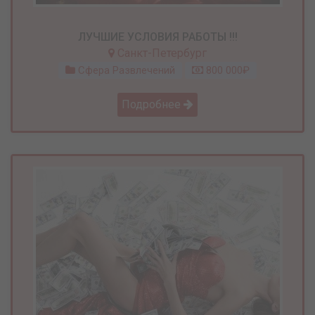
ЛУЧШИЕ УСЛОВИЯ РАБОТЫ !!!
Санкт-Петербург
Сфера Развлечений
800 000₽
Подробнее