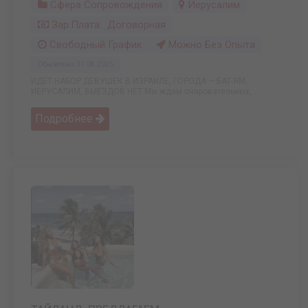
Сфера Сопровождения
Иерусалим
Зар.плата: Договорная
Свободный График
Можно Без Опыта
Обновлено: 31.08.2025
ИДЕТ НАБОР ДЕВУШЕК В ИЗРАИЛЕ, ГОРОДА — БАТ-ЯМ,
ИЕРУСАЛИМ, ВЫЕЗДОВ НЕТ Мы ждем очаровательных, ...
Подробнее