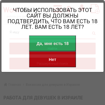
ЧТОБЫ ИСПОЛЬЗОВАТЬ ЭТОТ
САЙТ ВЫ ДОЛЖНЫ
работа для девушек
ПОДТВЕРДИТЬ, ЧТО ВАМ ЕСТЬ 18
ЛЕТ. ВАМ ЕСТЬ 18 ЛЕТ?
Я ищу
Да, мне есть 18
Найти
Нет
Расширенный поиск
Главная
Вакансии для девушек в Израиле
РАБОТА ДЛЯ ДЕВУШЕК В ИЗРАИЛЕ