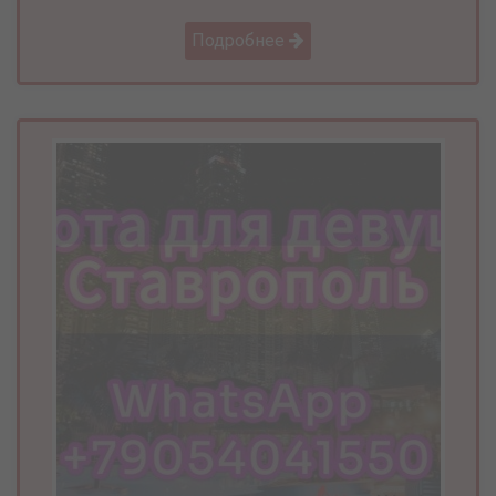
Подробнее