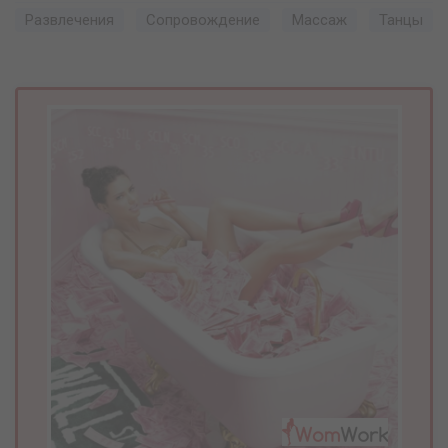
Развлечения
Сопровождение
Массаж
Танцы