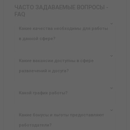
ЧАСТО ЗАДАВАЕМЫЕ ВОПРОСЫ -
FAQ
Какие качества необходимы для работы
в данной сфере?
Какие вакансии доступны в сфере
развлечений и досуга?
Какой график работы?
Какие бонусы и льготы предоставляют
работодатели?