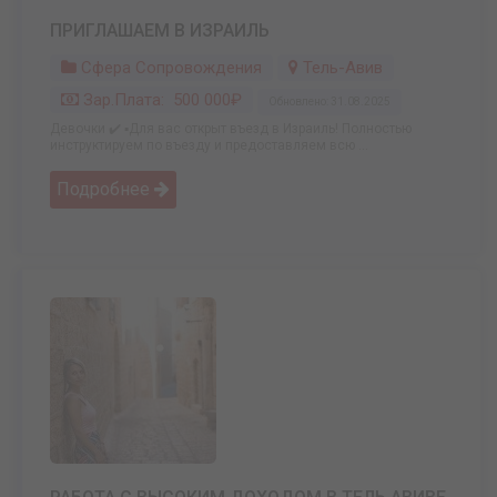
ПРИГЛАШАЕМ В ИЗРАИЛЬ
Сфера Сопровождения
Тель-Авив
Зар.плата: 500 000₽
Обновлено: 31.08.2025
Девочки ✔️ ▪️Для вас открыт въезд в Израиль! Полностью
инструктируем по въезду и предоставляем всю ...
Подробнее