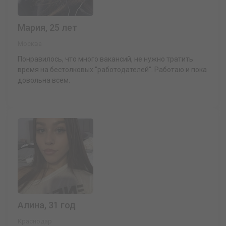
Мария, 25 лет
Москва
Понравилось, что много вакансий, не нужно тратить
время на бестолковых "работодателей". Работаю и пока
довольна всем.
Алина, 31 год
Краснодар