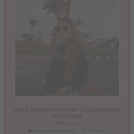
НАБОР ДЕВУШЕК В МОСКВЕ С ЕЖЕДНЕВНЫМИ
ВЫПЛАТАМИ
Москва
Сфера Развлечений
800 000₽