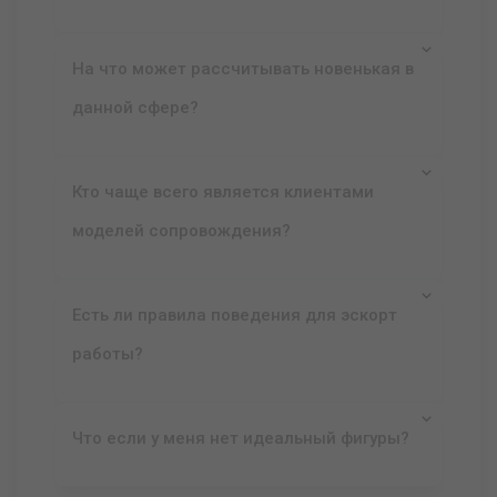
На что может рассчитывать новенькая в
данной сфере?
Кто чаще всего является клиентами
моделей сопровождения?
Есть ли правила поведения для эскорт
работы?
Что если у меня нет идеальный фигуры?