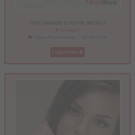
ПРИГЛАШАЕМ В НОВУЮ ЖИЗНЬ)
Таганрог
Сфера Развлечений
600 000₽
Подробнее