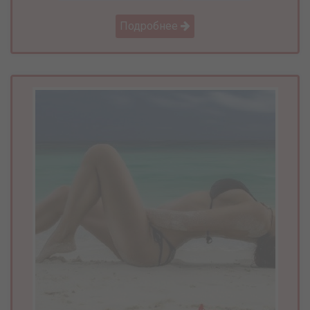
Подробнее