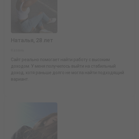
Наталья, 28 лет
Казань
Сайт реально помогает найти работу с высоким
доходом. У меня получилось выйти на стабильный
доход, хотя раньше долго не могла найти подходящий
вариант.