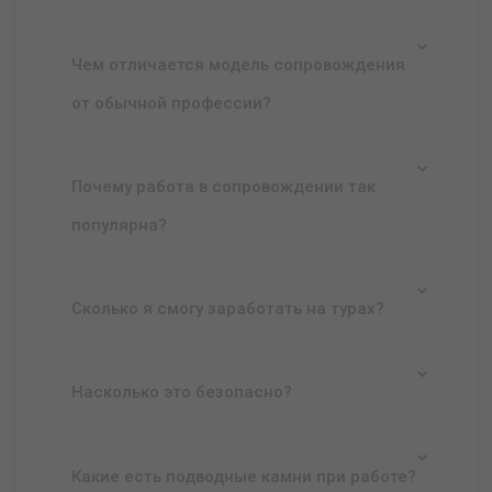
Чем отличается модель сопровождения
от обычной профессии?
Почему работа в сопровождении так
популярна?
Сколько я смогу заработать на турах?
Насколько это безопасно?
Какие есть подводные камни при работе?