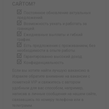
САЙТОМ?
Постоянное обновление актуальных
предложений.
Возможность уехать и работать за
границей.
Ежедневные выплаты и гибкий
график.
Есть предложения с проживанием, без
необходимости в опыте работы.
Гарантированно высокий доход.
Конфиденциальность.
Если вы хотите найти лучшую вакансию в
Израиле обратите внимание на вакансии с
пометкой VIP и свяжитесь с автором
удобным для вас способом, например,
написав в личные сообщения на нашем сайте,
связавшись по номеру телефона или в
телеграмм.