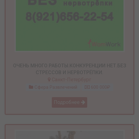
ОЧЕНЬ МНОГО РАБОТЫ.КОНКУРЕНЦИИ НЕТ.БЕЗ
СТРЕССОВ И НЕРВОТРЁПКИ.
Санкт-Петербург
Сфера Развлечений
600 000₽
Подробнее