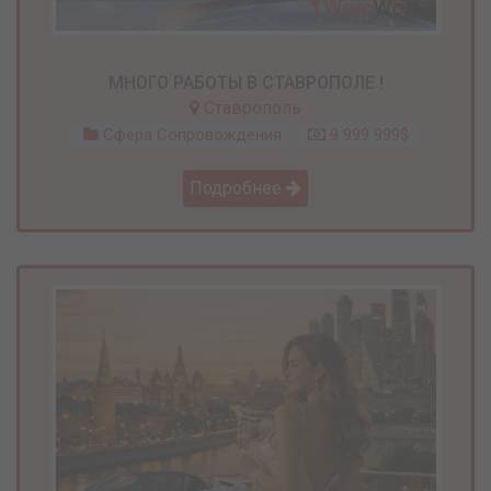
МНОГО РАБОТЫ В СТАВРОПОЛЕ !
Ставрополь
Сфера Сопровождения
9 999 999$
Подробнее