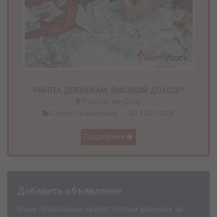
РАБОТА ДЕВУШКАМ, ВЫСОКИЙ ДОХОД!!!
Ростов-на-Дону
Сфера Развлечений
1 000 000₽
Подробнее
Добавить объявление
Ваше объявление увидят тысячи девушек за