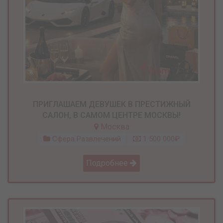
ПРИГЛАШАЕМ ДЕВУШЕК В ПРЕСТИЖНЫЙ
САЛОН, В САМОМ ЦЕНТРЕ МОСКВЫ!
Москва
Сфера Развлечений
1 500 000₽
Подробнее