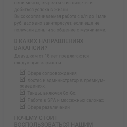
свои мечты, вырваться из нищеты и
добиться успеха в жизни.
Высокооплачиваемая работа с з/п до 1млн
руб. вас явно заинтересует, если еще не
получали деньги за общение с мужчинами.
В КАКИХ НАПРАВЛЕНИЯХ
ВАКАНСИИ?
Девушкам от 18 лет предлагаются
следующие варианты:
Сфера сопровождения;
Хостес и администратор в премиум-
заведениях;
Танцы, включая Go-Go;
Работа в SPA и массажных салонах;
Сфера развлечений.
ПОЧЕМУ СТОИТ
ВОСПОЛЬЗОВАТЬСЯ НАШИМ