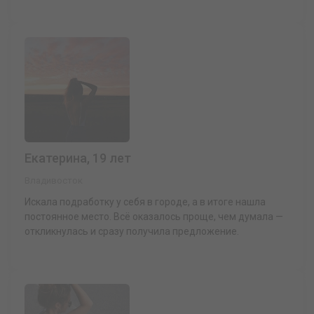
Екатерина, 19 лет
Владивосток
Искала подработку у себя в городе, а в итоге нашла
постоянное место. Всё оказалось проще, чем думала —
откликнулась и сразу получила предложение.