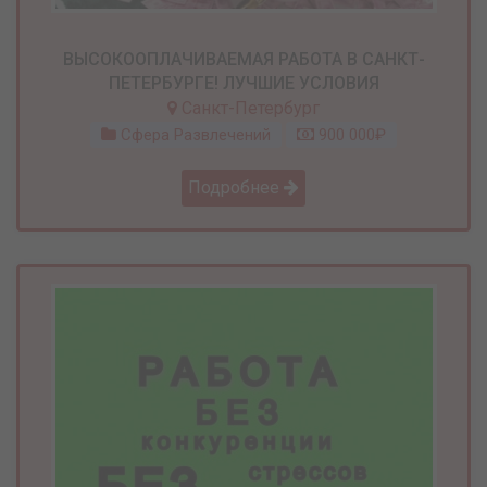
ВЫСОКООПЛАЧИВАЕМАЯ РАБОТА В САНКТ-
ПЕТЕРБУРГЕ! ЛУЧШИЕ УСЛОВИЯ
Санкт-Петербург
Сфера Развлечений
900 000₽
Подробнее