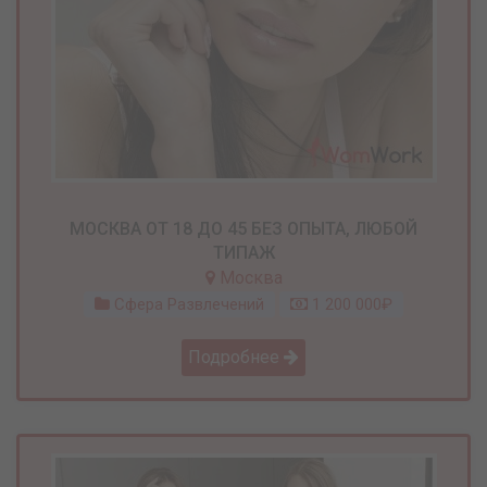
МОСКВА ОТ 18 ДО 45 БЕЗ ОПЫТА, ЛЮБОЙ
ТИПАЖ
Москва
Сфера Развлечений
1 200 000₽
Подробнее