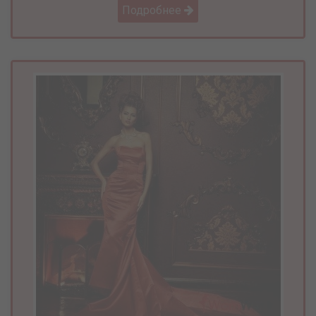
Подробнее