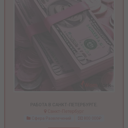
РАБОТА В САНКТ-ПЕТЕРБУРГЕ.
Санкт-Петербург
Сфера Развлечений
800 000₽