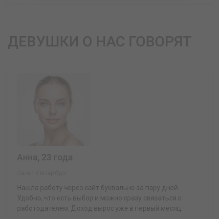
ДЕВУШКИ О НАС ГОВОРЯТ
Анна, 23 года
Санкт-Петербург
Нашла работу через сайт буквально за пару дней.
Удобно, что есть выбор и можно сразу связаться с
работодателем. Доход вырос уже в первый месяц.