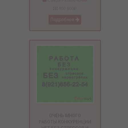
Сфера Развлечений
900 000₽
Подробнее
ОЧЕНЬ МНОГО
РАБОТЫ.КОНКУРЕНЦИИ