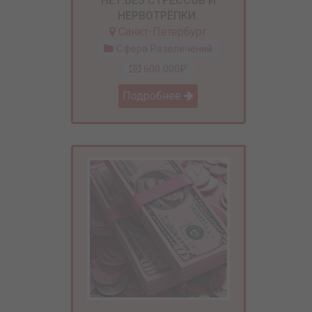
НЕТ.БЕЗ СТРЕССОВ И
НЕРВОТРЁПКИ.
Санкт-Петербург
Сфера Развлечений
600 000₽
Подробнее