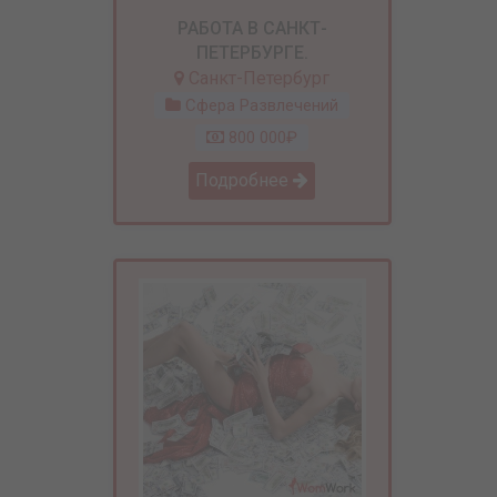
РАБОТА В САНКТ-
ПЕТЕРБУРГЕ.
Санкт-Петербург
Сфера Развлечений
800 000₽
Подробнее