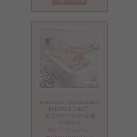
ВЫСОКООПЛАЧИВАЕМАЯ
РАБОТА В САНКТ-
ПЕТЕРБУРГЕ! ЛУЧШИЕ
УСЛОВИЯ
Санкт-Петербург