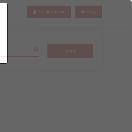
Регистрация
Вход
Найти