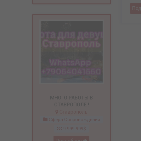
По
МНОГО РАБОТЫ В
СТАВРОПОЛЕ !
Ставрополь
Сфера Сопровождения
9 999 999$
Подробнее