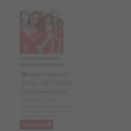
ХОСТЕС В КЛУБАХ И
БАРАХ ЮЖНОЙ КОРЕИ
Сфера Развлечений
Сеул
1 300 000₽
Свободный График
Обновлено: 14.07.2025
Работа хостес в клубах и барах
Южной Кореи. Контракты от 1 до 3-х
месяцев. Строго без ...
Подробнее