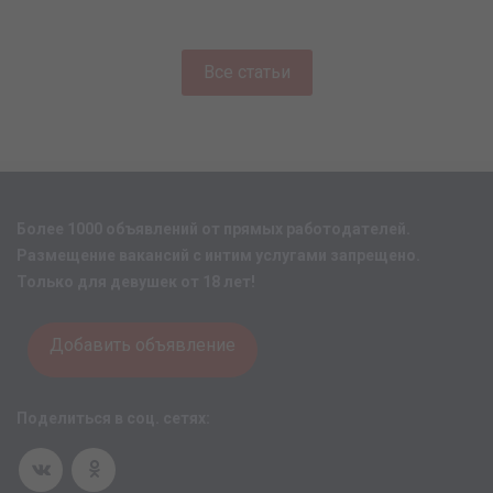
Все статьи
Более 1000 объявлений от прямых работодателей.
Размещение вакансий с интим услугами запрещено.
Только для девушек от 18 лет!
Добавить объявление
Поделиться в соц. сетях: