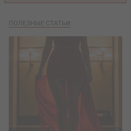
ПОЛЕЗНЫЕ СТАТЬИ