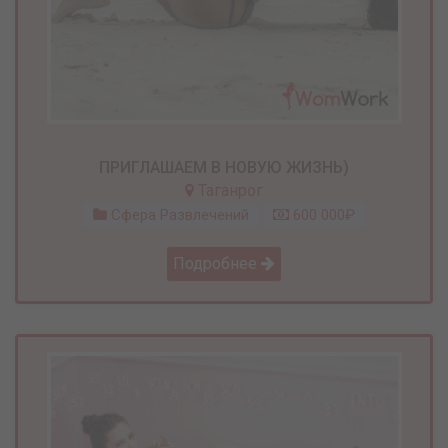
ПРИГЛАШАЕМ В НОВУЮ ЖИЗНЬ)
Таганрог
Сфера Развлечений
600 000₽
Подробнее