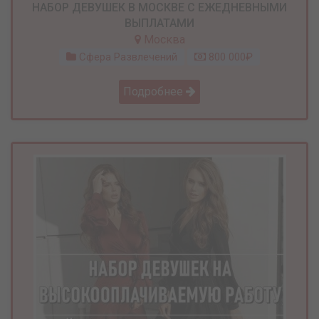
НАБОР ДЕВУШЕК В МОСКВЕ С ЕЖЕДНЕВНЫМИ
ВЫПЛАТАМИ
Москва
Сфера Развлечений
800 000₽
Подробнее