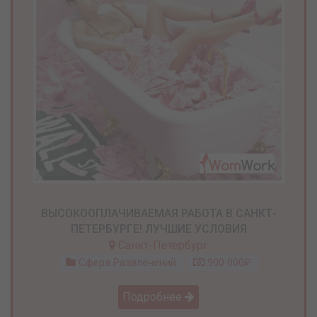
ВЫСОКООПЛАЧИВАЕМАЯ РАБОТА В САНКТ-
ПЕТЕРБУРГЕ! ЛУЧШИЕ УСЛОВИЯ
Санкт-Петербург
Сфера Развлечений
900 000₽
Подробнее