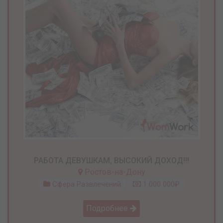
РАБОТА ДЕВУШКАМ, ВЫСОКИЙ ДОХОД!!!
Ростов-на-Дону
Сфера Развлечений
1 000 000₽
Подробнее