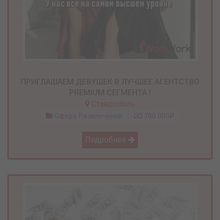
ПРИГЛАШАЕМ ДЕВУШЕК В ЛУЧШЕЕ АГЕНТСТВО
PREMIUM СЕГМЕНТА !
Ставрополь
Сфера Развлечений
700 000₽
Подробнее