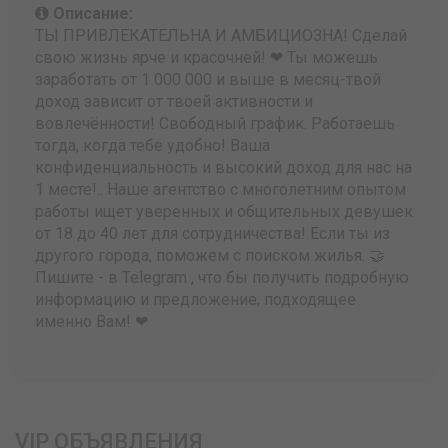
Описание:
ТЫ ПРИВЛЕКАТЕЛЬНА И АМБИЦИОЗНА! Сделай
свою жизнь ярче и красочней! ❤ Ты можешь
заработать от 1 000 000 и выше в месяц-твой
доход зависит от твоей активности и
вовлечённости! Свободный график. Работаешь
тогда, когда тебе удобно! Ваша
конфиденциальность и высокий доход для нас на
1 месте!.. Наше агентство с многолетним опытом
работы ищет уверенных и общительных девушек
от 18 до 40 лет для сотрудничества! Если ты из
другого города, поможем с поиском жилья. 🤝
Пишите - в Telegram , что бы получить подробную
информацию и предложение, подходящее
именно Вам! ❤
VIP ОБЪЯВЛЕНИЯ