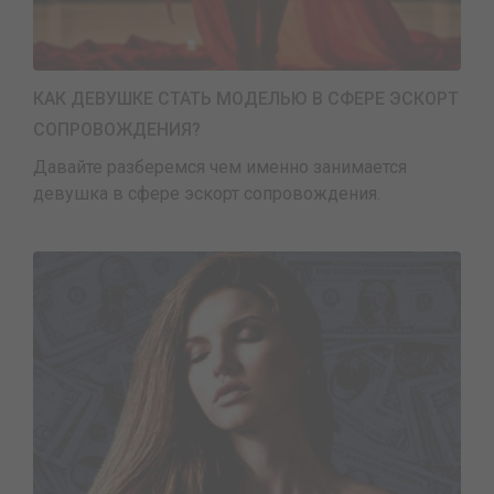
КАК ДЕВУШКЕ СТАТЬ МОДЕЛЬЮ В СФЕРЕ ЭСКОРТ
СОПРОВОЖДЕНИЯ?
Давайте разберемся чем именно занимается
девушка в сфере эскорт сопровождения.