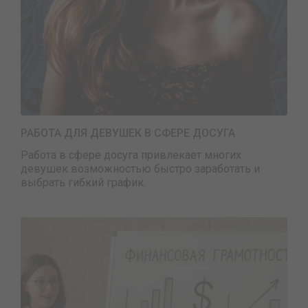
РАБОТА ДЛЯ ДЕВУШЕК В СФЕРЕ ДОСУГА
Работа в сфере досуга привлекает многих
девушек возможностью быстро заработать и
выбрать гибкий график.