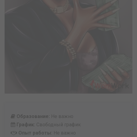
Образование:
Не важно
График:
Свободный график
Опыт работы:
Не важно