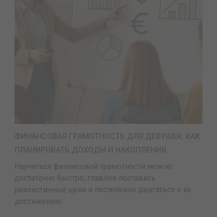
ФИНАНСОВАЯ ГРАМОТНОСТЬ ДЛЯ ДЕВУШЕК: КАК
ПЛАНИРОВАТЬ ДОХОДЫ И НАКОПЛЕНИЯ
Научиться финансовой грамотности можно
достаточно быстро, главное поставить
реалистичные цели и постепенно двигаться к их
достижению.