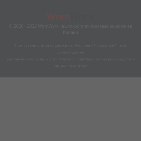
© 2020 - 2026
WomWork
- высокооплачиваемые вакансии в
Казани
Ответственность за содержание объявлений и вакансий несет
рекламодатель.
Текстовые материалы и фото являются собственностью рекламодателя.
info@wom-work.net