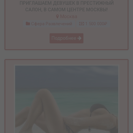
ПРИГЛАШАЕМ ДЕВУШЕК В ПРЕСТИЖНЫЙ
САЛОН, В САМОМ ЦЕНТРЕ МОСКВЫ!
Москва
Сфера Развлечений
1 500 000₽
Подробнее