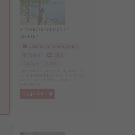
КТО В КИТАЕ ИЛИ ХОЧЕТ
ЛЕТЕТЬ?
Сфера Сопровождения
Пекин
600$
Обновлено: 14.07.2025
ДЕВУШКИ КТО В КИТАЕ ИЛИ ХОЧЕТ
ЛЕТЕТЬ ✈✈✈ КТО ПОПАЛ В ПЛОХОЕ
МЕСТО ИЛИ СИДИТ БЕЗ РАБОТЫ
️
НАПИШИТЕ ...
е
Подробнее