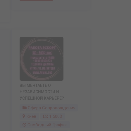
ВЫ МЕЧТАЕТЕ О
НЕЗАВИСИМОСТИ И
УСПЕШНОЙ КАРЬЕРЕ?
Сфера Сопровождения
Киев
1 500$
Свободный График