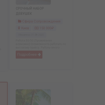
СРОЧНЫЙ НАБОР
ДЕВУШЕК
Сфера Сопровождения
Киев
150 000₽
Обновлено: 31.08.2025
Работа 50/50.(Проживание
возможно) Возможность работать по
высокому прайсу. Работы много ...
е
Подробнее