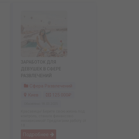
ЗАРАБОТОК ДЛЯ
ДЕВУШЕК В СФЕРЕ
РАЗВЛЕЧЕНИЙ
Сфера Развлечений
Киев
125 000₽
Обновлено: 18.03.2025
Красавицы! Берите свою жизнь под
контроль, станьте финансово
независимой! Предлагаем работу от
18 ...
Подробнее