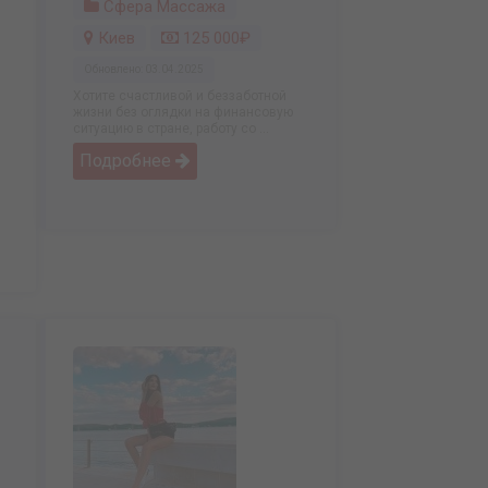
Сфера Массажа
Киев
125 000₽
Обновлено: 03.04.2025
Хотите счастливой и беззаботной
жизни без оглядки на финансовую
ситуацию в стране, работу со ...
Подробнее