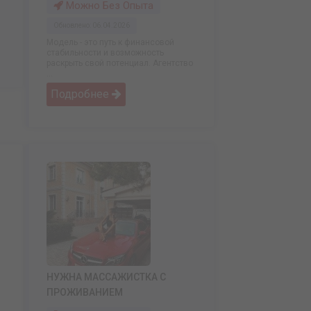
Можно Без Опыта
Обновлено: 06.04.2026
Модель - это путь к финансовой
стабильности и возможность
раскрыть свой потенциал. Агентство
...
Подробнее
НУЖНА МАССАЖИСТКА С
ПРОЖИВАНИЕМ