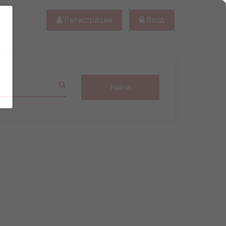
Регистрация
Вход
Найти