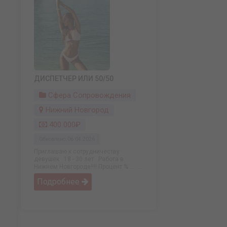
ДИСПЕТЧЕР ИЛИ 50/50
Сфера Сопровождения
Нижний Новгород
400 000₽
Обновлено: 06.04.2026
Приглашаю к сотрудничеству
девушек . 18 - 30 лет . Работа в
Нижнем Новгороде!!!! Процент % .... ...
Подробнее