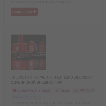
работа почти задаром. А действительно умные ...
Подробнее
ТРЕБУЕТСЯ НА РАБОТУ В ЦИНДАО ДЕВУШКИ
СЛАВЯНСКОЙ ВНЕШНОСТИ!!
Сфера Развлечений
Пекин
300 000₽
Обновлено: 25.03.2025
Привет Требуется на работу в Циндао девушки славянской