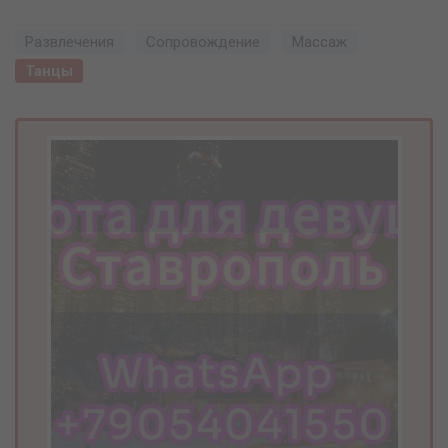
Развлечения
Сопровождение
Массаж
Танцы