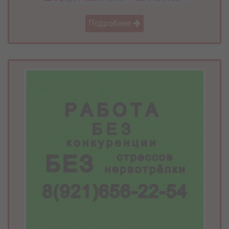
Подробнее