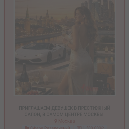
ПРИГЛАШАЕМ ДЕВУШЕК В ПРЕСТИЖНЫЙ
САЛОН, В САМОМ ЦЕНТРЕ МОСКВЫ!
Москва
Сфера Развлечений
1 500 000₽