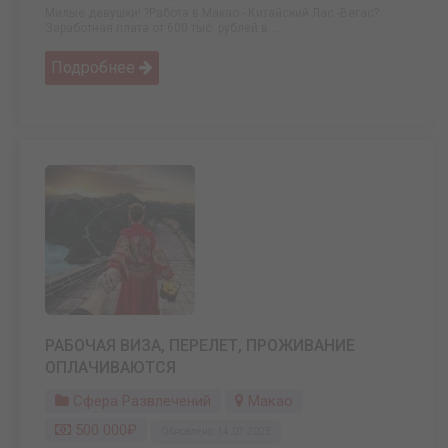
Милые девушки! ?Работа в Макао - Китайский Лас -Вегас?
Заработная плата от 600 тыс. рублей в ...
Подробнее
РАБОЧАЯ ВИЗА, ПЕРЕЛЕТ, ПРОЖИВАНИЕ
ОПЛАЧИВАЮТСЯ
Сфера Развлечений
Макао
500 000₽
Обновлено: 14.07.2025