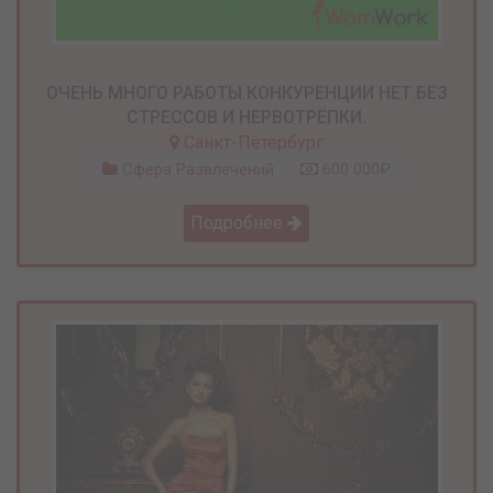
ОЧЕНЬ МНОГО РАБОТЫ.КОНКУРЕНЦИИ НЕТ.БЕЗ
СТРЕССОВ И НЕРВОТРЁПКИ.
Санкт-Петербург
Сфера Развлечений
600 000₽
Подробнее