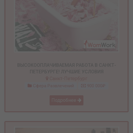
ВЫСОКООПЛАЧИВАЕМАЯ РАБОТА В САНКТ-
ПЕТЕРБУРГЕ! ЛУЧШИЕ УСЛОВИЯ
Санкт-Петербург
Сфера Развлечений
900 000₽
Подробнее