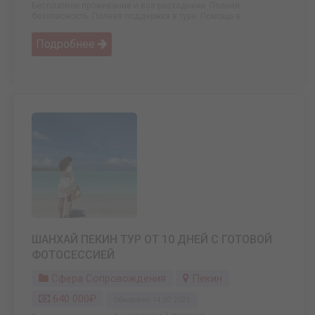
Бесплатное проживание и все расходники. Полная
безопасность. Полная поддержка в туре. Помощь в ...
Подробнее
ШАНХАЙ ПЕКИН ТУР ОТ 10 ДНЕЙ С ГОТОВОЙ
ФОТОСЕССИЕЙ
Сфера Сопровождения
Пекин
640 000₽
Обновлено: 14.07.2025