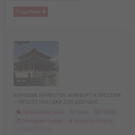
Подробнее
ХОРОШИЙ ЗАРАБОТОК, КОМФОРТ И ПРЕСТИЖ
— ПРОСТО НАХОДКА ДЛЯ ДЕВУШЕК!
Сфера Развлечений
Пекин
12 000€
Свободный График
Можно Без Опыта
Обновлено: 27.04.2026