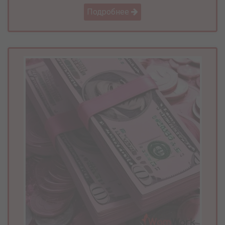
Подробнее