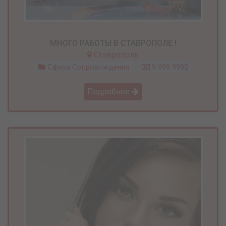
МНОГО РАБОТЫ В СТАВРОПОЛЕ !
Ставрополь
Сфера Сопровождения
9 999 999$
Подробнее