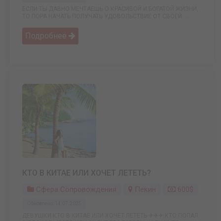
ЕСЛИ ТЫ ДАВНО МЕЧТАЕШЬ О КРАСИВОЙ И БОГАТОЙ ЖИЗНИ,
ТО ПОРА НАЧАТЬ ПОЛУЧАТЬ УДОВОЛЬСТВИЕ ОТ СВОЕЙ ...
Подробнее
КТО В КИТАЕ ИЛИ ХОЧЕТ ЛЕТЕТЬ?
Сфера Сопровождения
Пекин
600$
Обновлено: 14.07.2025
ДЕВУШКИ КТО В КИТАЕ ИЛИ ХОЧЕТ ЛЕТЕТЬ ✈✈✈ КТО ПОПАЛ