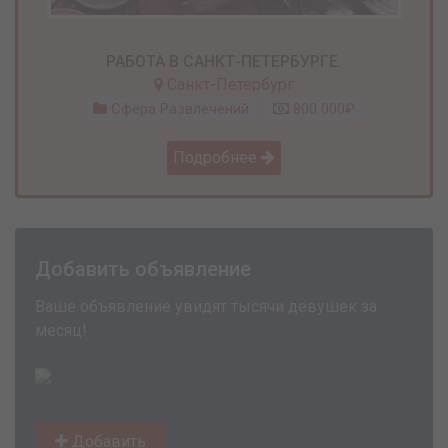
РАБОТА В САНКТ-ПЕТЕРБУРГЕ.
Санкт-Петербург
Сфера Развлечений
800 000₽
Подробнее
Добавить объявление
Ваше объявление увидят тысячи девушек за
месяц!
Добавить