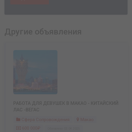
Другие объявления
РАБОТА ДЛЯ ДЕВУШЕК В МАКАО - КИТАЙСКИЙ
ЛАС -ВЕГАС
Сфера Сопровождения
Макао
600 000₽
Обновлено: 03.04.2025