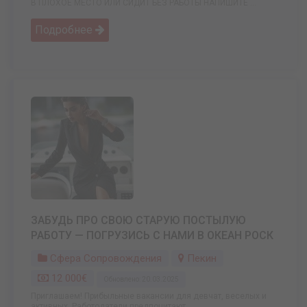
В ПЛОХОЕ МЕСТО ИЛИ СИДИТ БЕЗ РАБОТЫ НАПИШИТЕ ...
Подробнее
ЗАБУДЬ ПРО СВОЮ СТАРУЮ ПОСТЫЛУЮ
РАБОТУ — ПОГРУЗИСЬ С НАМИ В ОКЕАН РОСК
Сфера Сопровождения
Пекин
12 000€
Обновлено: 20.03.2025
Приглашаем! Прибыльные вакансии для девчат, веселых и
активных. Работодатели предпочитают ...