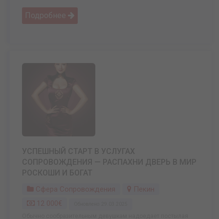
Подробнее
УСПЕШНЫЙ СТАРТ В УСЛУГАХ
СОПРОВОЖДЕНИЯ — РАСПАХНИ ДВЕРЬ В МИР
РОСКОШИ И БОГАТ
Сфера Сопровождения
Пекин
12 000€
Обновлено: 29.03.2025
Обычно сообразительным девушкам надоедает постылая