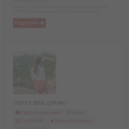
Обновлено: 14.07.2025
МАКАО - Китайский Лас-Вегас. Работа для ДЕВУШЕК 18+
СЛАВЯНСКОЙ внешности ЭСКОРТ при отеле-казино ...
Подробнее
1000 $ В ДЕНЬ ДЛЯ ВАС!
Сфера Развлечений
Пекин
1 000 000₽
Можно Без Опыта