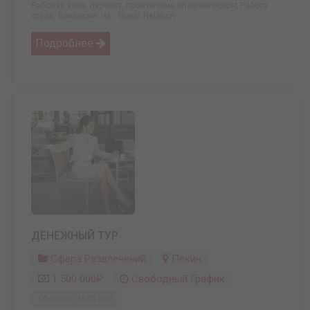
Рабочая виза, перелет, проживание оплачиваются❗ Работа
отеле: Вакансии: ￼✅ Guest Relation ...
Подробнее
ДЕНЕЖНЫЙ ТУР
Сфера Развлечений
Пекин
1 500 000₽
Свободный График
Обновлено: 16.03.2025