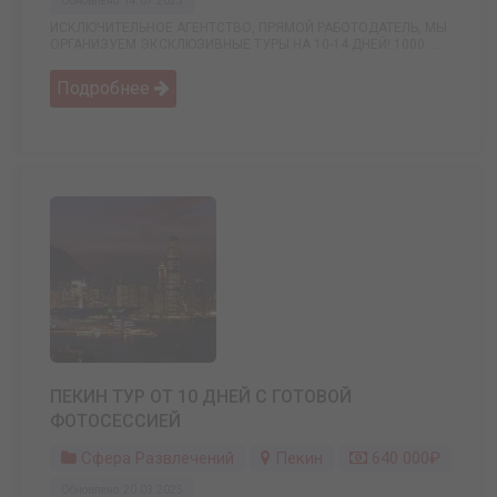
Обновлено: 14.07.2025
ИСКЛЮЧИТЕЛЬНОЕ АГЕНТСТВО, ПРЯМОЙ РАБОТОДАТЕЛЬ, МЫ
ОРГАНИЗУЕМ ЭКСКЛЮЗИВНЫЕ ТУРЫ НА 10-14 ДНЕЙ! 1000 ...
Подробнее
ПЕКИН ТУР ОТ 10 ДНЕЙ С ГОТОВОЙ
ФОТОСЕССИЕЙ
Сфера Развлечений
Пекин
640 000₽
Обновлено: 20.03.2025