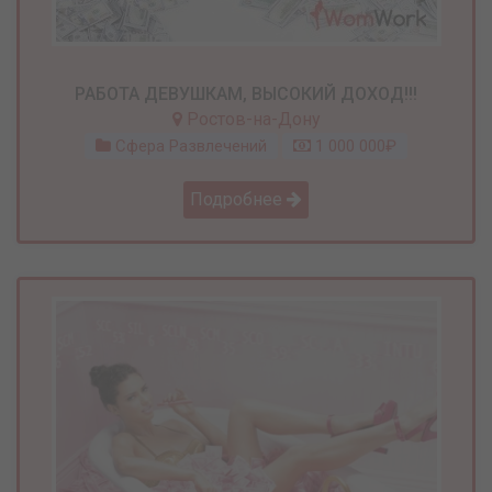
РАБОТА ДЕВУШКАМ, ВЫСОКИЙ ДОХОД!!!
Ростов-на-Дону
Сфера Развлечений
1 000 000₽
Подробнее