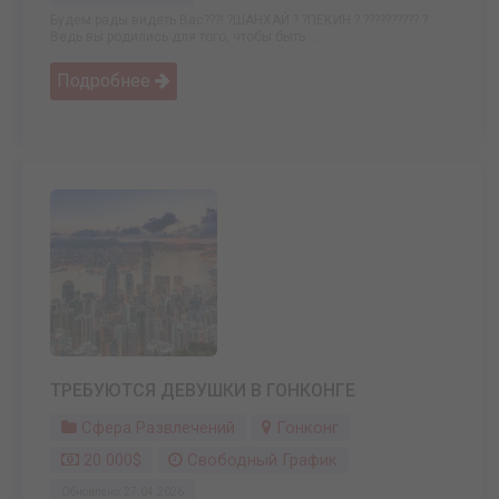
Будем рады видеть Вас???! ?ШАНХАЙ ? ?ПЕКИН ? ?????????? ?
Ведь вы родились для того, чтобы быть ...
Подробнее
ТРЕБУЮТСЯ ДЕВУШКИ В ГОНКОНГЕ
Сфера Развлечений
Гонконг
20 000$
Свободный График
Обновлено: 27.04.2026