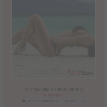
ПРИГЛАШАЕМ В НОВУЮ ЖИЗНЬ)
Таганрог
Сфера Развлечений
600 000₽