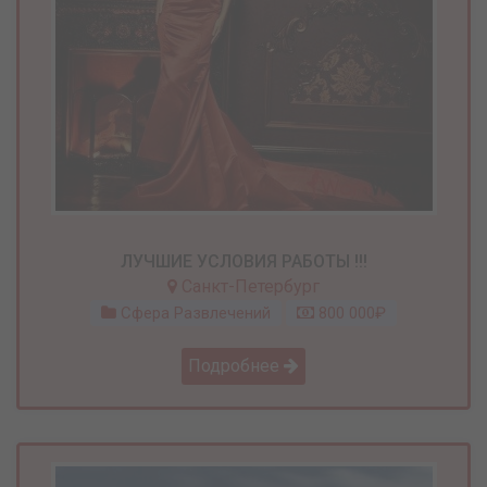
ЛУЧШИЕ УСЛОВИЯ РАБОТЫ !!!
Санкт-Петербург
Сфера Развлечений
800 000₽
Подробнее