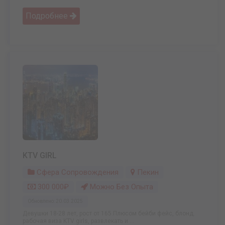
Подробнее
KTV GIRL
Сфера Сопровождения
Пекин
300 000₽
Можно Без Опыта
Обновлено: 20.03.2025
Девушки 18-28 лет, рост от 165.Плюсом бейби фейс, блонд.
рабочая виза KTV girls, развлекать и ...