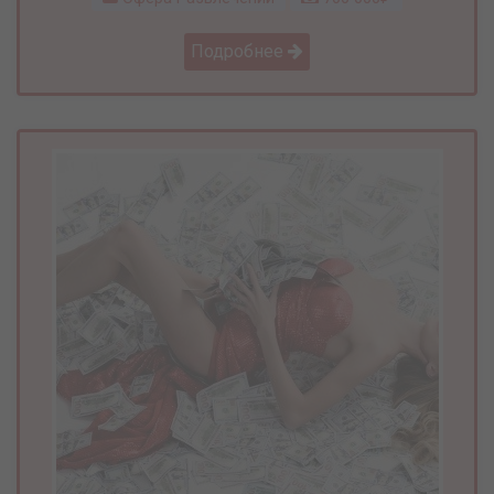
Подробнее