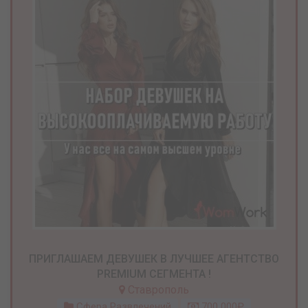
ПРИГЛАШАЕМ ДЕВУШЕК В ЛУЧШЕЕ АГЕНТСТВО
PREMIUM СЕГМЕНТА !
Ставрополь
Сфера Развлечений
700 000₽