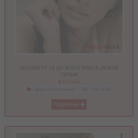
МОСКВА ОТ 18 ДО 45 БЕЗ ОПЫТА, ЛЮБОЙ
ТИПАЖ
Москва
Сфера Развлечений
1 200 000₽
Подробнее